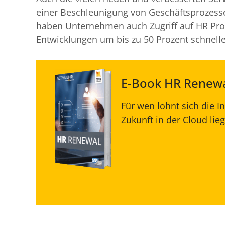
einer Beschleunigung von Geschäftsprozess
haben Unternehmen auch Zugriff auf HR Pro
Entwicklungen um bis zu 50 Prozent schnelle
E-Book HR Renew
Für wen lohnt sich die I
Zukunft in der Cloud lieg