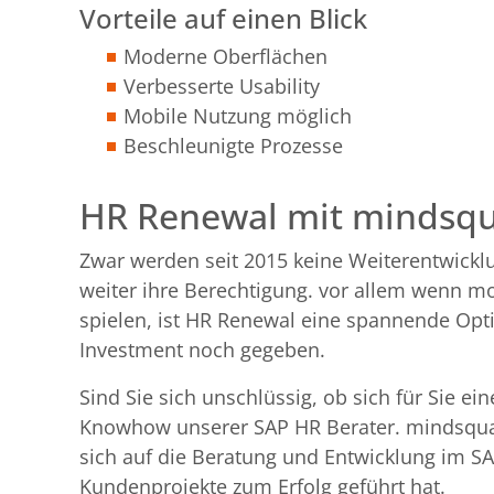
Vorteile auf einen Blick
Moderne Oberflächen
Verbesserte Usability
Mobile Nutzung möglich
Beschleunigte Prozesse
HR Renewal mit mindsq
Zwar werden seit 2015 keine Weiterentwicklu
weiter ihre Berechtigung. vor allem wenn 
spielen, ist HR Renewal eine spannende Opti
Investment noch gegeben.
Sind Sie sich unschlüssig, ob sich für Sie ei
Knowhow unserer SAP HR Berater. mindsquar
sich auf die Beratung und Entwicklung im S
Kundenprojekte zum Erfolg geführt hat.