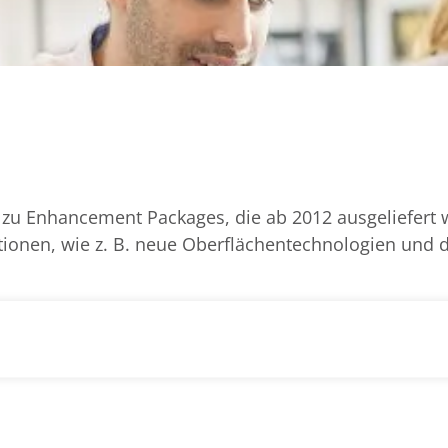
 zu Enhancement Packages, die ab 2012 ausgeliefert 
tionen, wie z. B. neue Oberflächentechnologien und 