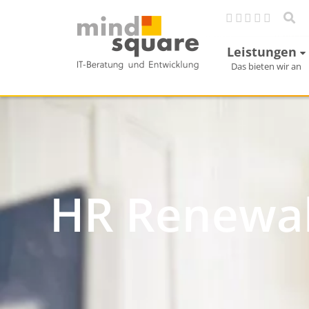
Leistungen
Das bieten wir an
HR Renewa