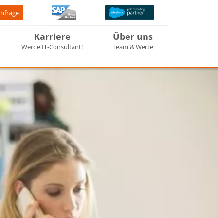
Anfrage
Karriere
Über uns
Werde IT-Consultant!
Team & Werte