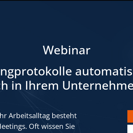
Webinar
ngprotokolle automatis
ich in Ihrem Unternehm
hr Arbeitsalltag besteht
Meetings. Oft wissen Sie