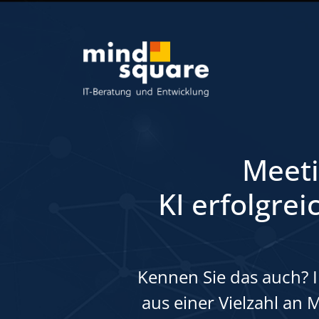
Meeti
KI erfolgre
Kennen Sie das auch? I
aus einer Vielzahl an 