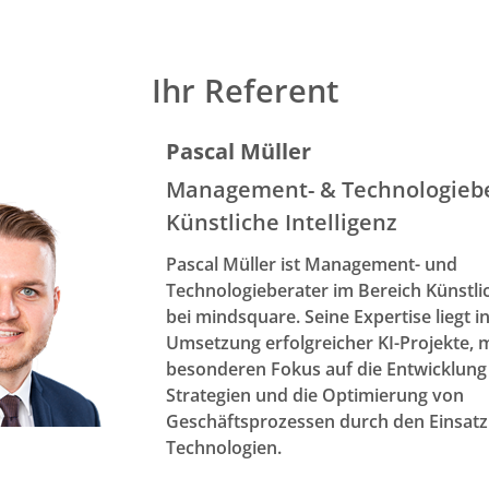
Ihr Referent
Pascal Müller
Management- & Technologieb
Künstliche Intelligenz
Pascal Müller ist Management- und
Technologieberater im Bereich Künstlic
bei mindsquare. Seine Expertise liegt i
Umsetzung erfolgreicher KI-Projekte, 
besonderen Fokus auf die Entwicklung
Strategien und die Optimierung von
Geschäftsprozessen durch den Einsatz
Technologien.