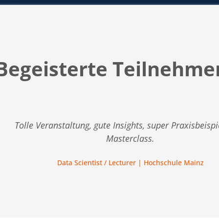
Begeisterte Teilnehme
Tolle Veranstaltung, gute Insights, super Praxisbeisp
Masterclass.
Data Scientist / Lecturer | Hochschule Mainz