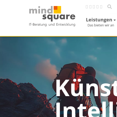
Leistungen
Das bieten wir an
Künst
Intel