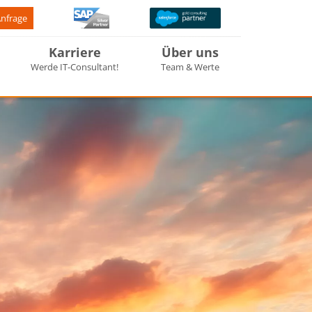
Anfrage
Karriere
Über uns
Werde IT-Consultant!
Team & Werte