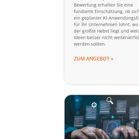
Bewertung erhalten Sie eine
fundierte Einschätzung, ob sic
ein geplanter KI-Anwendungsfa
für Ihr Unternehmen lohnt, wo
der größte Hebel liegt und wel
Ideen besser nicht weiterverfol
werden sollten.
ZUM ANGEBOT »