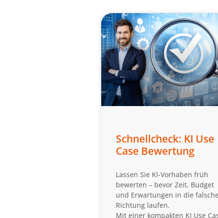
Schnellcheck: KI Use
Case Bewertung
Lassen Sie KI-Vorhaben früh
bewerten – bevor Zeit, Budget
und Erwartungen in die falsch
Richtung laufen.
Mit einer kompakten KI Use Ca