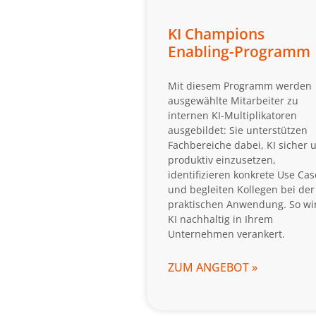
KI Champions
Enabling-Programm
Mit diesem Programm werden
ausgewählte Mitarbeiter zu
internen KI-Multiplikatoren
ausgebildet: Sie unterstützen
Fachbereiche dabei, KI sicher 
produktiv einzusetzen,
identifizieren konkrete Use Cas
und begleiten Kollegen bei der
praktischen Anwendung. So wi
KI nachhaltig in Ihrem
Unternehmen verankert.
ZUM ANGEBOT »