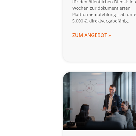
für den öffentlichen Dienst: In 
Wochen zur dokumentierten
Plattformempfehlung – ab unte
5.000 €, direktvergabefähig.
ZUM ANGEBOT »