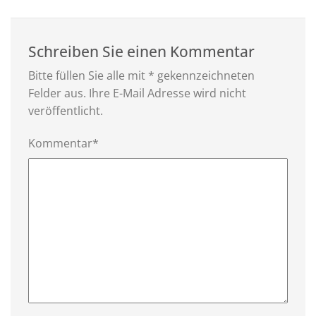
Schreiben Sie einen Kommentar
Bitte füllen Sie alle mit * gekennzeichneten
Felder aus. Ihre E-Mail Adresse wird nicht
veröffentlicht.
Kommentar*