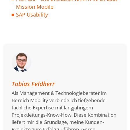
Mission Mobile
SAP Usability
Tobias Feldherr
Als Management & Technologieberater im
Bereich Mobility verbinde ich tiefgehende
fachliche Expertise mit langjährigem
Projektleitungs-Know-How. Diese Kombination
liefert mir die Grundlage, meine Kunden-
Projekte zum Erfolg zu führen. Gerne