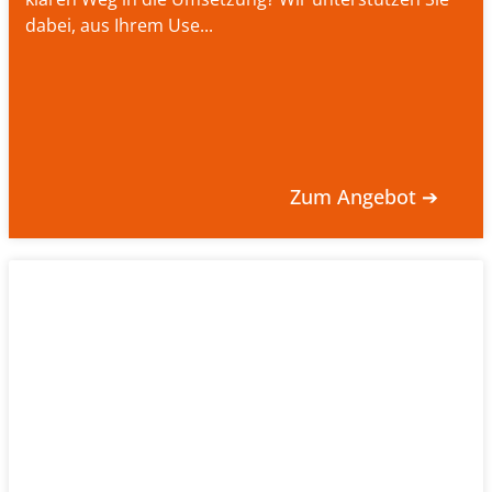
dabei, aus Ihrem Use...
Zum Angebot ➔