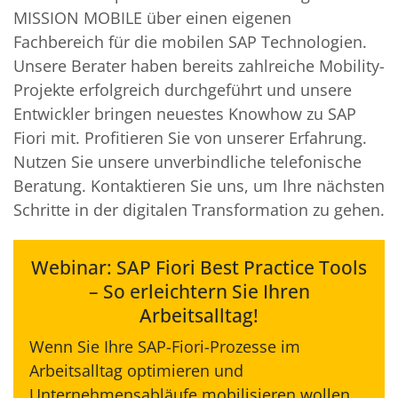
MISSION MOBILE über einen eigenen
Fachbereich für die mobilen SAP Technologien.
Unsere Berater haben bereits zahlreiche Mobility-
Projekte erfolgreich durchgeführt und unsere
Entwickler bringen neuestes Knowhow zu SAP
Fiori mit. Profitieren Sie von unserer Erfahrung.
Nutzen Sie unsere unverbindliche telefonische
Beratung. Kontaktieren Sie uns, um Ihre nächsten
Schritte in der digitalen Transformation zu gehen.
Webinar: SAP Fiori Best Practice Tools
– So erleichtern Sie Ihren
Arbeitsalltag!
Wenn Sie Ihre SAP-Fiori-Prozesse im
Arbeitsalltag optimieren und
Unternehmensabläufe mobilisieren wollen,