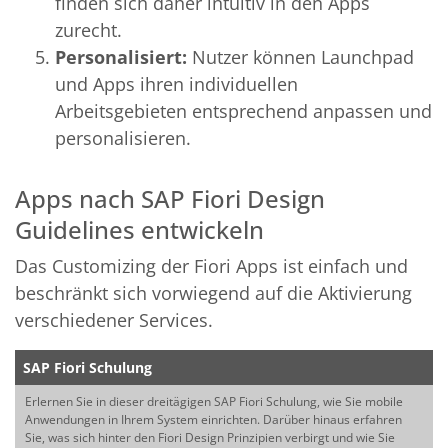
finden sich daher intuitiv in den Apps
zurecht.
Personalisiert:
Nutzer können Launchpad
und Apps ihren individuellen
Arbeitsgebieten entsprechend anpassen und
personalisieren.
Apps nach SAP Fiori Design
Guidelines entwickeln
Das Customizing der Fiori Apps ist einfach und
beschränkt sich vorwiegend auf die Aktivierung
verschiedener Services.
SAP Fiori Schulung
Erlernen Sie in dieser dreitägigen SAP Fiori Schulung, wie Sie mobile
Anwendungen in Ihrem System einrichten. Darüber hinaus erfahren
Sie, was sich hinter den Fiori Design Prinzipien verbirgt und wie Sie