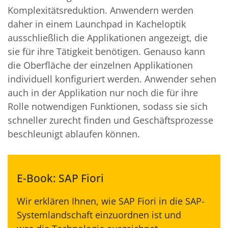
Komplexitätsreduktion. Anwendern werden
daher in einem Launchpad in Kacheloptik
ausschließlich die Applikationen angezeigt, die
sie für ihre Tätigkeit benötigen. Genauso kann
die Oberfläche der einzelnen Applikationen
individuell konfiguriert werden. Anwender sehen
auch in der Applikation nur noch die für ihre
Rolle notwendigen Funktionen, sodass sie sich
schneller zurecht finden und Geschäftsprozesse
beschleunigt ablaufen können.
E-Book: SAP Fiori
Wir erklären Ihnen, wie SAP Fiori in die SAP-
Systemlandschaft einzuordnen ist und