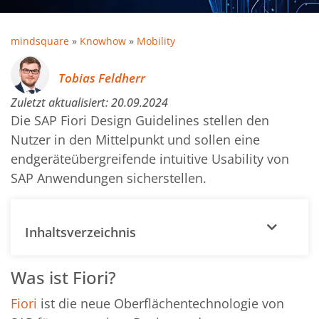
mindsquare
»
Knowhow
»
Mobility
Tobias Feldherr
Zuletzt aktualisiert:
20.09.2024
Die SAP Fiori Design Guidelines stellen den
Nutzer in den Mittelpunkt und sollen eine
endgeräteübergreifende intuitive Usability von
SAP Anwendungen sicherstellen.
Inhaltsverzeichnis
Was ist Fiori?
Fiori
ist die neue Oberflächentechnologie von