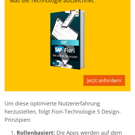
was die Technologie auszeichnet.
Jetzt anfordern
Um diese optimierte Nutzererfahrung
herzustellen, folgt Fiori-Technologie 5 Design-
Prinzipien:
Rollenbasiert:
Die Apps werden auf dem