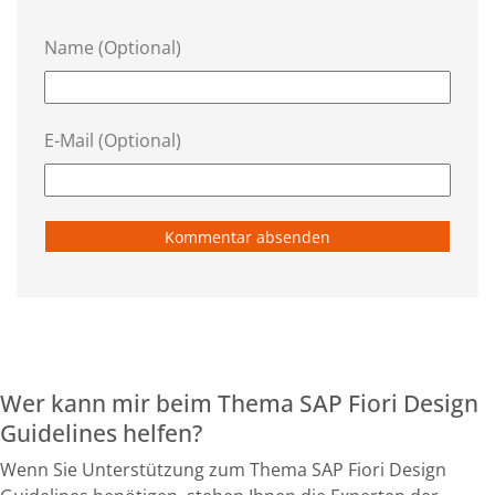
Name (Optional)
E-Mail (Optional)
Wer kann mir beim Thema SAP Fiori Design
Guidelines helfen?
Wenn Sie Unterstützung zum Thema SAP Fiori Design