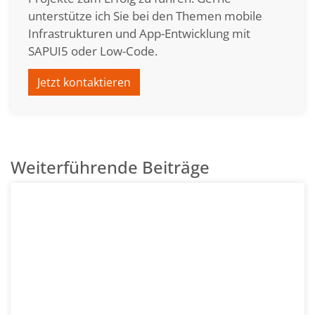
unterstütze ich Sie bei den Themen mobile
Infrastrukturen und App-Entwicklung mit
SAPUI5 oder Low-Code.
Jetzt kontaktieren
Weiterführende Beiträge