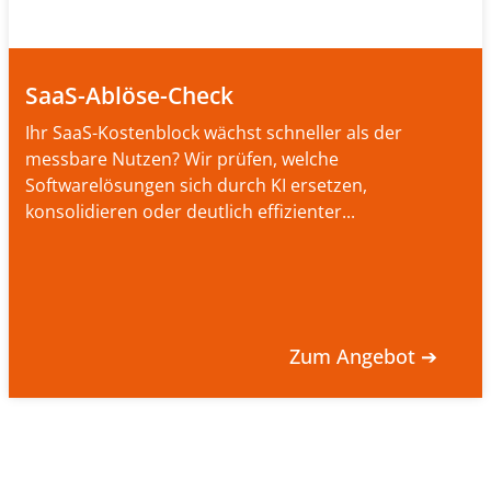
SaaS-Ablöse-Check
Ihr SaaS-Kostenblock wächst schneller als der
messbare Nutzen? Wir prüfen, welche
Softwarelösungen sich durch KI ersetzen,
konsolidieren oder deutlich effizienter...
Zum Angebot ➔