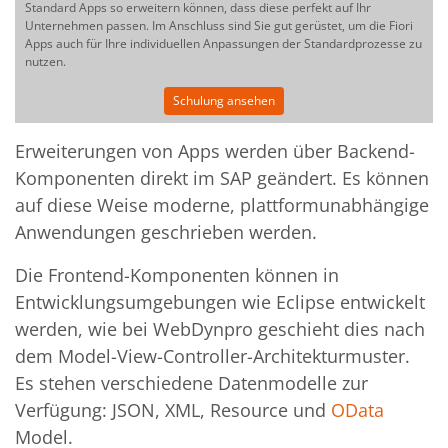
Standard Apps so erweitern können, dass diese perfekt auf Ihr
Unternehmen passen. Im Anschluss sind Sie gut gerüstet, um die Fiori
Apps auch für Ihre individuellen Anpassungen der Standardprozesse zu
nutzen.
Schulung ansehen
Erweiterungen von Apps werden über Backend-
Komponenten direkt im SAP geändert. Es können
auf diese Weise moderne, plattformunabhängige
Anwendungen geschrieben werden.
Die Frontend-Komponenten können in
Entwicklungsumgebungen wie Eclipse entwickelt
werden, wie bei WebDynpro geschieht dies nach
dem Model-View-Controller-Architekturmuster.
Es stehen verschiedene Datenmodelle zur
Verfügung: JSON, XML, Resource und
OData
Model.