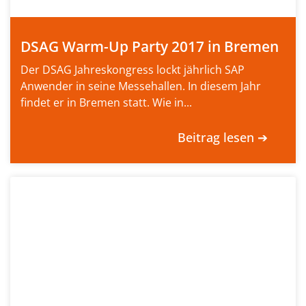
DSAG Warm-Up Party 2017 in Bremen
Der DSAG Jahreskongress lockt jährlich SAP
Anwender in seine Messehallen. In diesem Jahr
findet er in Bremen statt. Wie in...
Beitrag lesen ➔