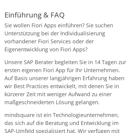
Einführung & FAQ
Sie wollen Fiori Apps einführen? Sie suchen
Unterstützung bei der Individualisierung
vorhandener Fiori Services oder der
Eigenentwicklung von Fiori Apps?
Unsere SAP Berater begleiten Sie in 14 Tagen zur
ersten eigenen Fiori App für Ihr Unternehmen.
Auf Basis unserer langjährigen Erfahrung haben
wir Best Practices entwickelt, mit denen Sie in
kürzerer Zeit mit weniger Aufwand zu einer
maßgeschneiderten Lösung gelangen.
mindsquare ist ein Technologieunternehmen,
das sich auf die Beratung und Entwicklung im
SAP-Umfeld spezialisiert hat. Wir verfügen mit