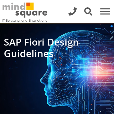
SAP Fiori Design
Guidelines