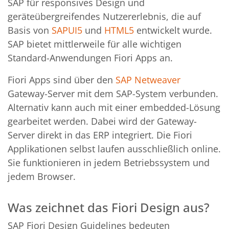
SAP für responsives Design und
geräteübergreifendes Nutzererlebnis, die auf
Basis von
SAPUI5
und
HTML5
entwickelt wurde.
SAP bietet mittlerweile für alle wichtigen
Standard-Anwendungen Fiori Apps an.
Fiori Apps sind über den
SAP Netweaver
Gateway-Server mit dem SAP-System verbunden.
Alternativ kann auch mit einer embedded-Lösung
gearbeitet werden. Dabei wird der Gateway-
Server direkt in das ERP integriert. Die Fiori
Applikationen selbst laufen ausschließlich online.
Sie funktionieren in jedem Betriebssystem und
jedem Browser.
Was zeichnet das Fiori Design aus?
SAP Fiori Design Guidelines bedeuten