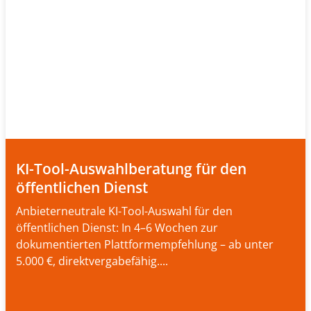
KI-Tool-Auswahlberatung für den
öffentlichen Dienst
Anbieterneutrale KI-Tool-Auswahl für den
öffentlichen Dienst: In 4–6 Wochen zur
dokumentierten Plattformempfehlung – ab unter
5.000 €, direktvergabefähig....