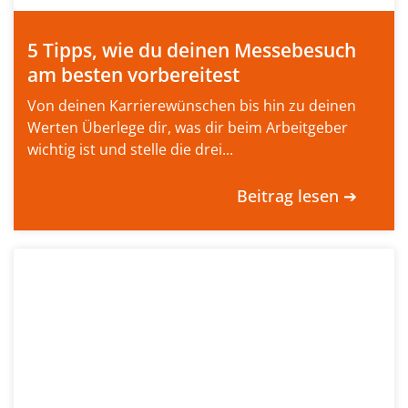
5 Tipps, wie du deinen Messebesuch
am besten vorbereitest
Von deinen Karrierewünschen bis hin zu deinen
Werten Überlege dir, was dir beim Arbeitgeber
wichtig ist und stelle die drei...
Beitrag lesen ➔