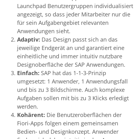
Launchpad Benutzergruppen individualisiert
angezeigt, so dass jeder Mitarbeiter nur die
für sein Aufgabengebiet relevanten
Anwendungen sieht.
Adaptiv:
Das Design passt sich an das
jeweilige Endgerät an und garantiert eine
einheitliche und immer intuitiv nutzbare
Designoberfläche der SAP Anwendungen.
Einfach:
SAP hat das 1-1-3-Prinzip
umgesetzt: 1 Anwender, 1 Anwendungsfall
und bis zu 3 Bildschirme. Auch komplexe
Aufgaben sollen mit bis zu 3 Klicks erledigt
werden.
Kohärent:
Die Benutzeroberflächen der
Fiori-Apps folgen einem gemeinsamen
Bedien- und Designkonzept. Anwender