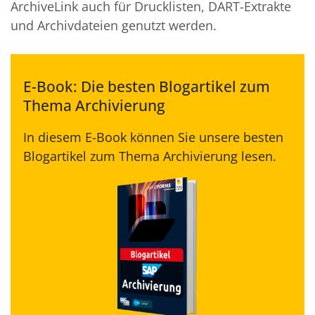
ArchiveLink auch für Drucklisten, DART-Extrakte
und Archivdateien genutzt werden.
E-Book: Die besten Blogartikel zum
Thema Archivierung
In diesem E-Book können Sie unsere besten
Blogartikel zum Thema Archivierung lesen.