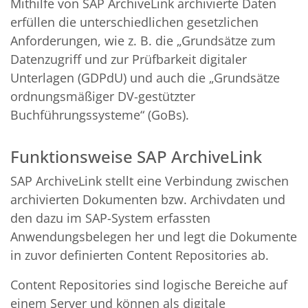
Mithilfe von SAP ArchiveLink archivierte Daten
erfüllen die unterschiedlichen gesetzlichen
Anforderungen, wie z. B. die „Grundsätze zum
Datenzugriff und zur Prüfbarkeit digitaler
Unterlagen (GDPdU) und auch die „Grundsätze
ordnungsmäßiger DV-gestützter
Buchführungssysteme“ (GoBs).
Funktionsweise SAP ArchiveLink
SAP ArchiveLink stellt eine Verbindung zwischen
archivierten Dokumenten bzw. Archivdaten und
den dazu im SAP-System erfassten
Anwendungsbelegen her und legt die Dokumente
in zuvor definierten Content Repositories ab.
Content Repositories sind logische Bereiche auf
einem Server und können als digitale