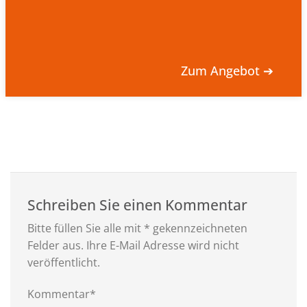
Zum Angebot ➔
Schreiben Sie einen Kommentar
Bitte füllen Sie alle mit * gekennzeichneten
Felder aus. Ihre E-Mail Adresse wird nicht
veröffentlicht.
Kommentar*