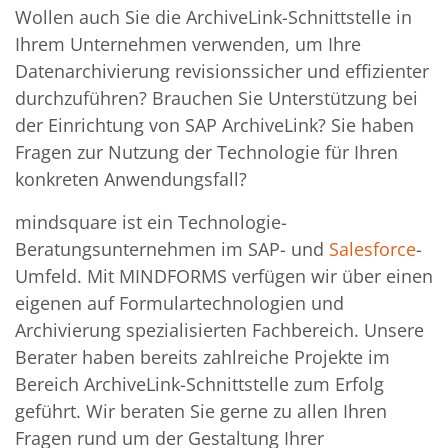
Wollen auch Sie die ArchiveLink-Schnittstelle in
Ihrem Unternehmen verwenden, um Ihre
Datenarchivierung revisionssicher und effizienter
durchzuführen? Brauchen Sie Unterstützung bei
der Einrichtung von SAP ArchiveLink? Sie haben
Fragen zur Nutzung der Technologie für Ihren
konkreten Anwendungsfall?
mindsquare ist ein Technologie-
Beratungsunternehmen im SAP- und
Salesforce
-
Umfeld. Mit MINDFORMS verfügen wir über einen
eigenen auf Formulartechnologien und
Archivierung spezialisierten Fachbereich. Unsere
Berater haben bereits zahlreiche Projekte im
Bereich ArchiveLink-Schnittstelle zum Erfolg
geführt. Wir beraten Sie gerne zu allen Ihren
Fragen rund um der Gestaltung Ihrer