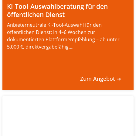
KI-Tool-Auswahlberatung für den
öffentlichen Dienst
Anbieterneutrale KI-Tool-Auswahl für den
öffentlichen Dienst: In 4–6 Wochen zur
dokumentierten Plattformempfehlung – ab unter
5.000 €, direktvergabefähig....
Zum Angebot ➔