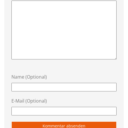
Name (Optional)
E-Mail (Optional)