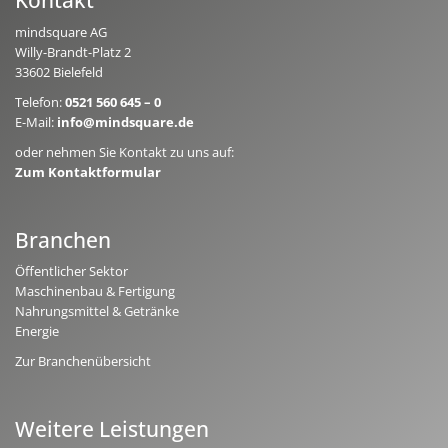
Kontakt
mindsquare AG
Willy-Brandt-Platz 2
33602 Bielefeld
Telefon:
0521 560 645 – 0
E-Mail:
info@mindsquare.de
oder nehmen Sie Kontakt zu uns auf:
Zum Kontaktformular
Branchen
Öffentlicher Sektor
Maschinenbau & Fertigung
Nahrungsmittel & Getränke
Energie
Zur Branchenübersicht
Weitere Leistungen