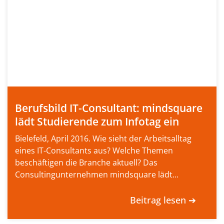
Berufsbild IT-Consultant: mindsquare
lädt Studierende zum Infotag ein
Bielefeld, April 2016. Wie sieht der Arbeitsalltag
eines IT-Consultants aus? Welche Themen
beschäftigen die Branche aktuell? Das
Consultingunternehmen mindsquare lädt...
Beitrag lesen ➔