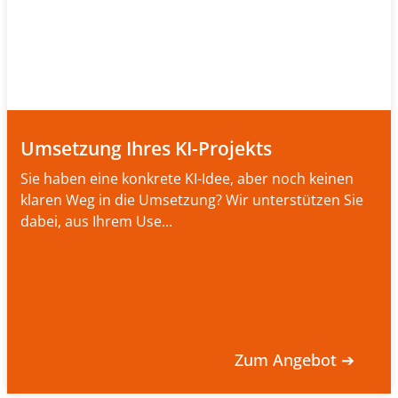
Umsetzung Ihres KI-Projekts
Sie haben eine konkrete KI-Idee, aber noch keinen
klaren Weg in die Umsetzung? Wir unterstützen Sie
dabei, aus Ihrem Use...
Zum Angebot ➔