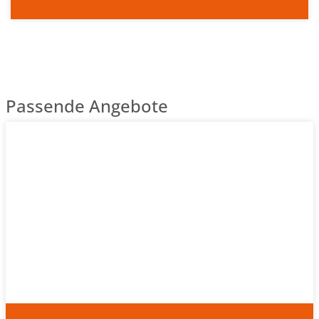
Passende Angebote