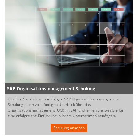
SAP Organisationsmanagement Schulung
Erhalten Sie in dieser eintägigen SAP Organisationsmanagement
Schulung einen vollständigen Überblick über das
Organisationsmanagement (OM) im SAP und lernen Sie, was Sie für
eine erfolgreiche Einführung in Ihrem Unternehmen benötigen.
Schulung ansehen