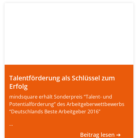
Talentförderung als Schlüssel zum
Erfolg
mindsquare erhält Sonderpreis “Talent- und
Potentialförderung” des Arbeitgeberwettbewerbs
“Deutschlands Beste Arbeitgeber 2016”
...
Beitrag lesen ➔