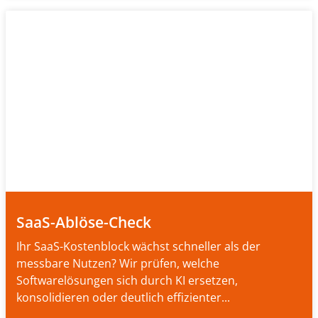
SaaS-Ablöse-Check
Ihr SaaS-Kostenblock wächst schneller als der
messbare Nutzen? Wir prüfen, welche
Softwarelösungen sich durch KI ersetzen,
konsolidieren oder deutlich effizienter...