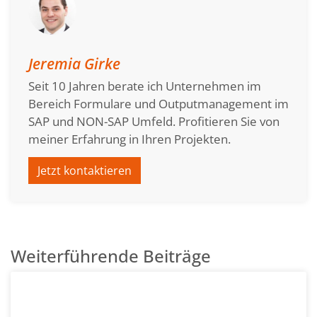
Jeremia Girke
Seit 10 Jahren berate ich Unternehmen im
Bereich Formulare und Outputmanagement im
SAP und NON-SAP Umfeld. Profitieren Sie von
meiner Erfahrung in Ihren Projekten.
Jetzt kontaktieren
Weiterführende Beiträge