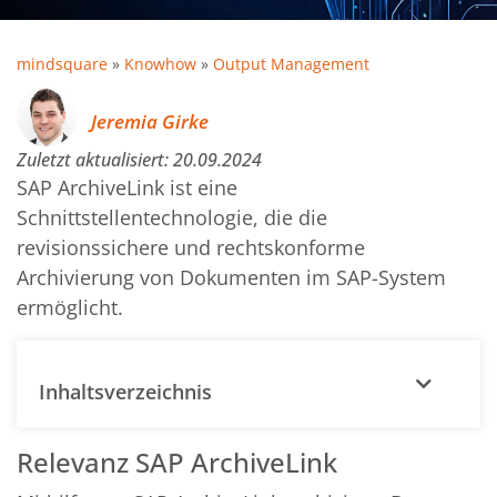
mindsquare
»
Knowhow
»
Output Management
Jeremia Girke
Zuletzt aktualisiert:
20.09.2024
SAP ArchiveLink ist eine
Schnittstellentechnologie, die die
revisionssichere und rechtskonforme
Archivierung von Dokumenten im SAP-System
ermöglicht.
Inhaltsverzeichnis
Relevanz SAP ArchiveLink