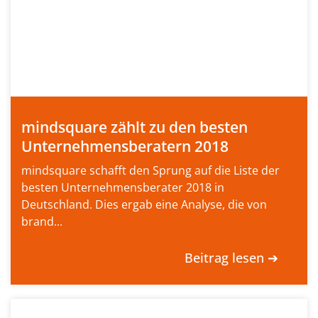
mindsquare zählt zu den besten
Unternehmensberatern 2018
mindsquare schafft den Sprung auf die Liste der
besten Unternehmensberater 2018 in
Deutschland. Dies ergab eine Analyse, die von
brand...
Beitrag lesen ➔