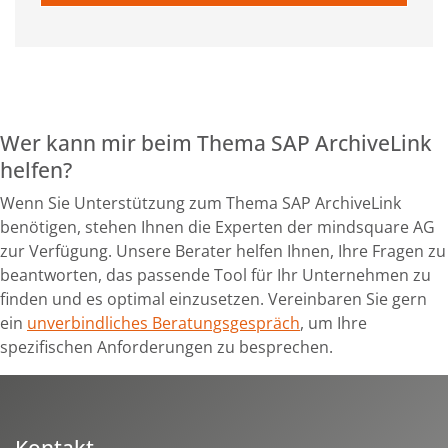
Wer kann mir beim Thema SAP ArchiveLink
helfen?
Wenn Sie Unterstützung zum Thema SAP ArchiveLink
benötigen, stehen Ihnen die Experten der mindsquare AG
zur Verfügung. Unsere Berater helfen Ihnen, Ihre Fragen zu
beantworten, das passende Tool für Ihr Unternehmen zu
finden und es optimal einzusetzen. Vereinbaren Sie gern
ein
unverbindliches Beratungsgespräch
, um Ihre
spezifischen Anforderungen zu besprechen.