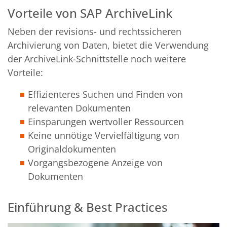
Vorteile von SAP ArchiveLink
Neben der revisions- und rechtssicheren
Archivierung von Daten, bietet die Verwendung
der ArchiveLink-Schnittstelle noch weitere
Vorteile:
Effizienteres Suchen und Finden von
relevanten Dokumenten
Einsparungen wertvoller Ressourcen
Keine unnötige Vervielfältigung von
Originaldokumenten
Vorgangsbezogene Anzeige von
Dokumenten
Einführung & Best Practices