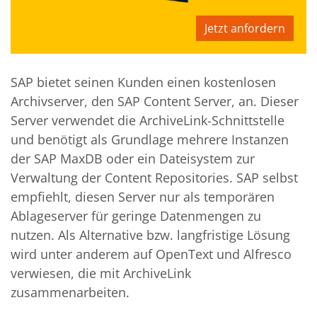
Jetzt anfordern
SAP bietet seinen Kunden einen kostenlosen
Archivserver, den SAP Content Server, an. Dieser
Server verwendet die ArchiveLink-Schnittstelle
und benötigt als Grundlage mehrere Instanzen
der SAP MaxDB oder ein Dateisystem zur
Verwaltung der Content Repositories. SAP selbst
empfiehlt, diesen Server nur als temporären
Ablageserver für geringe Datenmengen zu
nutzen. Als Alternative bzw. langfristige Lösung
wird unter anderem auf OpenText und Alfresco
verwiesen, die mit ArchiveLink
zusammenarbeiten.