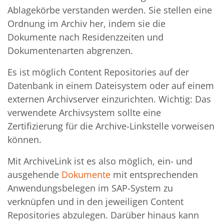
Ablagekörbe verstanden werden. Sie stellen eine
Ordnung im Archiv her, indem sie die
Dokumente nach Residenzzeiten und
Dokumentenarten abgrenzen.
Es ist möglich Content Repositories auf der
Datenbank in einem Dateisystem oder auf einem
externen Archivserver einzurichten. Wichtig: Das
verwendete Archivsystem sollte eine
Zertifizierung für die Archive-Linkstelle vorweisen
können.
Mit ArchiveLink ist es also möglich, ein- und
ausgehende
Dokumente
mit entsprechenden
Anwendungsbelegen im SAP-System zu
verknüpfen und in den jeweiligen Content
Repositories abzulegen. Darüber hinaus kann