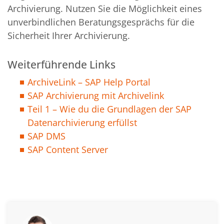
Archivierung. Nutzen Sie die Möglichkeit eines
unverbindlichen Beratungsgesprächs für die
Sicherheit Ihrer Archivierung.
Weiterführende Links
ArchiveLink – SAP Help Portal
SAP Archivierung mit Archivelink
Teil 1 – Wie du die Grundlagen der SAP
Datenarchivierung erfüllst
SAP DMS
SAP Content Server