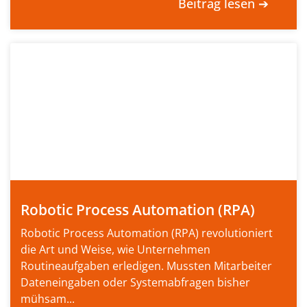
Beitrag lesen ➔
Robotic Process Automation (RPA)
Robotic Process Automation (RPA) revolutioniert
die Art und Weise, wie Unternehmen
Routineaufgaben erledigen. Mussten Mitarbeiter
Dateneingaben oder Systemabfragen bisher
mühsam...