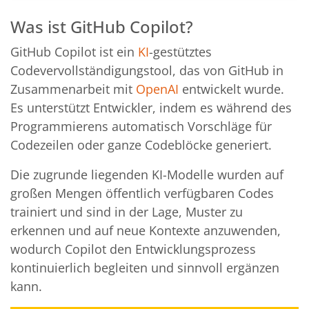
Was ist GitHub Copilot?
GitHub Copilot ist ein
KI
-gestütztes
Codevervollständigungstool, das von GitHub in
Zusammenarbeit mit
OpenAI
entwickelt wurde.
Es unterstützt Entwickler, indem es während des
Programmierens automatisch Vorschläge für
Codezeilen oder ganze Codeblöcke generiert.
Die zugrunde liegenden KI-Modelle wurden auf
großen Mengen öffentlich verfügbaren Codes
trainiert und sind in der Lage, Muster zu
erkennen und auf neue Kontexte anzuwenden,
wodurch Copilot den Entwicklungsprozess
kontinuierlich begleiten und sinnvoll ergänzen
kann.