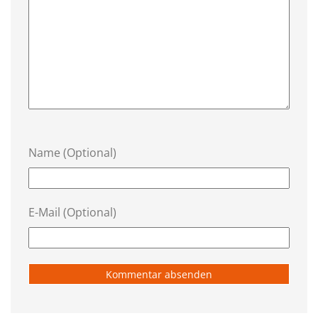
Name (Optional)
E-Mail (Optional)