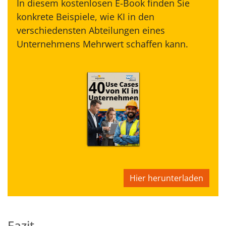
In diesem kostenlosen E-Book finden Sie
konkrete Beispiele, wie KI in den
verschiedensten Abteilungen eines
Unternehmens Mehrwert schaffen kann.
Hier herunterladen
Fazit