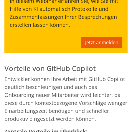
In diesem Webinar erfahren Sie, wie Sie mit
Hilfe von KI automatisch Protokolle und
Zusammenfassungen Ihrer Besprechungen
erstellen lassen können.
Jetzt anmelden
Vorteile von GitHub Copilot
Entwickler können ihre Arbeit mit GitHub Copilot
deutlich beschleunigen und auch das
Onboarding neuer Mitarbeiter wird leichter, da
diese durch kontextbezogene Vorschläge weniger
Einarbeitungszeit benötigen und schneller
produktiv eingesetzt werden können.
Zentrale Vorteile im Überblick: