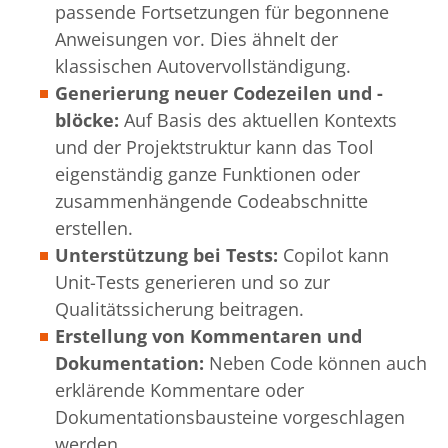
passende Fortsetzungen für begonnene
Anweisungen vor. Dies
ähnelt
der
klassischen Autovervollständigung.
Generierung neuer Codezeilen und -
blöcke:
Auf Basis des aktuellen Kontexts
und der Projektstruktur
kann
das Tool
eigenständig
ganze
Funktionen oder
zusammenhängende Codeabschnitte
erstellen.
Unterstützung bei Tests:
Copilot kann
Unit-Tests generieren und so zur
Qualitätssicherung beitragen.
Erstellung von Kommentaren und
Dokumentation:
Neben Code können auch
erklärende Kommentare oder
Dokumentationsbausteine vorgeschlagen
werden.