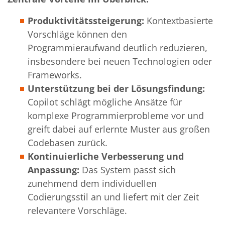
Produktivitätssteigerung:
Kontextbasierte
Vorschläge können den
Programmieraufwand
deutlich reduzieren,
insbesondere bei neuen Technologien oder
Frameworks.
Unterstützung bei der Lösungsfindung:
Copilot schlägt mögliche Ansätze für
komplexe Programmierprobleme vor und
greift dabei auf erlernte Muster aus großen
Codebasen zurück.
Kontinuierliche Verbesserung und
Anpassung:
Das System passt sich
zunehmend dem individuellen
Codierungsstil an und liefert mit der Zeit
relevantere Vorschläge.