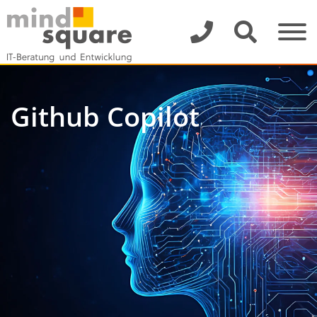
Github Copilot