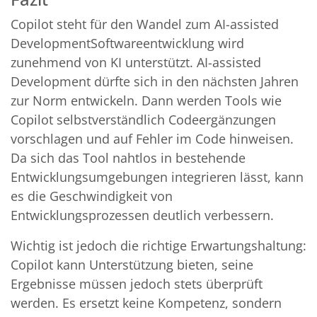
Copilot steht für den Wandel zum AI-assisted
DevelopmentSoftwareentwicklung wird
zunehmend von KI unterstützt. AI-assisted
Development dürfte sich in den nächsten Jahren
zur Norm entwickeln. Dann werden Tools wie
Copilot selbstverständlich Codeergänzungen
vorschlagen und auf Fehler im Code hinweisen.
Da sich das Tool nahtlos in bestehende
Entwicklungsumgebungen integrieren lässt, kann
es die Geschwindigkeit von
Entwicklungsprozessen deutlich verbessern.
Wichtig ist jedoch die richtige Erwartungshaltung:
Copilot kann Unterstützung bieten, seine
Ergebnisse müssen jedoch stets überprüft
werden. Es ersetzt keine Kompetenz, sondern