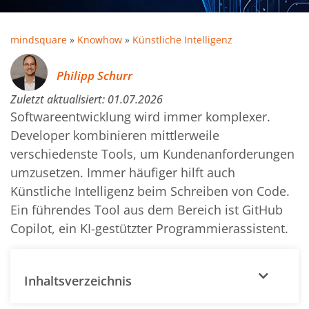
mindsquare
»
Knowhow
»
Künstliche Intelligenz
Philipp Schurr
Zuletzt aktualisiert:
01.07.2026
Softwareentwicklung wird immer komplexer.
Developer kombinieren mittlerweile
verschiedenste Tools, um Kundenanforderungen
umzusetzen. Immer häufiger hilft auch
Künstliche Intelligenz beim Schreiben von Code.
Ein führendes Tool aus dem Bereich ist GitHub
Copilot, ein KI-gestützter Programmierassistent.
Inhaltsverzeichnis