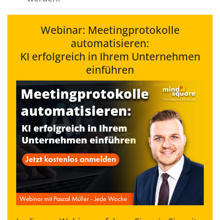
Webinar: Meetingprotokolle
automatisieren:
KI erfolgreich in Ihrem Unternehmen
einführen