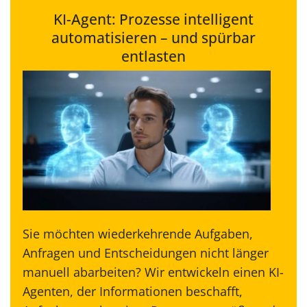
KI-Agent: Prozesse intelligent
automatisieren – und spürbar
entlasten
Sie möchten wiederkehrende Aufgaben,
Anfragen und Entscheidungen nicht länger
manuell abarbeiten? Wir entwickeln einen KI-
Agenten, der Informationen beschafft,