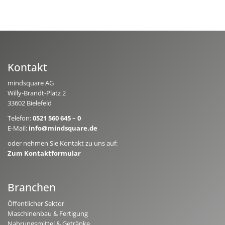
Kontakt
mindsquare AG
Willy-Brandt-Platz 2
33602 Bielefeld
Telefon:
0521 560 645 – 0
E-Mail:
info@mindsquare.de
oder nehmen Sie Kontakt zu uns auf:
Zum Kontaktformular
Branchen
Öffentlicher Sektor
Maschinenbau & Fertigung
Nahrungsmittel & Getränke