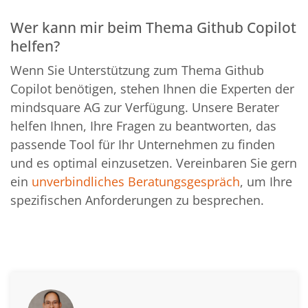
Wer kann mir beim Thema Github Copilot
helfen?
Wenn Sie Unterstützung zum Thema Github
Copilot benötigen, stehen Ihnen die Experten der
mindsquare AG zur Verfügung. Unsere Berater
helfen Ihnen, Ihre Fragen zu beantworten, das
passende Tool für Ihr Unternehmen zu finden
und es optimal einzusetzen. Vereinbaren Sie gern
ein
unverbindliches Beratungsgespräch
, um Ihre
spezifischen Anforderungen zu besprechen.