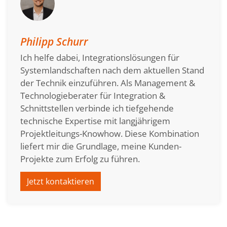
Philipp Schurr
Ich helfe dabei, Integrationslösungen für
Systemlandschaften nach dem aktuellen Stand
der Technik einzuführen. Als Management &
Technologieberater für Integration &
Schnittstellen verbinde ich tiefgehende
technische Expertise mit langjährigem
Projektleitungs-Knowhow. Diese Kombination
liefert mir die Grundlage, meine Kunden-
Projekte zum Erfolg zu führen.
Jetzt kontaktieren