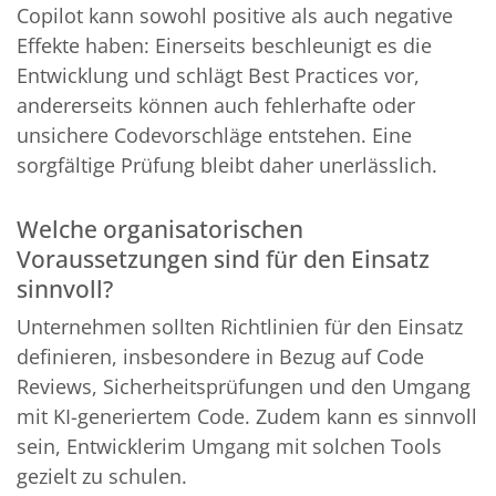
Copilot kann sowohl positive als auch negative
Effekte haben: Einerseits beschleunigt es die
Entwicklung und schlägt Best Practices vor,
andererseits können auch fehlerhafte oder
unsichere Codevorschläge entstehen. Eine
sorgfältige Prüfung bleibt daher unerlässlich.
Welche organisatorischen
Voraussetzungen sind für den Einsatz
sinnvoll?
Unternehmen sollten Richtlinien für den Einsatz
definieren, insbesondere in Bezug auf Code
Reviews, Sicherheitsprüfungen und den Umgang
mit KI-generiertem Code. Zudem kann es sinnvoll
sein, Entwicklerim Umgang mit solchen Tools
gezielt zu schulen.