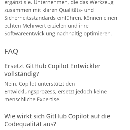
ergänzt sie. Unternehmen, die das Werkzeug
zusammen mit klaren Qualitäts- und
Sicherheitsstandards einführen, können einen
echten Mehrwert erzielen und ihre
Softwareentwicklung nachhaltig optimieren.
FAQ
Ersetzt GitHub Copilot Entwickler
vollständig?
Nein. Copilot unterstützt den
Entwicklungsprozess, ersetzt jedoch keine
menschliche Expertise.
Wie wirkt sich GitHub Copilot auf die
Codequalität aus?