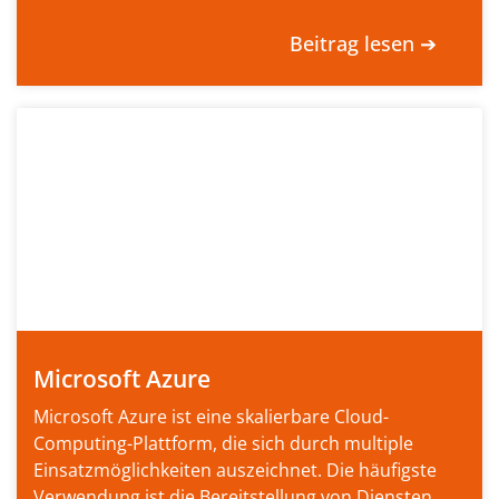
Beitrag lesen ➔
Microsoft Azure
Microsoft Azure ist eine skalierbare Cloud-
Computing-Plattform, die sich durch multiple
Einsatzmöglichkeiten auszeichnet. Die häufigste
Verwendung ist die Bereitstellung von Diensten...