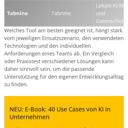
Lokale KI-Mo
Tabnine
Tabnine
und
Datenschutz
Welches Tool am besten geeignet ist, hängt stark
vom jeweiligen Einsatzszenario, den verwendeten
Technologien und den individuellen
Anforderungen eines Teams ab. Ein Vergleich
oder Praxistest verschiedener Lösungen kann
daher sinnvoll sein, um die passende
Unterstützung für den eigenen Entwicklungsalltag
zu finden.
NEU: E-Book: 40 Use Cases von KI in
Unternehmen