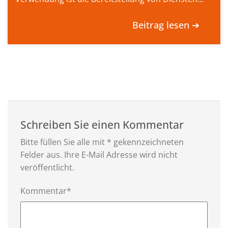
Beitrag lesen ➔
Schreiben Sie einen Kommentar
Bitte füllen Sie alle mit * gekennzeichneten
Felder aus. Ihre E-Mail Adresse wird nicht
veröffentlicht.
Kommentar*