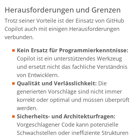
Herausforderungen und Grenzen
Trotz seiner Vorteile ist der Einsatz von GitHub
Copilot auch mit einigen Herausforderungen
verbunden.
Kein Ersatz für Programmierkenntnisse:
Copilot ist ein unterstützendes Werkzeug
und ersetzt nicht das fachliche Verständnis
von Entwicklern.
Qualität und Verlässlichkeit:
Die
generierten Vorschläge sind nicht immer
korrekt oder optimal und müssen überprüft
werden.
Sicherheits- und Architekturfragen:
Vorgeschlagener Code kann potenzielle
Schwachstellen oder ineffiziente Strukturen