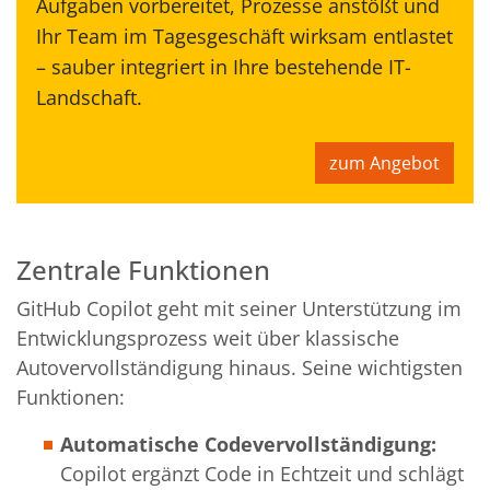
Aufgaben vorbereitet, Prozesse anstößt und
Ihr Team im Tagesgeschäft wirksam entlastet
– sauber integriert in Ihre bestehende IT-
Landschaft.
zum Angebot
Zentrale Funktionen
GitHub Copilot geht mit seiner Unterstützung im
Entwicklungsprozess weit über klassische
Autovervollständigung hinaus. Seine wichtigsten
Funktionen:
Automatische Codevervollständigung:
Copilot ergänzt Code in Echtzeit und schlägt