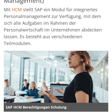
Management)
Mit
HCM
stellt SAP ein Modul für integriertes
Personalmanagement zur Verfügung, mit dem
sich alle Aufgaben im Rahmen der
Personalwirtschaft im Unternehmen abdecken
lassen. Es besteht aus verschiedenen
Teilmodulen.
SAP HCM Berechtigungen Schulung