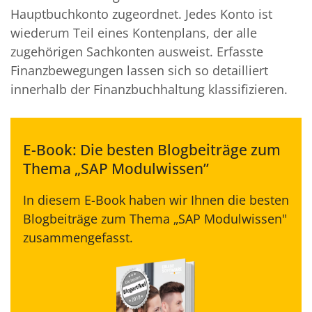
Hauptbuchkonto zugeordnet. Jedes Konto ist
wiederum Teil eines Kontenplans, der alle
zugehörigen Sachkonten ausweist. Erfasste
Finanzbewegungen lassen sich so detailliert
innerhalb der Finanzbuchhaltung klassifizieren.
E-Book: Die besten Blogbeiträge zum
Thema „SAP Modulwissen”
In diesem E-Book haben wir Ihnen die besten
Blogbeiträge zum Thema „SAP Modulwissen"
zusammengefasst.