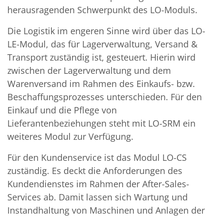
herausragenden Schwerpunkt des LO-Moduls.
Die Logistik im engeren Sinne wird über das LO-
LE-Modul, das für Lagerverwaltung, Versand &
Transport zuständig ist, gesteuert. Hierin wird
zwischen der Lagerverwaltung und dem
Warenversand im Rahmen des Einkaufs- bzw.
Beschaffungsprozesses unterschieden. Für den
Einkauf und die Pflege von
Lieferantenbeziehungen steht mit LO-SRM ein
weiteres Modul zur Verfügung.
Für den Kundenservice ist das Modul LO-CS
zuständig. Es deckt die Anforderungen des
Kundendienstes im Rahmen der After-Sales-
Services ab. Damit lassen sich Wartung und
Instandhaltung von Maschinen und Anlagen der