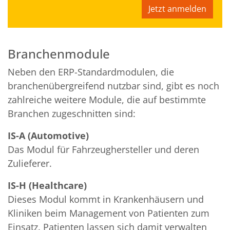
Jetzt anmelden
Branchenmodule
Neben den ERP-Standardmodulen, die
branchenübergreifend nutzbar sind, gibt es noch
zahlreiche weitere Module, die auf bestimmte
Branchen zugeschnitten sind:
IS-A (Automotive)
Das Modul für Fahrzeughersteller und deren
Zulieferer.
IS-H (Healthcare)
Dieses Modul kommt in Krankenhäusern und
Kliniken beim Management von Patienten zum
Einsatz. Patienten lassen sich damit verwalten