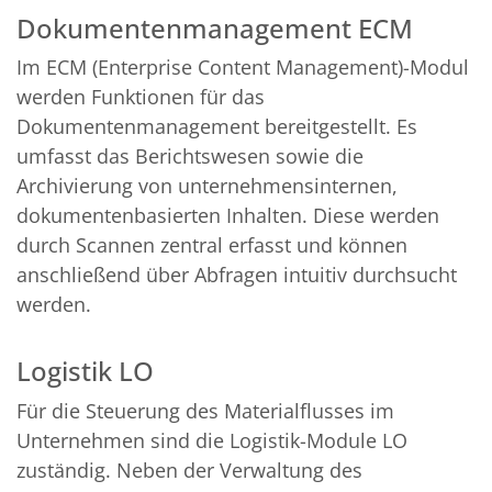
Dokumentenmanagement ECM
Im ECM (Enterprise Content Management)-Modul
werden Funktionen für das
Dokumentenmanagement bereitgestellt. Es
umfasst das Berichtswesen sowie die
Archivierung von unternehmensinternen,
dokumentenbasierten Inhalten. Diese werden
durch Scannen zentral erfasst und können
anschließend über Abfragen intuitiv durchsucht
werden.
Logistik LO
Für die Steuerung des Materialflusses im
Unternehmen sind die Logistik-Module LO
zuständig. Neben der Verwaltung des