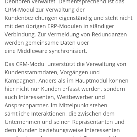
Debitoren verwaltet. Dementsprechend ist das
CRM-Modul zur Verwaltung der
Kundenbeziehungen eigenständig und steht nicht
mit den übrigen ERP-Modulen in ständiger
Verbindung. Zur Vermeidung von Redundanzen
werden gemeinsame Daten über
eine Middleware synchronisiert.
Das CRM-Modul unterstützt die Verwaltung von
Kundenstammdaten, Vorgängen und
Kampagnen. Anders als im Hauptmodul können
hier nicht nur Kunden erfasst werden, sondern
auch Interessenten, Wettbewerber und
Ansprechpartner. Im Mittelpunkt stehen
sämtliche Interaktionen, die zwischen dem
Unternehmen und seinen Repräsentanten und
dem Kunden beziehungsweise Interessenten