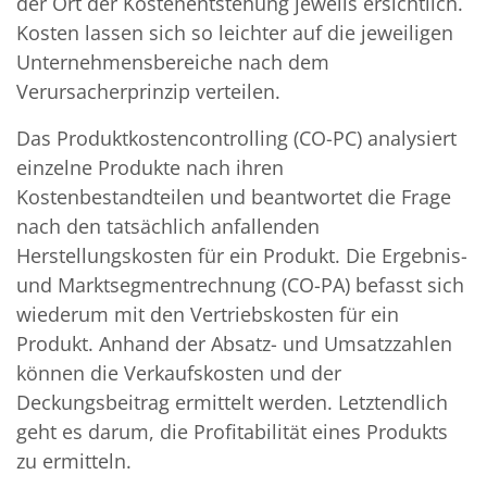
der Ort der Kostenentstehung jeweils ersichtlich.
Kosten lassen sich so leichter auf die jeweiligen
Unternehmensbereiche nach dem
Verursacherprinzip verteilen.
Das Produktkostencontrolling (CO-PC) analysiert
einzelne Produkte nach ihren
Kostenbestandteilen und beantwortet die Frage
nach den tatsächlich anfallenden
Herstellungskosten für ein Produkt. Die Ergebnis-
und Marktsegmentrechnung (CO-PA) befasst sich
wiederum mit den Vertriebskosten für ein
Produkt. Anhand der Absatz- und Umsatzzahlen
können die Verkaufskosten und der
Deckungsbeitrag ermittelt werden. Letztendlich
geht es darum, die Profitabilität eines Produkts
zu ermitteln.