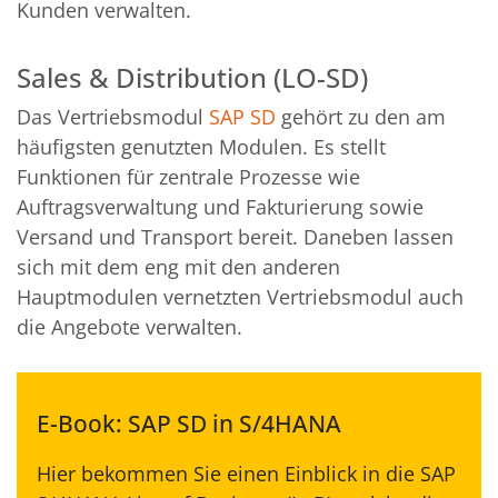
Kunden verwalten.
Sales & Distribution (LO-SD)
Das Vertriebsmodul
SAP SD
gehört zu den am
häufigsten genutzten Modulen. Es stellt
Funktionen für zentrale Prozesse wie
Auftragsverwaltung und Fakturierung sowie
Versand und Transport bereit. Daneben lassen
sich mit dem eng mit den anderen
Hauptmodulen vernetzten Vertriebsmodul auch
die Angebote verwalten.
E-Book: SAP SD in S/4HANA
Hier bekommen Sie einen Einblick in die SAP