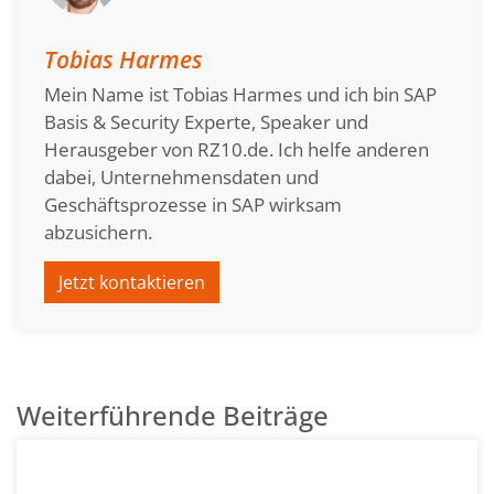
Tobias Harmes
Mein Name ist Tobias Harmes und ich bin SAP
Basis & Security Experte, Speaker und
Herausgeber von RZ10.de. Ich helfe anderen
dabei, Unternehmensdaten und
Geschäftsprozesse in SAP wirksam
abzusichern.
Jetzt kontaktieren
Weiterführende Beiträge