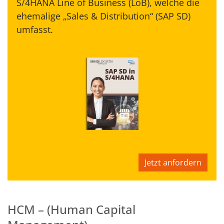
S/4HANA Line of Business (LoB), welche die
ehemalige „Sales & Distribution“ (SAP SD)
umfasst.
Jetzt anfordern
HCM – (Human Capital