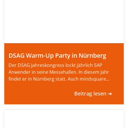
DSAG Warm-Up Party in Nürnberg
Der DSAG Jahreskongress lockt jährlich SAP
Anwender in seine Messehallen. In diesem Jahr
findet er in Nürnberg statt. Auch mindsquare...
Beitrag lesen ➔