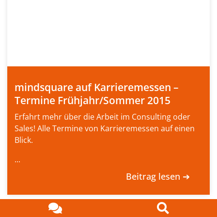
mindsquare auf Karrieremessen –
Termine Frühjahr/Sommer 2015
Erfahrt mehr über die Arbeit im Consulting oder
Sales! Alle Termine von Karrieremessen auf einen
Blick.
...
Beitrag lesen ➔
Ansprechpartner