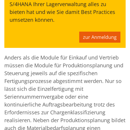
S/4HANA Ihrer Lagerverwaltung alles zu
bieten hat und wie Sie damit Best Practices
umsetzen können.
zur Anmeldung
Anders als die Module für Einkauf und Vertrieb
müssen die Module für Produktionsplanung und
Steuerung jeweils auf die spezifischen
Fertigungsprozesse abgestimmt werden. Nur so
lässt sich die Einzelfertigung mit
Seriennummernvergabe oder eine
kontinuierliche Auftragsbearbeitung trotz des
Erfordernisses zur Chargenklassifizierung
realisieren. Neben der Produktionsplanung bildet
auch die Materialbedarfsplanung einen