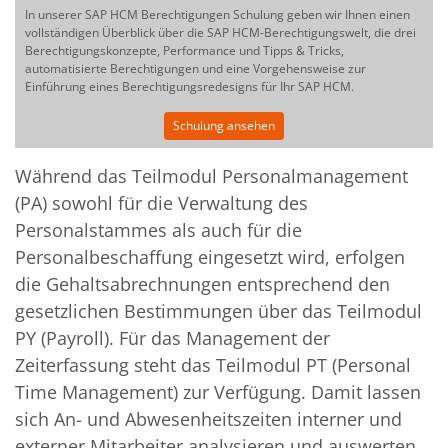
In unserer SAP HCM Berechtigungen Schulung geben wir Ihnen einen
vollständigen Überblick über die SAP HCM-Berechtigungswelt, die drei
Berechtigungskonzepte, Performance und Tipps & Tricks,
automatisierte Berechtigungen und eine Vorgehensweise zur
Einführung eines Berechtigungsredesigns für Ihr SAP HCM.
Schulung ansehen
Während das Teilmodul Personalmanagement
(PA) sowohl für die Verwaltung des
Personalstammes als auch für die
Personalbeschaffung eingesetzt wird, erfolgen
die Gehaltsabrechnungen entsprechend den
gesetzlichen Bestimmungen über das Teilmodul
PY (Payroll). Für das Management der
Zeiterfassung steht das Teilmodul PT (Personal
Time Management) zur Verfügung. Damit lassen
sich An- und Abwesenheitszeiten interner und
externer Mitarbeiter analysieren und auswerten.