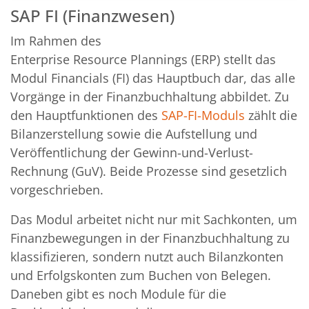
SAP FI (Finanzwesen)
Im Rahmen des
Enterprise Resource Plannings (ERP) stellt das
Modul Financials (FI) das Hauptbuch dar, das alle
Vorgänge in der Finanzbuchhaltung abbildet. Zu
den Hauptfunktionen des
SAP-FI-Moduls
zählt die
Bilanzerstellung sowie die Aufstellung und
Veröffentlichung der Gewinn-und-Verlust-
Rechnung (GuV). Beide Prozesse sind gesetzlich
vorgeschrieben.
Das Modul arbeitet nicht nur mit Sachkonten, um
Finanzbewegungen in der Finanzbuchhaltung zu
klassifizieren, sondern nutzt auch Bilanzkonten
und Erfolgskonten zum Buchen von Belegen.
Daneben gibt es noch Module für die