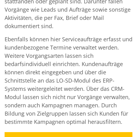
stattfanden oder geplant sind. Darunter fallen
Vorgänge wie Leads und Aufträge sowie sonstige
Aktivitäten, die per Fax, Brief oder Mail
dokumentiert sind.
Ebenfalls können hier Serviceaufträge erfasst und
kundenbezogene Termine verwaltet werden.
Weitere Vorgangsarten lassen sich
bedarfsindividuell einrichten. Kundenaufträge
können direkt eingegeben und über die
Schnittstelle an das LO-SD-Modul des ERP-
Systems weitergeleitet werden. Über das CRM-
Modul lassen sich nicht nur Vorgänge verwalten,
sondern auch Kampagnen managen. Durch
Bildung von Zielgruppen lassen sich Kunden für
bestimmte Kampagnen optimal herausfiltern.