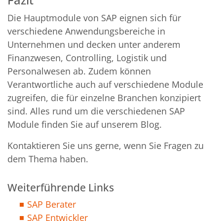
Die Hauptmodule von SAP eignen sich für
verschiedene Anwendungsbereiche in
Unternehmen und decken unter anderem
Finanzwesen, Controlling, Logistik und
Personalwesen ab. Zudem können
Verantwortliche auch auf verschiedene Module
zugreifen, die für einzelne Branchen konzipiert
sind. Alles rund um die verschiedenen SAP
Module finden Sie auf unserem Blog.
Kontaktieren Sie uns gerne, wenn Sie Fragen zu
dem Thema haben.
Weiterführende Links
SAP Berater
SAP Entwickler