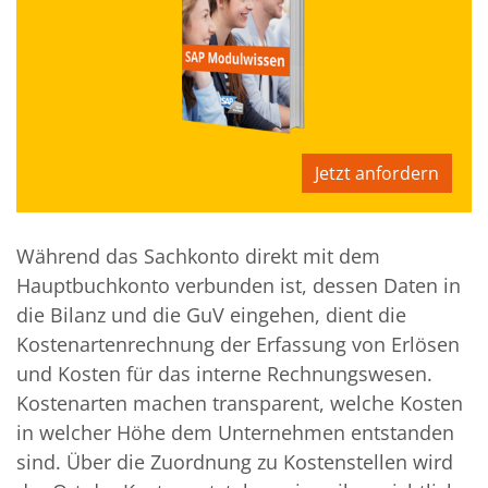
Jetzt anfordern
Während das Sachkonto direkt mit dem
Hauptbuchkonto verbunden ist, dessen Daten in
die Bilanz und die GuV eingehen, dient die
Kostenartenrechnung der Erfassung von Erlösen
und Kosten für das interne Rechnungswesen.
Kostenarten machen transparent, welche Kosten
in welcher Höhe dem Unternehmen entstanden
sind. Über die Zuordnung zu Kostenstellen wird