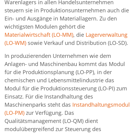
Warenlagers in allen Handelsunternehmen
steuern sie in Produktionsunternehmen auch die
Ein- und Ausgänge in Materiallagern. Zu den
wichtigsten Modulen gehört die
Materialwirtschaft (LO-MM)
, die
Lagerverwaltung
(LO-WM)
sowie Verkauf und Distribution (LO-SD).
In produzierenden Unternehmen wie dem
Anlagen- und Maschinenbau kommt das Modul
für die Produktionsplanung (LO-PP), in der
chemischen und Lebensmittelindustrie das
Modul für die Produktionssteuerung (LO-PI) zum
Einsatz. Für die Instandhaltung des
Maschinenparks steht das
Instandhaltungsmodul
(LO-PM)
zur Verfügung. Das
Qualitätsmanagement (LO-QM) dient
modulübergreifend zur Steuerung des