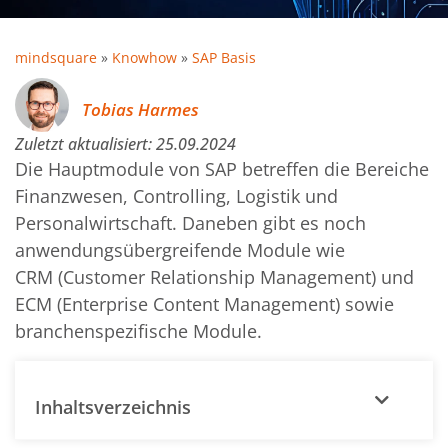
mindsquare
»
Knowhow
»
SAP Basis
Tobias Harmes
Zuletzt aktualisiert:
25.09.2024
Die Hauptmodule von SAP betreffen die Bereiche
Finanzwesen, Controlling, Logistik und
Personalwirtschaft. Daneben gibt es noch
anwendungsübergreifende Module wie
CRM (Customer Relationship Management) und
ECM (Enterprise Content Management) sowie
branchenspezifische Module.
Inhaltsverzeichnis