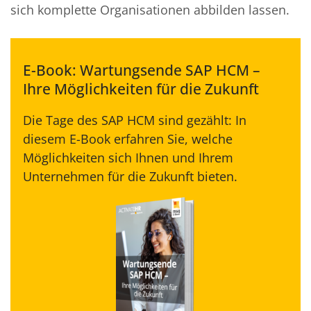
sich komplette Organisationen abbilden lassen.
E-Book: Wartungsende SAP HCM –
Ihre Möglichkeiten für die Zukunft
Die Tage des SAP HCM sind gezählt: In
diesem E-Book erfahren Sie, welche
Möglichkeiten sich Ihnen und Ihrem
Unternehmen für die Zukunft bieten.