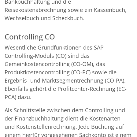
Bankbuchhaltung und die
Reisekostenabrechnung sowie ein Kassenbuch,
Wechselbuch und Scheckbuch.
Controlling CO
Wesentliche Grundfunktionen des SAP-
Controlling-Moduls (CO) sind das
Gemeinkostencontrolling (CO-OM), das
Produktkostencontrolling (CO-PC) sowie die
Ergebnis- und Marktsegmentrechnung (CO-PA).
Ebenfalls gehört die Profitcenter-Rechnung (EC-
PCA) dazu.
Als Schnittstelle zwischen dem Controlling und
der Finanzbuchhaltung dient die Kostenarten-
und Kostenstellenrechnung. Jede Buchung auf
einem hierfür vorgesehenen Sachkonto ist einem