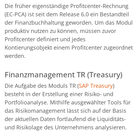
Die früher eigenständige Profitcenter-Rechnung
(EC-PCA) ist seit dem Release 6.0 ein Bestandteil
der Finanzbuchhaltung geworden. Um das Modul
produktiv nutzen zu können, müssen zuvor
Profitcenter definiert und jedes
Kontierungsobjekt einem Profitcenter zugeordnet
werden.
Finanzmanagement TR (Treasury)
Die Aufgabe des Moduls TR (
SAP Treasury
)
besteht in der Erstellung einer Risiko- und
Portfolioanalyse. Mithilfe ausgewählter Tools für
das Risikomanagement lässt sich auf der Basis
der aktuellen Daten fortlaufend die Liquiditäts-
und Risikolage des Unternehmens analysieren.