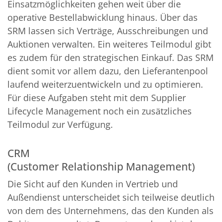
Einsatzmöglichkeiten gehen weit über die
operative Bestellabwicklung hinaus. Über das
SRM lassen sich Verträge, Ausschreibungen und
Auktionen verwalten. Ein weiteres Teilmodul gibt
es zudem für den strategischen Einkauf. Das SRM
dient somit vor allem dazu, den Lieferantenpool
laufend weiterzuentwickeln und zu optimieren.
Für diese Aufgaben steht mit dem Supplier
Lifecycle Management noch ein zusätzliches
Teilmodul zur Verfügung.
CRM
(Customer Relationship Management)
Die Sicht auf den Kunden in Vertrieb und
Außendienst unterscheidet sich teilweise deutlich
von dem des Unternehmens, das den Kunden als