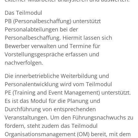
Das Teilmodul
PB (Personalbeschaffung) unterstützt
Personalabteilungen bei der
Personalbeschaffung. Hiermit lassen sich
Bewerber verwalten und Termine für
Vorstellungsgespräche erfassen und
nachverfolgen.
Die innerbetriebliche Weiterbildung und
Personalentwicklung wird vom Teilmodul
PE (Training and Event Management) unterstützt.
Es ist das Modul für die Planung und
Durchführung von entsprechenden
Veranstaltungen. Um den Führungsnachwuchs zu
fördern, steht zudem das Teilmodul
Organisationsmanagement (OM) bereit, mit dem