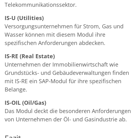
Telekommunikationssektor.
IS-U (Utilities)
Versorgungsunternehmen für Strom, Gas und
Wasser können mit diesem Modul ihre
spezifischen Anforderungen abdecken.
IS-RE (Real Estate)
Unternehmen der Immobilienwirtschaft wie
Grundstücks- und Gebäudeverwaltungen finden
mit IS-RE ein SAP-Modul für ihre spezifischen
Belange.
IS-OIL (Oil/Gas)
Das Modul deckt die besonderen Anforderungen
von Unternehmen der Öl- und Gasindustrie ab.
Fazit