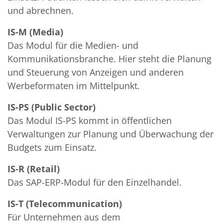
und abrechnen.
IS-M (Media)
Das Modul für die Medien- und
Kommunikationsbranche. Hier steht die Planung
und Steuerung von Anzeigen und anderen
Werbeformaten im Mittelpunkt.
IS-PS (Public Sector)
Das Modul IS-PS kommt in öffentlichen
Verwaltungen zur Planung und Überwachung der
Budgets zum Einsatz.
IS-R (Retail)
Das SAP-ERP-Modul für den Einzelhandel.
IS-T (Telecommunication)
Für Unternehmen aus dem