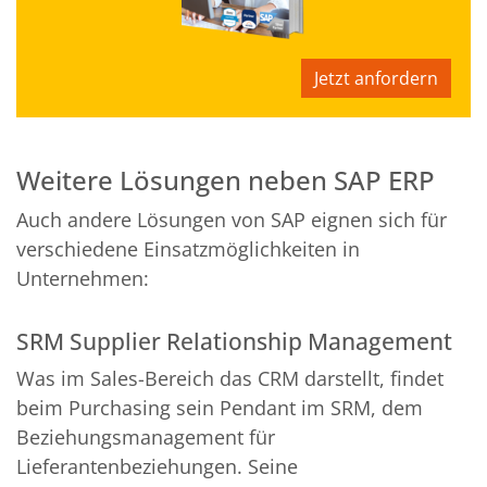
Jetzt anfordern
Weitere Lösungen neben SAP ERP
Auch andere Lösungen von SAP eignen sich für
verschiedene Einsatzmöglichkeiten in
Unternehmen:
SRM Supplier Relationship Management
Was im Sales-Bereich das CRM darstellt, findet
beim Purchasing sein Pendant im SRM, dem
Beziehungsmanagement für
Lieferantenbeziehungen. Seine