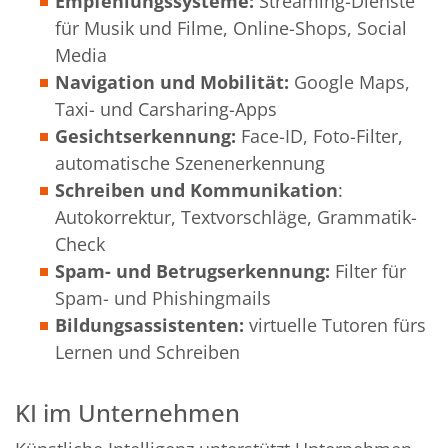
Empfehlungssysteme:
Streaming-Dienste
für Musik und Filme, Online-Shops, Social
Media
Navigation und Mobilität:
Google Maps,
Taxi- und Carsharing-Apps
Gesichtserkennung:
Face-ID, Foto-Filter,
automatische Szenenerkennung
Schreiben und Kommunikation
:
Autokorrektur, Textvorschläge, Grammatik-
Check
Spam- und Betrugserkennung:
Filter für
Spam- und Phishingmails
Bildungsassistenten:
virtuelle Tutoren fürs
Lernen und Schreiben
KI im Unternehmen