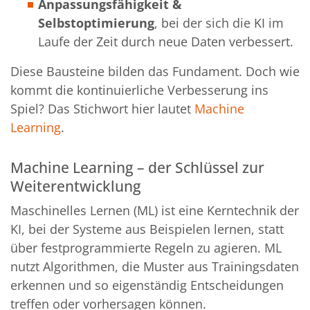
Anpassungsfähigkeit &
Selbstoptimierung
, bei der sich die KI im
Laufe der Zeit durch neue Daten verbessert.
Diese Bausteine bilden das Fundament. Doch wie
kommt die kontinuierliche Verbesserung ins
Spiel? Das Stichwort hier lautet
Machine
Learning
.
Machine Learning – der Schlüssel zur
Weiterentwicklung
Maschinelles Lernen (ML) ist eine Kerntechnik der
KI, bei der Systeme aus Beispielen lernen, statt
über festprogrammierte Regeln zu agieren. ML
nutzt Algorithmen, die Muster aus Trainingsdaten
erkennen und so eigenständig Entscheidungen
treffen oder vorhersagen können.