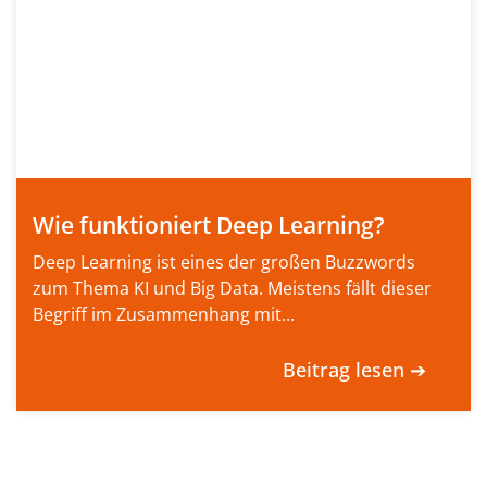
Wie funktioniert Deep Learning?
Deep Learning ist eines der großen Buzzwords
zum Thema KI und Big Data. Meistens fällt dieser
Begriff im Zusammenhang mit...
Beitrag lesen ➔