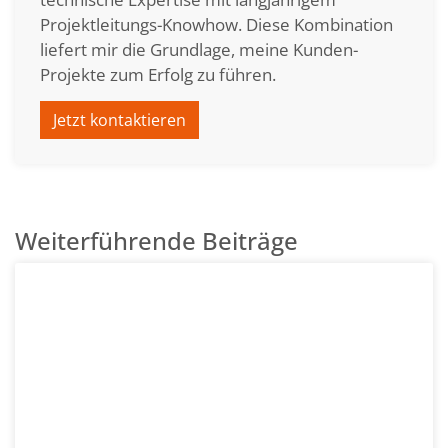
Projektleitungs-Knowhow. Diese Kombination
liefert mir die Grundlage, meine Kunden-
Projekte zum Erfolg zu führen.
Jetzt kontaktieren
Weiterführende Beiträge