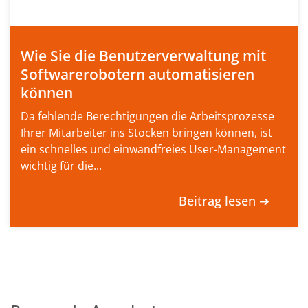
Wie Sie die Benutzerverwaltung mit
Softwarerobotern automatisieren
können
Da fehlende Berechtigungen die Arbeitsprozesse
Ihrer Mitarbeiter ins Stocken bringen können, ist
ein schnelles und einwandfreies User-Management
wichtig für die...
Beitrag lesen ➔