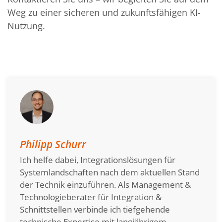
Weg zu einer sicheren und zukunftsfähigen KI-
Nutzung.
Philipp Schurr
Ich helfe dabei, Integrationslösungen für
Systemlandschaften nach dem aktuellen Stand
der Technik einzuführen. Als Management &
Technologieberater für Integration &
Schnittstellen verbinde ich tiefgehende
technische Expertise mit langjährigem