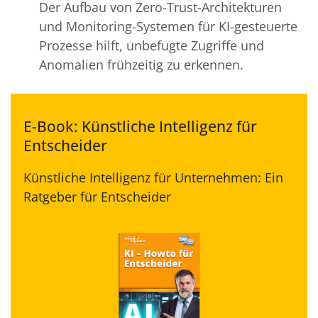
Der Aufbau von Zero-Trust-Architekturen
und Monitoring-Systemen für KI-gesteuerte
Prozesse hilft, unbefugte Zugriffe und
Anomalien frühzeitig zu erkennen.
E-Book: Künstliche Intelligenz für
Entscheider
Künstliche Intelligenz für Unternehmen: Ein
Ratgeber für Entscheider