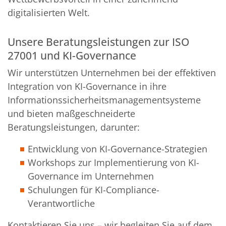
digitalisierten Welt.
Unsere Beratungsleistungen zur ISO
27001 und KI-Governance
Wir unterstützen Unternehmen bei der effektiven
Integration von KI-Governance in ihre
Informationssicherheitsmanagementsysteme
und bieten maßgeschneiderte
Beratungsleistungen, darunter:
Entwicklung von KI-Governance-Strategien
Workshops zur Implementierung von KI-
Governance im Unternehmen
Schulungen für KI-Compliance-
Verantwortliche
Kontaktieren Sie uns – wir begleiten Sie auf dem