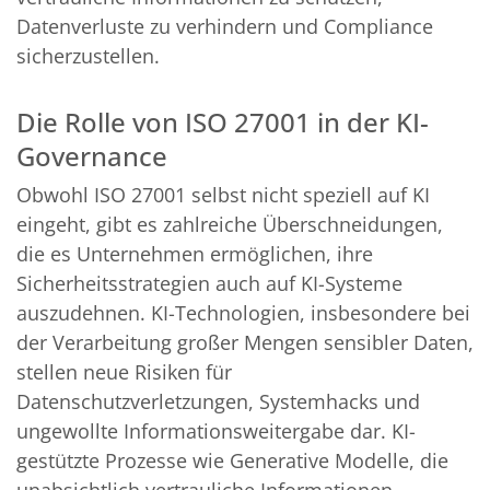
Datenverluste zu verhindern und Compliance
sicherzustellen.
Die Rolle von ISO 27001 in der KI-
Governance
Obwohl ISO 27001 selbst nicht speziell auf KI
eingeht, gibt es zahlreiche Überschneidungen,
die es Unternehmen ermöglichen, ihre
Sicherheitsstrategien auch auf KI-Systeme
auszudehnen. KI-Technologien, insbesondere bei
der Verarbeitung großer Mengen sensibler Daten,
stellen neue Risiken für
Datenschutzverletzungen, Systemhacks und
ungewollte Informationsweitergabe dar. KI-
gestützte Prozesse wie Generative Modelle, die