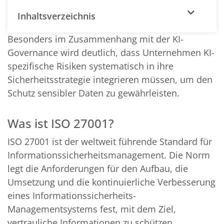
Inhaltsverzeichnis
Besonders im Zusammenhang mit der KI-
Governance wird deutlich, dass Unternehmen KI-
spezifische Risiken systematisch in ihre
Sicherheitsstrategie integrieren müssen, um den
Schutz sensibler Daten zu gewährleisten.
Was ist ISO 27001?
ISO 27001 ist der weltweit führende Standard für
Informationssicherheitsmanagement. Die Norm
legt die Anforderungen für den Aufbau, die
Umsetzung und die kontinuierliche Verbesserung
eines Informationssicherheits-
Managementsystems fest, mit dem Ziel,
vertrauliche Informationen zu schützen,