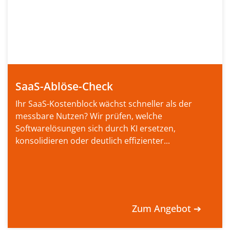
SaaS-Ablöse-Check
Ihr SaaS-Kostenblock wächst schneller als der
messbare Nutzen? Wir prüfen, welche
Softwarelösungen sich durch KI ersetzen,
konsolidieren oder deutlich effizienter...
Zum Angebot ➔