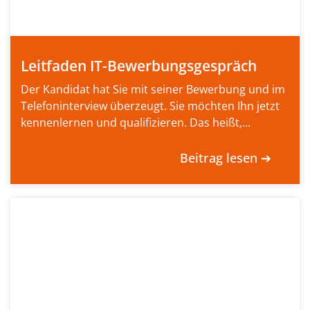
Leitfaden IT-Bewerbungsgespräch
Der Kandidat hat Sie mit seiner Bewerbung und im
Telefoninterview überzeugt. Sie möchten Ihn jetzt
kennenlernen und qualifizieren. Das heißt,...
Beitrag lesen ➔