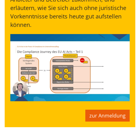
erläutern, wie Sie sich auch ohne juristische
Vorkenntnisse bereits heute gut aufstellen
können.
zur Anmeldung