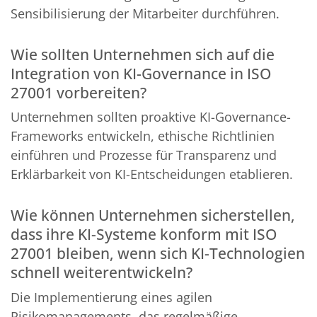
Sensibilisierung der Mitarbeiter durchführen.
Wie sollten Unternehmen sich auf die
Integration von KI-Governance in ISO
27001 vorbereiten?
Unternehmen sollten proaktive KI-Governance-
Frameworks entwickeln, ethische Richtlinien
einführen und Prozesse für Transparenz und
Erklärbarkeit von KI-Entscheidungen etablieren.
Wie können Unternehmen sicherstellen,
dass ihre KI-Systeme konform mit ISO
27001 bleiben, wenn sich KI-Technologien
schnell weiterentwickeln?
Die Implementierung eines agilen
Risikomanagements, das regelmäßige