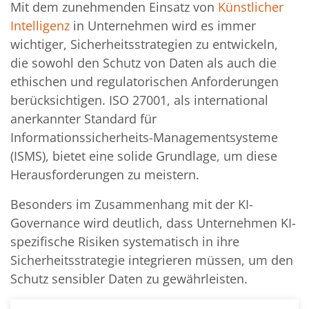
Mit dem zunehmenden Einsatz von
Künstlicher
Intelligenz
in Unternehmen wird es immer
wichtiger, Sicherheitsstrategien zu entwickeln,
die sowohl den Schutz von Daten als auch die
ethischen und regulatorischen Anforderungen
berücksichtigen. ISO 27001, als international
anerkannter Standard für
Informationssicherheits-Managementsysteme
(ISMS), bietet eine solide Grundlage, um diese
Herausforderungen zu meistern.
Besonders im Zusammenhang mit der KI-
Governance wird deutlich, dass Unternehmen KI-
spezifische Risiken systematisch in ihre
Sicherheitsstrategie integrieren müssen, um den
Schutz sensibler Daten zu gewährleisten.