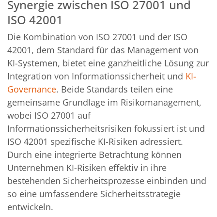
Synergie zwischen ISO 27001 und
ISO 42001
Die Kombination von ISO 27001 und der ISO
42001, dem Standard für das Management von
KI-Systemen, bietet eine ganzheitliche Lösung zur
Integration von Informationssicherheit und
KI-
Governance
. Beide Standards teilen eine
gemeinsame Grundlage im Risikomanagement,
wobei ISO 27001 auf
Informationssicherheitsrisiken fokussiert ist und
ISO 42001 spezifische KI-Risiken adressiert.
Durch eine integrierte Betrachtung können
Unternehmen KI-Risiken effektiv in ihre
bestehenden Sicherheitsprozesse einbinden und
so eine umfassendere Sicherheitsstrategie
entwickeln.