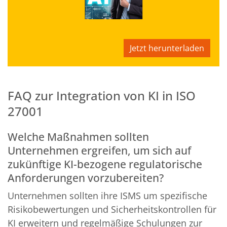
Jetzt herunterladen
FAQ zur Integration von KI in ISO
27001
Welche Maßnahmen sollten
Unternehmen ergreifen, um sich auf
zukünftige KI-bezogene regulatorische
Anforderungen vorzubereiten?
Unternehmen sollten ihre ISMS um spezifische
Risikobewertungen und Sicherheitskontrollen für
KI erweitern und regelmäßige Schulungen zur