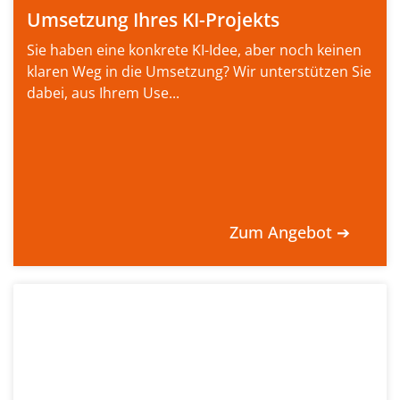
Umsetzung Ihres KI-Projekts
Sie haben eine konkrete KI-Idee, aber noch keinen
klaren Weg in die Umsetzung? Wir unterstützen Sie
dabei, aus Ihrem Use...
Zum Angebot ➔