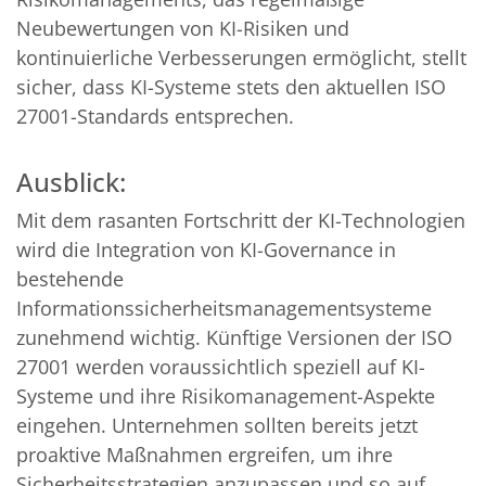
Neubewertungen von KI-Risiken und
kontinuierliche Verbesserungen ermöglicht, stellt
sicher, dass KI-Systeme stets den aktuellen ISO
27001-Standards entsprechen.
Ausblick:
Mit dem rasanten Fortschritt der KI-Technologien
wird die Integration von KI-Governance in
bestehende
Informationssicherheitsmanagementsysteme
zunehmend wichtig. Künftige Versionen der ISO
27001 werden voraussichtlich speziell auf KI-
Systeme und ihre Risikomanagement-Aspekte
eingehen. Unternehmen sollten bereits jetzt
proaktive Maßnahmen ergreifen, um ihre
Sicherheitsstrategien anzupassen und so auf