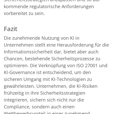
kommende regulatorische Anforderungen
vorbereitet zu sein.
Fazit
Die zunehmende Nutzung von KI in
Unternehmen stellt eine Herausforderung für die
Informationssicherheit dar, bietet aber auch
Chancen, bestehende Sicherheitsprozesse zu
optimieren. Die Verknüpfung von ISO 27001 und
KI-Governance ist entscheidend, um den
sicheren Umgang mit KI-Technologien zu
gewährleisten. Unternehmen, die KI-Risiken
frühzeitig in ihre Sicherheitsstrategien
integrieren, sichern sich nicht nur die
Compliance, sondern auch einen
Wettbewerbsvorteil in einer zunehmend