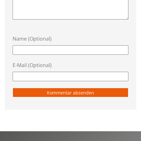
Name (Optional)
E-Mail (Optional)