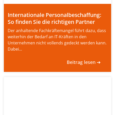
Internationale Personalbeschaffung:
So finden Sie die richtigen Partner
Der anhaltende Fachkräftemangel führt dazu, dass
weiterhin der Bedarf an IT-Kräften in den
Unternehmen nicht vollends gedeckt werden kann.
Dabei...
Beitrag lesen ➔