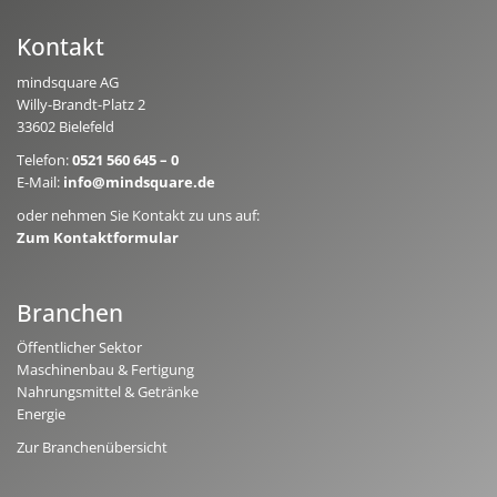
Kontakt
mindsquare AG
Willy-Brandt-Platz 2
33602 Bielefeld
Telefon:
0521 560 645 – 0
E-Mail:
info@mindsquare.de
oder nehmen Sie Kontakt zu uns auf:
Zum Kontaktformular
Branchen
Öffentlicher Sektor
Maschinenbau & Fertigung
Nahrungsmittel & Getränke
Energie
Zur Branchenübersicht