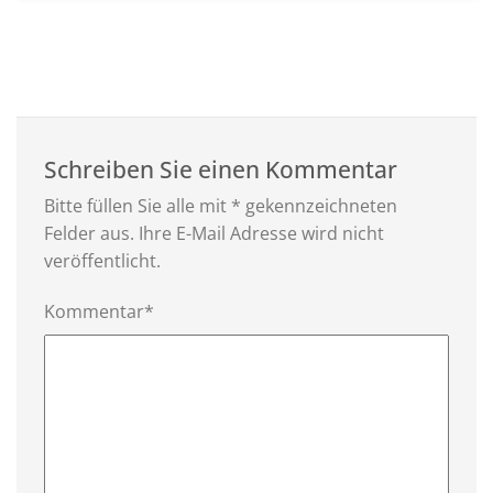
Schreiben Sie einen Kommentar
Bitte füllen Sie alle mit * gekennzeichneten
Felder aus. Ihre E-Mail Adresse wird nicht
veröffentlicht.
Kommentar*