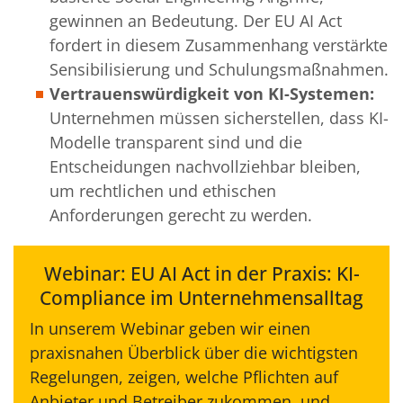
gewinnen an Bedeutung. Der EU AI Act
fordert in diesem Zusammenhang verstärkte
Sensibilisierung und Schulungsmaßnahmen.
Vertrauenswürdigkeit von KI-Systemen:
Unternehmen müssen sicherstellen, dass KI-
Modelle transparent sind und die
Entscheidungen nachvollziehbar bleiben,
um rechtlichen und ethischen
Anforderungen gerecht zu werden.
Webinar: EU AI Act in der Praxis: KI-
Compliance im Unternehmensalltag
In unserem Webinar geben wir einen
praxisnahen Überblick über die wichtigsten
Regelungen, zeigen, welche Pflichten auf
Anbieter und Betreiber zukommen, und