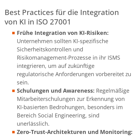
Best Practices für die Integration
von KI in ISO 27001
Frühe Integration von KI-Risiken:
Unternehmen sollten KI-spezifische
Sicherheitskontrollen und
Risikomanagement-Prozesse in ihr ISMS
integrieren, um auf zukünftige
regulatorische Anforderungen vorbereitet zu
sein.
Schulungen und Awareness:
Regelmäßige
Mitarbeiterschulungen zur Erkennung von
KI-basierten Bedrohungen, besonders im
Bereich Social Engineering, sind
unerlässlich.
Zero-Trust-Architekturen und Monitoring: