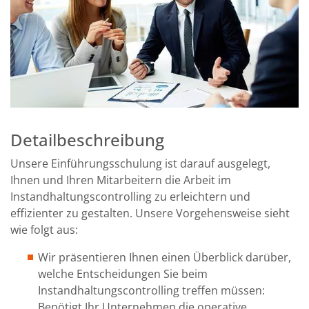
Detailbeschreibung
Unsere Einführungsschulung ist darauf ausgelegt,
Ihnen und Ihren Mitarbeitern die Arbeit im
Instandhaltungscontrolling zu erleichtern und
effizienter zu gestalten. Unsere Vorgehensweise sieht
wie folgt aus:
Wir präsentieren Ihnen einen Überblick darüber,
welche Entscheidungen Sie beim
Instandhaltungscontrolling treffen müssen:
Benötigt Ihr Unternehmen die operative,