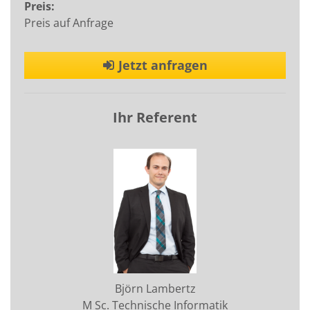
Preis:
Preis auf Anfrage
Jetzt anfragen
Ihr Referent
Björn Lambertz
M Sc. Technische Informatik