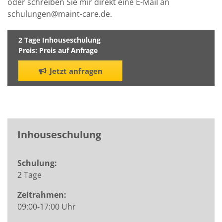
oder schreiben Sie mir direkt eine E-Mail an
schulungen@maint-care.de.
2 Tage Inhouseschulung
Preis: Preis auf Anfrage
Jetzt anfragen
Inhouseschulung
Schulung:
2 Tage
Zeitrahmen:
09:00-17:00 Uhr