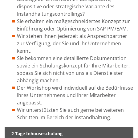
dispositive oder strategische Variante des
Instandhaltungscontrollings?
Sie erhalten ein maßgeschneidertes Konzept zur
Einführung oder Optimierung von SAP PM/EAM.
Wir stehen Ihnen jederzeit als Ansprechpartner
zur Verfügung, der Sie und Ihr Unternehmen
kennt.
Sie bekommen eine detaillierte Dokumentation
sowie ein Schulungskonzept für Ihre Mitarbeiter,
sodass Sie sich nicht von uns als Dienstleister
abhängig machen.
Der Workshop wird individuell auf die Bedürfnisse
Ihres Unternehmens und Ihrer Mitarbeiter
angepasst.
Wir unterstützten Sie auch gerne bei weiteren
Schritten im Bereich der Instandhaltung.
2 Tage Inhouseschulung