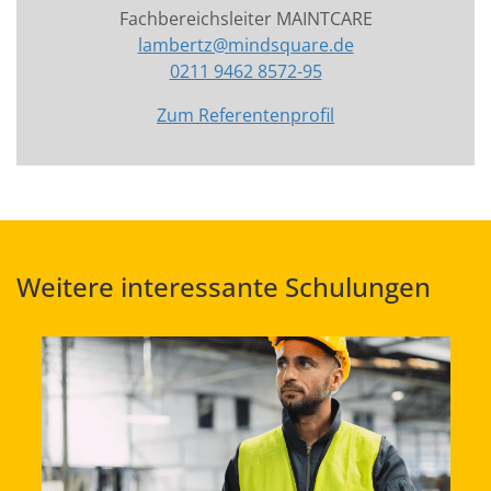
Fachbereichsleiter MAINTCARE
lambertz@mindsquare.de
0211 9462 8572-95
Zum Referentenprofil
Weitere interessante Schulungen