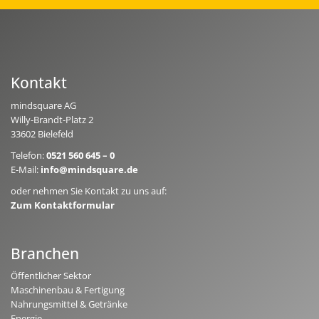
Kontakt
mindsquare AG
Willy-Brandt-Platz 2
33602 Bielefeld
Telefon:
0521 560 645 – 0
E-Mail:
info@mindsquare.de
oder nehmen Sie Kontakt zu uns auf:
Zum Kontaktformular
Branchen
Öffentlicher Sektor
Maschinenbau & Fertigung
Nahrungsmittel & Getränke
Energie