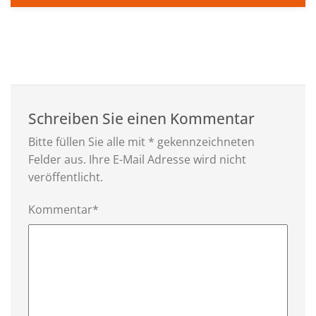
Schreiben Sie einen Kommentar
Bitte füllen Sie alle mit * gekennzeichneten
Felder aus. Ihre E-Mail Adresse wird nicht
veröffentlicht.
Kommentar*