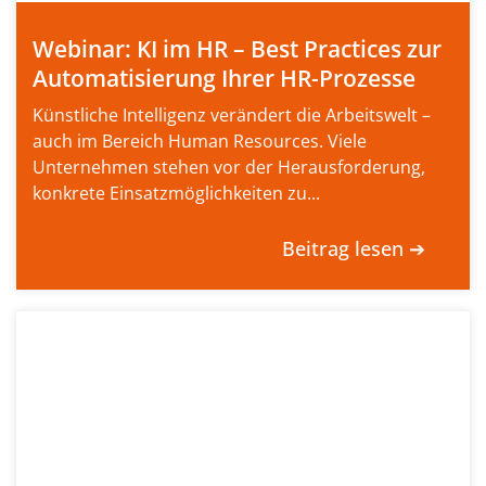
Webinar: KI im HR – Best Practices zur
Automatisierung Ihrer HR-Prozesse
Künstliche Intelligenz verändert die Arbeitswelt –
auch im Bereich Human Resources. Viele
Unternehmen stehen vor der Herausforderung,
konkrete Einsatzmöglichkeiten zu...
Beitrag lesen ➔