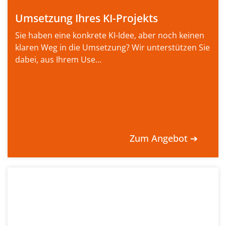
Umsetzung Ihres KI-Projekts
Sie haben eine konkrete KI-Idee, aber noch keinen
klaren Weg in die Umsetzung? Wir unterstützen Sie
dabei, aus Ihrem Use...
Zum Angebot ➔