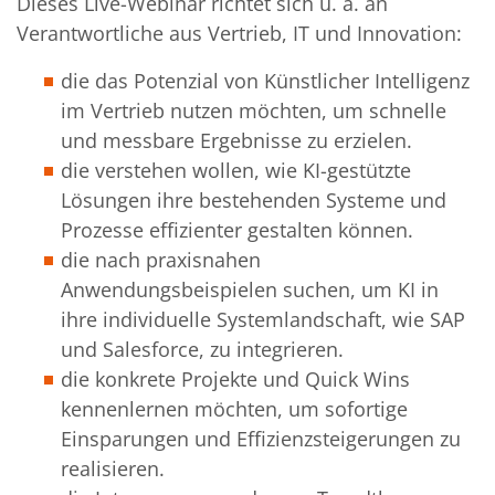
Dieses Live-Webinar richtet sich u. a. an
Verantwortliche aus Vertrieb, IT und Innovation:
die das Potenzial von Künstlicher Intelligenz
im Vertrieb nutzen möchten, um schnelle
und messbare Ergebnisse zu erzielen.
die verstehen wollen, wie KI-gestützte
Lösungen ihre bestehenden Systeme und
Prozesse effizienter gestalten können.
die nach praxisnahen
Anwendungsbeispielen suchen, um KI in
ihre individuelle Systemlandschaft, wie SAP
und Salesforce, zu integrieren.
die konkrete Projekte und Quick Wins
kennenlernen möchten, um sofortige
Einsparungen und Effizienzsteigerungen zu
realisieren.