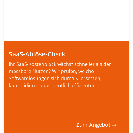
SaaS-Ablöse-Check
Ihr SaaS-Kostenblock wächst schneller als der
messbare Nutzen? Wir prüfen, welche
Softwarelösungen sich durch KI ersetzen,
konsolidieren oder deutlich effizienter...
Zum Angebot ➔