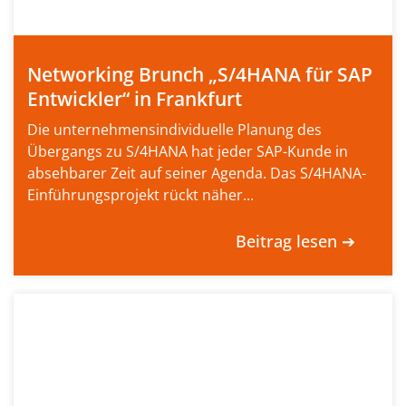
Networking Brunch „S/4HANA für SAP
Entwickler“ in Frankfurt
Die unternehmensindividuelle Planung des
Übergangs zu S/4HANA hat jeder SAP-Kunde in
absehbarer Zeit auf seiner Agenda. Das S/4HANA-
Einführungsprojekt rückt näher...
Beitrag lesen ➔