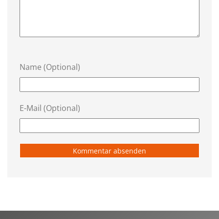
Name (Optional)
E-Mail (Optional)