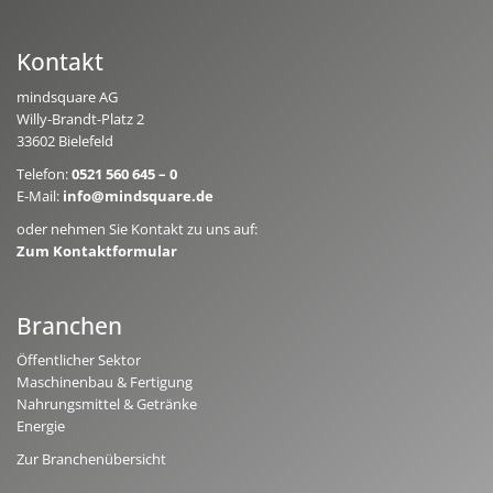
Kontakt
mindsquare AG
Willy-Brandt-Platz 2
33602 Bielefeld
Telefon:
0521 560 645 – 0
E-Mail:
info@mindsquare.de
oder nehmen Sie Kontakt zu uns auf:
Zum Kontaktformular
Branchen
Öffentlicher Sektor
Maschinenbau & Fertigung
Nahrungsmittel & Getränke
Energie
Zur Branchenübersicht