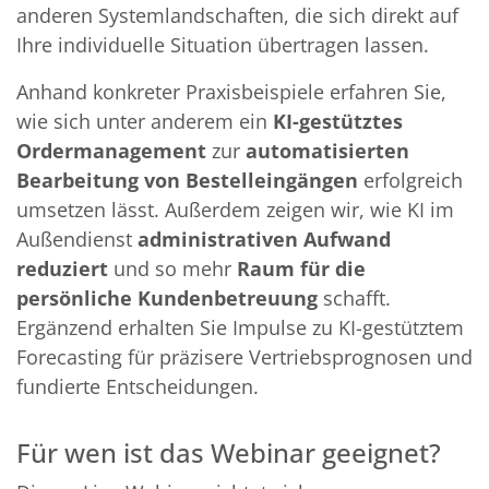
anderen Systemlandschaften, die sich direkt auf
Ihre individuelle Situation übertragen lassen.
Anhand konkreter Praxisbeispiele erfahren Sie,
wie sich unter anderem ein
KI-gestütztes
Ordermanagement
zur
automatisierten
Bearbeitung von Bestelleingängen
erfolgreich
umsetzen lässt. Außerdem zeigen wir, wie KI im
Außendienst
administrativen Aufwand
reduziert
und so mehr
Raum für die
persönliche Kundenbetreuung
schafft.
Ergänzend erhalten Sie Impulse zu KI-gestütztem
Forecasting für präzisere Vertriebsprognosen und
fundierte Entscheidungen.
Für wen ist das Webinar geeignet?