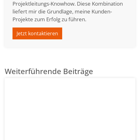
Projektleitungs-Knowhow. Diese Kombination
liefert mir die Grundlage, meine Kunden-
Projekte zum Erfolg zu führen.
Jetzt kontaktieren
Weiterführende Beiträge