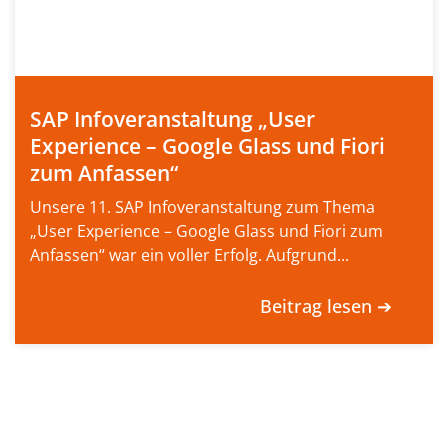
SAP Infoveranstaltung „User
Experience – Google Glass und Fiori
zum Anfassen“
Unsere 11. SAP Infoveranstaltung zum Thema
„User Experience – Google Glass und Fiori zum
Anfassen“ war ein voller Erfolg. Aufgrund...
Beitrag lesen ➔