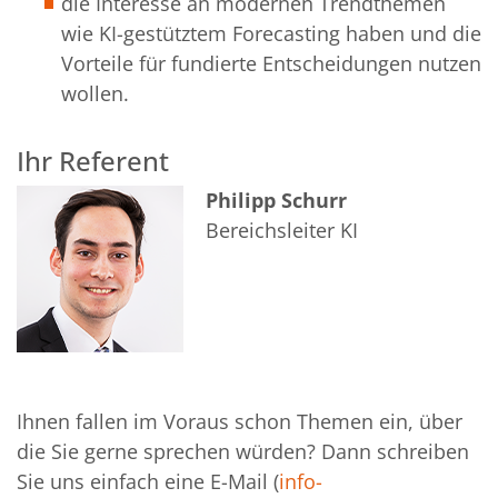
die Interesse an modernen Trendthemen
wie KI-gestütztem Forecasting haben und die
Vorteile für fundierte Entscheidungen nutzen
wollen.
Ihr Referent
Philipp Schurr
Bereichsleiter KI
Ihnen fallen im Voraus schon Themen ein, über
die Sie gerne sprechen würden? Dann schreiben
Sie uns einfach eine E-Mail (
info-