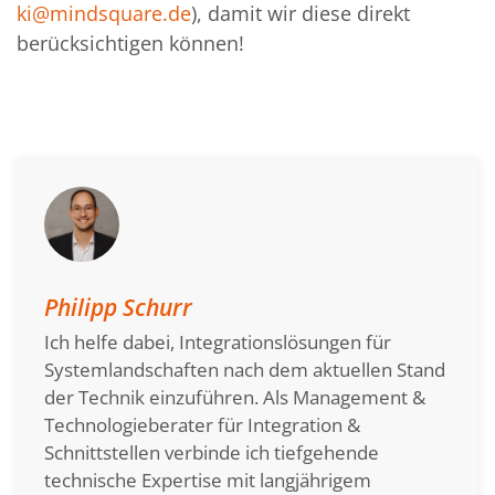
ki@mindsquare.de
), damit wir diese direkt
berücksichtigen können!
Philipp Schurr
Ich helfe dabei, Integrationslösungen für
Systemlandschaften nach dem aktuellen Stand
der Technik einzuführen. Als Management &
Technologieberater für Integration &
Schnittstellen verbinde ich tiefgehende
technische Expertise mit langjährigem