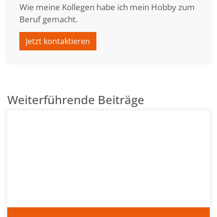
Wie meine Kollegen habe ich mein Hobby zum
Beruf gemacht.
Jetzt kontaktieren
Weiterführende Beiträge