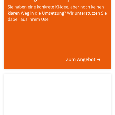
Sie haben eine konkrete KI-Idee, aber noch keinen
klaren Weg in die Umsetzung? Wir unterstützen Sie
dabei, aus Ihrem Use...
Zum Angebot ➔