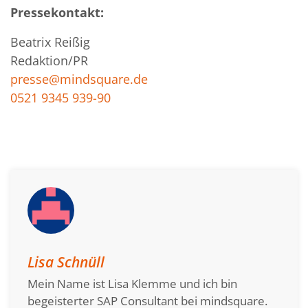
Pressekontakt:
Beatrix Reißig
Redaktion/PR
presse@mindsquare.de
0521 9345 939-90
Lisa Schnüll
Mein Name ist Lisa Klemme und ich bin
begeisterter SAP Consultant bei mindsquare.