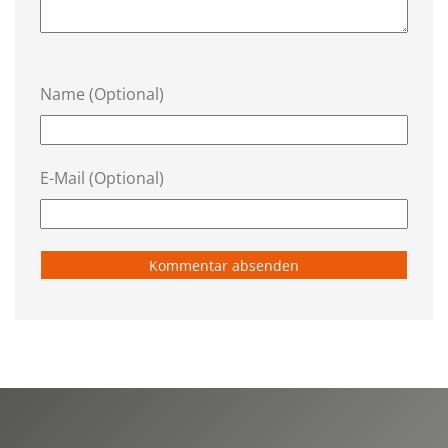
Name (Optional)
E-Mail (Optional)