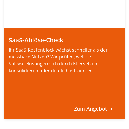
SaaS-Ablöse-Check
Ihr SaaS-Kostenblock wächst schneller als der
messbare Nutzen? Wir prüfen, welche
Softwarelösungen sich durch KI ersetzen,
konsolidieren oder deutlich effizienter...
Zum Angebot ➔