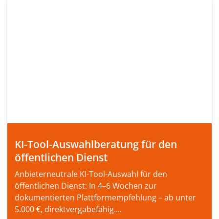
KI-Tool-Auswahlberatung für den
öffentlichen Dienst
Anbieterneutrale KI-Tool-Auswahl für den
öffentlichen Dienst: In 4–6 Wochen zur
dokumentierten Plattformempfehlung – ab unter
5.000 €, direktvergabefähig....