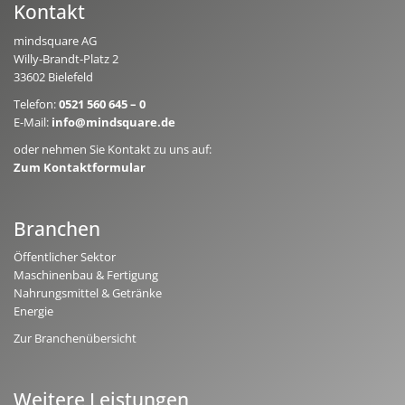
Kontakt
mindsquare AG
Willy-Brandt-Platz 2
33602 Bielefeld
Telefon:
0521 560 645 – 0
E-Mail:
info@mindsquare.de
oder nehmen Sie Kontakt zu uns auf:
Zum Kontaktformular
Branchen
Öffentlicher Sektor
Maschinenbau & Fertigung
Nahrungsmittel & Getränke
Energie
Zur Branchenübersicht
Weitere Leistungen