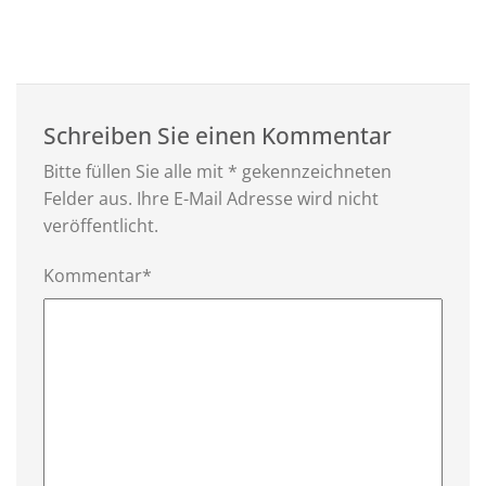
Schreiben Sie einen Kommentar
Bitte füllen Sie alle mit * gekennzeichneten
Felder aus. Ihre E-Mail Adresse wird nicht
veröffentlicht.
Kommentar*