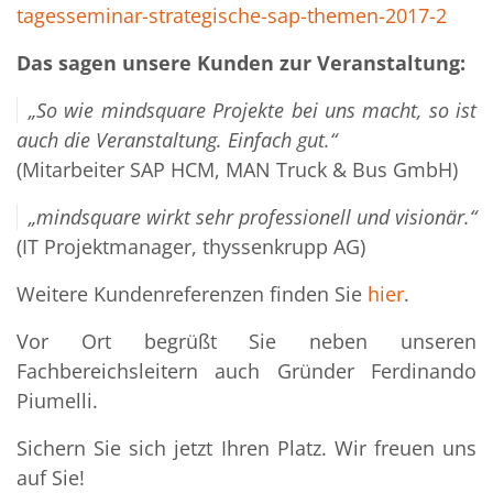
tagesseminar-strategische-sap-themen-2017-2
Das sagen unsere Kunden zur Veranstaltung:
„So wie mindsquare Projekte bei uns macht, so ist
auch die Veranstaltung. Einfach gut.“
(Mitarbeiter SAP HCM, MAN Truck & Bus GmbH)
„mindsquare wirkt sehr professionell und visionär.“
(IT Projektmanager, thyssenkrupp AG)
Weitere Kundenreferenzen finden Sie
hier
.
Vor Ort begrüßt Sie neben unseren
Fachbereichsleitern auch Gründer Ferdinando
Piumelli.
Sichern Sie sich jetzt Ihren Platz. Wir freuen uns
auf Sie!