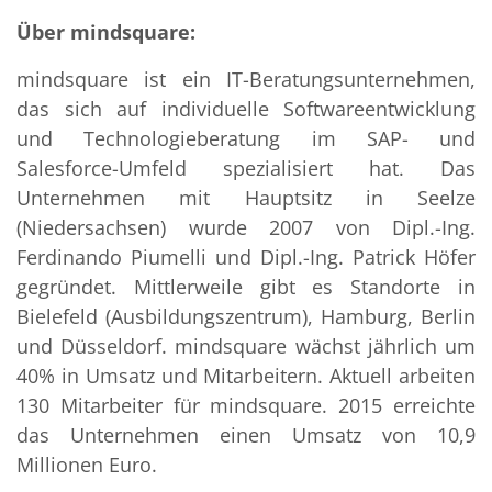
Über mindsquare:
mindsquare ist ein IT-Beratungsunternehmen,
das sich auf individuelle Softwareentwicklung
und Technologieberatung im SAP- und
Salesforce-Umfeld spezialisiert hat. Das
Unternehmen mit Hauptsitz in Seelze
(Niedersachsen) wurde 2007 von Dipl.-Ing.
Ferdinando Piumelli und Dipl.-Ing. Patrick Höfer
gegründet. Mittlerweile gibt es Standorte in
Bielefeld (Ausbildungszentrum), Hamburg, Berlin
und Düsseldorf. mindsquare wächst jährlich um
40% in Umsatz und Mitarbeitern. Aktuell arbeiten
130 Mitarbeiter für mindsquare. 2015 erreichte
das Unternehmen einen Umsatz von 10,9
Millionen Euro.