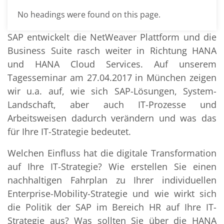
No headings were found on this page.
SAP entwickelt die NetWeaver Plattform und die
Business Suite rasch weiter in Richtung HANA
und HANA Cloud Services. Auf unserem
Tagesseminar am 27.04.2017 in München zeigen
wir u.a. auf, wie sich SAP-Lösungen, System-
Landschaft, aber auch IT-Prozesse und
Arbeitsweisen dadurch verändern und was das
für Ihre IT-Strategie bedeutet.
Welchen Einfluss hat die digitale Transformation
auf Ihre IT-Strategie? Wie erstellen Sie einen
nachhaltigen Fahrplan zu Ihrer individuellen
Enterprise-Mobility-Strategie und wie wirkt sich
die Politik der SAP im Bereich HR auf Ihre IT-
Strategie aus? Was sollten Sie über die HANA