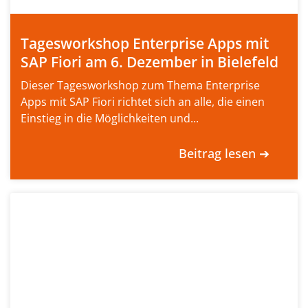
Tagesworkshop Enterprise Apps mit
SAP Fiori am 6. Dezember in Bielefeld
Dieser Tagesworkshop zum Thema Enterprise
Apps mit SAP Fiori richtet sich an alle, die einen
Einstieg in die Möglichkeiten und...
Beitrag lesen ➔