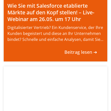
Wie Sie mit Salesforce etablierte
Märkte auf den Kopf stellen! – Live-
Webinar am 26.05. um 17 Uhr
Digitalisierter Vertrieb? Ein Kundenservice, der Ihre
Kunden begeistert und diese an Ihr Unternehmen
bindet? Schnelle und einfache Analysen, damit Sie...
Beitrag lesen ➔