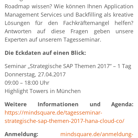
Roadmap wissen? Wie können Ihnen Application
Management Services und Backfilling als kreative
Lösungen für den Fachkräftemangel helfen?
Antworten auf diese Fragen geben unsere
Experten auf unserem Tagesseminar.
Die Eckdaten auf einen Blick:
Seminar „Strategische SAP Themen 2017“ – 1 Tag
Donnerstag, 27.04.2017
09:00 – 18:00 Uhr
Highlight Towers in München
Weitere Informationen und Agenda:
https://mindsquare.de/tagesseminar-
strategische-sap-themen-2017-hana-cloud-co/
Anmeldung:
mindsquare.de/anmeldung-