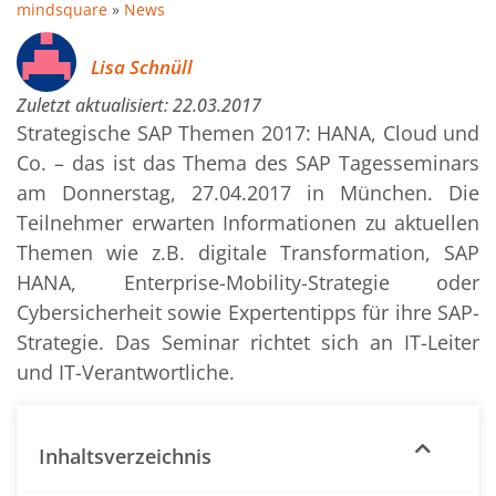
mindsquare
»
News
Lisa Schnüll
Zuletzt aktualisiert:
22.03.2017
Strategische SAP Themen 2017: HANA, Cloud und
Co. – das ist das Thema des SAP Tagesseminars
am Donnerstag, 27.04.2017 in München. Die
Teilnehmer erwarten Informationen zu aktuellen
Themen wie z.B. digitale Transformation, SAP
HANA, Enterprise-Mobility-Strategie oder
Cybersicherheit sowie Expertentipps für ihre SAP-
Strategie. Das Seminar richtet sich an IT-Leiter
und IT-Verantwortliche.
Inhaltsverzeichnis