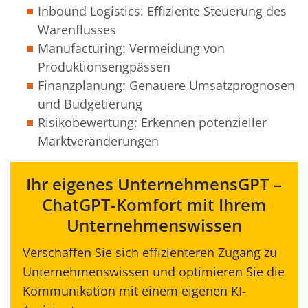
Inbound Logistics: Effiziente Steuerung des
Warenflusses
Manufacturing: Vermeidung von
Produktionsengpässen
Finanzplanung: Genauere Umsatzprognosen
und Budgetierung
Risikobewertung: Erkennen potenzieller
Marktveränderungen
Ihr eigenes UnternehmensGPT –
ChatGPT-Komfort mit Ihrem
Unternehmenswissen
Verschaffen Sie sich effizienteren Zugang zu
Unternehmenswissen und optimieren Sie die
Kommunikation mit einem eigenen KI-