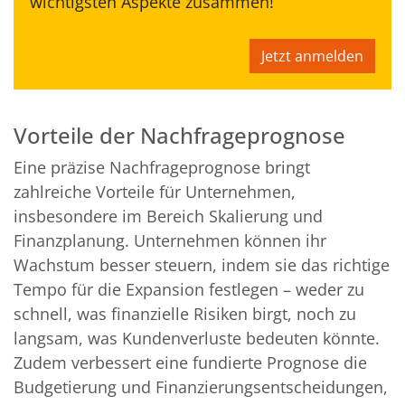
wichtigsten Aspekte zusammen!
Jetzt anmelden
Vorteile der Nachfrageprognose
Eine präzise Nachfrageprognose bringt
zahlreiche Vorteile für Unternehmen,
insbesondere im Bereich Skalierung und
Finanzplanung. Unternehmen können ihr
Wachstum besser steuern, indem sie das richtige
Tempo für die Expansion festlegen – weder zu
schnell, was finanzielle Risiken birgt, noch zu
langsam, was Kundenverluste bedeuten könnte.
Zudem verbessert eine fundierte Prognose die
Budgetierung und Finanzierungsentscheidungen,