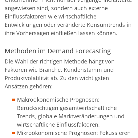
angewiesen sind, sondern auch externe
Einflussfaktoren wie wirtschaftliche
Entwicklungen oder veränderte Konsumtrends in
ihre Vorhersagen einfließen lassen können.
Methoden im Demand Forecasting
Die Wahl der richtigen Methode hängt von
Faktoren wie Branche, Kundenstamm und
Produktvolatilität ab. Zu den wichtigsten
Ansätzen gehören:
Makroökonomische Prognosen:
Berücksichtigen gesamtwirtschaftliche
Trends, globale Marktveränderungen und
wirtschaftliche Einflussfaktoren.
Mikroökonomische Prognosen: Fokussieren