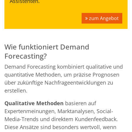
Assistenten.
zum Angebot
Wie funktioniert Demand
Forecasting?
Demand Forecasting kombiniert qualitative und
quantitative Methoden, um präzise Prognosen
über zukünftige Nachfrageentwicklungen zu
erstellen.
Qualitative Methoden
basieren auf
Expertenmeinungen, Marktanalysen, Social-
Media-Trends und direktem Kundenfeedback.
Diese Ansätze sind besonders wertvoll, wenn