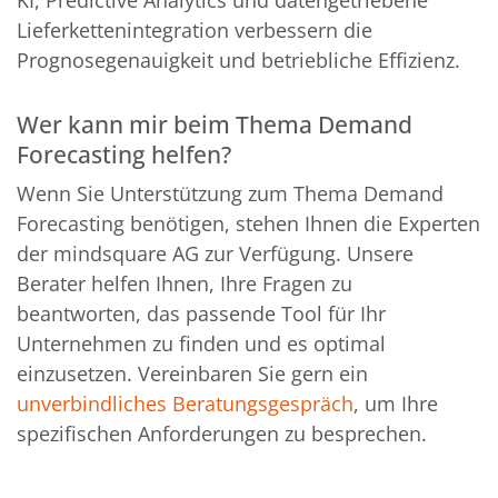
KI, Predictive Analytics und datengetriebene
Lieferkettenintegration verbessern die
Prognosegenauigkeit und betriebliche Effizienz.
Wer kann mir beim Thema Demand
Forecasting helfen?
Wenn Sie Unterstützung zum Thema Demand
Forecasting benötigen, stehen Ihnen die Experten
der mindsquare AG zur Verfügung. Unsere
Berater helfen Ihnen, Ihre Fragen zu
beantworten, das passende Tool für Ihr
Unternehmen zu finden und es optimal
einzusetzen. Vereinbaren Sie gern ein
unverbindliches Beratungsgespräch
, um Ihre
spezifischen Anforderungen zu besprechen.