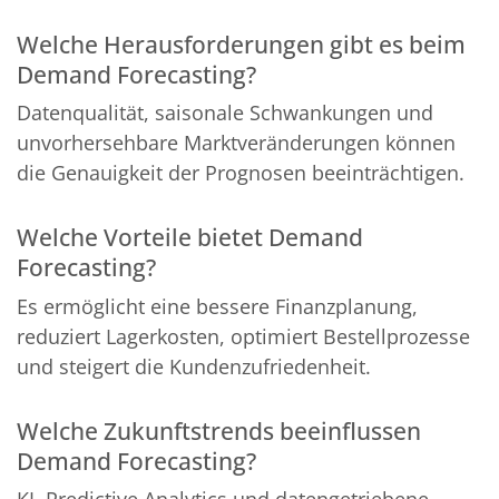
Welche Herausforderungen gibt es beim
Demand Forecasting?
Datenqualität, saisonale Schwankungen und
unvorhersehbare Marktveränderungen können
die Genauigkeit der Prognosen beeinträchtigen.
Welche Vorteile bietet Demand
Forecasting?
Es ermöglicht eine bessere Finanzplanung,
reduziert Lagerkosten, optimiert Bestellprozesse
und steigert die Kundenzufriedenheit.
Welche Zukunftstrends beeinflussen
Demand Forecasting?