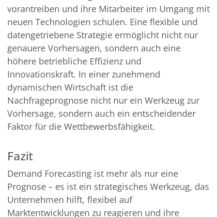
vorantreiben und ihre Mitarbeiter im Umgang mit
neuen Technologien schulen. Eine flexible und
datengetriebene Strategie ermöglicht nicht nur
genauere Vorhersagen, sondern auch eine
höhere betriebliche Effizienz und
Innovationskraft. In einer zunehmend
dynamischen Wirtschaft ist die
Nachfrageprognose nicht nur ein Werkzeug zur
Vorhersage, sondern auch ein entscheidender
Faktor für die Wettbewerbsfähigkeit.
Fazit
Demand Forecasting ist mehr als nur eine
Prognose – es ist ein strategisches Werkzeug, das
Unternehmen hilft, flexibel auf
Marktentwicklungen zu reagieren und ihre