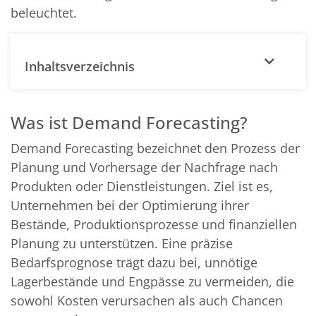
beleuchtet.
Inhaltsverzeichnis
Was ist Demand Forecasting?
Demand Forecasting bezeichnet den Prozess der
Planung und Vorhersage der Nachfrage nach
Produkten oder Dienstleistungen. Ziel ist es,
Unternehmen bei der Optimierung ihrer
Bestände, Produktionsprozesse und finanziellen
Planung zu unterstützen. Eine präzise
Bedarfsprognose trägt dazu bei, unnötige
Lagerbestände und Engpässe zu vermeiden, die
sowohl Kosten verursachen als auch Chancen