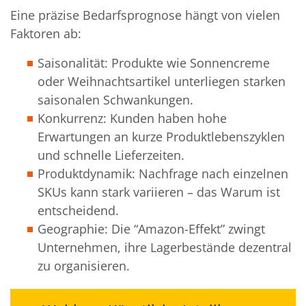
Eine präzise Bedarfsprognose hängt von vielen
Faktoren ab:
Saisonalität: Produkte wie Sonnencreme
oder Weihnachtsartikel unterliegen starken
saisonalen Schwankungen.
Konkurrenz: Kunden haben hohe
Erwartungen an kurze Produktlebenszyklen
und schnelle Lieferzeiten.
Produktdynamik: Nachfrage nach einzelnen
SKUs kann stark variieren – das Warum ist
entscheidend.
Geographie: Die “Amazon-Effekt” zwingt
Unternehmen, ihre Lagerbestände dezentral
zu organisieren.