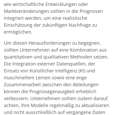
wie wirtschaftliche Entwicklungen oder
Marktveränderungen sollten in die Prognosen
integriert werden, um eine realistische
Einschätzung der zukünftigen Nachfrage zu
ermöglichen.
Um diesen Herausforderungen zu begegnen,
sollten Unternehmen auf eine Kombination aus
quantitativen und qualitativen Methoden setzen.
Die Integration externer Datenquellen, der
Einsatz von Künstlicher Intelligenz (KI) und
maschinellem Lernen sowie eine enge
Zusammenarbeit zwischen den Abteilungen
können die Prognosegenauigkeit erheblich
verbessern. Unternehmen sollten zudem darauf
achten, ihre Modelle regelmäßig zu aktualisieren
und nicht ausschließlich auf vergangene Daten