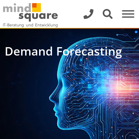
Demand Forecasting