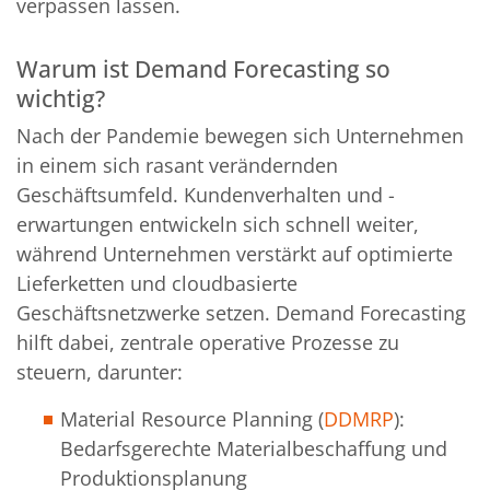
verpassen lassen.
Warum ist Demand Forecasting so
wichtig?
Nach der Pandemie bewegen sich Unternehmen
in einem sich rasant verändernden
Geschäftsumfeld. Kundenverhalten und -
erwartungen entwickeln sich schnell weiter,
während Unternehmen verstärkt auf optimierte
Lieferketten und cloudbasierte
Geschäftsnetzwerke setzen. Demand Forecasting
hilft dabei, zentrale operative Prozesse zu
steuern, darunter:
Material Resource Planning (
DDMRP
):
Bedarfsgerechte Materialbeschaffung und
Produktionsplanung