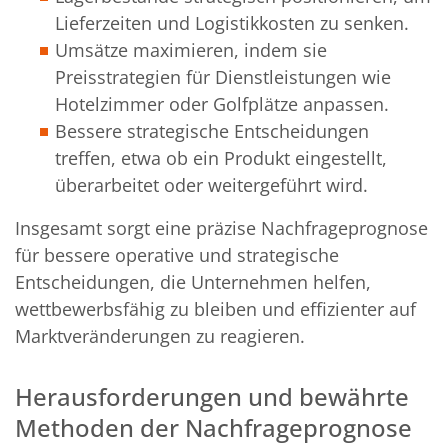
Lieferzeiten und Logistikkosten zu senken.
Umsätze maximieren, indem sie
Preisstrategien für Dienstleistungen wie
Hotelzimmer oder Golfplätze anpassen.
Bessere strategische Entscheidungen
treffen, etwa ob ein Produkt eingestellt,
überarbeitet oder weitergeführt wird.
Insgesamt sorgt eine präzise Nachfrageprognose
für bessere operative und strategische
Entscheidungen, die Unternehmen helfen,
wettbewerbsfähig zu bleiben und effizienter auf
Marktveränderungen zu reagieren.
Herausforderungen und bewährte
Methoden der Nachfrageprognose