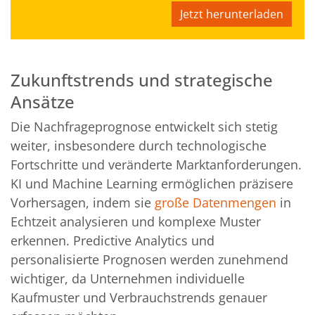
Jetzt herunterladen
Zukunftstrends und strategische
Ansätze
Die Nachfrageprognose entwickelt sich stetig
weiter, insbesondere durch technologische
Fortschritte und veränderte Marktanforderungen.
KI und Machine Learning ermöglichen präzisere
Vorhersagen, indem sie
große Datenmengen
in
Echtzeit analysieren und komplexe Muster
erkennen. Predictive Analytics und
personalisierte Prognosen werden zunehmend
wichtiger, da Unternehmen individuelle
Kaufmuster und Verbrauchstrends genauer