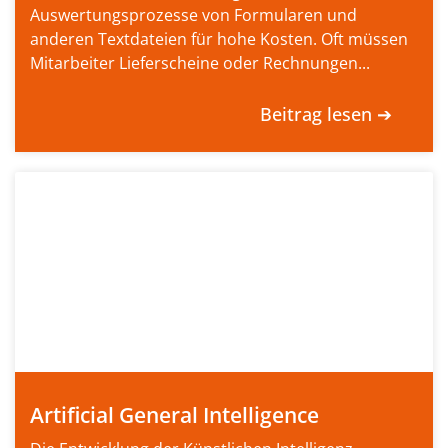
Auswertungsprozesse von Formularen und
anderen Textdateien für hohe Kosten. Oft müssen
Mitarbeiter Lieferscheine oder Rechnungen...
Beitrag lesen ➔
Artificial General Intelligence