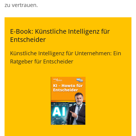
zu vertrauen.
E-Book: Künstliche Intelligenz für
Entscheider
Künstliche Intelligenz für Unternehmen: Ein
Ratgeber für Entscheider