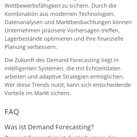
Wettbewerbsfähigkeit zu sichern. Durch die
Kombination aus modernen Technologien,
Datenanalysen und Marktbeobachtungen können
Unternehmen präzisere Vorhersagen treffen,
Lagerbestände optimieren und ihre finanzielle
Planung verbessern.
Die Zukunft des Demand Forecasting liegt in
intelligenten Systemen, die mit Echtzeitdaten
arbeiten und adaptive Strategien ermöglichen.
Wer diese Trends nutzt, kann sich entscheidende
Vorteile im Markt sichern.
FAQ
Was ist Demand Forecasting?