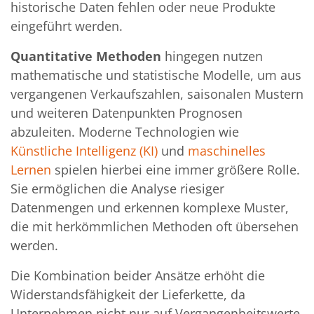
historische Daten fehlen oder neue Produkte
eingeführt werden.
Quantitative Methoden
hingegen nutzen
mathematische und statistische Modelle, um aus
vergangenen Verkaufszahlen, saisonalen Mustern
und weiteren Datenpunkten Prognosen
abzuleiten. Moderne Technologien wie
Künstliche Intelligenz (KI)
und
maschinelles
Lernen
spielen hierbei eine immer größere Rolle.
Sie ermöglichen die Analyse riesiger
Datenmengen und erkennen komplexe Muster,
die mit herkömmlichen Methoden oft übersehen
werden.
Die Kombination beider Ansätze erhöht die
Widerstandsfähigkeit der Lieferkette, da
Unternehmen nicht nur auf Vergangenheitswerte