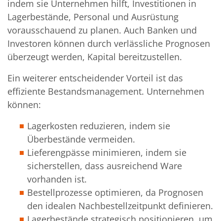
indem sie Unternehmen hilft, Investitionen in
Lagerbestände, Personal und Ausrüstung
vorausschauend zu planen. Auch Banken und
Investoren können durch verlässliche Prognosen
überzeugt werden, Kapital bereitzustellen.
Ein weiterer entscheidender Vorteil ist das
effiziente Bestandsmanagement. Unternehmen
können:
Lagerkosten reduzieren, indem sie
Überbestände vermeiden.
Lieferengpässe minimieren, indem sie
sicherstellen, dass ausreichend Ware
vorhanden ist.
Bestellprozesse optimieren, da Prognosen
den idealen Nachbestellzeitpunkt definieren.
Lagerbestände strategisch positionieren, um