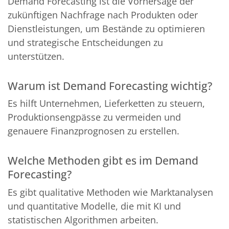
Demand Forecasting ist die Vorhersage der
zukünftigen Nachfrage nach Produkten oder
Dienstleistungen, um Bestände zu optimieren
und strategische Entscheidungen zu
unterstützen.
Warum ist Demand Forecasting wichtig?
Es hilft Unternehmen, Lieferketten zu steuern,
Produktionsengpässe zu vermeiden und
genauere Finanzprognosen zu erstellen.
Welche Methoden gibt es im Demand
Forecasting?
Es gibt qualitative Methoden wie Marktanalysen
und quantitative Modelle, die mit KI und
statistischen Algorithmen arbeiten.