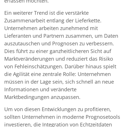
erfassen möchten.
Ein weiterer Trend ist die verstärkte
Zusammenarbeit entlang der Lieferkette.
Unternehmen arbeiten zunehmend mit
Lieferanten und Partnern zusammen, um Daten
auszutauschen und Prognosen zu verbessern.
Dies führt zu einer ganzheitlicheren Sicht auf
Marktveränderungen und reduziert das Risiko
von Fehleinschätzungen. Darüber hinaus spielt
die Agilität eine zentrale Rolle: Unternehmen
müssen in der Lage sein, sich schnell an neue
Informationen und veränderte
Marktbedingungen anzupassen.
Um von diesen Entwicklungen zu profitieren,
sollten Unternehmen in moderne Prognosetools
investieren, die Integration von Echtzeitdaten