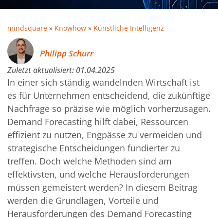
mindsquare
»
Knowhow
»
Künstliche Intelligenz
Philipp Schurr
Zuletzt aktualisiert:
01.04.2025
In einer sich ständig wandelnden Wirtschaft ist
es für Unternehmen entscheidend, die zukünftige
Nachfrage so präzise wie möglich vorherzusagen.
Demand Forecasting hilft dabei, Ressourcen
effizient zu nutzen, Engpässe zu vermeiden und
strategische Entscheidungen fundierter zu
treffen. Doch welche Methoden sind am
effektivsten, und welche Herausforderungen
müssen gemeistert werden? In diesem Beitrag
werden die Grundlagen, Vorteile und
Herausforderungen des Demand Forecasting