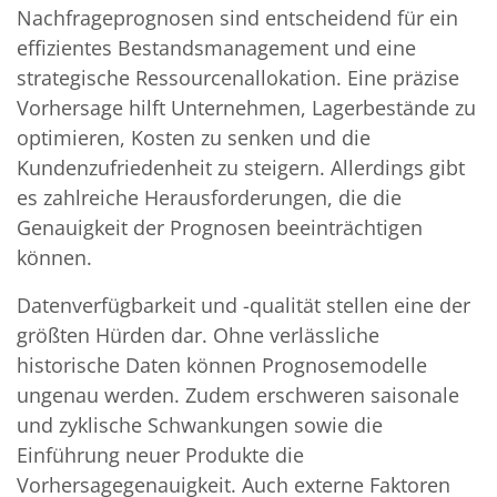
Nachfrageprognosen sind entscheidend für ein
effizientes Bestandsmanagement und eine
strategische Ressourcenallokation. Eine präzise
Vorhersage hilft Unternehmen, Lagerbestände zu
optimieren, Kosten zu senken und die
Kundenzufriedenheit zu steigern. Allerdings gibt
es zahlreiche Herausforderungen, die die
Genauigkeit der Prognosen beeinträchtigen
können.
Datenverfügbarkeit und -qualität stellen eine der
größten Hürden dar. Ohne verlässliche
historische Daten können Prognosemodelle
ungenau werden. Zudem erschweren saisonale
und zyklische Schwankungen sowie die
Einführung neuer Produkte die
Vorhersagegenauigkeit. Auch externe Faktoren