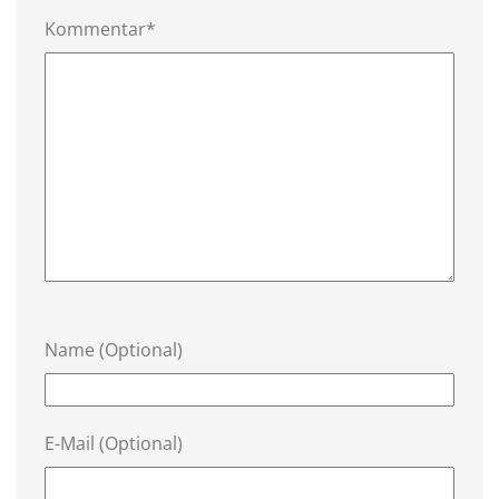
Kommentar*
Name (Optional)
E-Mail (Optional)