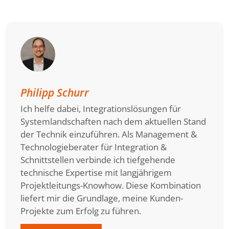
Philipp Schurr
Ich helfe dabei, Integrationslösungen für
Systemlandschaften nach dem aktuellen Stand
der Technik einzuführen. Als Management &
Technologieberater für Integration &
Schnittstellen verbinde ich tiefgehende
technische Expertise mit langjährigem
Projektleitungs-Knowhow. Diese Kombination
liefert mir die Grundlage, meine Kunden-
Projekte zum Erfolg zu führen.