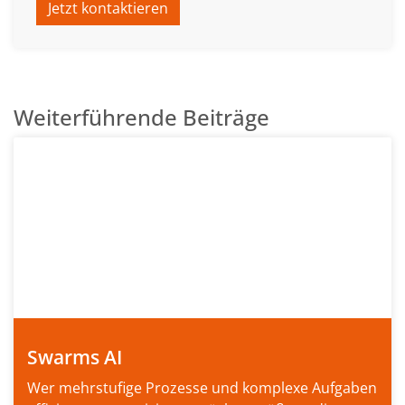
Jetzt kontaktieren
Weiterführende Beiträge
Swarms AI
Wer mehrstufige Prozesse und komplexe Aufgaben