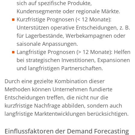
sich auf spezifische Produkte,
Kundensegmente oder regionale Märkte.
Kurzfristige Prognosen (< 12 Monate):
Unterstützen operative Entscheidungen, z. B.
für Lagerbestände, Werbekampagnen oder
saisonale Anpassungen.
Langfristige Prognosen (> 12 Monate): Helfen
bei strategischen Investitionen, Expansionen
und langfristigen Partnerschaften.
Durch eine gezielte Kombination dieser
Methoden können Unternehmen fundierte
Entscheidungen treffen, die nicht nur die
kurzfristige Nachfrage abbilden, sondern auch
langfristige Marktentwicklungen berücksichtigen.
Einflussfaktoren der Demand Forecasting