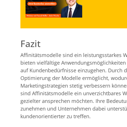
Fazit
Affinitätsmodelle sind ein leistungsstarkes
bieten vielfältige Anwendungsmöglichkeiten
auf Kundenbedürfnisse einzugehen. Durch die
Optimierung der Modelle ermöglicht, wodu
Marketingstrategien stetig verbessern könn
sind Affinitätsmodelle ein unverzichtbares
gezielter ansprechen möchten. Ihre Bedeutung
zunehmen und Unternehmen dabei unterstütz
kundenorientierter zu treffen.