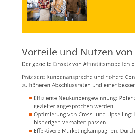
Vorteile und Nutzen von 
Der gezielte Einsatz von Affinitätsmodellen 
Präzisere Kundenansprache und höhere Conve
zu höheren Abschlussraten und einer besse
Effiziente Neukundengewinnung: Poten
gezielter angesprochen werden.
Optimierung von Cross- und Upselling:
bisherigen Verhalten passen.
Effektivere Marketingkampagnen: Durch