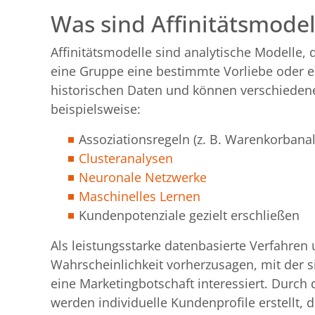
Was sind Affinitätsmodel
Affinitätsmodelle sind analytische Modelle, 
eine Gruppe eine bestimmte Vorliebe oder e
historischen Daten und können verschiedene
beispielsweise:
Assoziationsregeln (z. B. Warenkorbana
Clusteranalysen
Neuronale Netzwerke
Maschinelles Lernen
Kundenpotenziale gezielt erschließen
Als leistungsstarke datenbasierte Verfahren
Wahrscheinlichkeit vorherzusagen, mit der s
eine Marketingbotschaft interessiert. Durc
werden individuelle Kundenprofile erstellt, d