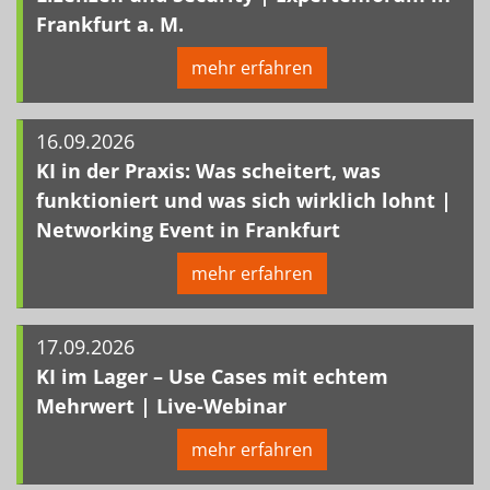
Frankfurt a. M.
mehr erfahren
16.09.2026
KI in der Praxis: Was scheitert, was
funktioniert und was sich wirklich lohnt |
Networking Event in Frankfurt
mehr erfahren
17.09.2026
KI im Lager – Use Cases mit echtem
Mehrwert | Live-Webinar
mehr erfahren