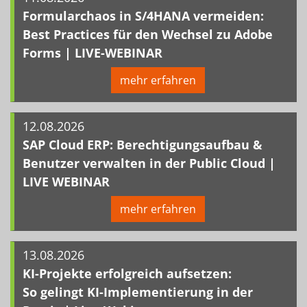
Formularchaos in S/4HANA vermeiden:
Best Practices für den Wechsel zu Adobe
Forms | LIVE-WEBINAR
mehr erfahren
12.08.2026
SAP Cloud ERP: Berechtigungsaufbau &
Benutzer verwalten in der Public Cloud |
LIVE WEBINAR
mehr erfahren
13.08.2026
KI-Projekte erfolgreich aufsetzen:
So gelingt KI-Implementierung in der