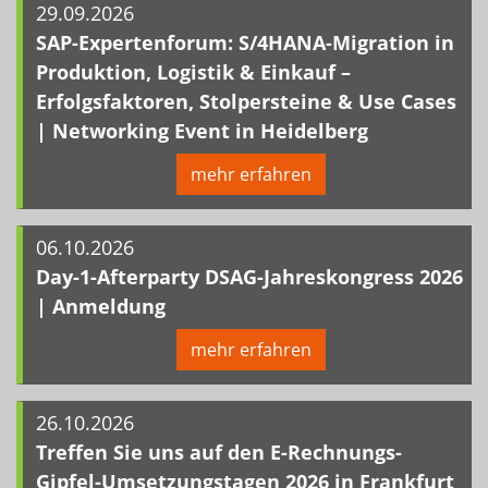
29.09.2026
SAP-Expertenforum: S/4HANA-Migration in
Produktion, Logistik & Einkauf –
Erfolgsfaktoren, Stolpersteine & Use Cases
| Networking Event in Heidelberg
mehr erfahren
06.10.2026
Day-1-Afterparty DSAG-Jahreskongress 2026
| Anmeldung
mehr erfahren
26.10.2026
Treffen Sie uns auf den E-Rechnungs-
Gipfel-Umsetzungstagen 2026 in Frankfurt