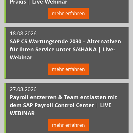
Praxis | Live-Webinar
mehr erfahren
18.08.2026
SAP CS Wartungsende 2030 – Alternativen
für Ihren Service unter S/4HANA | Live-
Webinar
mehr erfahren
27.08.2026
Payroll entzerren & Team entlasten mit
dem SAP Payroll Control Center | LIVE
WEBINAR
mehr erfahren