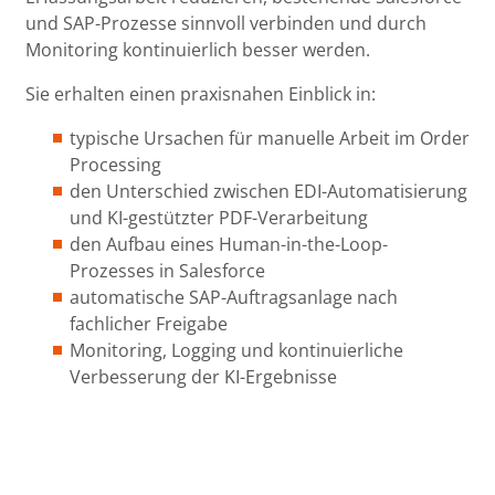
und SAP-Prozesse sinnvoll verbinden und durch
Monitoring kontinuierlich besser werden.
Sie erhalten einen praxisnahen Einblick in:
typische Ursachen für manuelle Arbeit im Order
Processing
den Unterschied zwischen EDI-Automatisierung
und KI-gestützter PDF-Verarbeitung
den Aufbau eines Human-in-the-Loop-
Prozesses in Salesforce
automatische SAP-Auftragsanlage nach
fachlicher Freigabe
Monitoring, Logging und kontinuierliche
Verbesserung der KI-Ergebnisse