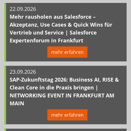
22.09.2026
Mehr rausholen aus Salesforce –
Akzeptanz, Use Cases & Quick Wins für
Vertrieb und Service | Salesforce
Expertenforum in Frankfurt
mehr erfahren
23.09.2026
SAP-Zukunftstag 2026: Business AI, RISE &
Clean Core in die Praxis bringen |
NETWORKING EVENT IN FRANKFURT AM
MAIN
mehr erfahren