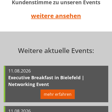
Kundenstimme zu unseren Events
weitere ansehen
Weitere aktuelle Events:
11.08.2026
Executive Breakfast in Bielefeld |
Networking Event
mehr erfahren
11.08.2026