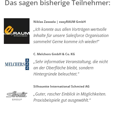
Das sagen bisherige Teilnehmer:
Niklas Zawada | easyRAUM GmbH
„Ich konnte aus allen Vorträgen wertvolle
Inhalte für unsere Salesforce Organisation
sammeln! Gerne komme ich wieder!“
C. Melchers GmbH & Co. KG
„Sehr informative Veranstaltung, die nicht
an der Oberfläche bleibt, sondern
Hintergründe beleuchtet.“
Silhouette International Schmied AG
„Guter, rascher Einblick in Möglichkeiten.
Praxisbeispiele gut ausgewählt.“