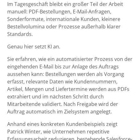
Im Tagesgeschäft bleibt ein großer Teil der Arbeit
manuell: PDF-Bestellungen, E-Mail-Anfragen,
Sonderformate, internationale Kunden, kleinere
Bestellvolumina oder Prozesse außerhalb klarer
Standards.
Genau hier setzt KI an.
Sie erfahren, wie ein automatisierter Prozess von der
eingehenden E-Mail bis zur Anlage des Auftrags
aussehen kann: Bestellungen werden als Vorgang
erfasst, relevante Daten wie Kundennummern,
Artikel, Mengen und Liefertermine werden aus PDFs
extrahiert und im nächsten Schritt durch
Mitarbeitende validiert. Nach Freigabe wird der
Auftrag automatisch im Zielsystem angelegt.
Anhand eines konkreten Kundenbeispiels zeigt
Patrick Winter, wie Unternehmen repetitive
Erfassungsarbeit reduzieren, bestehende Salesforce-