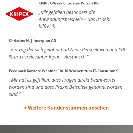
KNIPEX-Werk C. Gustav Putsch KG
„Mir gefallen besonders die
Anwendungsbeispiele – das ist sehr
hilfreich!“
Christine H. | Interplan AG
„Ein Tag der sich gelohnt hat! Neue Perspektiven und 100
% praxisrelevanter Input + Austausch.“
Feedback Karriere Webinar "In 10 Wochen zum IT-Consultant"
„Mir hat es gefallen, dass Fragen direkt beantwortet
worden sind und dass Praxis Beispiele genannt worden
sind.“
+ Weitere Kundenstimmen ansehen