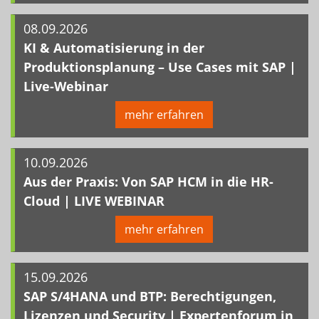
08.09.2026
KI & Automatisierung in der
Produktionsplanung – Use Cases mit SAP |
Live-Webinar
mehr erfahren
10.09.2026
Aus der Praxis: Von SAP HCM in die HR-
Cloud | LIVE WEBINAR
mehr erfahren
15.09.2026
SAP S/4HANA und BTP: Berechtigungen,
Lizenzen und Security | Expertenforum in