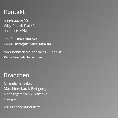
Kontakt
mindsquare AG
Willy-Brandt-Platz 2
33602 Bielefeld
Telefon:
0521 560 645 – 0
E-Mail:
info@mindsquare.de
oder nehmen Sie Kontakt zu uns auf:
Zum Kontaktformular
Branchen
Öffentlicher Sektor
Maschinenbau & Fertigung
Nahrungsmittel & Getränke
Energie
Zur Branchenübersicht