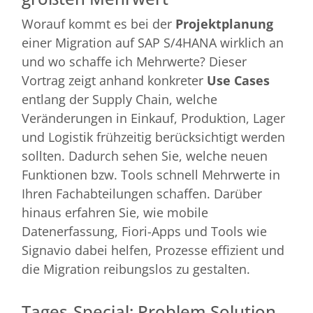
Worauf kommt es bei der
Projektplanung
einer Migration auf SAP S/4HANA wirklich an
und wo schaffe ich Mehrwerte? Dieser
Vortrag zeigt anhand konkreter
Use Cases
entlang der Supply Chain, welche
Veränderungen in Einkauf, Produktion, Lager
und Logistik frühzeitig berücksichtigt werden
sollten. Dadurch sehen Sie, welche neuen
Funktionen bzw. Tools schnell Mehrwerte in
Ihren Fachabteilungen schaffen. Darüber
hinaus erfahren Sie, wie mobile
Datenerfassung, Fiori-Apps und Tools wie
Signavio dabei helfen, Prozesse effizient und
die Migration reibungslos zu gestalten.
Tages-Special: Problem Solution