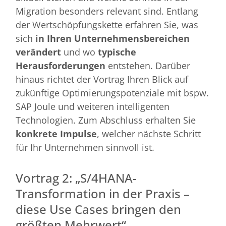
Migration besonders relevant sind. Entlang
der Wertschöpfungskette erfahren Sie, was
sich
in Ihren Unternehmensbereichen
verändert
und wo
typische
Herausforderungen
entstehen. Darüber
hinaus richtet der Vortrag Ihren Blick auf
zukünftige Optimierungspotenziale mit bspw.
SAP Joule und weiteren intelligenten
Technologien. Zum Abschluss erhalten Sie
konkrete Impulse
, welcher nächste Schritt
für Ihr Unternehmen sinnvoll ist.
Vortrag 2: „S/4HANA-
Transformation in der Praxis –
diese Use Cases bringen den
größten Mehrwert“