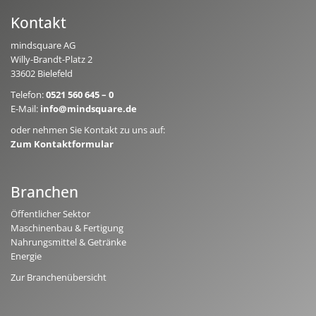
Kontakt
mindsquare AG
Willy-Brandt-Platz 2
33602 Bielefeld
Telefon:
0521 560 645 – 0
E-Mail:
info@mindsquare.de
oder nehmen Sie Kontakt zu uns auf:
Zum Kontaktformular
Branchen
Öffentlicher Sektor
Maschinenbau & Fertigung
Nahrungsmittel & Getränke
Energie
Zur Branchenübersicht