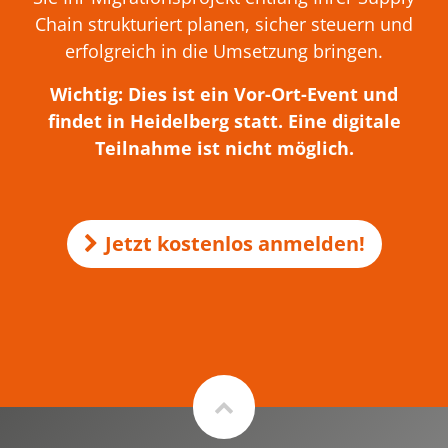
Chain strukturiert planen, sicher steuern und
erfolgreich in die Umsetzung bringen.
Wichtig
: Dies ist ein Vor-Ort-Event und
findet in Heidelberg statt. Eine digitale
Teilnahme ist nicht möglich.
Jetzt kostenlos anmelden!