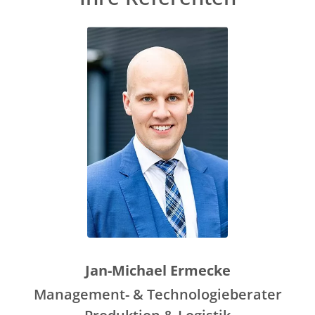
Jan-Michael Ermecke
Management- & Technologieberater