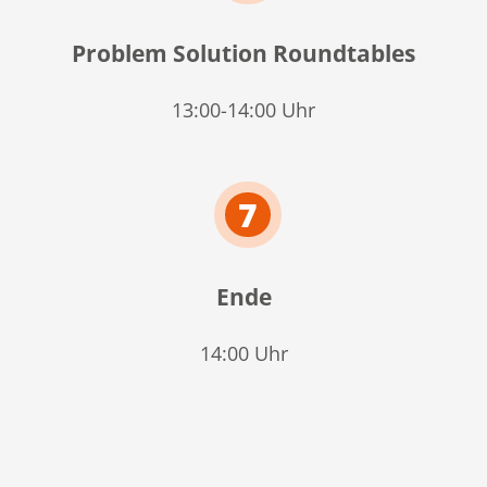
Problem Solution Roundtables
13:00-14:00 Uhr
7
Ende
14:00 Uhr