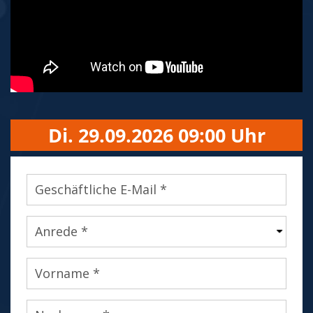
Di. 29.09.2026 09:00 Uhr