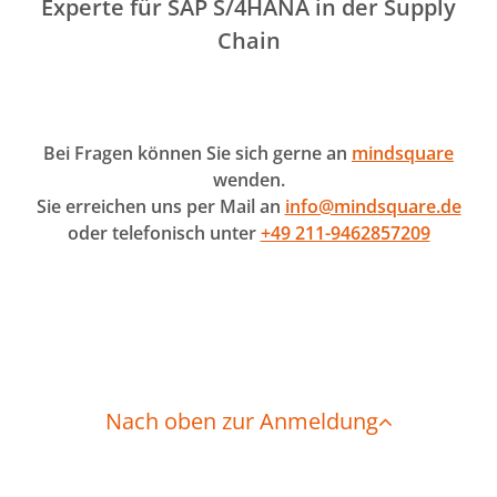
Experte für SAP S/4HANA in der Supply
Chain
Bei Fragen können Sie sich gerne an
mindsquare
wenden.
Sie erreichen uns per Mail an
info@mindsquare.de
oder telefonisch unter
+49 211-9462857209
Nach oben zur Anmeldung