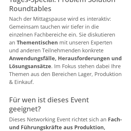
Roundtables
Nach der Mittagspause wird es interaktiv:
Gemeinsam tauchen wir tiefer in die
einzelnen Fachbereiche ein. Sie diskutieren
an
Thementischen
mit unseren Experten
und anderen Teilnehmenden konkrete
Anwendungsfälle, Herausforderungen und
Lösungsansätze
. Im Fokus stehen dabei Ihre
Themen aus den Bereichen Lager, Produktion
& Einkauf.
Für wen ist dieses Event
geeignet?
Dieses Networking Event richtet sich an
Fach-
und Führungskräfte aus Produktion,