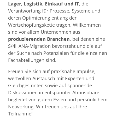
Lager, Logistik, Einkauf und IT
, die
Verantwortung für Prozesse, Systeme und
deren Optimierung entlang der
Wertschöpfungskette tragen. Willkommen
sind vor allem Unternehmen aus
produzierenden Branchen
, bei denen eine
S/4HANA-Migration bevorsteht und die auf
der Suche nach Potenzialen für die einzelnen
Fachabteilungen sind.
Freuen Sie sich auf praxisnahe Impulse,
wertvollen Austausch mit Experten und
Gleichgesinnten sowie auf spannende
Diskussionen in entspannter Atmosphäre –
begleitet von gutem Essen und persönlichem
Networking. Wir freuen uns auf Ihre
Teilnahme!