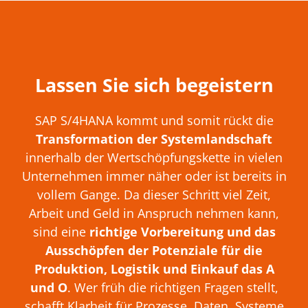
Lassen Sie sich begeistern
SAP S/4HANA kommt und somit rückt die
Transformation der Systemlandschaft
innerhalb der Wertschöpfungskette in vielen
Unternehmen immer näher oder ist bereits in
vollem Gange. Da dieser Schritt viel Zeit,
Arbeit und Geld in Anspruch nehmen kann,
sind eine
richtige Vorbereitung und das
Ausschöpfen der Potenziale für die
Produktion, Logistik und Einkauf das A
und O
. Wer früh die richtigen Fragen stellt,
schafft Klarheit für Prozesse, Daten, Systeme