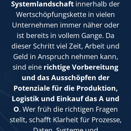
Systemlandschaft
innerhalb der
Wertschöpfungskette in vielen
Unternehmen immer näher oder
ist bereits in vollem Gange. Da
dieser Schritt viel Zeit, Arbeit und
Geld in Anspruch nehmen kann,
sind eine
richtige Vorbereitung
und das Ausschöpfen der
Potenziale für die Produktion,
Logistik und Einkauf das A und
O
. Wer früh die richtigen Fragen
stellt, schafft Klarheit für Prozesse,
Daten, Systeme und