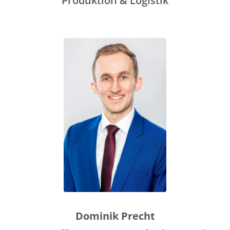
Produktion & Logistik
Dominik Precht