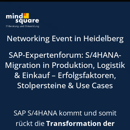
Networking Event in Heidelberg
SAP-Expertenforum: S/4HANA-
Migration in Produktion, Logistik
& Einkauf – Erfolgsfaktoren,
Stolpersteine & Use Cases
SAP S/4HANA kommt und somit
rückt die
Transformation der