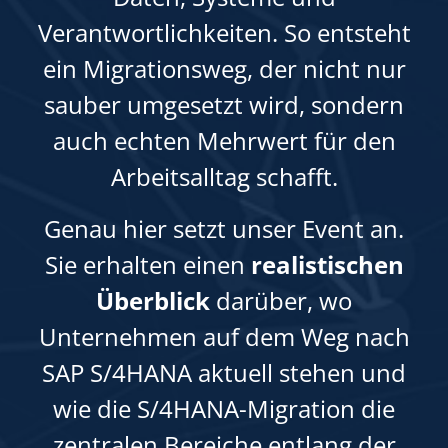
Verantwortlichkeiten. So entsteht
ein Migrationsweg, der nicht nur
sauber umgesetzt wird, sondern
auch echten Mehrwert für den
Arbeitsalltag schafft.
Genau hier setzt unser Event an.
Sie erhalten einen
realistischen
Überblick
darüber, wo
Unternehmen auf dem Weg nach
SAP S/4HANA aktuell stehen und
wie die S/4HANA-Migration die
zentralen Bereiche entlang der