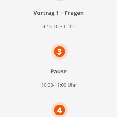
Vortrag 1 + Fragen
9:15-10:30 Uhr
3
Pause
10:30-11:00 Uhr
4