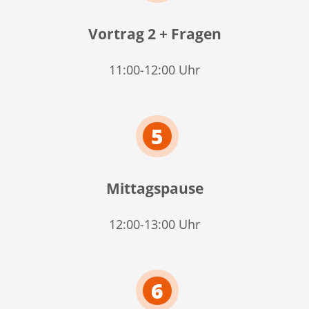
Vortrag 2 + Fragen
11:00-12:00 Uhr
5
Mittagspause
12:00-13:00 Uhr
6