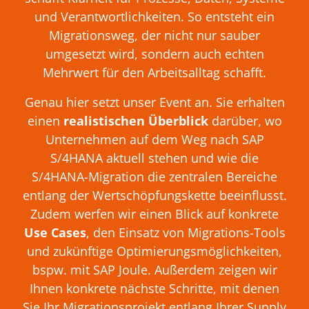
und Verantwortlichkeiten. So entsteht ein
Migrationsweg, der nicht nur sauber
umgesetzt wird, sondern auch echten
Mehrwert für den Arbeitsalltag schafft.
Genau hier setzt unser Event an. Sie erhalten
einen
realistischen Überblick
darüber, wo
Unternehmen auf dem Weg nach SAP
S/4HANA aktuell stehen und wie die
S/4HANA-Migration die zentralen Bereiche
entlang der Wertschöpfungskette beeinflusst.
Zudem werfen wir einen Blick auf konkrete
Use Cases
, den Einsatz von Migrations-Tools
und zukünftige Optimierungsmöglichkeiten,
bspw. mit SAP Joule. Außerdem zeigen wir
Ihnen konkrete nächste Schritte, mit denen
Sie Ihr Migrationsprojekt entlang Ihrer Supply