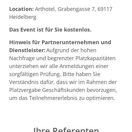
Location:
Arthotel, Grabengasse 7, 69117
Heidelberg
Das Event ist für Sie kostenlos.
Hinweis für Partnerunternehmen und
Dienstleister:
Aufgrund der hohen
Nachfrage und begrenzter Platzkapazitäten
unterziehen wir alle Anmeldungen einer
sorgfältigen Prüfung. Bitte haben Sie
Verständnis dafür, dass wir im Rahmen der
Platzvergabe Geschäftskunden bevorzugen,
um das Teilnehmererlebnis zu optimieren.
Ihre Referenten