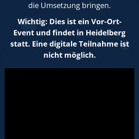
die Umsetzung bringen.
Wichtig
: Dies ist ein Vor-Ort-
Event und findet in Heidelberg
statt. Eine digitale Teilnahme ist
nicht möglich.