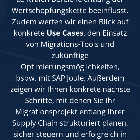
Wertschöpfungskette beeinflusst.
Zudem werfen wir einen Blick auf
konkrete
Use Cases
, den Einsatz
von Migrations-Tools und
zukünftige
Optimierungsmöglichkeiten,
bspw. mit SAP Joule. Außerdem
zeigen wir Ihnen konkrete nächste
Schritte, mit denen Sie Ihr
Migrationsprojekt entlang Ihrer
Supply Chain strukturiert planen,
sicher steuern und erfolgreich in