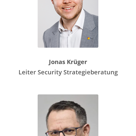
Jonas Krüger
Leiter Security Strategieberatung