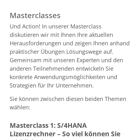
Masterclasses
Und Action! In unserer Masterclass
diskutieren wir mit Ihnen Ihre aktuellen
Herausforderungen und zeigen Ihnen anhand
praktischer Übungen Lösungswege auf.
Gemeinsam mit unseren Experten und den
anderen Teilnehmenden entwickeln Sie
konkrete Anwendungsmöglichkeiten und
Strategien für Ihr Unternehmen.
Sie können zwischen diesen beiden Themen
wählen:
Masterclass 1: S/4HANA
Lizenzrechner – So viel können Sie