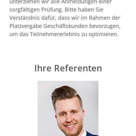
unterziehen wir alle Anmeldungen einer
sorgfältigen Prüfung. Bitte haben Sie
Verständnis dafür, dass wir im Rahmen der
Platzvergabe Geschäftskunden bevorzugen,
um das Teilnehmererlebnis zu optimieren.
Ihre Referenten