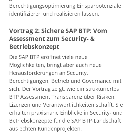
Berechtigungsoptimierung Einsparpotenziale
identifizieren und realisieren lassen.
Vortrag 2: Sichere SAP BTP: Vom
Assessment zum Security- &
Betriebskonzept
Die SAP BTP eröffnet viele neue
Möglichkeiten, bringt aber auch neue
Herausforderungen an Security,
Berechtigungen, Betrieb und Governance mit
sich. Der Vortrag zeigt, wie ein strukturiertes
BTP Assessment Transparenz über Risiken,
Lizenzen und Verantwortlichkeiten schafft. Sie
erhalten praxisnahe Einblicke in Security- und
Betriebskonzepte für die SAP BTP-Landschaft
aus echten Kundenprojekten.