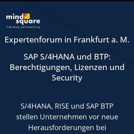
Expertenforum in Frankfurt a. M.
SAP S/4HANA und BTP:
Berechtigungen, Lizenzen und
Security
S/4HANA, RISE und SAP BTP
stellen Unternehmen vor neue
Herausforderungen bei