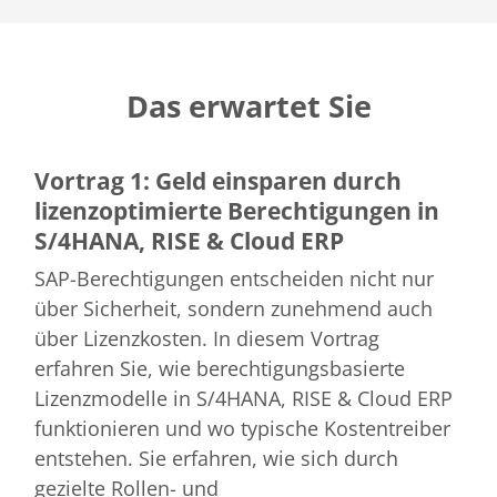
Das erwartet Sie
Vortrag 1: Geld einsparen durch
lizenzoptimierte Berechtigungen in
S/4HANA, RISE & Cloud ERP
SAP-Berechtigungen entscheiden nicht nur
über Sicherheit, sondern zunehmend auch
über Lizenzkosten. In diesem Vortrag
erfahren Sie, wie berechtigungsbasierte
Lizenzmodelle in S/4HANA, RISE & Cloud ERP
funktionieren und wo typische Kostentreiber
entstehen. Sie erfahren, wie sich durch
gezielte Rollen- und