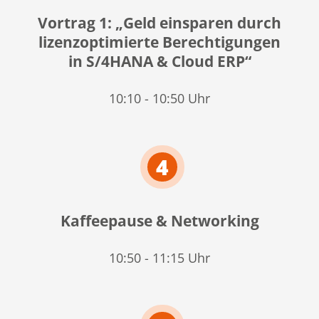
Vortrag 1: „Geld einsparen durch
lizenzoptimierte Berechtigungen
in S/4HANA & Cloud ERP“
10:10 - 10:50 Uhr
4
Kaffeepause & Networking
10:50 - 11:15 Uhr