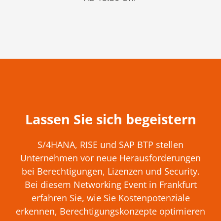
Lassen Sie sich begeistern
S/4HANA, RISE und SAP BTP stellen
Unternehmen vor neue Herausforderungen
bei Berechtigungen, Lizenzen und Security.
Bei diesem Networking Event in Frankfurt
erfahren Sie, wie Sie Kostenpotenziale
erkennen, Berechtigungskonzepte optimieren