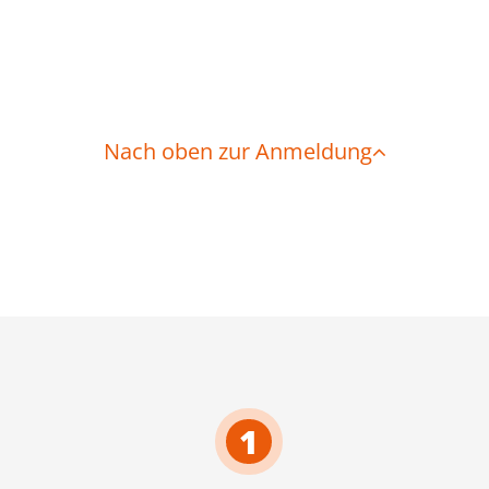
Nach oben zur Anmeldung
1