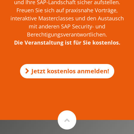
und Ihre SAP-Landschaft sicher aufstellen.
Freuen Sie sich auf praxisnahe Vorträge,
interaktive Masterclasses und den Austausch
mit anderen SAP Security- und
Berechtigungsverantwortlichen.
Die Veranstaltung ist für Sie kostenlos.
Jetzt kostenlos anmelden!