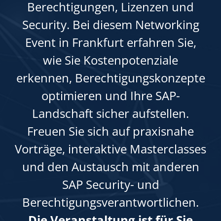
Berechtigungen, Lizenzen und
Security. Bei diesem Networking
Event in Frankfurt erfahren Sie,
wie Sie Kostenpotenziale
erkennen, Berechtigungskonzepte
optimieren und Ihre SAP-
Landschaft sicher aufstellen.
Freuen Sie sich auf praxisnahe
Vorträge, interaktive Masterclasses
und den Austausch mit anderen
SAP Security- und
Berechtigungsverantwortlichen.
Die Veranstaltung ist für Sie