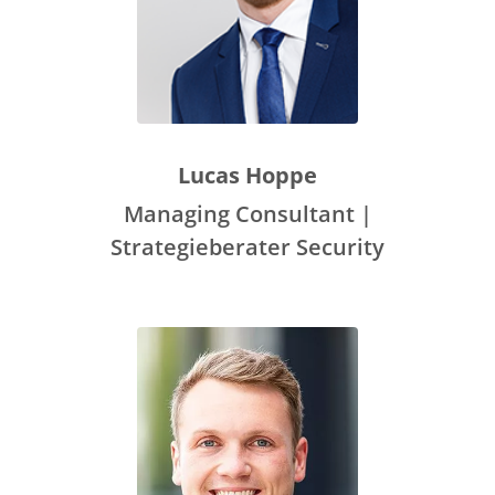
Lucas Hoppe
Managing Consultant |
Strategieberater Security