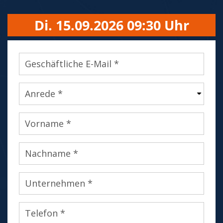
Di. 15.09.2026 09:30 Uhr