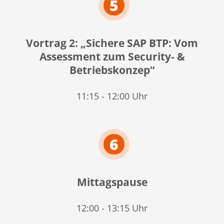
5
Vortrag 2: „Sichere SAP BTP: Vom
Assessment zum Security- &
Betriebskonzep“
11:15 - 12:00 Uhr
6
Mittagspause
12:00 - 13:15 Uhr