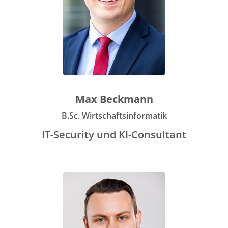
Max Beckmann
B.Sc. Wirtschaftsinformatik
IT-Security und KI-Consultant