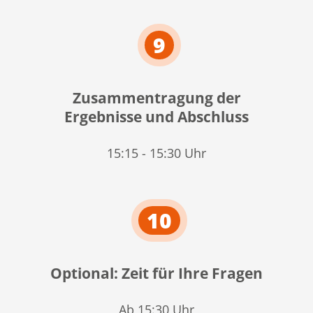
9
Zusammentragung der
Ergebnisse und Abschluss
15:15 - 15:30 Uhr
10
Optional: Zeit für Ihre Fragen
Ab 15:30 Uhr