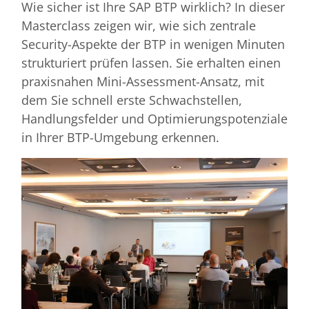
Wie sicher ist Ihre SAP BTP wirklich? In dieser
Masterclass zeigen wir, wie sich zentrale
Security-Aspekte der BTP in wenigen Minuten
strukturiert prüfen lassen. Sie erhalten einen
praxisnahen Mini-Assessment-Ansatz, mit
dem Sie schnell erste Schwachstellen,
Handlungsfelder und Optimierungspotenziale
in Ihrer BTP-Umgebung erkennen.