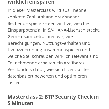
wirklich einsparen
In dieser Masterclass wird aus Theorie
konkrete Zahl: Anhand praxisnaher
Rechenbeispiele zeigen wir live, welches
Einsparpotenzial in S/4HANA-Lizenzen steckt.
Gemeinsam betrachten wir, wie
Berechtigungen, Nutzungsverhalten und
Lizenzzuordnung zusammenspielen und
welche Stellschrauben wirklich relevant sind.
Teilnehmende erhalten ein greifbares
Verständnis dafür, wie sich Lizenzkosten
datenbasiert bewerten und optimieren
lassen.
Masterclass 2: BTP Security Check in
5 Minuten