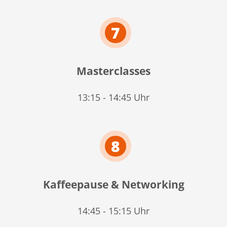
7
Masterclasses
13:15 - 14:45 Uhr
8
Kaffeepause & Networking
14:45 - 15:15 Uhr