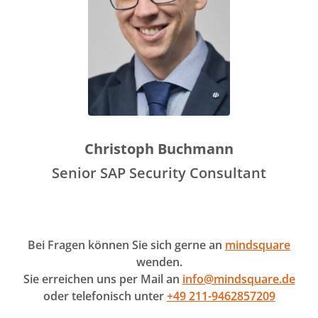
Christoph Buchmann
Senior SAP Security Consultant
Bei Fragen können Sie sich gerne an
mindsquare
wenden.
Sie erreichen uns per Mail an
info@mindsquare.de
oder telefonisch unter
+49 211-9462857209