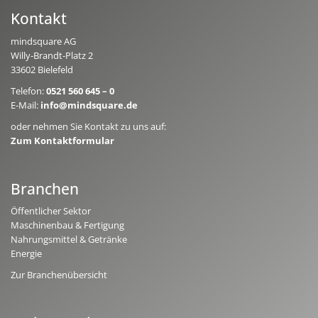
Kontakt
mindsquare AG
Willy-Brandt-Platz 2
33602 Bielefeld
Telefon:
0521 560 645 – 0
E-Mail:
info@mindsquare.de
oder nehmen Sie Kontakt zu uns auf:
Zum Kontaktformular
Branchen
Öffentlicher Sektor
Maschinenbau & Fertigung
Nahrungsmittel & Getränke
Energie
Zur Branchenübersicht