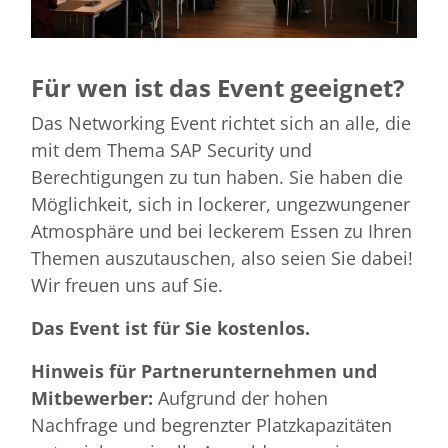
Für wen ist das Event geeignet?
Das Networking Event richtet sich an alle, die
mit dem Thema SAP Security und
Berechtigungen zu tun haben. Sie haben die
Möglichkeit, sich in lockerer, ungezwungener
Atmosphäre und bei leckerem Essen zu Ihren
Themen auszutauschen, also seien Sie dabei!
Wir freuen uns auf Sie.
Das Event ist für Sie kostenlos.
Hinweis für Partnerunternehmen und
Mitbewerber:
Aufgrund der hohen
Nachfrage und begrenzter Platzkapazitäten