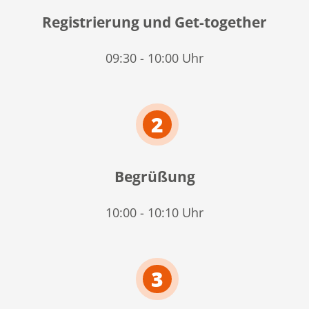
Registrierung und Get-together
09:30 - 10:00 Uhr
2
Begrüßung
10:00 - 10:10 Uhr
3