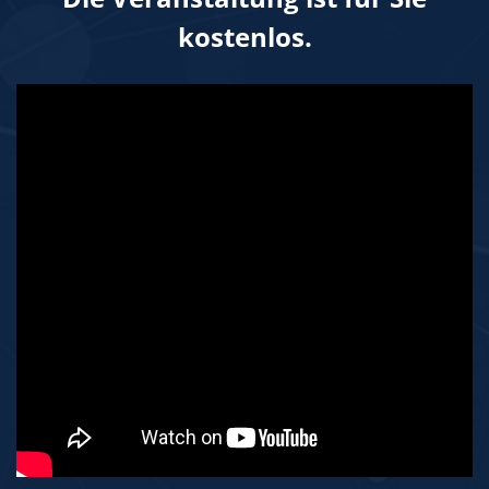
kostenlos.