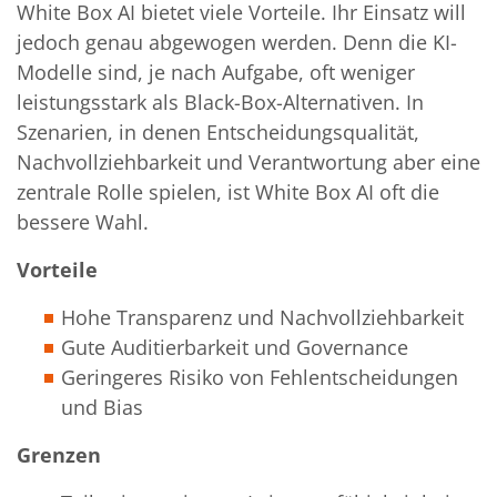
White Box AI bietet viele Vorteile. Ihr Einsatz will
jedoch genau abgewogen werden. Denn die KI-
Modelle sind, je nach Aufgabe, oft weniger
leistungsstark als Black-Box-Alternativen. In
Szenarien, in denen Entscheidungsqualität,
Nachvollziehbarkeit und Verantwortung aber eine
zentrale Rolle spielen, ist White Box AI oft die
bessere Wahl.
Vorteile
Hohe Transparenz und Nachvollziehbarkeit
Gute Auditierbarkeit und Governance
Geringeres Risiko von Fehlentscheidungen
und Bias
Grenzen