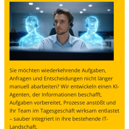
Sie möchten wiederkehrende Aufgaben,
Anfragen und Entscheidungen nicht länger
manuell abarbeiten? Wir entwickeln einen KI-
Agenten, der Informationen beschafft,
Aufgaben vorbereitet, Prozesse anstößt und
Ihr Team im Tagesgeschäft wirksam entlastet
– sauber integriert in Ihre bestehende IT-
Landschaft.