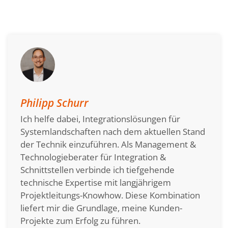
Philipp Schurr
Ich helfe dabei, Integrationslösungen für
Systemlandschaften nach dem aktuellen Stand
der Technik einzuführen. Als Management &
Technologieberater für Integration &
Schnittstellen verbinde ich tiefgehende
technische Expertise mit langjährigem
Projektleitungs-Knowhow. Diese Kombination
liefert mir die Grundlage, meine Kunden-
Projekte zum Erfolg zu führen.