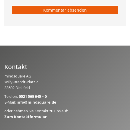
Kontakt
mindsquare AG
Willy-Brandt-Platz 2
33602 Bielefeld
Telefon:
0521 560 645 – 0
E-Mail:
info@mindsquare.de
oder nehmen Sie Kontakt zu uns auf:
Zum Kontaktformular