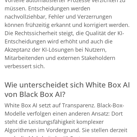
Vorteile automatisierter Prozesse verzichten zu
müssen. Entscheidungen werden
nachvollziehbar, Fehler und Verzerrungen
können frühzeitig erkannt und korrigiert werden.
Die Rechtssicherheit steigt, die Qualität der KI-
Entscheidungen wird erhöht und auch die
Akzeptanz der KI-Lösungen bei Nutzern,
Mitarbeitenden und externen Stakeholdern
verbessert sich.
Wie unterscheidet sich White Box AI
von Black Box AI?
White Box AI setzt auf Transparenz. Black-Box-
Modelle verfolgen einen anderen Ansatz: Dort
steht die Leistungsfähigkeit komplexer
Algorithmen im Vordergrund. Sie stellen derzeit