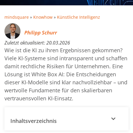
mindsquare
»
Knowhow
»
Künstliche Intelligenz
Philipp Schurr
Zuletzt aktualisiert:
20.03.2026
Wie ist die KI zu ihren Ergebnissen gekommen?
Viele KI-Systeme sind intransparent und schaffen
damit rechtliche Risiken für Unternehmen. Eine
Lösung ist White Box AI: Die Entscheidungen
dieser KI-Modelle sind klar nachvollziehbar – und
wertvolle Fundamente für den skalierbaren
vertrauensvollen KI-Einsatz.
Inhaltsverzeichnis