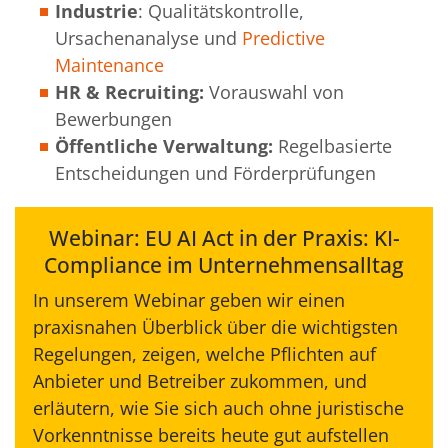
Industrie
: Qualitätskontrolle,
Ursachenanalyse und
Predictive
Maintenance
HR & Recruiting:
Vorauswahl von
Bewerbungen
Öffentliche Verwaltung:
R
egelbasierte
Entscheidungen und Förderprüfungen
Webinar: EU AI Act in der Praxis: KI-
Compliance im Unternehmensalltag
In unserem Webinar geben wir einen
praxisnahen Überblick über die wichtigsten
Regelungen, zeigen, welche Pflichten auf
Anbieter und Betreiber zukommen, und
erläutern, wie Sie sich auch ohne juristische
Vorkenntnisse bereits heute gut aufstellen