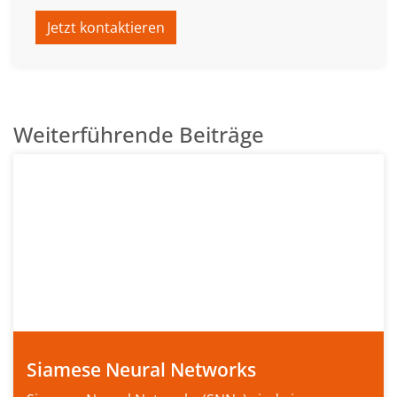
Jetzt kontaktieren
Weiterführende Beiträge
Siamese Neural Networks