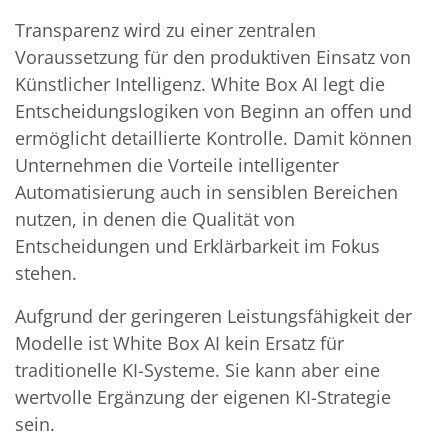
Transparenz wird zu einer zentralen
Voraussetzung für den produktiven Einsatz von
Künstlicher Intelligenz. White Box AI legt die
Entscheidungslogiken von Beginn an offen und
ermöglicht detaillierte Kontrolle. Damit können
Unternehmen die Vorteile intelligenter
Automatisierung auch in sensiblen Bereichen
nutzen, in denen die Qualität von
Entscheidungen und Erklärbarkeit im Fokus
stehen.
Aufgrund der geringeren Leistungsfähigkeit der
Modelle ist White Box AI kein Ersatz für
traditionelle KI-Systeme. Sie kann aber eine
wertvolle Ergänzung der eigenen KI-Strategie
sein.