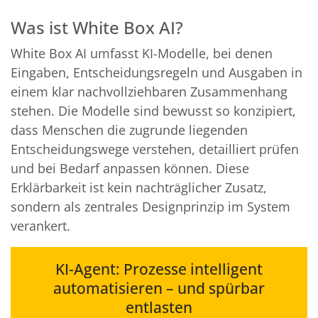
Was ist White Box AI?
White Box AI umfasst KI-Modelle, bei denen
Eingaben, Entscheidungsregeln und Ausgaben in
einem klar nachvollziehbaren Zusammenhang
stehen. Die Modelle sind bewusst so konzipiert,
dass Menschen die zugrunde liegenden
Entscheidungswege verstehen, detailliert prüfen
und bei Bedarf anpassen können. Diese
Erklärbarkeit ist kein nachträglicher Zusatz,
sondern als zentrales Designprinzip im System
verankert.
KI-Agent: Prozesse intelligent
automatisieren – und spürbar
entlasten