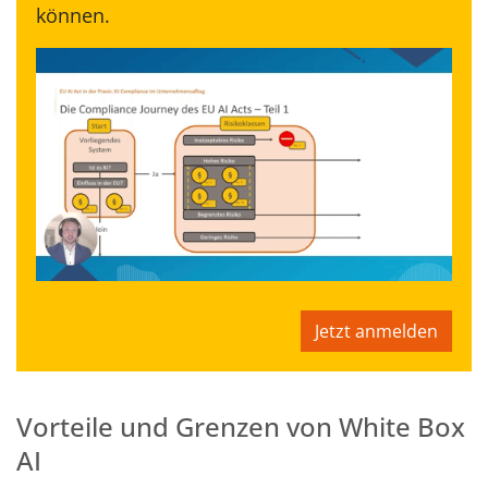
können.
Jetzt anmelden
Vorteile und Grenzen von White Box
AI