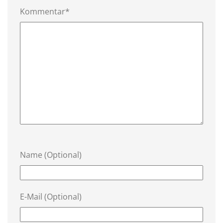
Kommentar*
Name (Optional)
E-Mail (Optional)