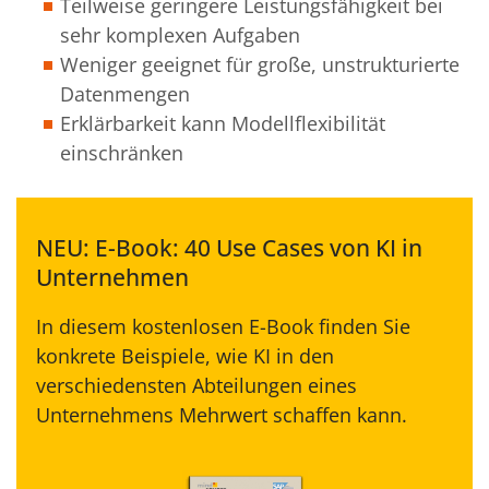
Teilweise geringere Leistungsfähigkeit bei
sehr komplexen Aufgaben
Weniger geeignet für große, unstrukturierte
Datenmengen
Erklärbarkeit kann Modellflexibilität
einschränken
NEU: E-Book: 40 Use Cases von KI in
Unternehmen
In diesem kostenlosen E-Book finden Sie
konkrete Beispiele, wie KI in den
verschiedensten Abteilungen eines
Unternehmens Mehrwert schaffen kann.