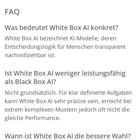
FAQ
Was bedeutet White Box AI konkret?
White Box AI bezeichnet KI-Modelle, deren
Entscheidungslogik für Menschen transparent
nachvollziehbar ist.
Ist White Box AI weniger leistungsfähig
als Black Box AI?
Nicht grundsätzlich. Für klar definierte Aufgaben
kann White Box AI sehr präzise sein, erreicht bei
extrem komplexen Mustern jedoch oft nicht die
gleiche Performance.
Wann ist White Box AI die bessere Wahl?