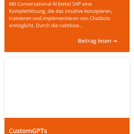
Mit Conversational AI bietet SAP eine
Komplettlösung, die das intuitive konzipieren,
trainieren und implementieren von Chatbots
ermöglicht. Durch die nahtlose...
Beitrag lesen ➔
CustomGPTs