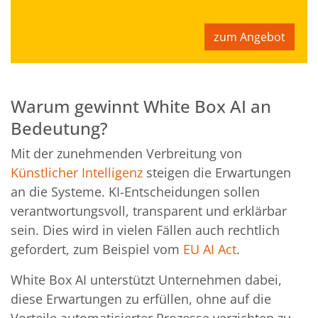
zum Angebot
Warum gewinnt White Box AI an
Bedeutung?
Mit der zunehmenden Verbreitung von
Künstlicher Intelligenz
steigen die Erwartungen
an die Systeme. KI-Entscheidungen sollen
verantwortungsvoll, transparent und erklärbar
sein. Dies wird in vielen Fällen auch rechtlich
gefordert, zum Beispiel vom
EU AI Act
.
White Box AI unterstützt Unternehmen dabei,
diese Erwartungen zu erfüllen, ohne auf die