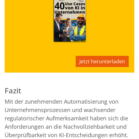
Jetzt herunterladen
Fazit
Mit der zunehmenden Automatisierung von
Unternehmensprozessen und wachsender
regulatorischer Aufmerksamkeit haben sich die
Anforderungen an die Nachvollziehbarkeit und
Überprüfbarkeit von KI-Entscheidungen erhöht.