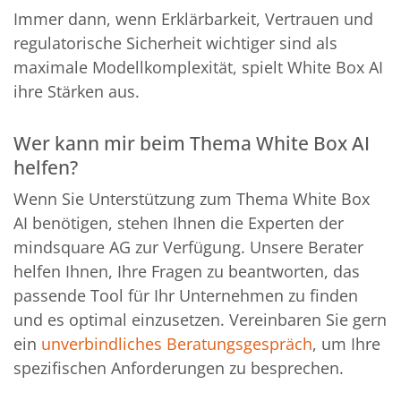
Immer dann, wenn Erklärbarkeit, Vertrauen und
regulatorische Sicherheit wichtiger sind als
maximale Modellkomplexität, spielt White Box AI
ihre Stärken aus.
Wer kann mir beim Thema White Box AI
helfen?
Wenn Sie Unterstützung zum Thema White Box
AI benötigen, stehen Ihnen die Experten der
mindsquare AG zur Verfügung. Unsere Berater
helfen Ihnen, Ihre Fragen zu beantworten, das
passende Tool für Ihr Unternehmen zu finden
und es optimal einzusetzen. Vereinbaren Sie gern
ein
unverbindliches Beratungsgespräch
, um Ihre
spezifischen Anforderungen zu besprechen.