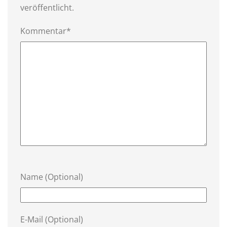
veröffentlicht.
Kommentar*
Name (Optional)
E-Mail (Optional)