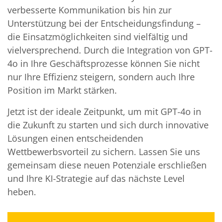
verbesserte Kommunikation bis hin zur
Unterstützung bei der Entscheidungsfindung –
die Einsatzmöglichkeiten sind vielfältig und
vielversprechend. Durch die Integration von GPT-
4o in Ihre Geschäftsprozesse können Sie nicht
nur Ihre Effizienz steigern, sondern auch Ihre
Position im Markt stärken.
Jetzt ist der ideale Zeitpunkt, um mit GPT-4o in
die Zukunft zu starten und sich durch innovative
Lösungen einen entscheidenden
Wettbewerbsvorteil zu sichern. Lassen Sie uns
gemeinsam diese neuen Potenziale erschließen
und Ihre KI-Strategie auf das nächste Level
heben.