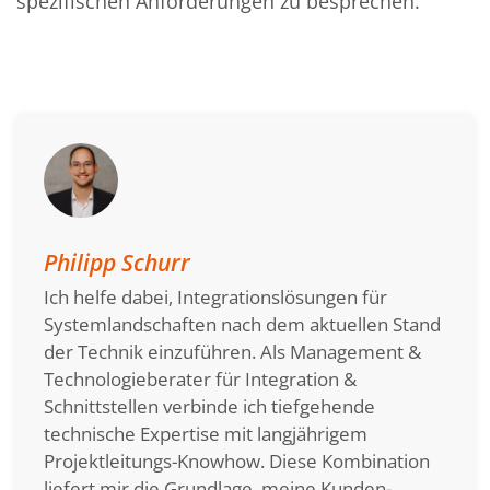
spezifischen Anforderungen zu besprechen.
Philipp Schurr
Ich helfe dabei, Integrationslösungen für
Systemlandschaften nach dem aktuellen Stand
der Technik einzuführen. Als Management &
Technologieberater für Integration &
Schnittstellen verbinde ich tiefgehende
technische Expertise mit langjährigem
Projektleitungs-Knowhow. Diese Kombination
liefert mir die Grundlage, meine Kunden-