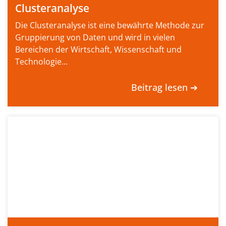
Clusteranalyse
Die Clusteranalyse ist eine bewährte Methode zur
Gruppierung von Daten und wird in vielen
Bereichen der Wirtschaft, Wissenschaft und
Technologie...
Beitrag lesen ➔