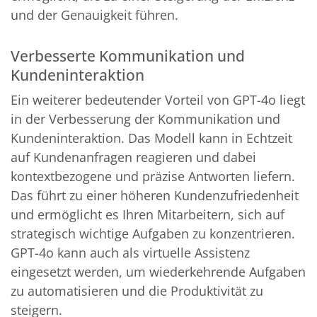
und der Genauigkeit führen.
Verbesserte Kommunikation und
Kundeninteraktion
Ein weiterer bedeutender Vorteil von GPT-4o liegt
in der Verbesserung der Kommunikation und
Kundeninteraktion. Das Modell kann in Echtzeit
auf Kundenanfragen reagieren und dabei
kontextbezogene und präzise Antworten liefern.
Das führt zu einer höheren Kundenzufriedenheit
und ermöglicht es Ihren Mitarbeitern, sich auf
strategisch wichtige Aufgaben zu konzentrieren.
GPT-4o kann auch als virtuelle Assistenz
eingesetzt werden, um wiederkehrende Aufgaben
zu automatisieren und die Produktivität zu
steigern.