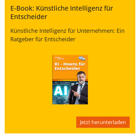
E-Book: Künstliche Intelligenz für
Entscheider
Künstliche Intelligenz für Unternehmen: Ein
Ratgeber für Entscheider
Jetzt herunterladen