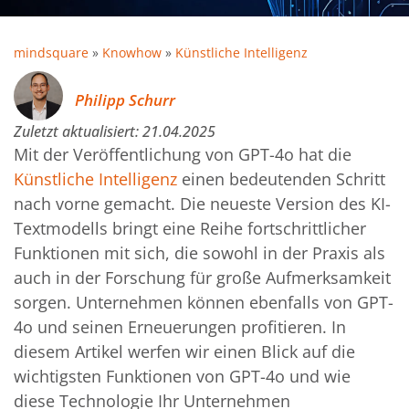
mindsquare
»
Knowhow
»
Künstliche Intelligenz
Philipp Schurr
Zuletzt aktualisiert:
21.04.2025
Mit der Veröffentlichung von GPT-4o hat die
Künstliche Intelligenz
einen bedeutenden Schritt
nach vorne gemacht. Die neueste Version des KI-
Textmodells bringt eine Reihe fortschrittlicher
Funktionen mit sich, die sowohl in der Praxis als
auch in der Forschung für große Aufmerksamkeit
sorgen. Unternehmen können ebenfalls von GPT-
4o und seinen Erneuerungen profitieren. In
diesem Artikel werfen wir einen Blick auf die
wichtigsten Funktionen von GPT-4o und wie
diese Technologie Ihr Unternehmen