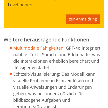
Level heben.
zur Anmeldung
Weitere herausragende Funktionen
Multimodale Fähigkeiten:
GPT-4o integriert
nahtlos Text-, Sprach- und Bildinhalte, was
die Interaktionen erheblich bereichert und
flüssiger gestaltet​.
Echtzeit-Visualisierung: Das Modell kann
visuelle Probleme in Echtzeit lösen und
visuelle Anweisungen und Erklärungen
geben, was besonders nützlich für
bildbezogene Aufgaben und
Lernunterstützung ist.