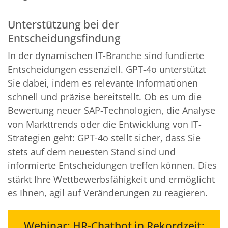
Unterstützung bei der
Entscheidungsfindung
In der dynamischen IT-Branche sind fundierte
Entscheidungen essenziell. GPT-4o unterstützt
Sie dabei, indem es relevante Informationen
schnell und präzise bereitstellt. Ob es um die
Bewertung neuer SAP-Technologien, die Analyse
von Markttrends oder die Entwicklung von IT-
Strategien geht: GPT-4o stellt sicher, dass Sie
stets auf dem neuesten Stand sind und
informierte Entscheidungen treffen können. Dies
stärkt Ihre Wettbewerbsfähigkeit und ermöglicht
es Ihnen, agil auf Veränderungen zu reagieren.
Webinar: HR-Chatbot in Rekordzeit: