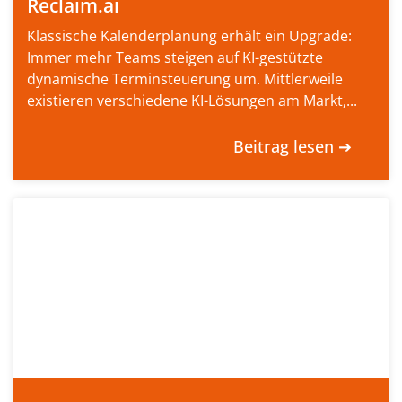
Reclaim.ai
Klassische Kalenderplanung erhält ein Upgrade:
Immer mehr Teams steigen auf KI-gestützte
dynamische Terminsteuerung um. Mittlerweile
existieren verschiedene KI-Lösungen am Markt,...
Beitrag lesen ➔