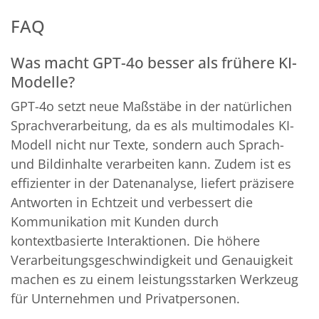
FAQ
Was macht GPT-4o besser als frühere KI-
Modelle?
GPT-4o setzt neue Maßstäbe in der natürlichen
Sprachverarbeitung, da es als multimodales KI-
Modell nicht nur Texte, sondern auch Sprach-
und Bildinhalte verarbeiten kann. Zudem ist es
effizienter in der Datenanalyse, liefert präzisere
Antworten in Echtzeit und verbessert die
Kommunikation mit Kunden durch
kontextbasierte Interaktionen. Die höhere
Verarbeitungsgeschwindigkeit und Genauigkeit
machen es zu einem leistungsstarken Werkzeug
für Unternehmen und Privatpersonen.