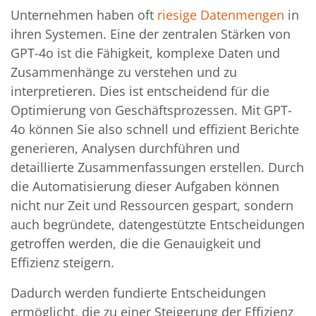
Unternehmen haben oft
riesige Datenmengen
in
ihren Systemen. Eine der zentralen Stärken von
GPT-4o ist die Fähigkeit, komplexe Daten und
Zusammenhänge zu verstehen und zu
interpretieren. Dies ist entscheidend für die
Optimierung von Geschäftsprozessen. Mit GPT-
4o können Sie also schnell und effizient Berichte
generieren, Analysen durchführen und
detaillierte Zusammenfassungen erstellen. Durch
die Automatisierung dieser Aufgaben können
nicht nur Zeit und Ressourcen gespart, sondern
auch begründete, datengestützte Entscheidungen
getroffen werden, die die Genauigkeit und
Effizienz steigern.
Dadurch werden fundierte Entscheidungen
ermöglicht, die zu einer Steigerung der Effizienz