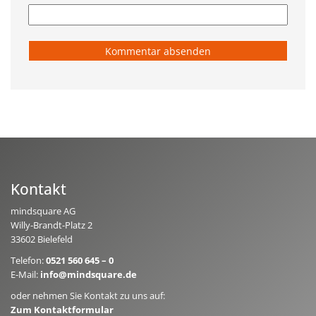
Kontakt
mindsquare AG
Willy-Brandt-Platz 2
33602 Bielefeld
Telefon:
0521 560 645 – 0
E-Mail:
info@mindsquare.de
oder nehmen Sie Kontakt zu uns auf:
Zum Kontaktformular