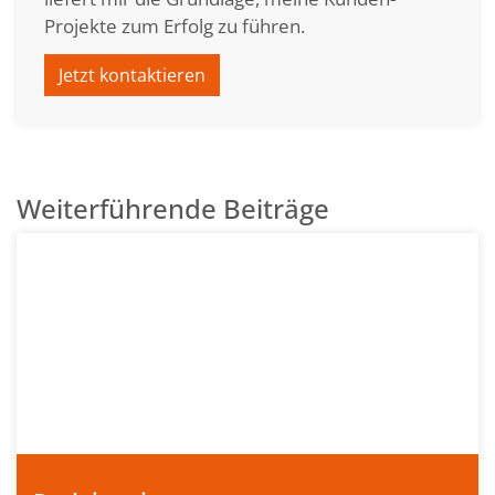
Projekte zum Erfolg zu führen.
Jetzt kontaktieren
Weiterführende Beiträge