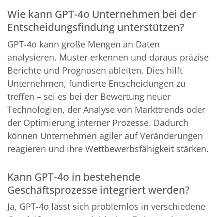
Wie kann GPT-4o Unternehmen bei der
Entscheidungsfindung unterstützen?
GPT-4o kann große Mengen an Daten
analysieren, Muster erkennen und daraus präzise
Berichte und Prognosen ableiten. Dies hilft
Unternehmen, fundierte Entscheidungen zu
treffen – sei es bei der Bewertung neuer
Technologien, der Analyse von Markttrends oder
der Optimierung interner Prozesse. Dadurch
können Unternehmen agiler auf Veränderungen
reagieren und ihre Wettbewerbsfähigkeit stärken.
Kann GPT-4o in bestehende
Geschäftsprozesse integriert werden?
Ja, GPT-4o lässt sich problemlos in verschiedene