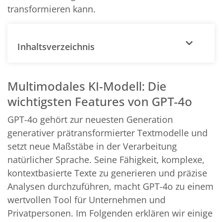
transformieren kann.
Inhaltsverzeichnis
Multimodales KI-Modell: Die
wichtigsten Features von GPT-4o
GPT-4o gehört zur neuesten Generation
generativer prätransformierter Textmodelle und
setzt neue Maßstäbe in der Verarbeitung
natürlicher Sprache. Seine Fähigkeit, komplexe,
kontextbasierte Texte zu generieren und präzise
Analysen durchzuführen, macht GPT-4o zu einem
wertvollen Tool für Unternehmen und
Privatpersonen. Im Folgenden erklären wir einige