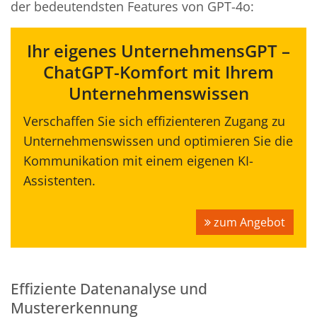
der bedeutendsten Features von GPT-4o:
Ihr eigenes UnternehmensGPT –
ChatGPT-Komfort mit Ihrem
Unternehmenswissen
Verschaffen Sie sich effizienteren Zugang zu
Unternehmenswissen und optimieren Sie die
Kommunikation mit einem eigenen KI-
Assistenten.
zum Angebot
Effiziente Datenanalyse und
Mustererkennung