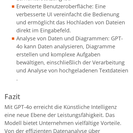
Erweiterte Benutzeroberfläche: Eine
verbesserte UI vereinfacht die Bedienung
und ermöglicht das Hochladen von Dateien
direkt im Eingabefeld​.
Analyse von Daten und Diagrammen: GPT-
4o kann Daten analysieren, Diagramme
erstellen und komplexe Aufgaben
bewältigen, einschließlich der Verarbeitung
und Analyse von hochgeladenen Textdateien​
.
Fazit
Mit GPT-4o erreicht die Künstliche Intelligenz
eine neue Ebene der Leistungsfähigkeit. Das
Modell bietet Unternehmen vielfältige Vorteile.
Von der effizienten Datenanalyse über