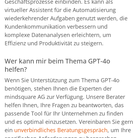
Geschäftsprozesse einbinden. Es kann als
virtueller Assistent für die Automatisierung
wiederkehrender Aufgaben genutzt werden, die
Kundenkommunikation verbessern und
komplexe Datenanalysen erleichtern, um
Effizienz und Produktivität zu steigern.
Wer kann mir beim Thema GPT-4o
helfen?
Wenn Sie Unterstützung zum Thema GPT-4o
benötigen, stehen Ihnen die Experten der
mindsquare AG zur Verfügung. Unsere Berater
helfen Ihnen, Ihre Fragen zu beantworten, das
passende Tool für Ihr Unternehmen zu finden
und es optimal einzusetzen. Vereinbaren Sie gern
ein
unverbindliches Beratungsgespräch
, um Ihre