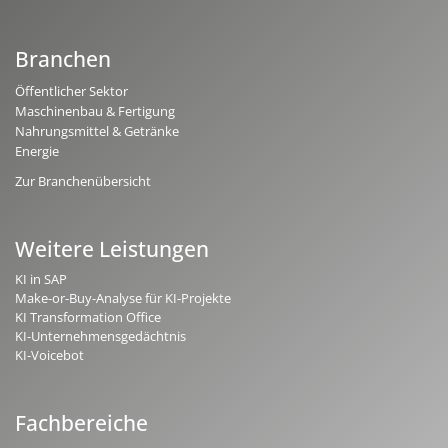
Branchen
Öffentlicher Sektor
Maschinenbau & Fertigung
Nahrungsmittel & Getränke
Energie
Zur Branchenübersicht
Weitere Leistungen
KI in SAP
Make-or-Buy-Analyse für KI-Projekte
KI Transformation Office
KI-Unternehmensgedächtnis
KI-Voicebot
Fachbereiche