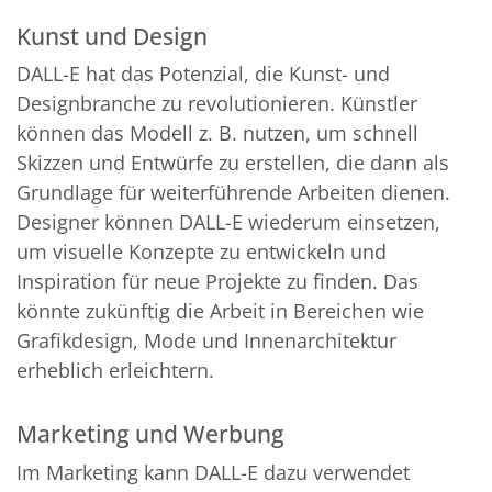
Kunst und Design
DALL-E hat das Potenzial, die Kunst- und
Designbranche zu revolutionieren. Künstler
können das Modell z. B. nutzen, um schnell
Skizzen und Entwürfe zu erstellen, die dann als
Grundlage für weiterführende Arbeiten dienen.
Designer können DALL-E wiederum einsetzen,
um visuelle Konzepte zu entwickeln und
Inspiration für neue Projekte zu finden. Das
könnte zukünftig die Arbeit in Bereichen wie
Grafikdesign, Mode und Innenarchitektur
erheblich erleichtern.
Marketing und Werbung
Im Marketing kann DALL-E dazu verwendet