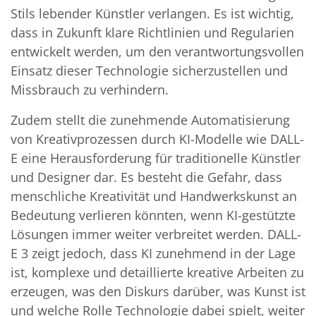
Stils lebender Künstler verlangen. Es ist wichtig,
dass in Zukunft klare Richtlinien und Regularien
entwickelt werden, um den verantwortungsvollen
Einsatz dieser Technologie sicherzustellen und
Missbrauch zu verhindern.
Zudem stellt die zunehmende Automatisierung
von Kreativprozessen durch KI-Modelle wie DALL-
E eine Herausforderung für traditionelle Künstler
und Designer dar. Es besteht die Gefahr, dass
menschliche Kreativität und Handwerkskunst an
Bedeutung verlieren könnten, wenn KI-gestützte
Lösungen immer weiter verbreitet werden. DALL-
E 3 zeigt jedoch, dass KI zunehmend in der Lage
ist, komplexe und detaillierte kreative Arbeiten zu
erzeugen, was den Diskurs darüber, was Kunst ist
und welche Rolle Technologie dabei spielt, weiter