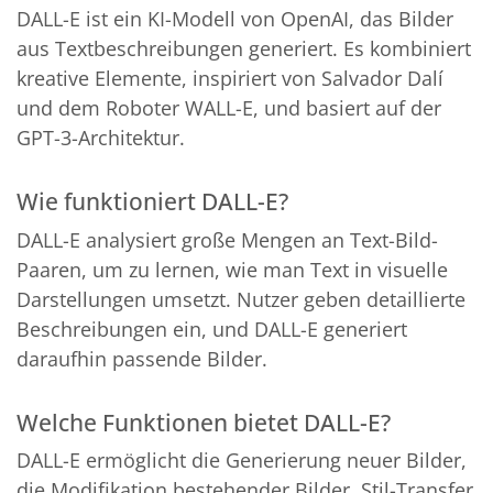
DALL-E ist ein KI-Modell von OpenAI, das Bilder
aus Textbeschreibungen generiert. Es kombiniert
kreative Elemente, inspiriert von Salvador Dalí
und dem Roboter WALL-E, und basiert auf der
GPT-3-Architektur.
Wie funktioniert DALL-E?
DALL-E analysiert große Mengen an Text-Bild-
Paaren, um zu lernen, wie man Text in visuelle
Darstellungen umsetzt. Nutzer geben detaillierte
Beschreibungen ein, und DALL-E generiert
daraufhin passende Bilder.
Welche Funktionen bietet DALL-E?
DALL-E ermöglicht die Generierung neuer Bilder,
die Modifikation bestehender Bilder, Stil-Transfer