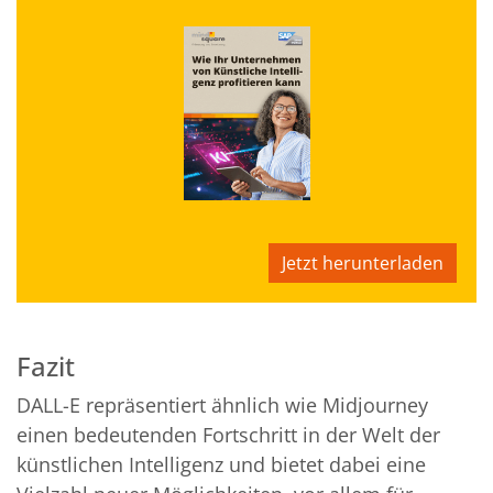
Jetzt herunterladen
Fazit
DALL-E repräsentiert ähnlich wie Midjourney
einen bedeutenden Fortschritt in der Welt der
künstlichen Intelligenz und bietet dabei eine