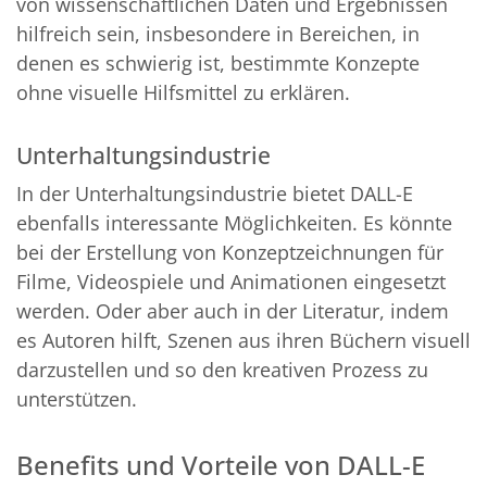
von wissenschaftlichen Daten und Ergebnissen
hilfreich sein, insbesondere in Bereichen, in
denen es schwierig ist, bestimmte Konzepte
ohne visuelle Hilfsmittel zu erklären.
Unterhaltungsindustrie
In der Unterhaltungsindustrie bietet DALL-E
ebenfalls interessante Möglichkeiten. Es könnte
bei der Erstellung von Konzeptzeichnungen für
Filme, Videospiele und Animationen eingesetzt
werden. Oder aber auch in der Literatur, indem
es Autoren hilft, Szenen aus ihren Büchern visuell
darzustellen und so den kreativen Prozess zu
unterstützen.
Benefits und Vorteile von DALL-E