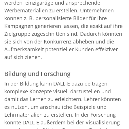
werden, einzigartige und ansprechende
Werbematerialien zu erstellen. Unternehmen
können z. B. personalisierte Bilder für ihre
Kampagnen generieren lassen, die exakt auf ihre
Zielgruppe zugeschnitten sind. Dadurch könnten
sie sich von der Konkurrenz abheben und die
Aufmerksamkeit potenzieller Kunden effektiver
auf sich ziehen.
Bildung und Forschung
In der Bildung kann DALL-E dazu beitragen,
komplexe Konzepte visuell darzustellen und
damit das Lernen zu erleichtern. Lehrer könnten
es nutzen, um anschauliche Beispiele und
Lehrmaterialien zu erstellen. In der Forschung
könnte DALL-E außerdem bei der Visualisierung