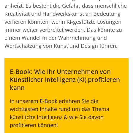
anheizt. Es besteht die Gefahr, dass menschliche
Kreativität und Handwerkskunst an Bedeutung
verlieren könnten, wenn KI-gestützte Lösungen
immer weiter verbreitet werden. Das könnte zu
einem Wandel in der Wahrnehmung und
Wertschätzung von Kunst und Design führen.
E-Book: Wie Ihr Unternehmen von
Künstlicher Intelligenz (KI) profitieren
kann
In unserem E-Book erfahren Sie die
wichtigsten Inhalte rund um das Thema
künstliche Intelligenz & wie Sie davon
profitieren können!