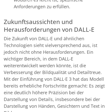
Anforderungen zu erfüllen.
Zukunftsaussichten und
Herausforderungen von DALL-E
Die Zukunft von DALL-E und ähnlichen
Technologien sieht vielversprechend aus, ist
jedoch nicht ohne Herausforderungen. Ein
wichtiger Bereich, in dem DALL-E
weiterentwickelt werden könnte, ist die
Verbesserung der Bildqualität und Detailtreue.
Mit der Einführung von DALL·E 3 hat das Modell
bereits erhebliche Fortschritte gemacht: Es zeigt
eine deutlich höhere Präzision bei der
Darstellung von Details, insbesondere bei der
Darstellung von Händen, Gesichtern und Text in