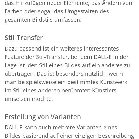
das Hinzufügen neuer Elemente, das Ändern von
Farben oder sogar das Umgestalten des
gesamten Bildstils umfassen.
Stil-Transfer
Dazu passend ist ein weiteres interessantes
Feature der Stil-Transfer, bei dem DALL-E in der
Lage ist, den Stil eines Bildes auf ein anderes zu
übertragen. Das ist besonders nützlich, wenn
man beispielsweise ein bestimmtes Kunstwerk
im Stil eines anderen berühmten Künstlers
umsetzen möchte.
Erstellung von Varianten
DALL-E kann auch mehrere Varianten eines
Bildes basierend auf einer einzigen Beschreibung