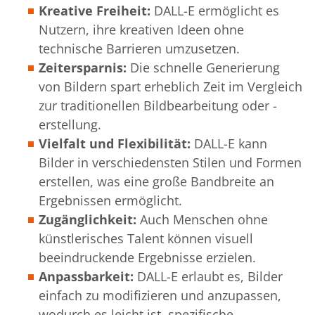
Kreative Freiheit:
DALL-E ermöglicht es
Nutzern, ihre kreativen Ideen ohne
technische Barrieren umzusetzen.
Zeitersparnis:
Die schnelle Generierung
von Bildern spart erheblich Zeit im Vergleich
zur traditionellen Bildbearbeitung oder -
erstellung.
Vielfalt und Flexibilität:
DALL-E kann
Bilder in verschiedensten Stilen und Formen
erstellen, was eine große Bandbreite an
Ergebnissen ermöglicht.
Zugänglichkeit:
Auch Menschen ohne
künstlerisches Talent können visuell
beeindruckende Ergebnisse erzielen.
Anpassbarkeit:
DALL-E erlaubt es, Bilder
einfach zu modifizieren und anzupassen,
wodurch es leicht ist, spezifische