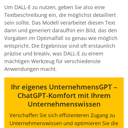
Um DALL-E zu nutzen, geben Sie also eine
Textbeschreibung ein, die möglichst detailliert
sein sollte. Das Modell verarbeitet diesen Text
dann und generiert daraufhin ein Bild, das den
Vorgaben im Optimalfall so genau wie möglich
entspricht. Die Ergebnisse sind oft erstaunlich
präzise und kreativ, was DALL-E zu einem
mächtigen Werkzeug für verschiedenste
Anwendungen macht.
Ihr eigenes UnternehmensGPT –
ChatGPT-Komfort mit Ihrem
Unternehmenswissen
Verschaffen Sie sich effizienteren Zugang zu
Unternehmenswissen und optimieren Sie die