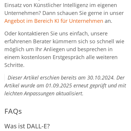
Einsatz von Künstlicher Intelligenz im eigenen
Unternehmen? Dann schauen Sie gerne in unser
Angebot im Bereich KI für Unternehmen
an.
Oder kontaktieren Sie uns einfach, unsere
erfahrenen Berater kümmern sich so schnell wie
möglich um Ihr Anliegen und besprechen in
einem kostenlosen Erstgespräch alle weiteren
Schritte.
Dieser Artikel erschien bereits am 30.10.2024. Der
Artikel wurde am 01.09.2025 erneut geprüft und mit
leichten Anpassungen aktualisiert.
FAQs
Was ist DALL-E?