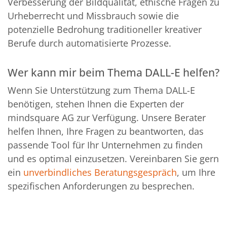
Verbesserung der Bildqualität, ethische Fragen zu
Urheberrecht und Missbrauch sowie die
potenzielle Bedrohung traditioneller kreativer
Berufe durch automatisierte Prozesse.
Wer kann mir beim Thema DALL-E helfen?
Wenn Sie Unterstützung zum Thema DALL-E
benötigen, stehen Ihnen die Experten der
mindsquare AG zur Verfügung. Unsere Berater
helfen Ihnen, Ihre Fragen zu beantworten, das
passende Tool für Ihr Unternehmen zu finden
und es optimal einzusetzen. Vereinbaren Sie gern
ein
unverbindliches Beratungsgespräch
, um Ihre
spezifischen Anforderungen zu besprechen.