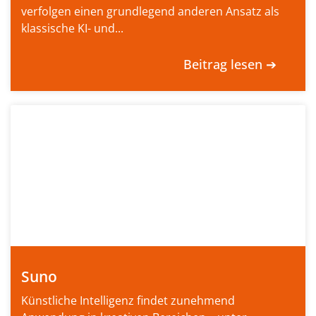
verfolgen einen grundlegend anderen Ansatz als
klassische KI- und...
Beitrag lesen ➔
Suno
Künstliche Intelligenz findet zunehmend