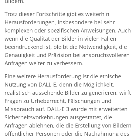
Bildern.
Trotz dieser Fortschritte gibt es weiterhin
Herausforderungen, insbesondere bei sehr
komplexen oder spezifischen Anweisungen. Auch
wenn die Qualität der Bilder in vielen Fällen
beeindruckend ist, bleibt die Notwendigkeit, die
Genauigkeit und Präzision bei anspruchsvolleren
Anfragen weiter zu verbessern.
Eine weitere Herausforderung ist die ethische
Nutzung von DALL-E, denn die Möglichkeit,
realistisch aussehende Bilder zu generieren, wirft
Fragen zu Urheberrecht, Fälschungen und
Missbrauch auf. DALL-E 3 wurde mit erweiterten
Sicherheitsvorkehrungen ausgestattet, die
Anfragen ablehnen, die die Erstellung von Bildern
öffentlicher Personen oder die Nachahmung des