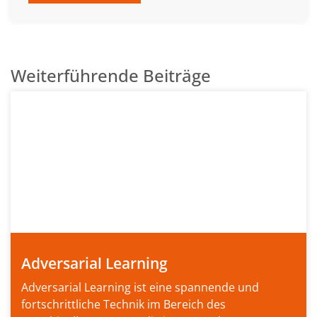
Weiterführende Beiträge
Adversarial Learning
Adversarial Learning ist eine spannende und
fortschrittliche Technik im Bereich des