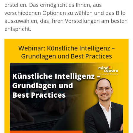
erstellen. Das ermöglicht es Ihnen, aus
verschiedenen Optionen zu wählen und das Bild
auszuwählen, das ihren Vorstellungen am besten
entspricht.
Webinar: Künstliche Intelligenz –
Grundlagen und Best Practices