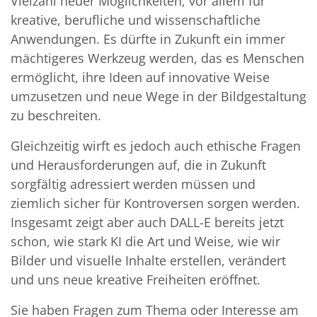
Vielzahl neuer Möglichkeiten, vor allem für
kreative, berufliche und wissenschaftliche
Anwendungen. Es dürfte in Zukunft ein immer
mächtigeres Werkzeug werden, das es Menschen
ermöglicht, ihre Ideen auf innovative Weise
umzusetzen und neue Wege in der Bildgestaltung
zu beschreiten.
Gleichzeitig wirft es jedoch auch ethische Fragen
und Herausforderungen auf, die in Zukunft
sorgfältig adressiert werden müssen und
ziemlich sicher für Kontroversen sorgen werden.
Insgesamt zeigt aber auch DALL-E bereits jetzt
schon, wie stark KI die Art und Weise, wie wir
Bilder und visuelle Inhalte erstellen, verändert
und uns neue kreative Freiheiten eröffnet.
Sie haben Fragen zum Thema oder Interesse am