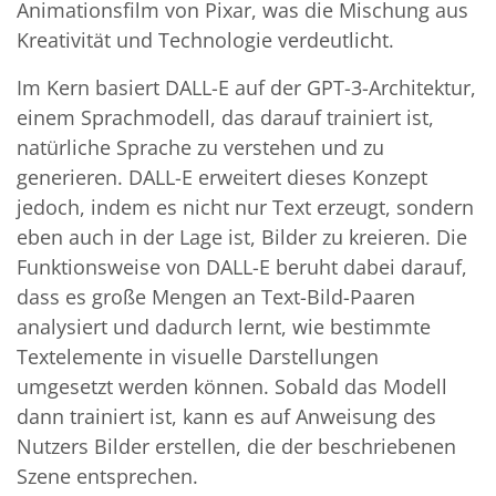
Animationsfilm von Pixar, was die Mischung aus
Kreativität und Technologie verdeutlicht.
Im Kern basiert DALL-E auf der GPT-3-Architektur,
einem Sprachmodell, das darauf trainiert ist,
natürliche Sprache zu verstehen und zu
generieren. DALL-E erweitert dieses Konzept
jedoch, indem es nicht nur Text erzeugt, sondern
eben auch in der Lage ist, Bilder zu kreieren. Die
Funktionsweise von DALL-E beruht dabei darauf,
dass es große Mengen an Text-Bild-Paaren
analysiert und dadurch lernt, wie bestimmte
Textelemente in visuelle Darstellungen
umgesetzt werden können. Sobald das Modell
dann trainiert ist, kann es auf Anweisung des
Nutzers Bilder erstellen, die der beschriebenen
Szene entsprechen.