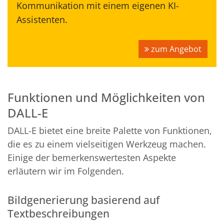
Kommunikation mit einem eigenen KI-
Assistenten.
zum Angebot
Funktionen und Möglichkeiten von
DALL-E
DALL-E bietet eine breite Palette von Funktionen,
die es zu einem vielseitigen Werkzeug machen.
Einige der bemerkenswertesten Aspekte
erläutern wir im Folgenden.
Bildgenerierung basierend auf
Textbeschreibungen