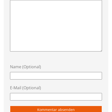
Name (Optional)
E-Mail (Optional)