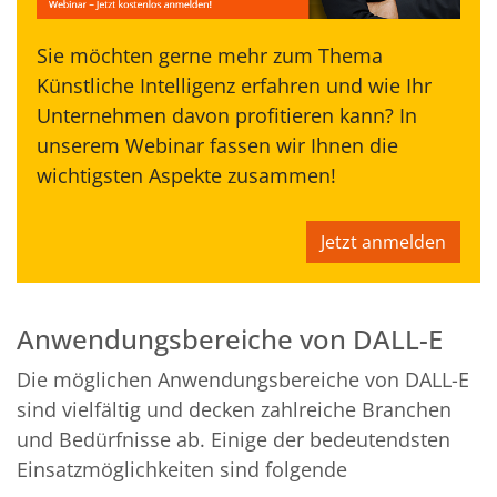
Sie möchten gerne mehr zum Thema
Künstliche Intelligenz erfahren und wie Ihr
Unternehmen davon profitieren kann? In
unserem Webinar fassen wir Ihnen die
wichtigsten Aspekte zusammen!
Jetzt anmelden
Anwendungsbereiche von DALL-E
Die möglichen Anwendungsbereiche von DALL-E
sind vielfältig und decken zahlreiche Branchen
und Bedürfnisse ab. Einige der bedeutendsten
Einsatzmöglichkeiten sind folgende