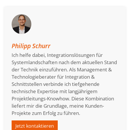
Philipp Schurr
Ich helfe dabei, Integrationslösungen für
Systemlandschaften nach dem aktuellen Stand
der Technik einzuführen. Als Management &
Technologieberater für Integration &
Schnittstellen verbinde ich tiefgehende
technische Expertise mit langjährigem
Projektleitungs-Knowhow. Diese Kombination
liefert mir die Grundlage, meine Kunden-
Projekte zum Erfolg zu führen.
Jetzt kontaktieren