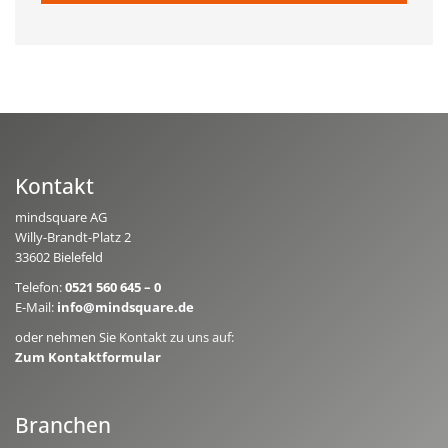
Kontakt
mindsquare AG
Willy-Brandt-Platz 2
33602 Bielefeld
Telefon:
0521 560 645 – 0
E-Mail:
info@mindsquare.de
oder nehmen Sie Kontakt zu uns auf:
Zum Kontaktformular
Branchen