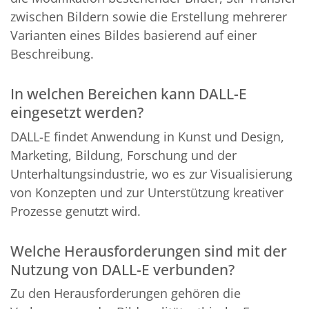
zwischen Bildern sowie die Erstellung mehrerer
Varianten eines Bildes basierend auf einer
Beschreibung.
In welchen Bereichen kann DALL-E
eingesetzt werden?
DALL-E findet Anwendung in Kunst und Design,
Marketing, Bildung, Forschung und der
Unterhaltungsindustrie, wo es zur Visualisierung
von Konzepten und zur Unterstützung kreativer
Prozesse genutzt wird.
Welche Herausforderungen sind mit der
Nutzung von DALL-E verbunden?
Zu den Herausforderungen gehören die