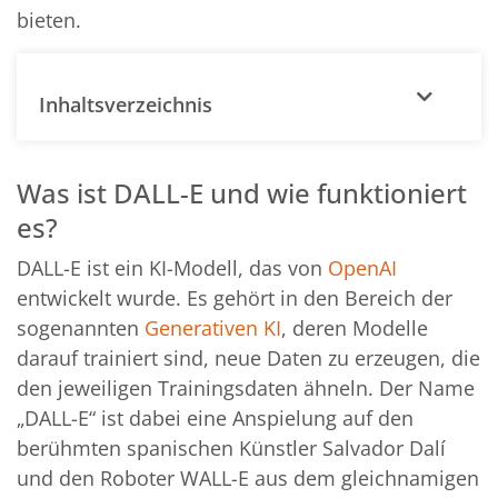
bieten.
Inhaltsverzeichnis
Was ist DALL-E und wie funktioniert
es?
DALL-E ist ein KI-Modell, das von
OpenAI
entwickelt wurde. Es gehört in den Bereich der
sogenannten
Generativen KI
, deren Modelle
darauf trainiert sind, neue Daten zu erzeugen, die
den jeweiligen Trainingsdaten ähneln. Der Name
„DALL-E“ ist dabei eine Anspielung auf den
berühmten spanischen Künstler Salvador Dalí
und den Roboter WALL-E aus dem gleichnamigen