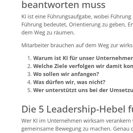
beantworten muss
KI ist eine Führungsaufgabe, wobei Führung
Führung bedeutet, Orientierung zu geben, Er
dem Weg zu räumen.
Mitarbeiter brauchen auf dem Weg zur wirks
Warum ist KI für unser Unternehmen
Welche Ziele verfolgen wir damit ko
Wo sollen wir anfangen?
Was dürfen wir, was nicht?
Wer unterstützt uns bei der Umsetz
Die 5 Leadership-Hebel f
Wer KI im Unternehmen wirksam verankern wil
gemeinsame Bewegung zu machen. Genau dafü