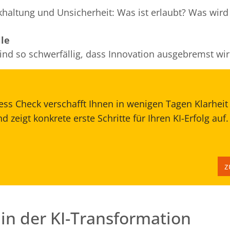
khaltung und Unsicherheit: Was ist erlaubt? Was wird
le
ind so schwerfällig, dass Innovation ausgebremst wir
ss Check verschafft Ihnen in wenigen Tagen Klarheit
 zeigt konkrete erste Schritte für Ihren KI-Erfolg auf
z
 in der KI-Transformation