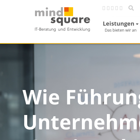
Leistungen
Das bieten wir an
Wie Führung
Unternehm