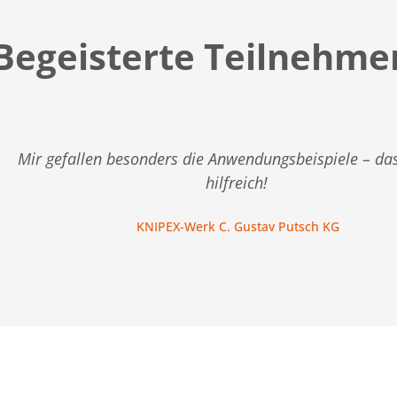
Begeisterte Teilnehme
Mir gefallen besonders die Anwendungsbeispiele – das
hilfreich!
KNIPEX-Werk C. Gustav Putsch KG