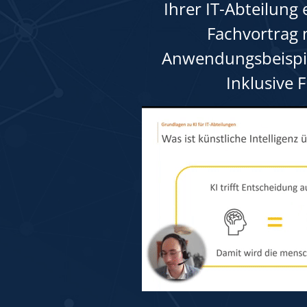
Ihrer IT-Abteilung
Fachvortrag 
Anwendungsbeispie
Inklusive 