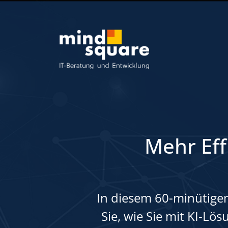
Mehr Eff
In diesem 60-minütige
Sie, wie Sie mit KI-Lö