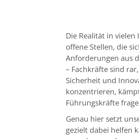
Die Realität in viele
offene Stellen, die s
Anforderungen aus d
– Fachkräfte sind rar
Sicherheit und Innova
konzentrieren, kämpf
Führungskräfte frage
Genau hier setzt unse
gezielt dabei helfen 