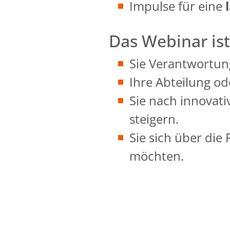
Impulse für eine
Das Webinar ist
Sie Verantwortung
Ihre Abteilung o
Sie nach innovati
steigern.
Sie sich über die
möchten.