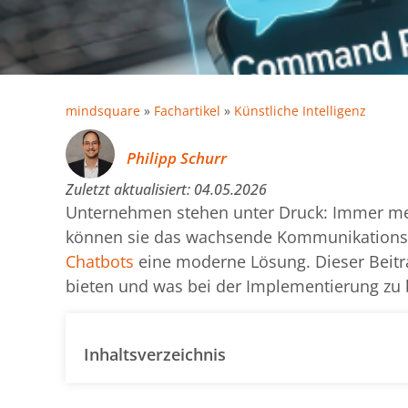
mindsquare
»
Fachartikel
»
Künstliche Intelligenz
Philipp Schurr
Zuletzt aktualisiert:
04.05.2026
Unternehmen stehen unter Druck: Immer m
können sie das wachsende Kommunikationsa
Chatbots
eine moderne Lösung. Dieser Beitra
bieten und was bei der Implementierung zu 
Inhaltsverzeichnis