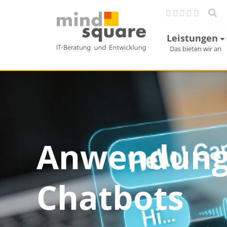
Leistungen
Das bieten wir an
Anwendungsf
Chatbots