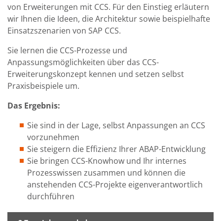
von Erweiterungen mit CCS. Für den Einstieg erläutern
wir Ihnen die Ideen, die Architektur sowie beispielhafte
Einsatzszenarien von SAP CCS.
Sie lernen die CCS-Prozesse und
Anpassungsmöglichkeiten über das CCS-
Erweiterungskonzept kennen und setzen selbst
Praxisbeispiele um.
Das Ergebnis:
Sie sind in der Lage, selbst Anpassungen an CCS
vorzunehmen
Sie steigern die Effizienz Ihrer ABAP-Entwicklung
Sie bringen CCS-Knowhow und Ihr internes
Prozesswissen zusammen und können die
anstehenden CCS-Projekte eigenverantwortlich
durchführen