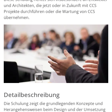
und Architekten, die jetzt oder in Zukunft mit CCS
Projekte durchführen oder die Wartung von CCS
übernehmen.
Detailbeschreibung
Die Schulung zeigt die grundlegenden Konzepte und
Herangehensweisen beim Design und der Umsetzung