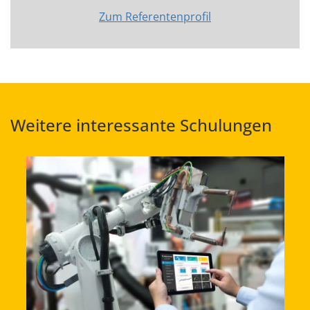
Zum Referentenprofil
Weitere interessante Schulungen