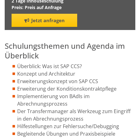
2 Tage Inhouseschulung
Preis: Preis auf Anfrage
Jetzt anfragen
Schulungsthemen und Agenda im
Überblick
Überblick: Was ist SAP CCS?
Konzept und Architektur
Erweiterungskonzept von SAP CCS
Erweiterung der Konditionskontraktpflege
Implementierung von BAdIs im
Abrechnungsprozess
Der Transfermanager als Werkzeug zum Eingriff
in den Abrechnungsprozess
Hilfestellungen zur Fehlersuche/Debugging
Begleitende Übungen und Praxisbeispiele