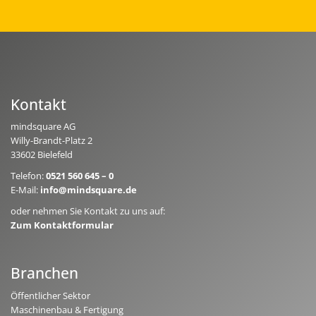
Kontakt
mindsquare AG
Willy-Brandt-Platz 2
33602 Bielefeld
Telefon:
0521 560 645 – 0
E-Mail:
info@mindsquare.de
oder nehmen Sie Kontakt zu uns auf:
Zum Kontaktformular
Branchen
Öffentlicher Sektor
Maschinenbau & Fertigung