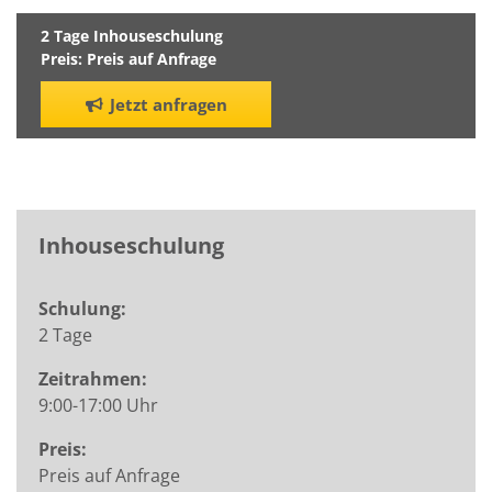
2 Tage Inhouseschulung
Preis: Preis auf Anfrage
Jetzt anfragen
Inhouseschulung
Schulung:
2 Tage
Zeitrahmen:
9:00-17:00 Uhr
Preis:
Preis auf Anfrage