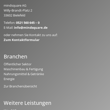
mindsquare AG
Willy-Brandt-Platz 2
33602 Bielefeld
Telefon:
0521 560 645 – 0
E-Mail:
info@mindsquare.de
oder nehmen Sie Kontakt zu uns auf:
Zum Kontaktformular
Branchen
Öffentlicher Sektor
Maschinenbau & Fertigung
Nahrungsmittel & Getränke
Energie
Zur Branchenübersicht
Weitere Leistungen