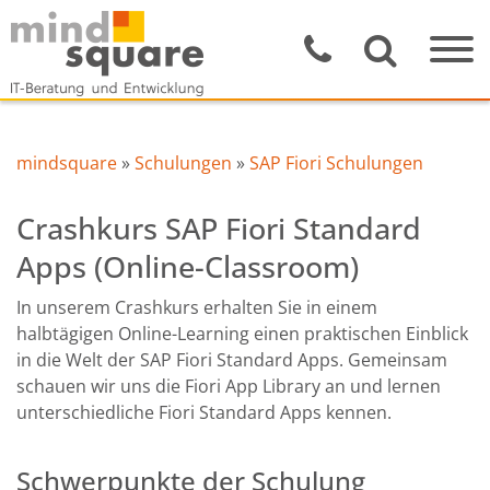
mindsquare
»
Schulungen
»
SAP Fiori Schulungen
Crashkurs SAP Fiori Standard
Apps (Online-Classroom)
In unserem Crashkurs erhalten Sie in einem
halbtägigen Online-Learning einen praktischen Einblick
in die Welt der SAP Fiori Standard Apps. Gemeinsam
schauen wir uns die Fiori App Library an und lernen
unterschiedliche Fiori Standard Apps kennen.
Schwerpunkte der Schulung