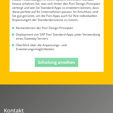
hinaus erfahren Sie, was sich hinter den Fiori Design Prinzipien
verbirgt und wie Sie Standard Apps so erweitern können, dass
diese perfekt auf Ihr Unternehmen passen. Im Anschluss sind
Sie gut gerüstet, um die Fiori Apps auch für Ihre individuellen
Anpassungen der Standardprozesse zu nutzen.
Kennenlernen der Fiori Design Prinzipien
Deployment von SAP Fiori Standard Apps unter Verwendung
eines Gateway Servers
Überblick über die Anpassungs- und
Erweiterungsmöglichkeiten
Schulung ansehen
Kontakt