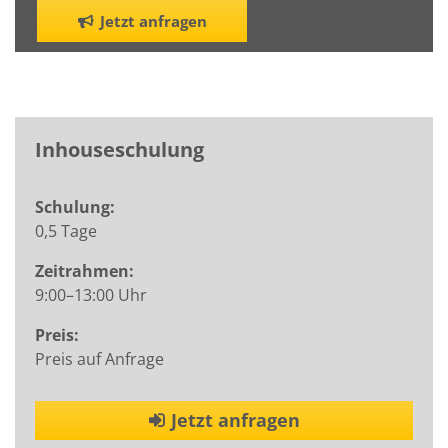
Jetzt anfragen
Inhouseschulung
Schulung:
0,5 Tage
Zeitrahmen:
9:00–13:00 Uhr
Preis:
Preis auf Anfrage
Jetzt anfragen