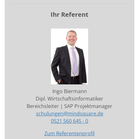
Ihr Referent
Ingo Biermann
Dipl. Wirtschaftsinformatiker
Bereichsleiter | SAP Projektmanager
schulungen@mindsquare.de
0521 560 645 - 0
Zum Referentenprofil