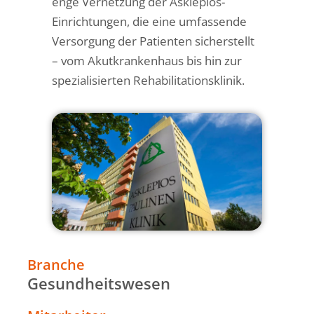
enge Vernetzung der Asklepios-
Einrichtungen, die eine umfassende
Versorgung der Patienten sicherstellt
– vom Akutkrankenhaus bis hin zur
spezialisierten Rehabilitationsklinik.
Branche
Gesundheitswesen