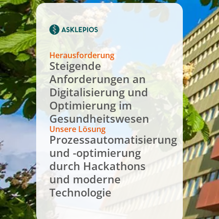
Herausforderung
Steigende
Anforderungen an
Digitalisierung und
Optimierung im
Gesundheitswesen
Unsere Lösung
Prozessautomatisierung
und -optimierung
durch Hackathons
und moderne
Technologie