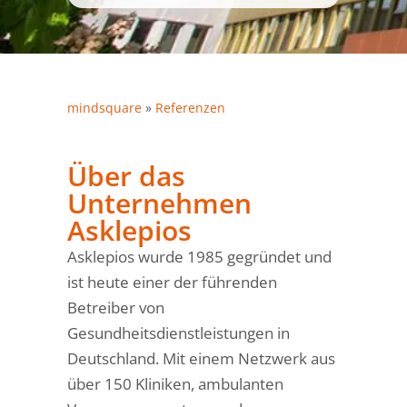
mindsquare
»
Referenzen
Über das
Unternehmen
Asklepios
Asklepios wurde 1985 gegründet und
ist heute einer der führenden
Betreiber von
Gesundheitsdienstleistungen in
Deutschland. Mit einem Netzwerk aus
über 150 Kliniken, ambulanten