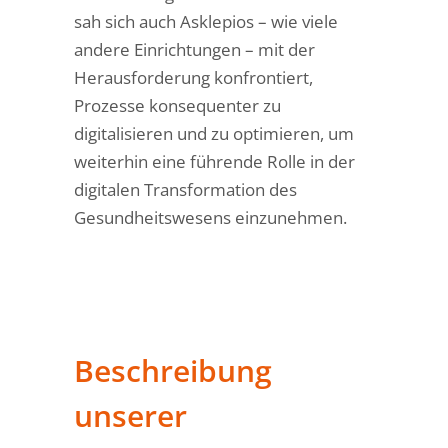
sah sich auch Asklepios – wie viele
andere Einrichtungen – mit der
Herausforderung konfrontiert,
Prozesse konsequenter zu
digitalisieren und zu optimieren, um
weiterhin eine führende Rolle in der
digitalen Transformation des
Gesundheitswesens einzunehmen.
Beschreibung
unserer