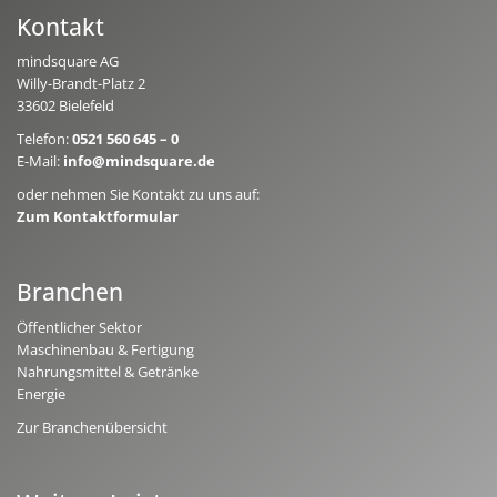
Kontakt
mindsquare AG
Willy-Brandt-Platz 2
33602 Bielefeld
Telefon:
0521 560 645 – 0
E-Mail:
info@mindsquare.de
oder nehmen Sie Kontakt zu uns auf:
Zum Kontaktformular
Branchen
Öffentlicher Sektor
Maschinenbau & Fertigung
Nahrungsmittel & Getränke
Energie
Zur Branchenübersicht