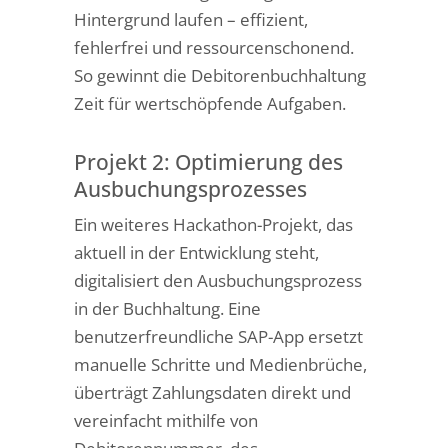
Hintergrund laufen – effizient,
fehlerfrei und ressourcenschonend.
So gewinnt die Debitorenbuchhaltung
Zeit für wertschöpfende Aufgaben.
Projekt 2: Optimierung des
Ausbuchungsprozesses
Ein weiteres Hackathon-Projekt, das
aktuell in der Entwicklung steht,
digitalisiert den Ausbuchungsprozess
in der Buchhaltung. Eine
benutzerfreundliche SAP-App ersetzt
manuelle Schritte und Medienbrüche,
überträgt Zahlungsdaten direkt und
vereinfacht mithilfe von