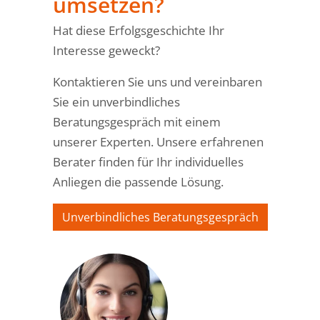
umsetzen?
Hat diese Erfolgsgeschichte Ihr
Interesse geweckt?
Kontaktieren Sie uns und vereinbaren
Sie ein unverbindliches
Beratungsgespräch mit einem
unserer Experten. Unsere erfahrenen
Berater finden für Ihr individuelles
Anliegen die passende Lösung.
Unverbindliches Beratungsgespräch