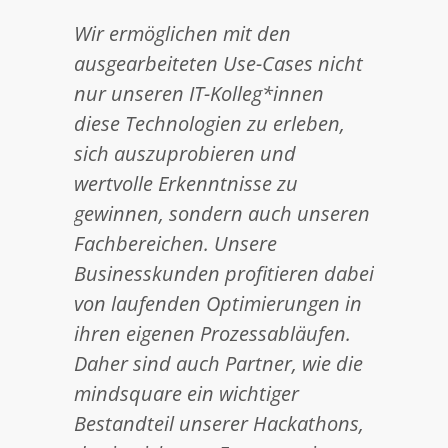
Wir ermöglichen mit den
ausgearbeiteten Use-Cases nicht
nur unseren IT-Kolleg*innen
diese Technologien zu erleben,
sich auszuprobieren und
wertvolle Erkenntnisse zu
gewinnen, sondern auch unseren
Fachbereichen. Unsere
Businesskunden profitieren dabei
von laufenden Optimierungen in
ihren eigenen Prozessabläufen.
Daher sind auch Partner, wie die
mindsquare ein wichtiger
Bestandteil unserer Hackathons,