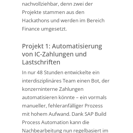
nachvollziehbar, denn zwei der
Projekte stammen aus den
Hackathons und werden im Bereich
Finance umgesetzt.
Projekt 1: Automatisierung
von IC-Zahlungen und
Lastschriften
In nur 48 Stunden entwickelte ein
interdisziplinäres Team einen Bot, der
konzerninterne Zahlungen
automatisieren könnte – ein vormals
manueller, fehleranfälliger Prozess
mit hohem Aufwand. Dank SAP Build
Process Automation kann die
Nachbearbeitung nun regelbasiert im