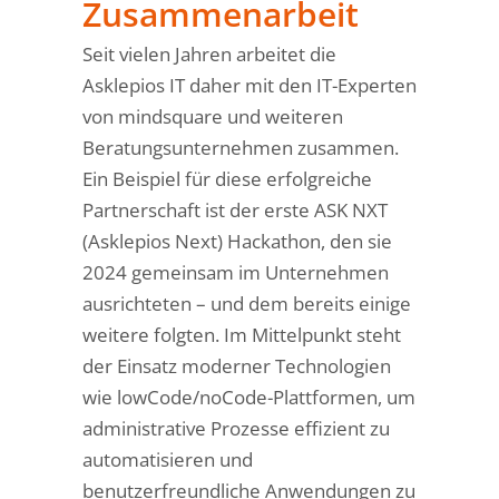
Zusammenarbeit
Seit vielen Jahren arbeitet die
Asklepios IT daher mit den IT-Experten
von mindsquare und weiteren
Beratungsunternehmen zusammen.
Ein Beispiel für diese erfolgreiche
Partnerschaft ist der erste ASK NXT
(Asklepios Next) Hackathon, den sie
2024 gemeinsam im Unternehmen
ausrichteten – und dem bereits einige
weitere folgten. Im Mittelpunkt steht
der Einsatz moderner Technologien
wie lowCode/noCode-Plattformen, um
administrative Prozesse effizient zu
automatisieren und
benutzerfreundliche Anwendungen zu