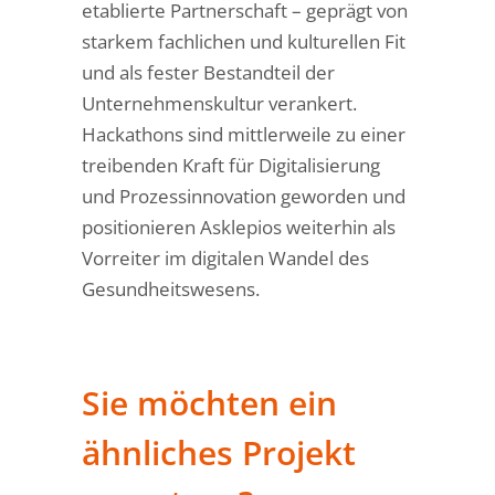
etablierte Partnerschaft – geprägt von
starkem fachlichen und kulturellen Fit
und als fester Bestandteil der
Unternehmenskultur verankert.
Hackathons sind mittlerweile zu einer
treibenden Kraft für Digitalisierung
und Prozessinnovation geworden und
positionieren Asklepios weiterhin als
Vorreiter im digitalen Wandel des
Gesundheitswesens.
Sie möchten ein
ähnliches Projekt