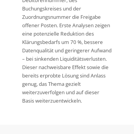
Debitorennummer, des
Buchungskreises und der
Zuordnungsnummer die Freigabe
offener Posten. Erste Analysen zeigen
eine potenzielle Reduktion des
Klärungsbedarfs um 70 %, bessere
Datenqualität und geringerer Aufwand
– bei sinkenden Liquiditätsverlusten.
Dieser nachweisbare Effekt sowie die
bereits erprobte Lösung sind Anlass
genug, das Thema gezielt
weiterzuverfolgen und auf dieser
Basis weiterzuentwickeln.