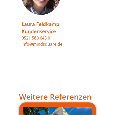
Laura Feldkamp
Kundenservice
0521 560 645 0
info@mindsquare.de
Weitere Referenzen