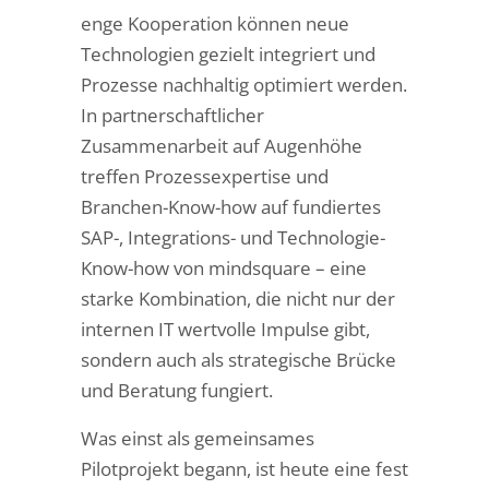
enge Kooperation können neue
Technologien gezielt integriert und
Prozesse nachhaltig optimiert werden.
In partnerschaftlicher
Zusammenarbeit auf Augenhöhe
treffen Prozessexpertise und
Branchen-Know-how auf fundiertes
SAP-, Integrations- und Technologie-
Know-how von mindsquare – eine
starke Kombination, die nicht nur der
internen IT wertvolle Impulse gibt,
sondern auch als strategische Brücke
und Beratung fungiert.
Was einst als gemeinsames
Pilotprojekt begann, ist heute eine fest