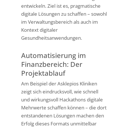
entwickeln. Ziel ist es, pragmatische
digitale Lösungen zu schaffen – sowohl
im Verwaltungsbereich als auch im
Kontext digitaler
Gesundheitsanwendungen.
Automatisierung im
Finanzbereich: Der
Projektablauf
Am Beispiel der Asklepios Kliniken
zeigt sich eindrucksvoll, wie schnell
und wirkungsvoll Hackathons digitale
Mehrwerte schaffen können – die dort
entstandenen Lösungen machen den
Erfolg dieses Formats unmittelbar