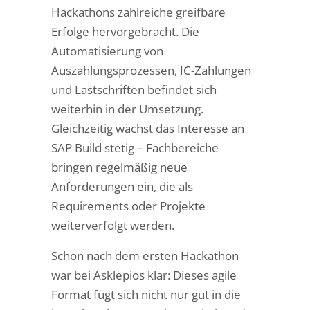
Hackathons zahlreiche greifbare
Erfolge hervorgebracht. Die
Automatisierung von
Auszahlungsprozessen, IC-Zahlungen
und Lastschriften befindet sich
weiterhin in der Umsetzung.
Gleichzeitig wächst das Interesse an
SAP Build stetig – Fachbereiche
bringen regelmäßig neue
Anforderungen ein, die als
Requirements oder Projekte
weiterverfolgt werden.
Schon nach dem ersten Hackathon
war bei Asklepios klar: Dieses agile
Format fügt sich nicht nur gut in die