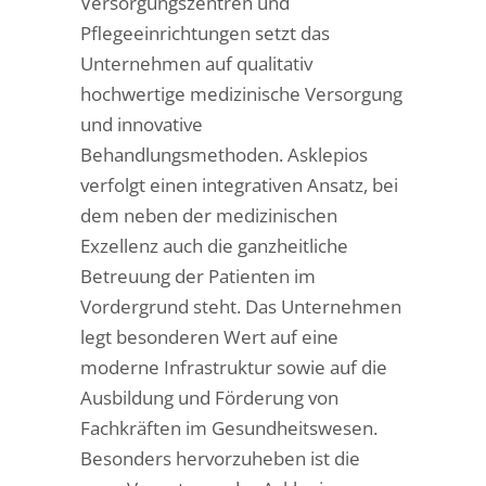
Versorgungszentren und
Pflegeeinrichtungen setzt das
Unternehmen auf qualitativ
hochwertige medizinische Versorgung
und innovative
Behandlungsmethoden. Asklepios
verfolgt einen integrativen Ansatz, bei
dem neben der medizinischen
Exzellenz auch die ganzheitliche
Betreuung der Patienten im
Vordergrund steht. Das Unternehmen
legt besonderen Wert auf eine
moderne Infrastruktur sowie auf die
Ausbildung und Förderung von
Fachkräften im Gesundheitswesen.
Besonders hervorzuheben ist die