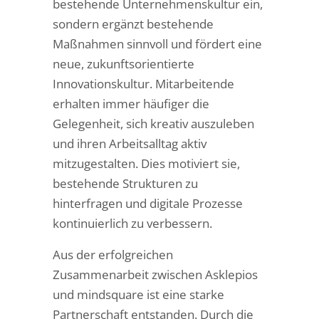
bestehende Unternehmenskultur ein,
sondern ergänzt bestehende
Maßnahmen sinnvoll und fördert eine
neue, zukunftsorientierte
Innovationskultur. Mitarbeitende
erhalten immer häufiger die
Gelegenheit, sich kreativ auszuleben
und ihren Arbeitsalltag aktiv
mitzugestalten. Dies motiviert sie,
bestehende Strukturen zu
hinterfragen und digitale Prozesse
kontinuierlich zu verbessern.
Aus der erfolgreichen
Zusammenarbeit zwischen Asklepios
und mindsquare ist eine starke
Partnerschaft entstanden. Durch die