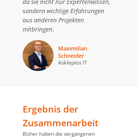
da sie nicht nur Expertenwissen,
sondern wichtige Erfahrungen
aus anderen Projekten
mitbringen.
Maximilian
Schneider
Asklepios IT
Ergebnis der
Zusammenarbeit
Bisher haben die vergangenen