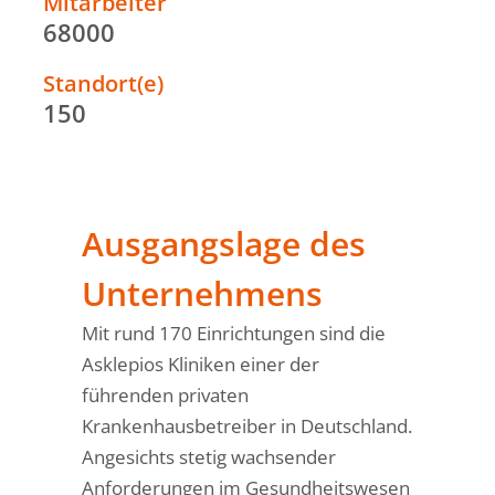
Mitarbeiter
68000
Standort(e)
150
Ausgangslage des
Unternehmens
Mit rund 170 Einrichtungen sind die
Asklepios Kliniken einer der
führenden privaten
Krankenhausbetreiber in Deutschland.
Angesichts stetig wachsender
Anforderungen im Gesundheitswesen