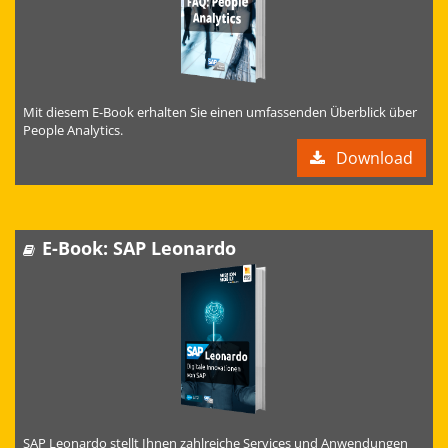
Mit diesem E-Book erhalten Sie einen umfassenden Überblick über
People Analytics.
Download
E-Book: SAP Leonardo
SAP Leonardo stellt Ihnen zahlreiche Services und Anwendungen