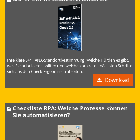
Ihre klare S/4HANA-Standortbestimmung: Welche Hürden es gibt,
was Sie priorisieren sollten und welche konkreten nächsten Schritte
sich aus den Check-Ergebnissen ableiten.
Download
Checkliste RPA: Welche Prozesse können
Sie automatisieren?