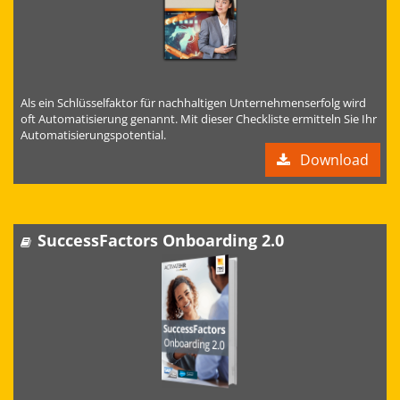
Als ein Schlüsselfaktor für nachhaltigen Unternehmenserfolg wird
oft Automatisierung genannt. Mit dieser Checkliste ermitteln Sie Ihr
Automatisierungspotential.
Download
SuccessFactors Onboarding 2.0