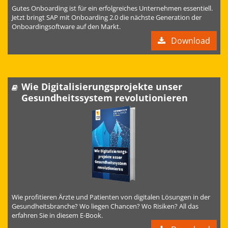
Gutes Onboarding ist für ein erfolgreiches Unternehmen essentiell.
Jetzt bringt SAP mit Onboarding 2.0 die nächste Generation der
Onboardingsoftware auf den Markt.
Download
Wie Digitalisierungsprojekte unser
Gesundheitssystem revolutionieren
Wie profitieren Ärzte und Patienten von digitalen Lösungen in der
Gesundheitsbranche? Wo liegen Chancen? Wo Risiken? All das
erfahren Sie in diesem E-Book.