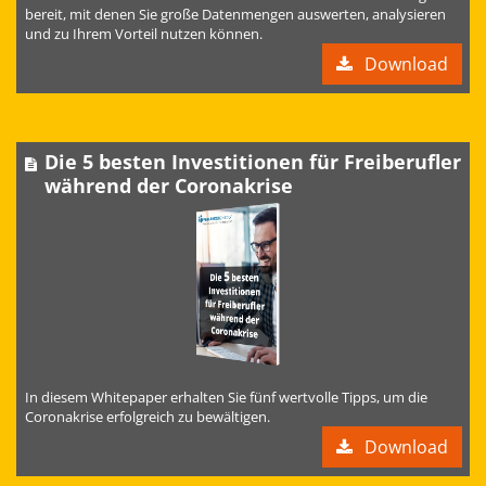
bereit, mit denen Sie große Datenmengen auswerten, analysieren
und zu Ihrem Vorteil nutzen können.
Download
Die 5 besten Investitionen für Freiberufler
während der Coronakrise
In diesem Whitepaper erhalten Sie fünf wertvolle Tipps, um die
Coronakrise erfolgreich zu bewältigen.
Download