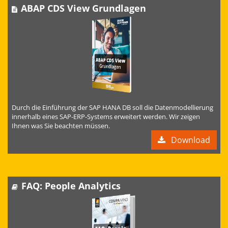
ABAP CDS View Grundlagen
Durch die Einführung der SAP HANA DB soll die Datenmodellierung
innerhalb eines SAP-ERP-Systems erweitert werden. Wir zeigen
Ihnen was Sie beachten müssen.
Download
FAQ: People Analytics