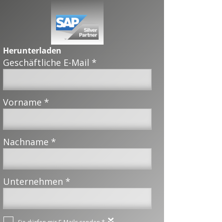
Herunterladen