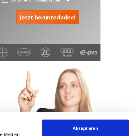
Akzeptieren
le Medien