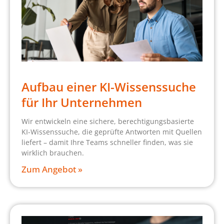
Aufbau einer KI-Wissenssuche
für Ihr Unternehmen
Wir entwickeln eine sichere, berechtigungsbasierte
KI-Wissenssuche, die geprüfte Antworten mit Quellen
liefert – damit Ihre Teams schneller finden, was sie
wirklich brauchen.
Zum Angebot »