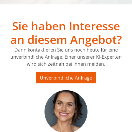
Sie haben Interesse
an diesem Angebot?
Dann kontaktieren Sie uns noch heute für eine
unverbindliche Anfrage. Einer unserer KI-Experten
wird sich zeitnah bei Ihnen melden.
Unverbindliche Anfrage