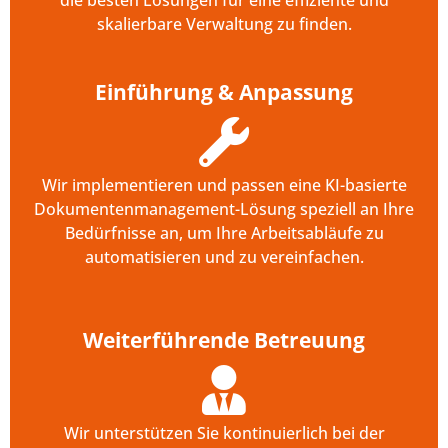
skalierbare Verwaltung zu finden.
Einführung & Anpassung
Wir implementieren und passen eine KI-basierte
Dokumentenmanagement-Lösung speziell an Ihre
Bedürfnisse an, um Ihre Arbeitsabläufe zu
automatisieren und zu vereinfachen.
Weiterführende Betreuung
Wir unterstützen Sie kontinuierlich bei der