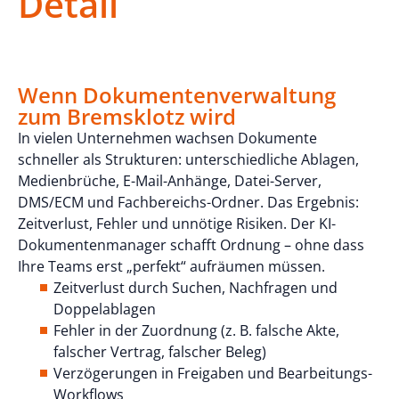
Detail
Wenn Dokumentenverwaltung
zum Bremsklotz wird
In vielen Unternehmen wachsen Dokumente
schneller als Strukturen: unterschiedliche Ablagen,
Medienbrüche, E-Mail-Anhänge, Datei-Server,
DMS/ECM und Fachbereichs-Ordner. Das Ergebnis:
Zeitverlust, Fehler und unnötige Risiken. Der KI-
Dokumentenmanager schafft Ordnung – ohne dass
Ihre Teams erst „perfekt“ aufräumen müssen.
Zeitverlust durch Suchen, Nachfragen und
Doppelablagen
Fehler in der Zuordnung (z. B. falsche Akte,
falscher Vertrag, falscher Beleg)
Verzögerungen in Freigaben und Bearbeitungs-
Workflows