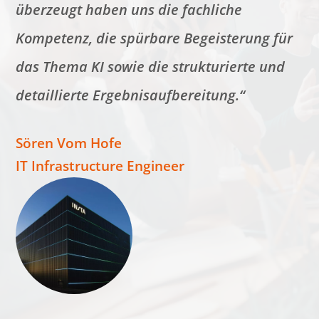
überzeugt haben uns die fachliche
Kompetenz, die spürbare Begeisterung für
das Thema KI sowie die strukturierte und
detaillierte Ergebnisaufbereitung.“
Sören Vom Hofe
IT Infrastructure Engineer