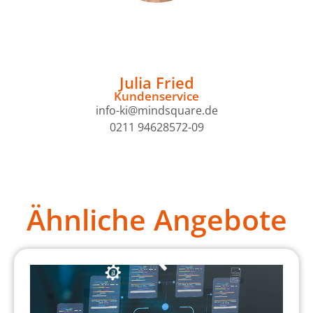
Julia Fried
Kundenservice
info-ki@mindsquare.de
0211 94628572-09
Ähnliche Angebote