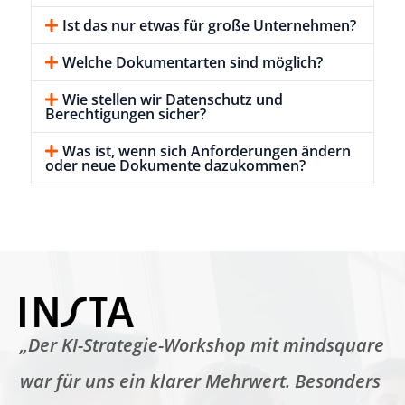
Ist das nur etwas für große Unternehmen?
Welche Dokumentarten sind möglich?
Wie stellen wir Datenschutz und
Berechtigungen sicher?
Was ist, wenn sich Anforderungen ändern
oder neue Dokumente dazukommen?
„Der KI-Strategie-Workshop mit mindsquare
war für uns ein klarer Mehrwert. Besonders