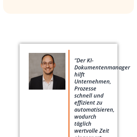
“Der KI-
Dokumentenmanager
hilft
Unternehmen,
Prozesse
schnell und
effizient zu
automatisieren,
wodurch
täglich
wertvolle Zeit