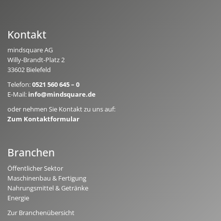
Kontakt
mindsquare AG
Willy-Brandt-Platz 2
33602 Bielefeld
Telefon:
0521 560 645 – 0
E-Mail:
info@mindsquare.de
oder nehmen Sie Kontakt zu uns auf:
Zum Kontaktformular
Branchen
Öffentlicher Sektor
Maschinenbau & Fertigung
Nahrungsmittel & Getränke
Energie
Zur Branchenübersicht