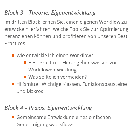
Block 3 – Theorie: Eigenentwicklung
Im dritten Block lernen Sie, einen eigenen Workflow zu
entwickeln, erfahren, welche Tools Sie zur Optimierung
heranziehen können und profitieren von unseren Best
Practices.
Wie entwickle ich einen Workflow?
Best Practice – Herangehensweisen zur
Workflowentwicklung
Was sollte ich vermeiden?
Hilfsmittel: Wichtige Klassen, Funktionsbausteine
und Makros
Block 4 – Praxis: Eigenentwicklung
Gemeinsame Entwicklung eines einfachen
Genehmigungsworkflows