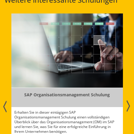
SAP Organisationsmanagement Schulung
n
Erhalten Sie in dieser eintägigen SAP
In
Organisationsmanagement Schulung einen vollständigen
Si
ch
Überblick über das Organisationsmanagement (OM) im SAP
ke
und lernen Sie, was Sie für eine erfolgreiche Einführung in
di
Ihrem Unternehmen benötigen.