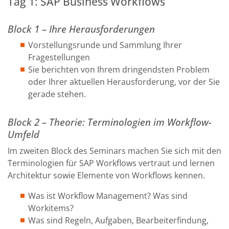
Tag 1: SAP Business Workflows
Block 1 – Ihre Herausforderungen
Vorstellungsrunde und Sammlung Ihrer
Fragestellungen
Sie berichten von Ihrem dringendsten Problem
oder Ihrer aktuellen Herausforderung, vor der Sie
gerade stehen.
Block 2 – Theorie: Terminologien im Workflow-
Umfeld
Im zweiten Block des Seminars machen Sie sich mit den
Terminologien für SAP Workflows vertraut und lernen
Architektur sowie Elemente von Workflows kennen.
Was ist Workflow Management? Was sind
Workitems?
Was sind Regeln, Aufgaben, Bearbeiterfindung,