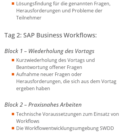
Lösungsfindung für die genannten Fragen,
Herausforderungen und Probleme der
Teilnehmer
Tag 2: SAP Business Workflows:
Block 1 – Wiederholung des Vortags
Kurzwiederholung des Vortags und
Beantwortung offener Fragen
Aufnahme neuer Fragen oder
Herausforderungen, die sich aus dem Vortag
ergeben haben
Block 2 – Praxisnahes Arbeiten
Technische Voraussetzungen zum Einsatz von
Workflows
Die Workflowentwicklungsumgebung SWDD