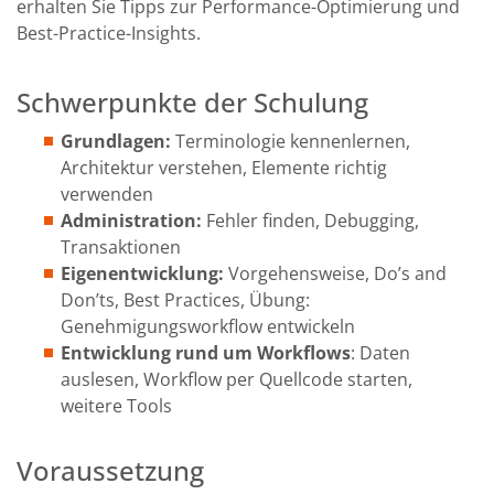
erhalten Sie Tipps zur Performance-Optimierung und
Best-Practice-Insights.
Schwerpunkte der Schulung
Grundlagen:
Terminologie kennenlernen,
Architektur verstehen, Elemente richtig
verwenden
Administration:
Fehler finden, Debugging,
Transaktionen
Eigenentwicklung:
Vorgehensweise, Do’s and
Don’ts, Best Practices, Übung:
Genehmigungsworkflow entwickeln
Entwicklung rund um Workflows
: Daten
auslesen, Workflow per Quellcode starten,
weitere Tools
Voraussetzung