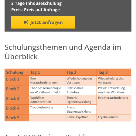
3 Tage Inhouseschulung
Preis: Preis auf Anfrage
Jetzt anfragen
Schulungsthemen und Agenda im
Überblick