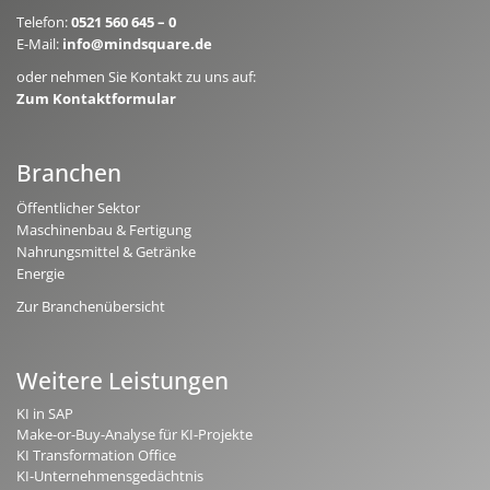
Telefon:
0521 560 645 – 0
E-Mail:
info@mindsquare.de
oder nehmen Sie Kontakt zu uns auf:
Zum Kontaktformular
Branchen
Öffentlicher Sektor
Maschinenbau & Fertigung
Nahrungsmittel & Getränke
Energie
Zur Branchenübersicht
Weitere Leistungen
KI in SAP
Make-or-Buy-Analyse für KI-Projekte
KI Transformation Office
KI-Unternehmensgedächtnis