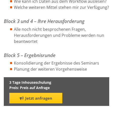
Wie kann ich Daten aus dem Workflow auslesen?
Welche weiteren Mittel stehen mir zur Verfügung?
Block 3 und 4 – Ihre Herausforderung
Alle noch nicht besprochenen Fragen,
Herausforderungen und Probleme werden nun
beantwortet
Block 5 – Ergebnisrunde
Konsolidierung der Ergebnisse des Seminars
Planung der weiteren Vorgehensweise
3 Tage Inhouseschulung
Preis: Preis auf Anfrage
Jetzt anfragen