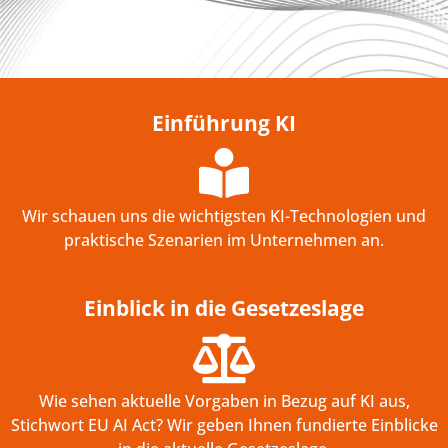
Einführung KI
Wir schauen uns die wichtigsten KI-Technologien und
praktische Szenarien im Unternehmen an.
Einblick in die Gesetzeslage
Wie sehen aktuelle Vorgaben in Bezug auf KI aus,
Stichwort EU AI Act? Wir geben Ihnen fundierte Einblicke