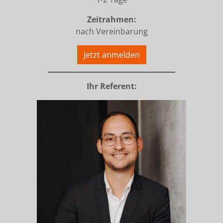
Zeitrahmen:
nach Vereinbarung
Jetzt anmelden
Ihr Referent: