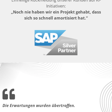
Einhellige Rückmeldung unserer Kunden auf KI-
Initiativen:
„Noch nie haben wir ein Projekt gehabt, dass
sich so schnell amortisiert hat.“
Die Erwartungen wurden übertroffen.