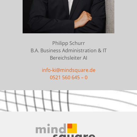
Philipp Schurr
B.A. Business Administration & IT
Bereichsleiter AI
info-ki@mindsquare.de
0521 560 645 – 0