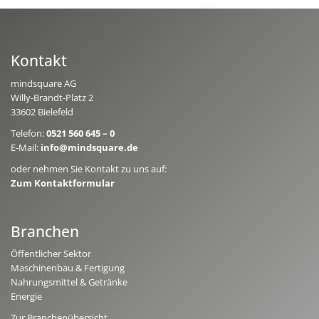
Kontakt
mindsquare AG
Willy-Brandt-Platz 2
33602 Bielefeld
Telefon:
0521 560 645 – 0
E-Mail:
info@mindsquare.de
oder nehmen Sie Kontakt zu uns auf:
Zum Kontaktformular
Branchen
Öffentlicher Sektor
Maschinenbau & Fertigung
Nahrungsmittel & Getränke
Energie
Zur Branchenübersicht