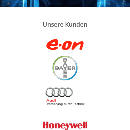
Unsere Kunden