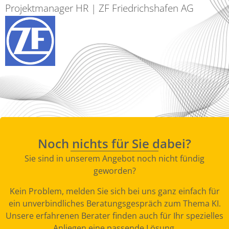
Projektmanager HR | ZF Friedrichshafen AG
Noch nichts für Sie dabei?
Sie sind in unserem Angebot noch nicht fündig
geworden?
Kein Problem, melden Sie sich bei uns ganz einfach für
ein unverbindliches Beratungsgespräch zum Thema KI.
Unsere erfahrenen Berater finden auch für Ihr spezielles
Anliegen eine passende Lösung.