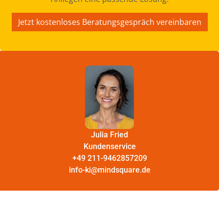
Jetzt kostenloses Beratungsgespräch vereinbaren
Julia Fried
Kundenservice
+49 211-9462857209
info-ki@mindsquare.de