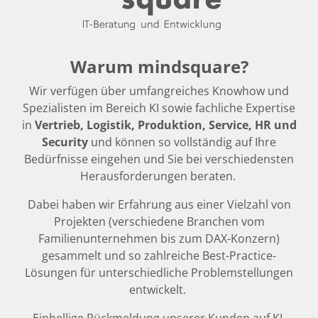
Warum mindsquare?
Wir verfügen über umfangreiches Knowhow und
Spezialisten im Bereich KI sowie fachliche Expertise
in
Vertrieb, Logistik, Produktion, Service, HR und
Security
und können so vollständig auf Ihre
Bedürfnisse eingehen und Sie bei verschiedensten
Herausforderungen beraten.
Dabei haben wir Erfahrung aus einer Vielzahl von
Projekten (verschiedene Branchen vom
Familienunternehmen bis zum DAX-Konzern)
gesammelt und so zahlreiche Best-Practice-
Lösungen für unterschiedliche Problemstellungen
entwickelt.