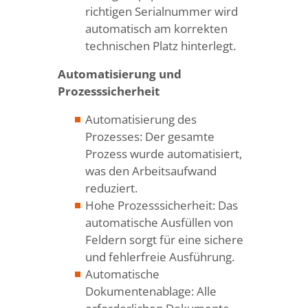
richtigen Serialnummer wird
automatisch am korrekten
technischen Platz hinterlegt.
Automatisierung und
Prozesssicherheit
Automatisierung des
Prozesses: Der gesamte
Prozess wurde automatisiert,
was den Arbeitsaufwand
reduziert.
Hohe Prozesssicherheit: Das
automatische Ausfüllen von
Feldern sorgt für eine sichere
und fehlerfreie Ausführung.
Automatische
Dokumentenablage: Alle