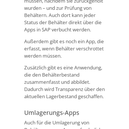
müssen, nachdem sie zurückgeholt
wurden – und zur Prüfung von
Behältern. Auch dort kann jeder
Status der Behälter direkt über die
Apps in SAP verbucht werden.
Außerdem gibt es noch ein App, die
erfasst, wenn Behälter verschrottet
werden müssen.
Zusätzlich gibt es eine Anwendung,
die den Behälterbestand
zusammenfasst und abbildet.
Dadurch wird Transparenz über den
aktuellen Lagerbestand geschaffen.
Umlagerungs-Apps
Auch für die Umlagerung von