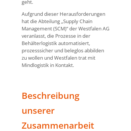
geht.
Aufgrund dieser Herausforderungen
hat die Abteilung „Supply Chain
Management (SCM)“ der Westfalen AG
veranlasst, die Prozesse in der
Behälterlogistik automatisiert,
prozesssicher und beleglos abbilden
zu wollen und Westfalen trat mit
Mindlogistik in Kontakt.
Beschreibung
unserer
Zusammenarbeit