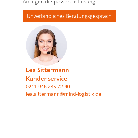
Anliegen die passende Lösung.
Unverbindliches Beratungsgespräch
Lea Sittermann
Kundenservice
0211 946 285 72-40
lea.sittermann@mind-logistik.de