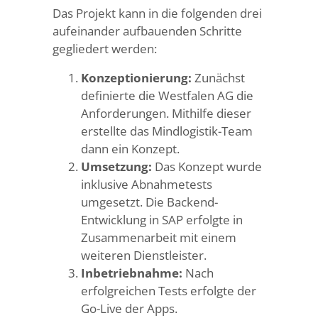
Das Projekt kann in die folgenden drei
aufeinander aufbauenden Schritte
gegliedert werden:
Konzeptionierung:
Zunächst
definierte die Westfalen AG die
Anforderungen. Mithilfe dieser
erstellte das Mindlogistik-Team
dann ein Konzept.
Umsetzung:
Das Konzept wurde
inklusive Abnahmetests
umgesetzt. Die Backend-
Entwicklung in SAP erfolgte in
Zusammenarbeit mit einem
weiteren Dienstleister.
Inbetriebnahme:
Nach
erfolgreichen Tests erfolgte der
Go-Live der Apps.