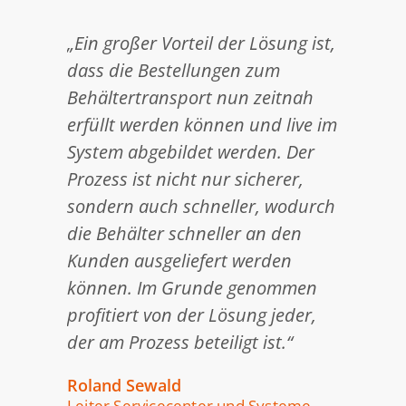
„Ein großer Vorteil der Lösung ist,
dass die Bestellungen zum
Behältertransport nun zeitnah
erfüllt werden können und live im
System abgebildet werden. Der
Prozess ist nicht nur sicherer,
sondern auch schneller, wodurch
die Behälter schneller an den
Kunden ausgeliefert werden
können. Im Grunde genommen
profitiert von der Lösung jeder,
der am Prozess beteiligt ist.“
Roland Sewald
Leiter Servicecenter und Systeme