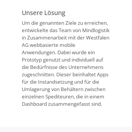
Unsere Lösung
Um die genannten Ziele zu erreichen,
entwickelte das Team von Mindlogistik
in Zusammenarbeit mit der Westfalen
AG webbasierte mobile
Anwendungen. Dabei wurde ein
Prototyp genutzt und individuell auf
die Bedürfnisse des Unternehmens
zugeschnitten. Dieser beinhaltet Apps
für die Instandsetzung und für die
Umlagerung von Behältern zwischen
einzelnen Spediteuren, die in einem
Dashboard zusammengefasst sind.