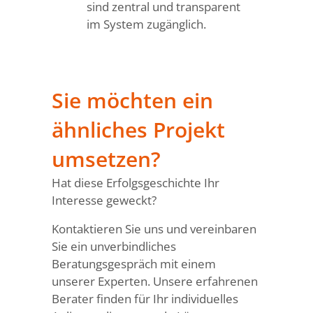
sind zentral und transparent
im System zugänglich.
Sie möchten ein
ähnliches Projekt
umsetzen?
Hat diese Erfolgsgeschichte Ihr
Interesse geweckt?
Kontaktieren Sie uns und vereinbaren
Sie ein unverbindliches
Beratungsgespräch mit einem
unserer Experten. Unsere erfahrenen
Berater finden für Ihr individuelles