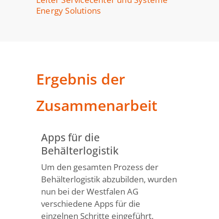
Energy Solutions
Ergebnis der
Zusammenarbeit
Apps für die
Behälterlogistik
Um den gesamten Prozess der
Behälterlogistik abzubilden, wurden
nun bei der Westfalen AG
verschiedene Apps für die
einzelnen Schritte eingeführt.