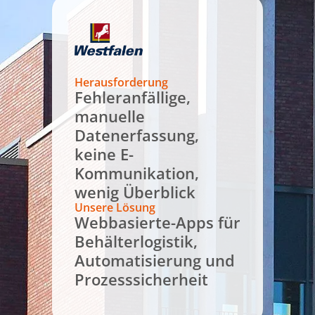
Herausforderung
Fehleranfällige,
manuelle
Datenerfassung,
keine E-
Kommunikation,
wenig Überblick
Unsere Lösung
Webbasierte-Apps für
Behälterlogistik,
Automatisierung und
Prozesssicherheit