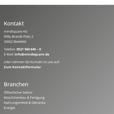
Kontakt
mindsquare AG
Willy-Brandt-Platz 2
33602 Bielefeld
Telefon:
0521 560 645 – 0
E-Mail:
info@mindsquare.de
oder nehmen Sie Kontakt zu uns auf:
Zum Kontaktformular
Branchen
Öffentlicher Sektor
Maschinenbau & Fertigung
Nahrungsmittel & Getränke
Energie