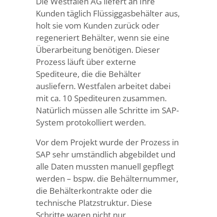
Die Westfalen AG liefert an Ihre
Kunden täglich Flüssiggasbehälter aus,
holt sie vom Kunden zurück oder
regeneriert Behälter, wenn sie eine
Überarbeitung benötigen. Dieser
Prozess läuft über externe
Spediteure, die die Behälter
ausliefern. Westfalen arbeitet dabei
mit ca. 10 Spediteuren zusammen.
Natürlich müssen alle Schritte im SAP-
System protokolliert werden.
Vor dem Projekt wurde der Prozess in
SAP sehr umständlich abgebildet und
alle Daten mussten manuell gepflegt
werden – bspw. die Behälternummer,
die Behälterkontrakte oder die
technische Platzstruktur. Diese
Schritte waren nicht nur