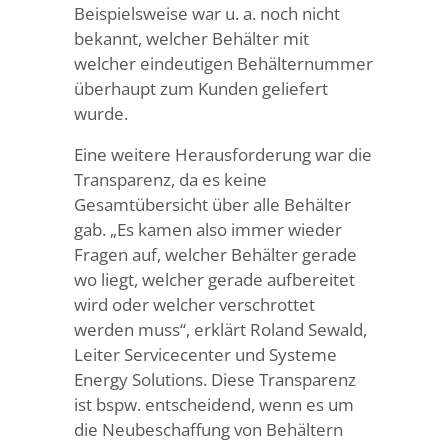
Beispielsweise war u. a. noch nicht
bekannt, welcher Behälter mit
welcher eindeutigen Behälternummer
überhaupt zum Kunden geliefert
wurde.
Eine weitere Herausforderung war die
Transparenz, da es keine
Gesamtübersicht über alle Behälter
gab. „Es kamen also immer wieder
Fragen auf, welcher Behälter gerade
wo liegt, welcher gerade aufbereitet
wird oder welcher verschrottet
werden muss“, erklärt Roland Sewald,
Leiter Servicecenter und Systeme
Energy Solutions. Diese Transparenz
ist bspw. entscheidend, wenn es um
die Neubeschaffung von Behältern