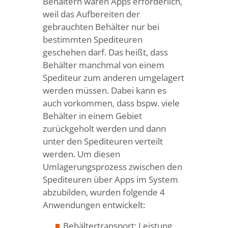
Behältern waren Apps erforderlich,
weil das Aufbereiten der
gebrauchten Behälter nur bei
bestimmten Spediteuren
geschehen darf. Das heißt, dass
Behälter manchmal von einem
Spediteur zum anderen umgelagert
werden müssen. Dabei kann es
auch vorkommen, dass bspw. viele
Behälter in einem Gebiet
zurückgeholt werden und dann
unter den Spediteuren verteilt
werden. Um diesen
Umlagerungsprozess zwischen den
Spediteuren über Apps im System
abzubilden, wurden folgende 4
Anwendungen entwickelt:
Behältertransport: Leistung