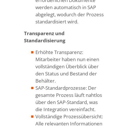
erforderlichen Dokumente
werden automatisch in SAP
abgelegt, wodurch der Prozess
standardisiert wird.
Transparenz und
Standardisierung
Erhöhte Transparenz:
Mitarbeiter haben nun einen
vollständigen Überblick über
den Status und Bestand der
Behälter.
SAP-Standardprozesse: Der
gesamte Prozess läuft nahtlos
über den SAP-Standard, was
die Integration vereinfacht.
Vollständige Prozessübersicht:
Alle relevanten Informationen