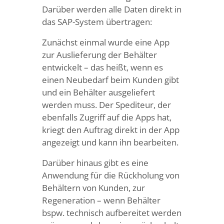
Darüber werden alle Daten direkt in
das SAP-System übertragen:
Zunächst einmal wurde eine App
zur Auslieferung der Behälter
entwickelt – das heißt, wenn es
einen Neubedarf beim Kunden gibt
und ein Behälter ausgeliefert
werden muss. Der Spediteur, der
ebenfalls Zugriff auf die Apps hat,
kriegt den Auftrag direkt in der App
angezeigt und kann ihn bearbeiten.
Darüber hinaus gibt es eine
Anwendung für die Rückholung von
Behältern von Kunden, zur
Regeneration – wenn Behälter
bspw. technisch aufbereitet werden