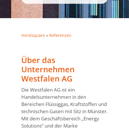
mindsquare
»
Referenzen
Über das
Unternehmen
Westfalen AG
Die Westfalen AG ist ein
Handelsunternehmen in den
Bereichen Flüssiggas, Kraftstoffen und
technischen Gasen mit Sitz in Münster.
Mit dem Geschäftsbereich „Energy
Solutions“ und der Marke