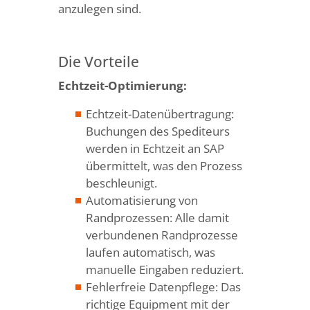
anzulegen sind.
Die Vorteile
Echtzeit-Optimierung:
Echtzeit-Datenübertragung:
Buchungen des Spediteurs
werden in Echtzeit an SAP
übermittelt, was den Prozess
beschleunigt.
Automatisierung von
Randprozessen: Alle damit
verbundenen Randprozesse
laufen automatisch, was
manuelle Eingaben reduziert.
Fehlerfreie Datenpflege: Das
richtige Equipment mit der