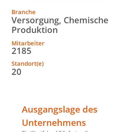
Branche
Versorgung, Chemische
Produktion
Mitarbeiter
2185
Standort(e)
20
Ausgangslage des
Unternehmens