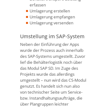
erfassen
Umlagerung erstellen
Umlagerung empfangen
Umlagerung versenden
Umstellung im SAP-System
Neben der Einführung der Apps
wurde der Prozess auch innerhalb
des SAP-Systems umgestellt. Zuvor
lief die Behälterlogistik noch über
das Modul SAP SD. Im Zuge des
Projekts wurde das allerdings
umgestellt – nun wird das CS-Modul
genutzt. Es handelt sich nun also
von technischer Seite um Service-
bzw. Instandhaltungsaufträge, die
über Plangruppen leichter