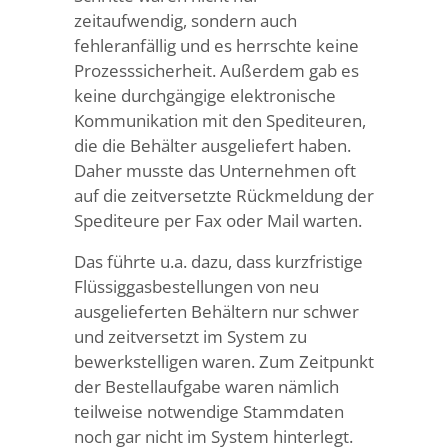
zeitaufwendig, sondern auch
fehleranfällig und es herrschte keine
Prozesssicherheit. Außerdem gab es
keine durchgängige elektronische
Kommunikation mit den Spediteuren,
die die Behälter ausgeliefert haben.
Daher musste das Unternehmen oft
auf die zeitversetzte Rückmeldung der
Spediteure per Fax oder Mail warten.
Das führte u.a. dazu, dass kurzfristige
Flüssiggasbestellungen von neu
ausgelieferten Behältern nur schwer
und zeitversetzt im System zu
bewerkstelligen waren. Zum Zeitpunkt
der Bestellaufgabe waren nämlich
teilweise notwendige Stammdaten
noch gar nicht im System hinterlegt.