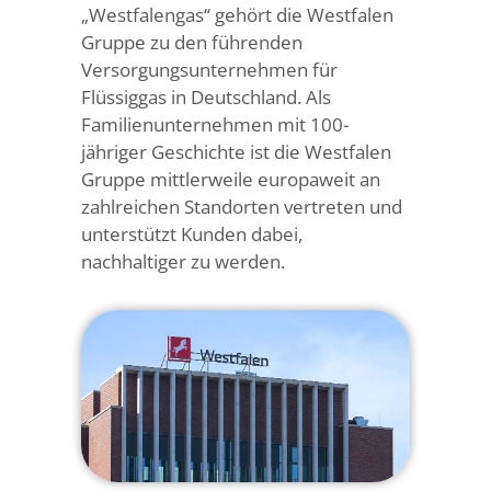
„Westfalengas“ gehört die Westfalen
Gruppe zu den führenden
Versorgungsunternehmen für
Flüssiggas in Deutschland. Als
Familienunternehmen mit 100-
jähriger Geschichte ist die Westfalen
Gruppe mittlerweile europaweit an
zahlreichen Standorten vertreten und
unterstützt Kunden dabei,
nachhaltiger zu werden.