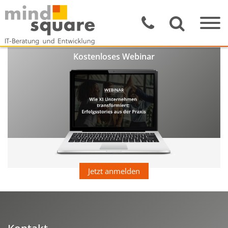
Kostenloses Webinar
Jetzt anmelden