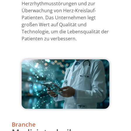
Herzrhythmusstörungen und zur
Überwachung von Herz-Kreislauf-
Patienten. Das Unternehmen legt
großen Wert auf Qualität und
Technologie, um die Lebensqualität der
Patienten zu verbessern.
Branche