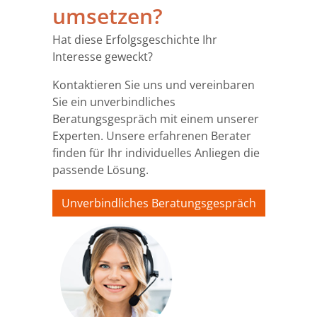
umsetzen?
Hat diese Erfolgsgeschichte Ihr
Interesse geweckt?
Kontaktieren Sie uns und vereinbaren
Sie ein unverbindliches
Beratungsgespräch mit einem unserer
Experten. Unsere erfahrenen Berater
finden für Ihr individuelles Anliegen die
passende Lösung.
Unverbindliches Beratungsgespräch