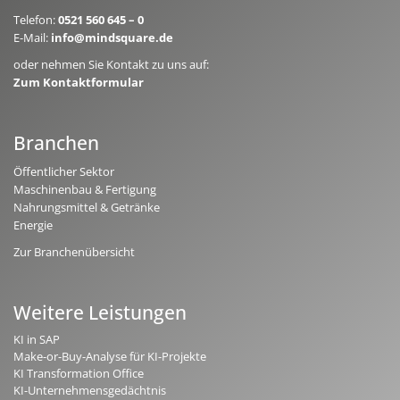
Telefon:
0521 560 645 – 0
E-Mail:
info@mindsquare.de
oder nehmen Sie Kontakt zu uns auf:
Zum Kontaktformular
Branchen
Öffentlicher Sektor
Maschinenbau & Fertigung
Nahrungsmittel & Getränke
Energie
Zur Branchenübersicht
Weitere Leistungen
KI in SAP
Make-or-Buy-Analyse für KI-Projekte
KI Transformation Office
KI-Unternehmensgedächtnis