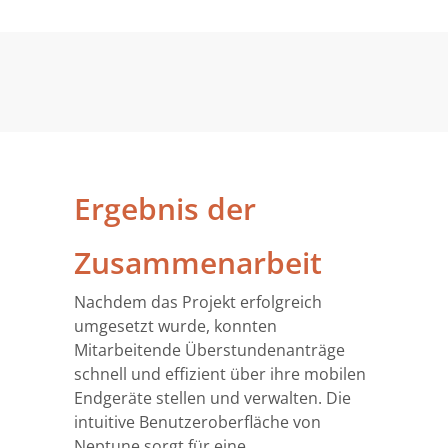
Ergebnis der
Zusammenarbeit
Nachdem das Projekt erfolgreich
umgesetzt wurde, konnten
Mitarbeitende Überstundenanträge
schnell und effizient über ihre mobilen
Endgeräte stellen und verwalten. Die
intuitive Benutzeroberfläche von
Neptune sorgt für eine