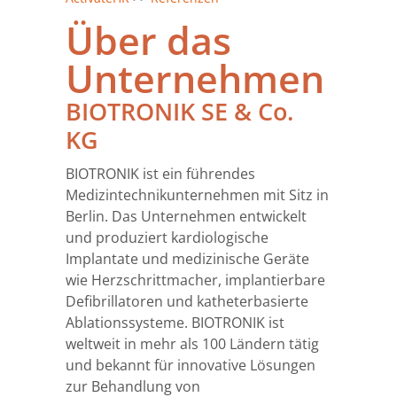
Über das
Unternehmen
BIOTRONIK SE & Co.
KG
BIOTRONIK ist ein führendes
Medizintechnikunternehmen mit Sitz in
Berlin. Das Unternehmen entwickelt
und produziert kardiologische
Implantate und medizinische Geräte
wie Herzschrittmacher, implantierbare
Defibrillatoren und katheterbasierte
Ablationssysteme. BIOTRONIK ist
weltweit in mehr als 100 Ländern tätig
und bekannt für innovative Lösungen
zur Behandlung von