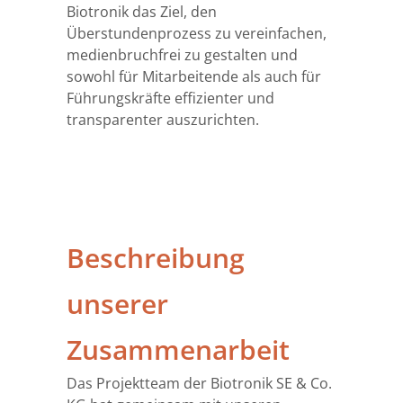
Biotronik das Ziel, den
Überstundenprozess zu vereinfachen,
medienbruchfrei zu gestalten und
sowohl für Mitarbeitende als auch für
Führungskräfte effizienter und
transparenter auszurichten.
Beschreibung
unserer
Zusammenarbeit
Das Projektteam der Biotronik SE & Co.