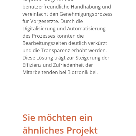
benutzerfreundliche Handhabung und
vereinfacht den Genehmigungsprozess
für Vorgesetzte. Durch die
Digitalisierung und Automatisierung
des Prozesses konnten die
Bearbeitungszeiten deutlich verkürzt
und die Transparenz erhöht werden.
Diese Lösung trägt zur Steigerung der
Effizienz und Zufriedenheit der
Mitarbeitenden bei Biotronik bei.
Sie möchten ein
ähnliches Projekt