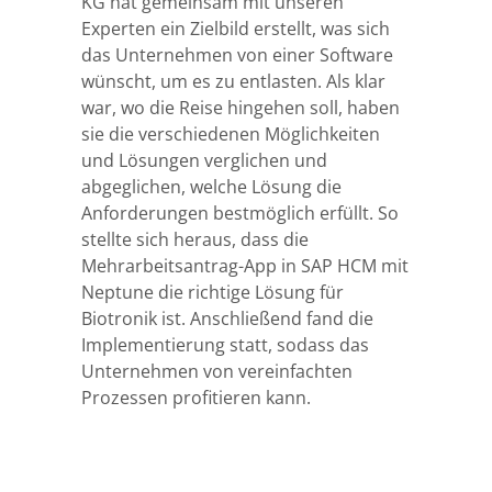
KG hat gemeinsam mit unseren
Experten ein Zielbild erstellt, was sich
das Unternehmen von einer Software
wünscht, um es zu entlasten. Als klar
war, wo die Reise hingehen soll, haben
sie die verschiedenen Möglichkeiten
und Lösungen verglichen und
abgeglichen, welche Lösung die
Anforderungen bestmöglich erfüllt. So
stellte sich heraus, dass die
Mehrarbeitsantrag-App in SAP HCM mit
Neptune die richtige Lösung für
Biotronik ist. Anschließend fand die
Implementierung statt, sodass das
Unternehmen von vereinfachten
Prozessen profitieren kann.