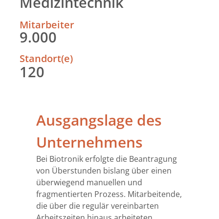
Medizintechnik
Mitarbeiter
9.000
Standort(e)
120
Ausgangslage des
Unternehmens
Bei Biotronik erfolgte die Beantragung
von Überstunden bislang über einen
überwiegend manuellen und
fragmentierten Prozess. Mitarbeitende,
die über die regulär vereinbarten
Arbeitszeiten hinaus arbeiteten,