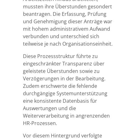
mussten ihre Überstunden gesondert
beantragen. Die Erfassung, Prüfung
und Genehmigung dieser Anträge war
mit hohem administrativem Aufwand
verbunden und unterschied sich
teilweise je nach Organisationseinheit.
Diese Prozessstruktur führte zu
eingeschränkter Transparenz über
geleistete Überstunden sowie zu
Verzögerungen in der Bearbeitung.
Zudem erschwerte die fehlende
durchgängige Systemunterstützung
eine konsistente Datenbasis für
Auswertungen und die
Weiterverarbeitung in angrenzenden
HR-Prozessen.
Vor diesem Hintergrund verfolgte