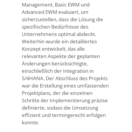
Management, Basic EWM und
Advanced EWM evaluiert, um
sicherzustellen, dass die Lösung die
spezifischen Bedürfnisse des
Unternehmens optimal abdeckt.
Weiterhin wurde ein detailliertes
Konzept entwickelt, das alle
relevanten Aspekte der geplanten
Änderungen berücksichtigte,
einschließlich der Integration in
S/4HANA. Der Abschluss des Projekts
war die Erstellung eines umfassenden
Projektplans, der die einzelnen
Schritte der Implementierung präzise
definierte, sodass die Umsetzung
effizient und termingerecht erfolgen
konnte.