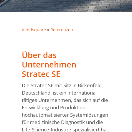
mindsquare
»
Referenzen
Über das
Unternehmen
Stratec SE
Die Stratec SE mit Sitz in Birkenfeld,
Deutschland, ist ein international
tätiges Unternehmen, das sich auf die
Entwicklung und Produktion
hochautomatisierter Systemlösungen
für medizinische Diagnostik und die
Life-Science-Industrie spezialisiert hat.