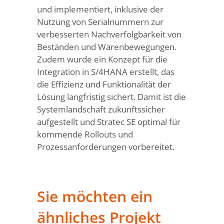
und implementiert, inklusive der
Nutzung von Serialnummern zur
verbesserten Nachverfolgbarkeit von
Beständen und Warenbewegungen.
Zudem wurde ein Konzept für die
Integration in S/4HANA erstellt, das
die Effizienz und Funktionalität der
Lösung langfristig sichert. Damit ist die
Systemlandschaft zukunftssicher
aufgestellt und Stratec SE optimal für
kommende Rollouts und
Prozessanforderungen vorbereitet.
Sie möchten ein
ähnliches Projekt