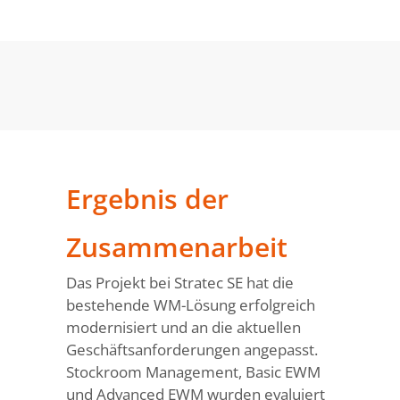
Ergebnis der
Zusammenarbeit
Das Projekt bei Stratec SE hat die
bestehende WM-Lösung erfolgreich
modernisiert und an die aktuellen
Geschäftsanforderungen angepasst.
Stockroom Management, Basic EWM
und Advanced EWM wurden evaluiert