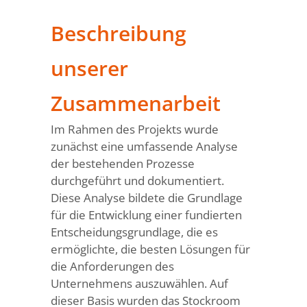
Beschreibung
unserer
Zusammenarbeit
Im Rahmen des Projekts wurde
zunächst eine umfassende Analyse
der bestehenden Prozesse
durchgeführt und dokumentiert.
Diese Analyse bildete die Grundlage
für die Entwicklung einer fundierten
Entscheidungsgrundlage, die es
ermöglichte, die besten Lösungen für
die Anforderungen des
Unternehmens auszuwählen. Auf
dieser Basis wurden das Stockroom