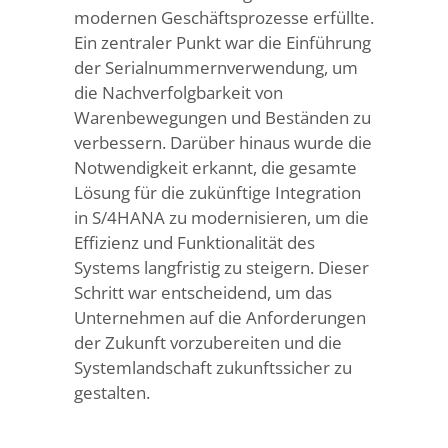
modernen Geschäftsprozesse erfüllte.
Ein zentraler Punkt war die Einführung
der Serialnummernverwendung, um
die Nachverfolgbarkeit von
Warenbewegungen und Beständen zu
verbessern. Darüber hinaus wurde die
Notwendigkeit erkannt, die gesamte
Lösung für die zukünftige Integration
in S/4HANA zu modernisieren, um die
Effizienz und Funktionalität des
Systems langfristig zu steigern. Dieser
Schritt war entscheidend, um das
Unternehmen auf die Anforderungen
der Zukunft vorzubereiten und die
Systemlandschaft zukunftssicher zu
gestalten.