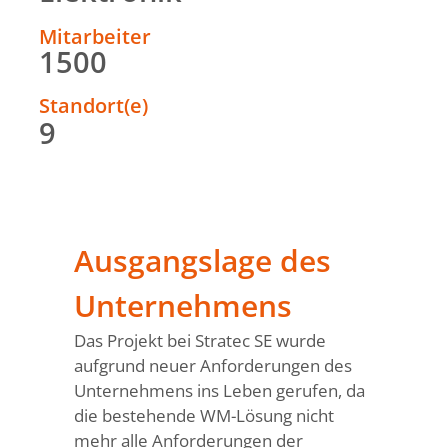
Mitarbeiter
1500
Standort(e)
9
Ausgangslage des
Unternehmens
Das Projekt bei Stratec SE wurde
aufgrund neuer Anforderungen des
Unternehmens ins Leben gerufen, da
die bestehende WM-Lösung nicht
mehr alle Anforderungen der