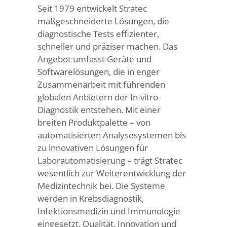
Seit 1979 entwickelt Stratec
maßgeschneiderte Lösungen, die
diagnostische Tests effizienter,
schneller und präziser machen. Das
Angebot umfasst Geräte und
Softwarelösungen, die in enger
Zusammenarbeit mit führenden
globalen Anbietern der In-vitro-
Diagnostik entstehen. Mit einer
breiten Produktpalette – von
automatisierten Analysesystemen bis
zu innovativen Lösungen für
Laborautomatisierung – trägt Stratec
wesentlich zur Weiterentwicklung der
Medizintechnik bei. Die Systeme
werden in Krebsdiagnostik,
Infektionsmedizin und Immunologie
eingesetzt. Qualität, Innovation und