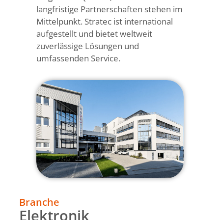
langfristige Partnerschaften stehen im
Mittelpunkt. Stratec ist international
aufgestellt und bietet weltweit
zuverlässige Lösungen und
umfassenden Service.
Branche
Elektronik