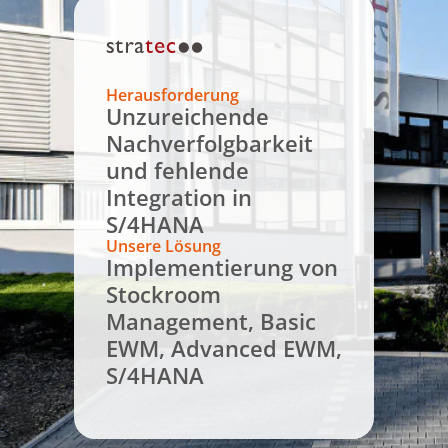
Herausforderung
Unzureichende
Nachverfolgbarkeit
und fehlende
Integration in
S/4HANA
Unsere Lösung
Implementierung von
Stockroom
Management, Basic
EWM, Advanced EWM,
S/4HANA