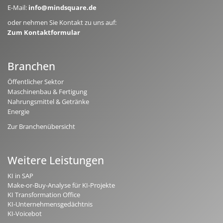
E-Mail:
info@mindsquare.de
oder nehmen Sie Kontakt zu uns auf:
Zum Kontaktformular
Branchen
Öffentlicher Sektor
Maschinenbau & Fertigung
Nahrungsmittel & Getränke
Energie
Zur Branchenübersicht
Weitere Leistungen
KI in SAP
Make-or-Buy-Analyse für KI-Projekte
KI Transformation Office
KI-Unternehmensgedächtnis
KI-Voicebot