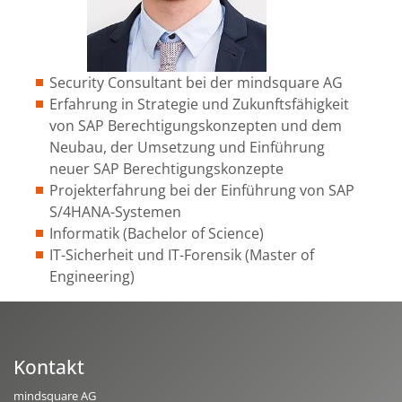
Security Consultant bei der mindsquare AG
Erfahrung in Strategie und Zukunftsfähigkeit
von SAP Berechtigungskonzepten und dem
Neubau, der Umsetzung und Einführung
neuer SAP Berechtigungskonzepte
Projekterfahrung bei der Einführung von SAP
S/4HANA-Systemen
Informatik (Bachelor of Science)
IT-Sicherheit und IT-Forensik (Master of
Engineering)
Kontakt
mindsquare AG