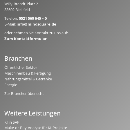
Willy-Brandt-Platz 2
33602 Bielefeld
Telefon:
0521 560 645 – 0
E-Mail:
info@mindsquare.de
oder nehmen Sie Kontakt zu uns auf:
Zum Kontaktformular
Branchen
Öffentlicher Sektor
Maschinenbau & Fertigung
Nahrungsmittel & Getränke
Energie
Zur Branchenübersicht
Weitere Leistungen
KI in SAP
Make-or-Buy-Analyse für KI-Projekte