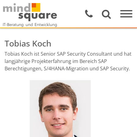
Tobias Koch
Tobias Koch ist Senior SAP Security Consultant und hat
langjährige Projekterfahrung im Bereich SAP
Berechtigungen, S/4HANA-Migration und SAP Security.