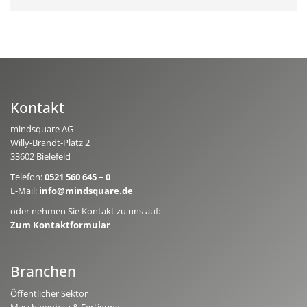
Kontakt
mindsquare AG
Willy-Brandt-Platz 2
33602 Bielefeld
Telefon:
0521 560 645 – 0
E-Mail:
info@mindsquare.de
oder nehmen Sie Kontakt zu uns auf:
Zum Kontaktformular
Branchen
Öffentlicher Sektor
Maschinenbau & Fertigung