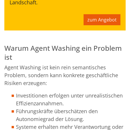
Landschaft.
zum Angebot
Warum Agent Washing ein Problem
ist
Agent Washing ist kein rein semantisches
Problem, sondern kann konkrete geschäftliche
Risiken erzeugen:
Investitionen erfolgen unter unrealistischen
Effizienzannahmen.
Führungskräfte überschätzen den
Autonomiegrad der Lösung.
Systeme erhalten mehr Verantwortung oder