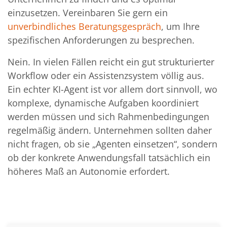
einzusetzen. Vereinbaren Sie gern ein
unverbindliches Beratungsgespräch
, um Ihre
spezifischen Anforderungen zu besprechen.
Nein. In vielen Fällen reicht ein gut strukturierter
Workflow oder ein Assistenzsystem völlig aus.
Ein echter KI-Agent ist vor allem dort sinnvoll, wo
komplexe, dynamische Aufgaben koordiniert
werden müssen und sich Rahmenbedingungen
regelmäßig ändern. Unternehmen sollten daher
nicht fragen, ob sie „Agenten einsetzen“, sondern
ob der konkrete Anwendungsfall tatsächlich ein
höheres Maß an Autonomie erfordert.