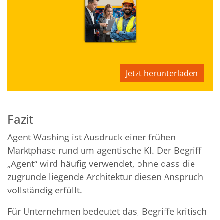
Jetzt herunterladen
Fazit
Agent Washing ist Ausdruck einer frühen
Marktphase rund um agentische KI. Der Begriff
„Agent“ wird häufig verwendet, ohne dass die
zugrunde liegende Architektur diesen Anspruch
vollständig erfüllt.
Für Unternehmen bedeutet das, Begriffe kritisch