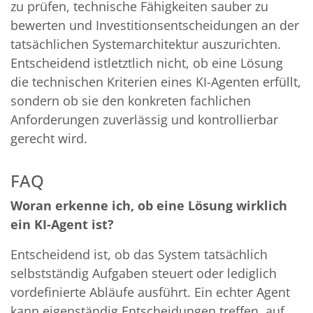
zu prüfen, technische Fähigkeiten sauber zu
bewerten und Investitionsentscheidungen an der
tatsächlichen Systemarchitektur auszurichten.
Entscheidend istletztlich nicht, ob eine Lösung
die technischen Kriterien eines KI-Agenten erfüllt,
sondern ob sie den konkreten fachlichen
Anforderungen zuverlässig und kontrollierbar
gerecht wird.
FAQ
Woran erkenne ich, ob eine Lösung wirklich
ein KI-Agent ist?
Entscheidend ist, ob das System tatsächlich
selbstständig Aufgaben steuert oder lediglich
vordefinierte Abläufe ausführt. Ein echter Agent
kann eigenständig Entscheidungen treffen, auf