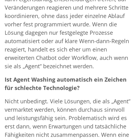
Veränderungen reagieren und mehrere Schritte
koordinieren, ohne dass jeder einzelne Ablauf
vorher fest programmiert wurde. Wenn die
Lösung dagegen nur festgelegte Prozesse
automatisiert oder auf klare Wenn-dann-Regeln
reagiert, handelt es sich eher um einen
erweiterten Chatbot oder Workflow, auch wenn
sie als „Agent“ bezeichnet werden.
Ist Agent Washing automatisch ein Zeichen
für schlechte Technologie?
Nicht unbedingt. Viele Lösungen, die als „Agent“
vermarktet werden, können durchaus sinnvoll
und leistungsfähig sein. Problematisch wird es
erst dann, wenn Erwartungen und tatsächliche
Fähigkeiten nicht zusammenpassen. Wenn eine