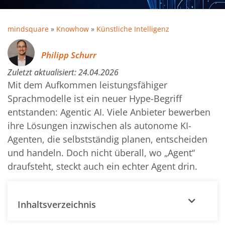
mindsquare
»
Knowhow
»
Künstliche Intelligenz
Philipp Schurr
Zuletzt aktualisiert:
24.04.2026
Mit dem Aufkommen leistungsfähiger
Sprachmodelle ist ein neuer Hype-Begriff
entstanden: Agentic AI. Viele Anbieter bewerben
ihre Lösungen inzwischen als autonome KI-
Agenten, die selbstständig planen, entscheiden
und handeln. Doch nicht überall, wo „Agent“
draufsteht, steckt auch ein echter Agent drin.
Inhaltsverzeichnis