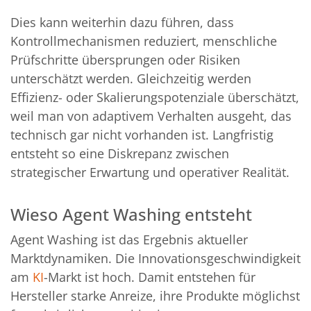
Dies kann weiterhin dazu führen, dass
Kontrollmechanismen reduziert, menschliche
Prüfschritte übersprungen oder Risiken
unterschätzt werden. Gleichzeitig werden
Effizienz- oder Skalierungspotenziale überschätzt,
weil man von adaptivem Verhalten ausgeht, das
technisch gar nicht vorhanden ist. Langfristig
entsteht so eine Diskrepanz zwischen
strategischer Erwartung und operativer Realität.
Wieso Agent Washing entsteht
Agent Washing ist das Ergebnis aktueller
Marktdynamiken. Die Innovationsgeschwindigkeit
am
KI
-Markt ist hoch. Damit entstehen für
Hersteller starke Anreize, ihre Produkte möglichst