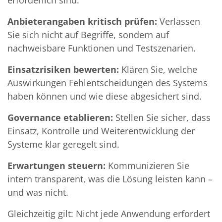
erforderlich sind.
Anbieterangaben kritisch prüfen:
Verlassen
Sie sich nicht auf Begriffe, sondern auf
nachweisbare Funktionen und Testszenarien.
Einsatzrisiken bewerten:
Klären Sie, welche
Auswirkungen Fehlentscheidungen des Systems
haben können und wie diese abgesichert sind.
Governance etablieren:
Stellen Sie sicher, dass
Einsatz, Kontrolle und Weiterentwicklung der
Systeme klar geregelt sind.
Erwartungen steuern:
Kommunizieren Sie
intern transparent, was die Lösung leisten kann –
und was nicht.
Gleichzeitig gilt: Nicht jede Anwendung erfordert