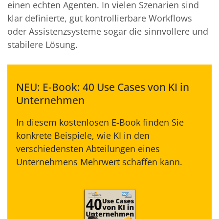
einen echten Agenten. In vielen Szenarien sind
klar definierte, gut kontrollierbare Workflows
oder Assistenzsysteme sogar die sinnvollere und
stabilere Lösung.
NEU: E-Book: 40 Use Cases von KI in
Unternehmen
In diesem kostenlosen E-Book finden Sie
konkrete Beispiele, wie KI in den
verschiedensten Abteilungen eines
Unternehmens Mehrwert schaffen kann.