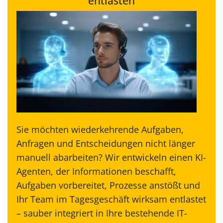
entlasten
Sie möchten wiederkehrende Aufgaben,
Anfragen und Entscheidungen nicht länger
manuell abarbeiten? Wir entwickeln einen KI-
Agenten, der Informationen beschafft,
Aufgaben vorbereitet, Prozesse anstößt und
Ihr Team im Tagesgeschäft wirksam entlastet
– sauber integriert in Ihre bestehende IT-