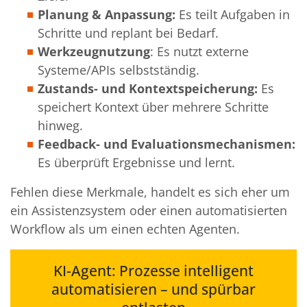
Planung & Anpassung:
Es teilt Aufgaben in
Schritte und replant bei Bedarf.
Werkzeugnutzung
: Es nutzt externe
Systeme/APIs selbstständig.
Zustands- und Kontextspeicherung:
Es
speichert Kontext über mehrere Schritte
hinweg.
Feedback- und Evaluationsmechanismen:
Es überprüft Ergebnisse und lernt.
Fehlen diese Merkmale, handelt es sich eher um
ein Assistenzsystem oder einen automatisierten
Workflow als um einen echten Agenten.
KI-Agent: Prozesse intelligent
automatisieren – und spürbar