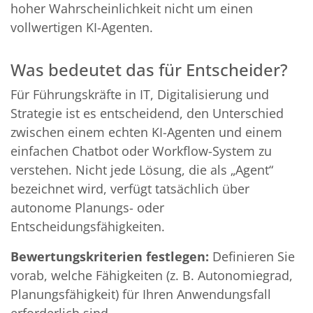
hoher Wahrscheinlichkeit nicht um einen
vollwertigen KI-Agenten.
Was bedeutet das für Entscheider?
Für Führungskräfte in IT, Digitalisierung und
Strategie ist es entscheidend, den Unterschied
zwischen einem echten KI-Agenten und einem
einfachen Chatbot oder Workflow-System zu
verstehen. Nicht jede Lösung, die als „Agent“
bezeichnet wird, verfügt tatsächlich über
autonome Planungs- oder
Entscheidungsfähigkeiten.
Bewertungskriterien festlegen:
Definieren Sie
vorab, welche Fähigkeiten (z. B. Autonomiegrad,
Planungsfähigkeit) für Ihren Anwendungsfall