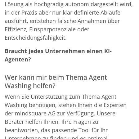
Lösung als hochgradig autonom dargestellt wird,
in der Praxis aber nur klar definierte Abläufe
ausführt, entstehen falsche Annahmen über
Effizienz, Einsparpotenziale oder
Entscheidungsfähigkeit.
Braucht jedes Unternehmen einen KI-
Agenten?
Wer kann mir beim Thema Agent
Washing helfen?
Wenn Sie Unterstützung zum Thema Agent
Washing benötigen, stehen Ihnen die Experten
der mindsquare AG zur Verfügung. Unsere
Berater helfen Ihnen, Ihre Fragen zu
beantworten, das passende Tool für Ihr
Unternehmen zu finden und es optimal