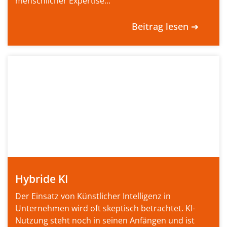
menschlicher Expertise...
Beitrag lesen ➔
Hybride KI
Der Einsatz von Künstlicher Intelligenz in
Unternehmen wird oft skeptisch betrachtet. KI-
Nutzung steht noch in seinen Anfängen und ist