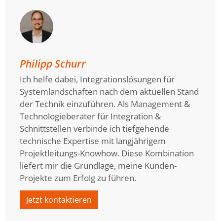
Philipp Schurr
Ich helfe dabei, Integrationslösungen für
Systemlandschaften nach dem aktuellen Stand
der Technik einzuführen. Als Management &
Technologieberater für Integration &
Schnittstellen verbinde ich tiefgehende
technische Expertise mit langjährigem
Projektleitungs-Knowhow. Diese Kombination
liefert mir die Grundlage, meine Kunden-
Projekte zum Erfolg zu führen.
Jetzt kontaktieren