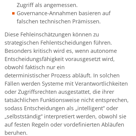
Zugriff als angemessen.
Governance-Annahmen basieren auf
falschen technischen Prämissen.
Diese Fehleinschätzungen können zu
strategischen Fehlentscheidungen führen.
Besonders kritisch wird es, wenn autonome
Entscheidungsfähigkeit vorausgesetzt wird,
obwohl faktisch nur ein
deterministischer Prozess abläuft. In solchen
Fällen werden Systeme mit Verantwortlichkeiten
oder Zugriffsrechten ausgestattet, die ihrer
tatsächlichen Funktionsweise nicht entsprechen,
sodass Entscheidungen als „intelligent“ oder
„selbstständig“ interpretiert werden, obwohl sie
auf festen Regeln oder vordefinierten Abläufen
beruhen.