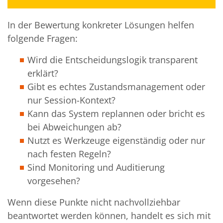
In der Bewertung konkreter Lösungen helfen
folgende Fragen:
Wird die Entscheidungslogik transparent
erklärt?
Gibt es echtes Zustandsmanagement oder
nur Session-Kontext?
Kann das System replannen oder bricht es
bei Abweichungen ab?
Nutzt es Werkzeuge eigenständig oder nur
nach festen Regeln?
Sind Monitoring und Auditierung
vorgesehen?
Wenn diese Punkte nicht nachvollziehbar
beantwortet werden können, handelt es sich mit