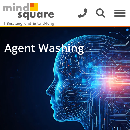
Agent Washing