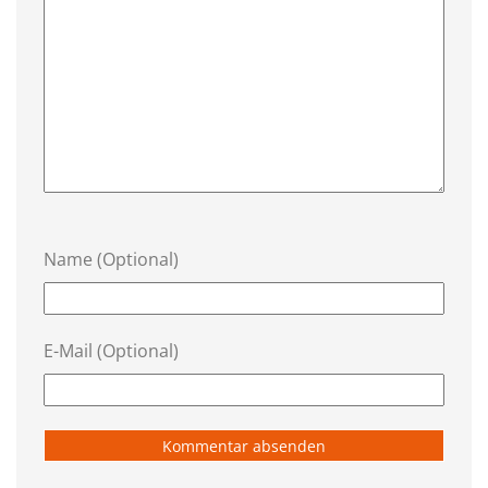
Name (Optional)
E-Mail (Optional)