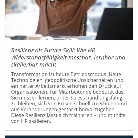
Resilienz als Future Skill: Wie HR
Widerstandsfähigkeit messbar, lernbar und
skalierbar macht
Transformation ist heute Betriebsmodus. Neue
Technologien, geopolitische Unsicherheiten und
ein harter Arbeitsmarkt erhöhen den Druck auf
Organisationen. Für Mitarbeitende bedeutet das:
Sie müssen lernen, unter Stress handlungsfähig
zu bleiben, sich von Krisen schnell zu erholen und
aus Veränderungen gestärkt hervorzugehen.
Diese Resilienz lässt sich trainieren – und mithilfe
von HR skalieren.