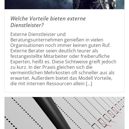
Welche Vorteile bieten externe
Dienstleister?
Externe Dienstleister und
Beratungsunternehmen genießen in vielen
Organisationen noch immer keinen guten Ruf.
Externe Berater seien deutlich teurer als
festangestellte Mitarbeiter oder freiberufliche
Experten, heißt es. Diese Sichtweise greift jedoch
zu kurz. In der Praxis gleichen sich die
vermeintlichen Mehrkosten oft schneller aus als
erwartet. Außerdem bietet das Modell Vorteile,
die mit internen Ressourcen allein […]