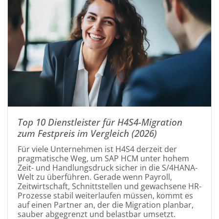
Top 10 Dienstleister für H4S4-Migration
zum Festpreis im Vergleich (2026)
Für viele Unternehmen ist H4S4 derzeit der
pragmatische Weg, um SAP HCM unter hohem
Zeit- und Handlungsdruck sicher in die S/4HANA-
Welt zu überführen. Gerade wenn Payroll,
Zeitwirtschaft, Schnittstellen und gewachsene HR-
Prozesse stabil weiterlaufen müssen, kommt es
auf einen Partner an, der die Migration planbar,
sauber abgegrenzt und belastbar umsetzt.