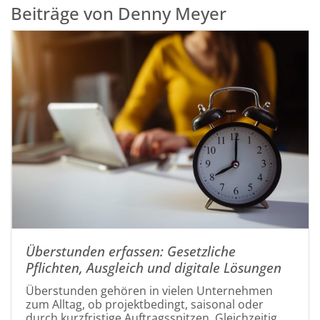
Beiträge von Denny Meyer
Überstunden erfassen: Gesetzliche
Pflichten, Ausgleich und digitale Lösungen
Überstunden gehören in vielen Unternehmen
zum Alltag, ob projektbedingt, saisonal oder
durch kurzfristige Auftragsspitzen. Gleichzeitig