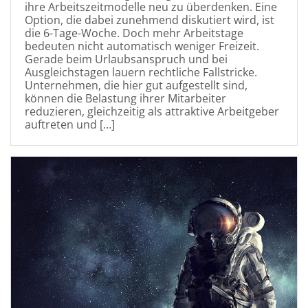
ihre Arbeitszeitmodelle neu zu überdenken. Eine
Option, die dabei zunehmend diskutiert wird, ist
die 6-Tage-Woche. Doch mehr Arbeitstage
bedeuten nicht automatisch weniger Freizeit.
Gerade beim Urlaubsanspruch und bei
Ausgleichstagen lauern rechtliche Fallstricke.
Unternehmen, die hier gut aufgestellt sind,
können die Belastung ihrer Mitarbeiter
reduzieren, gleichzeitig als attraktive Arbeitgeber
auftreten und […]