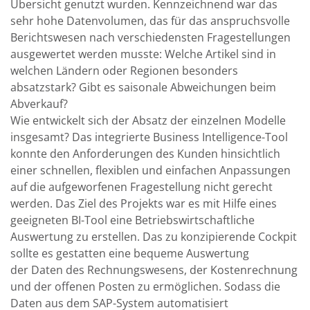
Übersicht genutzt wurden. Kennzeichnend war das
sehr hohe Datenvolumen, das für das anspruchsvolle
Berichtswesen nach verschiedensten Fragestellungen
ausgewertet werden musste: Welche Artikel sind in
welchen Ländern oder Regionen besonders
absatzstark? Gibt es saisonale Abweichungen beim
Abverkauf?
Wie entwickelt sich der Absatz der einzelnen Modelle
insgesamt? Das integrierte Business Intelligence-Tool
konnte den Anforderungen des Kunden hinsichtlich
einer schnellen, flexiblen und einfachen Anpassungen
auf die aufgeworfenen Fragestellung nicht gerecht
werden. Das Ziel des Projekts war es mit Hilfe eines
geeigneten BI-Tool eine Betriebswirtschaftliche
Auswertung zu erstellen. Das zu konzipierende Cockpit
sollte es gestatten eine bequeme Auswertung
der Daten des Rechnungswesens, der Kostenrechnung
und der offenen Posten zu ermöglichen. Sodass die
Daten aus dem SAP-System automatisiert