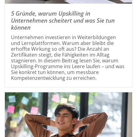
5 Gründe, warum Upskilling in
Unternehmen scheitert und was Sie tun
können
Unternehmen investieren in Weiterbildungen
und Lernplattformen. Warum aber bleibt die
erhoffte Wirkung so oft aus? Die Anzahl an
Zertifikaten steigt, die Fähigkeiten im Alltag
stagnieren. In diesem Beitrag lesen Sie, warum
Upskilling-Programme ins Leere laufen – und was
Sie konkret tun können, um messbare
Kompetenzentwicklung zu erreichen.