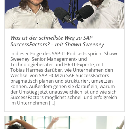
Was ist der schnellste Weg zu SAP
SuccessFactors? – mit Shawn Sweeney
In dieser Folge des SAP-IT-Podcasts spricht Shawn
Sweeney, Senior Management- und
Technologieberater und HR-IT-Experte, mit
Tobias Harmes darüber, wie Unternehmen den
Wechsel von SAP HCM zu SAP SuccessFactors
pragmatisch planen und strukturiert umsetzen
können. Außerdem gehen sie darauf ein, warum
der Umstieg jetzt unausweichlich ist und wie sich
SuccessFactors möglichst schnell und erfolgreich
im Unternehmen […]