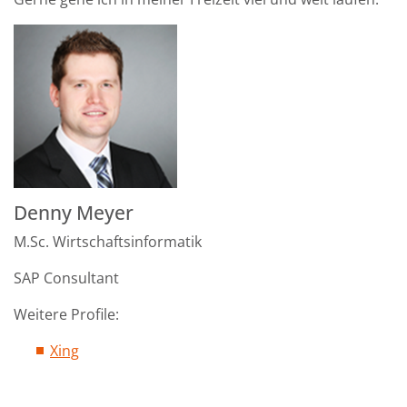
Denny Meyer
M.Sc. Wirtschaftsinformatik
SAP Consultant
Weitere Profile:
Xing