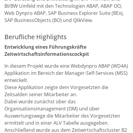
BI/BW Umfeld mit den Technologien ABAP, ABAP OO,
Web Dynpro ABAP, SAP Business Explorer Suite (BEx),
SAP BusinessObjects (BO) und QlikView.
Berufliche Highlights
Entwicklung eines Führungskräfte
Zeitwirtschaftsinformationscockpit
In diesem Projekt wurde eine Webdynpro ABAP (WD4A)
Applikation im Bereich der Manager-Self-Services (MSS)
entwickelt.
Diese Applikation zeigte dem Vorgesetzten die
Zeitsalden seiner Mitarbeiter an.
Dabei wurde zunächst über das
Organisationsmanagement (OM) und über
Auswertungswege die Mitarbeiter des Vorgesetzten
ermittelt und in einer ALV Tabelle ausgegeben.
Anschließend wurde aus dem Zeitwirtschaftscluster B2