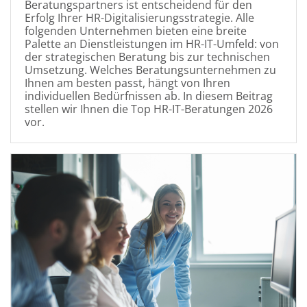
Beratungspartners ist entscheidend für den
Erfolg Ihrer HR-Digitalisierungsstrategie. Alle
folgenden Unternehmen bieten eine breite
Palette an Dienstleistungen im HR-IT-Umfeld: von
der strategischen Beratung bis zur technischen
Umsetzung. Welches Beratungsunternehmen zu
Ihnen am besten passt, hängt von Ihren
individuellen Bedürfnissen ab. In diesem Beitrag
stellen wir Ihnen die Top HR-IT-Beratungen 2026
vor.