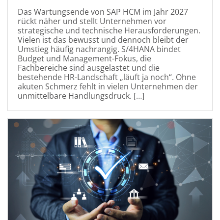
Das Wartungsende von SAP HCM im Jahr 2027
rückt näher und stellt Unternehmen vor
strategische und technische Herausforderungen.
Vielen ist das bewusst und dennoch bleibt der
Umstieg häufig nachrangig. S/4HANA bindet
Budget und Management-Fokus, die
Fachbereiche sind ausgelastet und die
bestehende HR-Landschaft „läuft ja noch“. Ohne
akuten Schmerz fehlt in vielen Unternehmen der
unmittelbare Handlungsdruck. […]