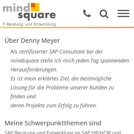
Über Denny Meyer
Als zertifizierter SAP Consultant bei der
mindsquare stelle ich mich jeden Tag spannenden
Herausforderungen.
Es ist mein erklärtes Ziel, die bestmögliche
Lösung für die Probleme unserer Kunden zu
finden und
deren Projekte zum Erfolg zu führen.
Meine Schwerpunktthemen sind
SAP Beratung und Entwicklung im SAP HR/HCM und