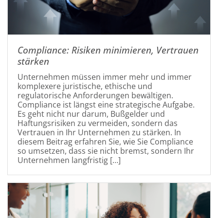
Compliance: Risiken minimieren, Vertrauen
stärken
Unternehmen müssen immer mehr und immer
komplexere juristische, ethische und
regulatorische Anforderungen bewältigen.
Compliance ist längst eine strategische Aufgabe.
Es geht nicht nur darum, Bußgelder und
Haftungsrisiken zu vermeiden, sondern das
Vertrauen in Ihr Unternehmen zu stärken. In
diesem Beitrag erfahren Sie, wie Sie Compliance
so umsetzen, dass sie nicht bremst, sondern Ihr
Unternehmen langfristig […]