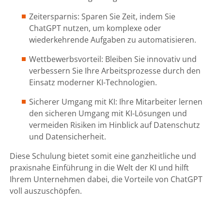
Zeitersparnis: Sparen Sie Zeit, indem Sie
ChatGPT nutzen, um komplexe oder
wiederkehrende Aufgaben zu automatisieren.
Wettbewerbsvorteil: Bleiben Sie innovativ und
verbessern Sie Ihre Arbeitsprozesse durch den
Einsatz moderner KI-Technologien.
Sicherer Umgang mit KI: Ihre Mitarbeiter lernen
den sicheren Umgang mit KI-Lösungen und
vermeiden Risiken im Hinblick auf Datenschutz
und Datensicherheit.
Diese Schulung bietet somit eine ganzheitliche und
praxisnahe Einführung in die Welt der KI und hilft
Ihrem Unternehmen dabei, die Vorteile von ChatGPT
voll auszuschöpfen.