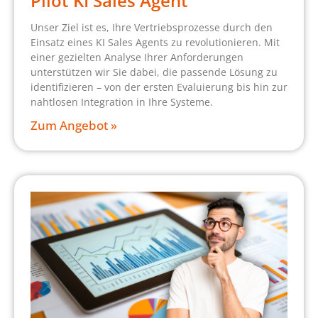
Pilot KI Sales Agent
Unser Ziel ist es, Ihre Vertriebsprozesse durch den
Einsatz eines KI Sales Agents zu revolutionieren. Mit
einer gezielten Analyse Ihrer Anforderungen
unterstützen wir Sie dabei, die passende Lösung zu
identifizieren – von der ersten Evaluierung bis hin zur
nahtlosen Integration in Ihre Systeme.
Zum Angebot »