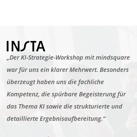
„Der KI-Strategie-Workshop mit mindsquare
war für uns ein klarer Mehrwert. Besonders
überzeugt haben uns die fachliche
Kompetenz, die spürbare Begeisterung für
das Thema KI sowie die strukturierte und
detaillierte Ergebnisaufbereitung.“