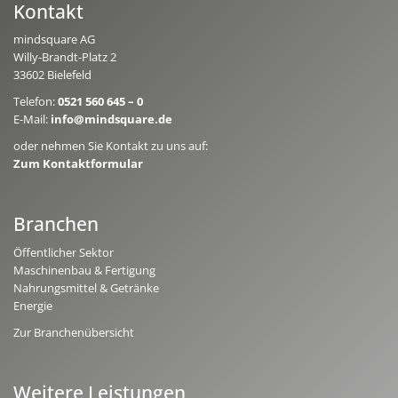
Kontakt
mindsquare AG
Willy-Brandt-Platz 2
33602 Bielefeld
Telefon:
0521 560 645 – 0
E-Mail:
info@mindsquare.de
oder nehmen Sie Kontakt zu uns auf:
Zum Kontaktformular
Branchen
Öffentlicher Sektor
Maschinenbau & Fertigung
Nahrungsmittel & Getränke
Energie
Zur Branchenübersicht
Weitere Leistungen