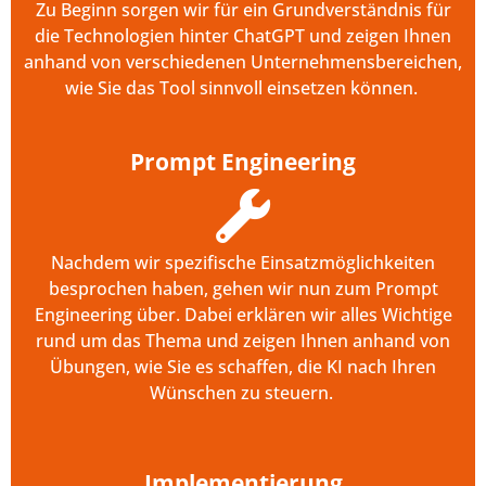
Zu Beginn sorgen wir für ein Grundverständnis für
die Technologien hinter
ChatGPT
und zeigen Ihnen
anhand von verschiedenen Unternehmensbereichen,
wie
Sie das Tool sinnvoll einsetzen können
.
Prompt Engineering
Nachdem wir spezifische Einsatzmöglichkeiten
besprochen haben, gehen wir nun zum Prompt
Engineering über. Dabei erklären wir alles
W
ichtige
rund um das Thema und zeigen Ihnen anhand von
Übungen, wie Sie es schaffen, die KI nach Ihren
Wünschen zu steuern.
Implementierung