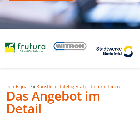
mindsquare
»
Künstliche Intelligenz für Unternehmen
Das Angebot im
Detail