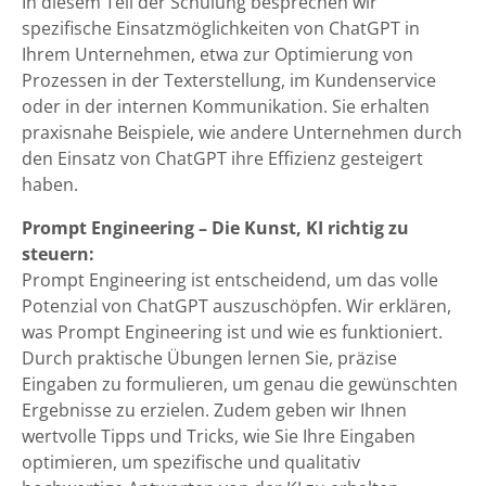
In diesem Teil der Schulung besprechen wir
spezifische Einsatzmöglichkeiten von ChatGPT in
Ihrem Unternehmen, etwa zur Optimierung von
Prozessen in der Texterstellung, im Kundenservice
oder in der internen Kommunikation. Sie erhalten
praxisnahe Beispiele, wie andere Unternehmen durch
den Einsatz von ChatGPT ihre Effizienz gesteigert
haben.
Prompt Engineering – Die Kunst, KI richtig zu
steuern:
Prompt Engineering ist entscheidend, um das volle
Potenzial von ChatGPT auszuschöpfen. Wir erklären,
was Prompt Engineering ist und wie es funktioniert.
Durch praktische Übungen lernen Sie, präzise
Eingaben zu formulieren, um genau die gewünschten
Ergebnisse zu erzielen. Zudem geben wir Ihnen
wertvolle Tipps und Tricks, wie Sie Ihre Eingaben
optimieren, um spezifische und qualitativ