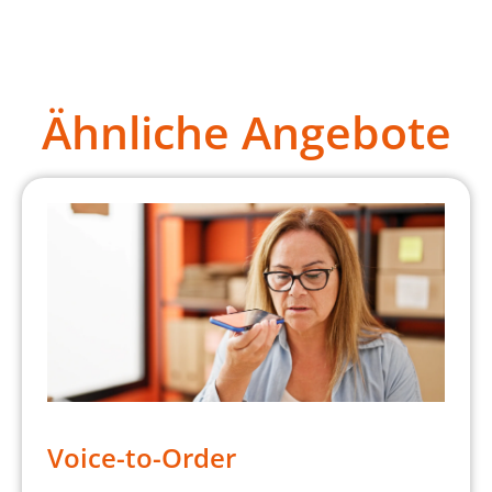
Ähnliche Angebote
Voice-to-Order