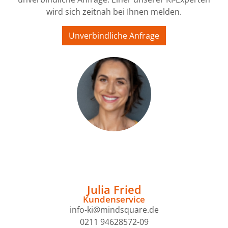
wird sich zeitnah bei Ihnen melden.
Unverbindliche Anfrage
Julia Fried
Kundenservice
info-ki@mindsquare.de
0211 94628572-09