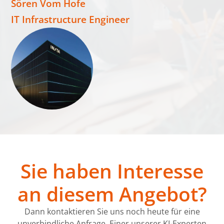
Sören Vom Hofe
IT Infrastructure Engineer
Sie haben Interesse
an diesem Angebot?
Dann kontaktieren Sie uns noch heute für eine
unverbindliche Anfrage. Einer unserer KI-Experten