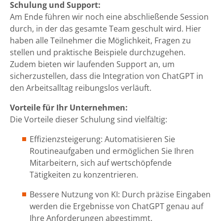
Schulung und Support:
Am Ende führen wir noch eine abschließende Session
durch, in der das gesamte Team geschult wird. Hier
haben alle Teilnehmer die Möglichkeit, Fragen zu
stellen und praktische Beispiele durchzugehen.
Zudem bieten wir laufenden Support an, um
sicherzustellen, dass die Integration von ChatGPT in
den Arbeitsalltag reibungslos verläuft.
Vorteile für Ihr Unternehmen:
Die Vorteile dieser Schulung sind vielfältig:
Effizienzsteigerung: Automatisieren Sie
Routineaufgaben und ermöglichen Sie Ihren
Mitarbeitern, sich auf wertschöpfende
Tätigkeiten zu konzentrieren.
Bessere Nutzung von KI: Durch präzise Eingaben
werden die Ergebnisse von ChatGPT genau auf
Ihre Anforderungen abgestimmt.