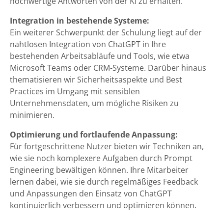
hochwertige Antworten von der KI zu erhalten.
Integration in bestehende Systeme:
Ein weiterer Schwerpunkt der Schulung liegt auf der
nahtlosen Integration von ChatGPT in Ihre
bestehenden Arbeitsabläufe und Tools, wie etwa
Microsoft Teams oder CRM-Systeme. Darüber hinaus
thematisieren wir Sicherheitsaspekte und Best
Practices im Umgang mit sensiblen
Unternehmensdaten, um mögliche Risiken zu
minimieren.
Optimierung und fortlaufende Anpassung:
Für fortgeschrittene Nutzer bieten wir Techniken an,
wie sie noch komplexere Aufgaben durch Prompt
Engineering bewältigen können. Ihre Mitarbeiter
lernen dabei, wie sie durch regelmäßiges Feedback
und Anpassungen den Einsatz von ChatGPT
kontinuierlich verbessern und optimieren können.