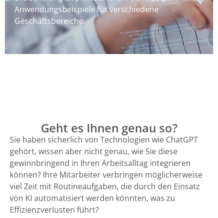
Anwendungsbeispiele für verschiedene
Geschäftsbereiche.
Geht es Ihnen genau so?
Sie haben sicherlich von Technologien wie ChatGPT
gehört, wissen aber nicht genau, wie Sie diese
gewinnbringend in Ihren Arbeitsalltag integrieren
können? Ihre Mitarbeiter verbringen möglicherweise
viel Zeit mit Routineaufgaben, die durch den Einsatz
von KI automatisiert werden könnten, was zu
Effizienzverlusten führt?