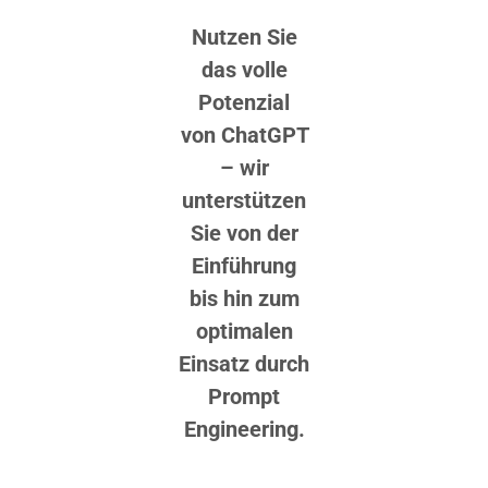
Nutzen Sie
das volle
Potenzial
von
ChatGPT
– w
ir
unterstützen
Sie von der
Einführung
bis hin zum
optimalen
Einsatz durch
Prompt
Engineering.