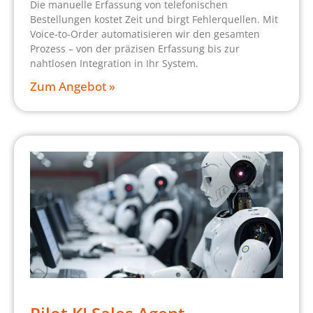
Die manuelle Erfassung von telefonischen
Bestellungen kostet Zeit und birgt Fehlerquellen. Mit
Voice-to-Order automatisieren wir den gesamten
Prozess – von der präzisen Erfassung bis zur
nahtlosen Integration in Ihr System.
Zum Angebot »