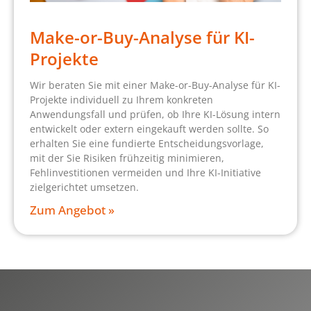
Make-or-Buy-Analyse für KI-
Projekte
Wir beraten Sie mit einer Make-or-Buy-Analyse für KI-
Projekte individuell zu Ihrem konkreten
Anwendungsfall und prüfen, ob Ihre KI-Lösung intern
entwickelt oder extern eingekauft werden sollte. So
erhalten Sie eine fundierte Entscheidungsvorlage,
mit der Sie Risiken frühzeitig minimieren,
Fehlinvestitionen vermeiden und Ihre KI-Initiative
zielgerichtet umsetzen.
Zum Angebot »