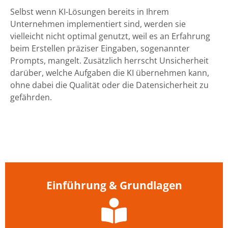
Selbst wenn KI-Lösungen bereits in Ihrem
Unternehmen implementiert sind, werden sie
vielleicht nicht optimal genutzt, weil es an Erfahrung
beim Erstellen präziser Eingaben, sogenannter
Prompts, mangelt. Zusätzlich herrscht Unsicherheit
darüber, welche Aufgaben die KI übernehmen kann,
ohne dabei die Qualität oder die Datensicherheit zu
gefährden.
Einführung & Grundlagen