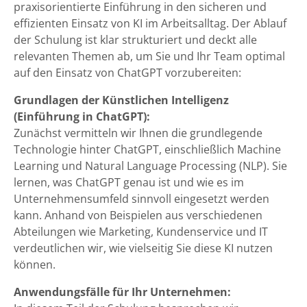
praxisorientierte Einführung in den sicheren und
effizienten Einsatz von KI im Arbeitsalltag. Der Ablauf
der Schulung ist klar strukturiert und deckt alle
relevanten Themen ab, um Sie und Ihr Team optimal
auf den Einsatz von ChatGPT vorzubereiten:
Grundlagen der Künstlichen Intelligenz
(Einführung in ChatGPT):
Zunächst vermitteln wir Ihnen die grundlegende
Technologie hinter ChatGPT, einschließlich Machine
Learning und Natural Language Processing (NLP). Sie
lernen, was ChatGPT genau ist und wie es im
Unternehmensumfeld sinnvoll eingesetzt werden
kann. Anhand von Beispielen aus verschiedenen
Abteilungen wie Marketing, Kundenservice und IT
verdeutlich
en wir, wie vielseitig Sie diese KI nutzen
können.
Anwendungsfälle für Ihr Unternehmen: