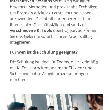
interaktiven Sessions
vermitteln wir Ihnen
bewährte Methoden und praxisnahe Techniken,
um Prompts effektiv zu erstellen und sicher
anzuwenden. Die Inhalte orientieren sich an
Ihren realen Geschäftsfällen und sind auf
verschiedene KI-Tools
übertragbar. So können
Sie das Gelernte sofort in Ihren Arbeitsalltag
integrieren.
Für wen ist die Schulung geeignet?
Die Schulung ist ideal für Teams, die regelmäßig
mit KI-Tools arbeiten und mehr Effizienz und
Sicherheit in ihre Arbeitsprozesse bringen
möchten.