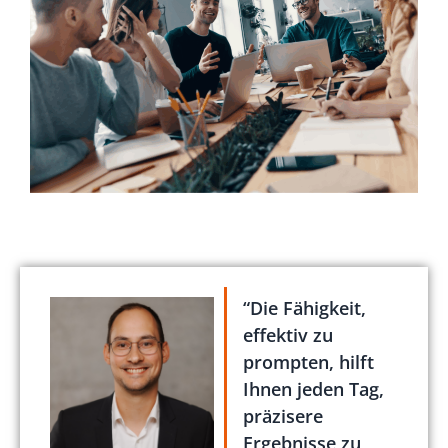
“Die Fähigkeit,
effektiv zu
prompten, hilft
Ihnen jeden Tag,
präzisere
Ergebnisse zu