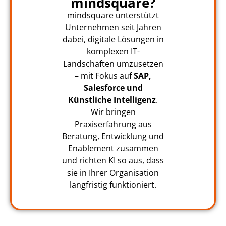
mindsquare?
mindsquare unterstützt
Unternehmen seit Jahren
dabei, digitale Lösungen in
komplexen IT-
Landschaften umzusetzen
– mit Fokus auf
SAP,
Salesforce und
Künstliche Intelligenz
.
Wir bringen
Praxiserfahrung aus
Beratung, Entwicklung und
Enablement zusammen
und richten KI so aus, dass
sie in Ihrer Organisation
langfristig funktioniert.