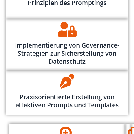
Prinzipien des Promptings
Implementierung von Governance-
Strategien zur Sicherstellung von
Datenschutz
Praxisorientierte Erstellung von
effektiven Prompts und Templates