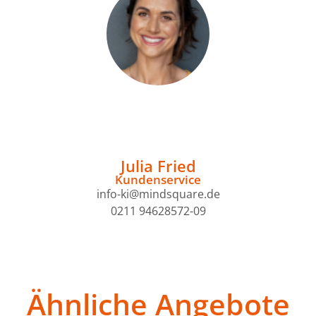
Julia Fried
Kundenservice
info-ki@mindsquare.de
0211 94628572-09
Ähnliche Angebote