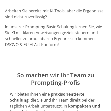
Arbeiten Sie bereits mit KI-Tools, aber die Ergebnisse
sind nicht zuverlässig?
In unserer Prompting Basic Schulung lernen Sie, wie
Sie KI mit klaren Anweisungen gezielt steuern und
schneller zu brauchbaren Ergebnissen kommen.
DSGVO & EU AI Act Konform!
So machen wir Ihr Team zu
Prompting-Profis
Wir bieten Ihnen eine
praxisorientierte
Schulung
, die Sie und Ihr Team direkt bei der
täglichen Arbeit unterstützt. In
kompakten und