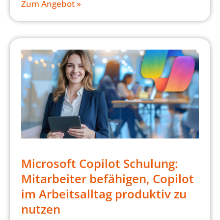
Zum Angebot »
Microsoft Copilot Schulung:
Mitarbeiter befähigen, Copilot
im Arbeitsalltag produktiv zu
nutzen