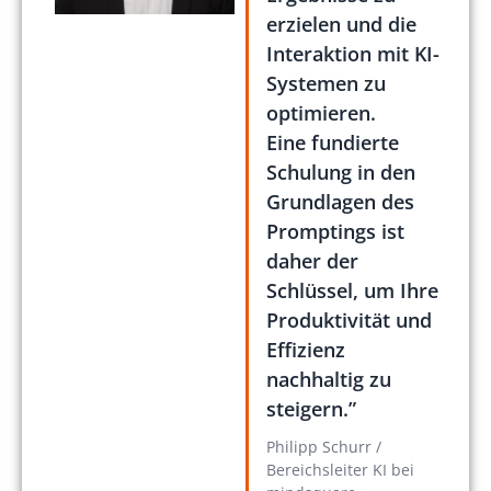
erzielen und die
Interaktion mit KI-
Systemen zu
optimieren.
Eine fundierte
Schulung in den
Grundlagen des
Promptings ist
daher der
Schlüssel, um Ihre
Produktivität und
Effizienz
nachhaltig zu
steigern.”
Philipp Schurr /
Bereichsleiter KI bei