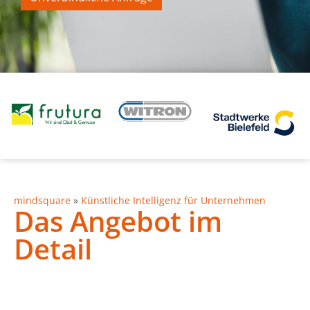
mindsquare
»
Künstliche Intelligenz für Unternehmen
Das Angebot im
Detail