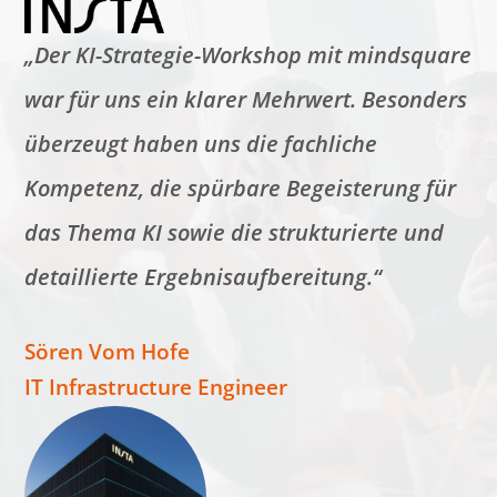
„Der KI-Strategie-Workshop mit mindsquare
war für uns ein klarer Mehrwert. Besonders
überzeugt haben uns die fachliche
Kompetenz, die spürbare Begeisterung für
das Thema KI sowie die strukturierte und
detaillierte Ergebnisaufbereitung.“
Sören Vom Hofe
IT Infrastructure Engineer