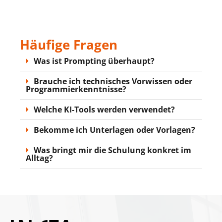
Häufige Fragen
Was ist Prompting überhaupt?
Brauche ich technisches Vorwissen oder
Programmierkenntnisse?
Welche KI-Tools werden verwendet?
Bekomme ich Unterlagen oder Vorlagen?
Was bringt mir die Schulung konkret im
Alltag?