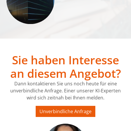
Sie haben Interesse
an diesem Angebot?
Dann kontaktieren Sie uns noch heute für eine
unverbindliche Anfrage. Einer unserer KI-Experten
wird sich zeitnah bei Ihnen melden.
Unverbindliche Anfrage