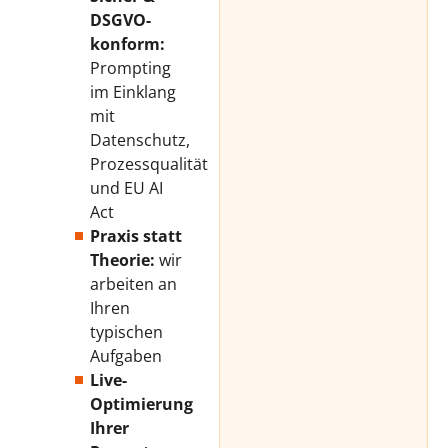
DSGVO-
konform:
Prompting
im Einklang
mit
Datenschutz,
Prozessqualität
und EU AI
Act
Praxis statt
Theorie:
wir
arbeiten an
Ihren
typischen
Aufgaben
Live-
Optimierung
Ihrer