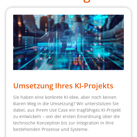
Umsetzung Ihres KI-Projekts
Sie haben eine konkrete KI-Idee, aber noch keinen
klaren Weg in die Umsetzung? Wir unterstützen Sie
dabei, aus Ihrem Use Case ein tragfähiges KI-Projekt
zu entwickeln – von der ersten Einordnung über die
technische Konzeption bis zur Integration in Ihre
bestehenden Prozesse und Systeme.