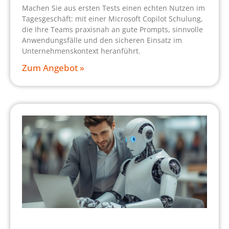
Machen Sie aus ersten Tests einen echten Nutzen im
Tagesgeschäft: mit einer Microsoft Copilot Schulung,
die Ihre Teams praxisnah an gute Prompts, sinnvolle
Anwendungsfälle und den sicheren Einsatz im
Unternehmenskontext heranführt.
Zum Angebot »