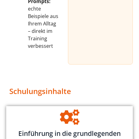
Prompts:
echte
Beispiele aus
Ihrem Alltag
– direkt im
Training
verbessert
Schulungsinhalte
Einführung in die grundlegenden