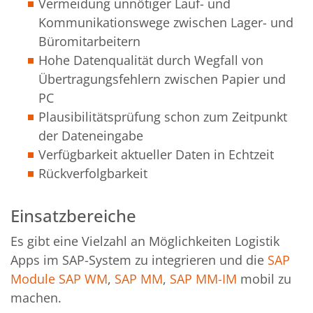
Vermeidung unnötiger Lauf- und
Kommunikationswege zwischen Lager- und
Büromitarbeitern
Hohe Datenqualität durch Wegfall von
Übertragungsfehlern zwischen Papier und
PC
Plausibilitätsprüfung schon zum Zeitpunkt
der Dateneingabe
Verfügbarkeit aktueller Daten in Echtzeit
Rückverfolgbarkeit
Einsatzbereiche
Es gibt eine Vielzahl an Möglichkeiten Logistik
Apps im SAP-System zu integrieren und die
SAP
Module
SAP WM
,
SAP MM
,
SAP MM-IM
mobil zu
machen.