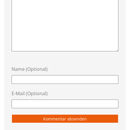
Name (Optional)
E-Mail (Optional)