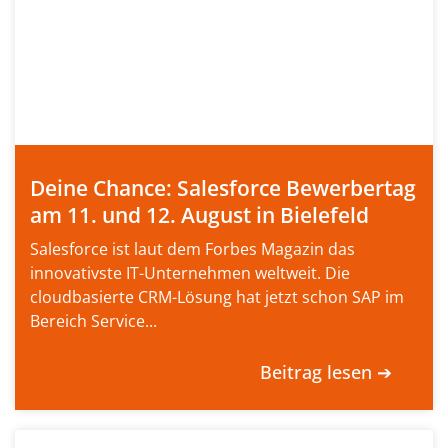
Deine Chance: Salesforce Bewerbertag
am 11. und 12. August in Bielefeld
Salesforce ist laut dem Forbes Magazin das
innovativste IT-Unternehmen weltweit. Die
cloudbasierte CRM-Lösung hat jetzt schon SAP im
Bereich Service...
Beitrag lesen ➔