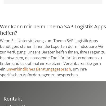
Wer kann mir beim Thema SAP Logistik Apps
helfen?
Wenn Sie Unterstützung zum Thema SAP Logistik Apps
benötigen, stehen Ihnen die Experten der mindsquare AG
zur Verfügung. Unsere Berater helfen Ihnen, Ihre Fragen zu
beantworten, das passende Tool für Ihr Unternehmen zu
finden und es optimal einzusetzen. Vereinbaren Sie gern
ein
unverbindliches Beratungsgespräch
, um Ihre
spezifischen Anforderungen zu besprechen.
Kontakt