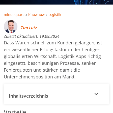
mindsquare
»
Knowhow
»
Logistik
Tim Lutz
Zuletzt aktualisiert:
19.09.2024
Dass Waren schnell zum Kunden gelangen, ist
ein wesentlicher Erfolgsfaktor in der heutigen
globalisierten Wirtschaft. Logistik Apps richtig
eingesetzt, beschleunigen Prozesse, senken
Fehlerquoten und stärken damit die
Unternehmensposition am Markt.
Inhaltsverzeichnis
Vorteile