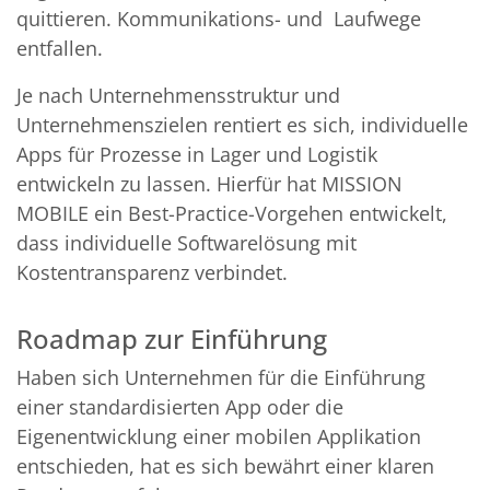
quittieren. Kommunikations- und Laufwege
entfallen.
Je nach Unternehmensstruktur und
Unternehmenszielen rentiert es sich, individuelle
Apps für Prozesse in Lager und Logistik
entwickeln zu lassen. Hierfür hat MISSION
MOBILE ein Best-Practice-Vorgehen entwickelt,
dass individuelle Softwarelösung mit
Kostentransparenz verbindet.
Roadmap zur Einführung
Haben sich Unternehmen für die Einführung
einer standardisierten App oder die
Eigenentwicklung einer mobilen Applikation
entschieden, hat es sich bewährt einer klaren