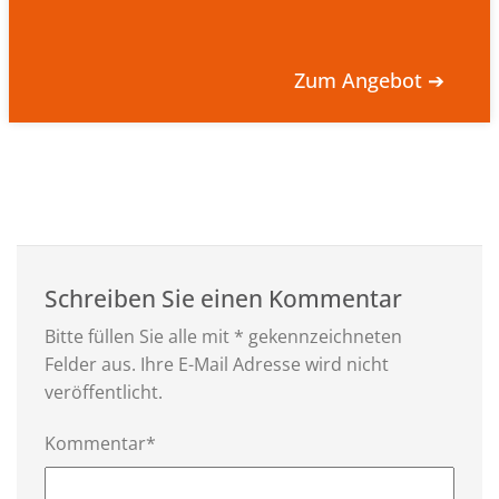
Zum Angebot ➔
Schreiben Sie einen Kommentar
Bitte füllen Sie alle mit * gekennzeichneten
Felder aus. Ihre E-Mail Adresse wird nicht
veröffentlicht.
Kommentar*