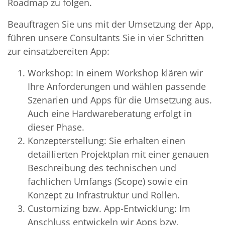
Roadmap zu folgen.
Beauftragen Sie uns mit der Umsetzung der App,
führen unsere Consultants Sie in vier Schritten
zur einsatzbereiten App:
Workshop: In einem Workshop klären wir
Ihre Anforderungen und wählen passende
Szenarien und Apps für die Umsetzung aus.
Auch eine Hardwareberatung erfolgt in
dieser Phase.
Konzepterstellung: Sie erhalten einen
detaillierten Projektplan mit einer genauen
Beschreibung des technischen und
fachlichen Umfangs (Scope) sowie ein
Konzept zu Infrastruktur und Rollen.
Customizing bzw. App-Entwicklung: Im
Anschluss entwickeln wir Apps bzw.