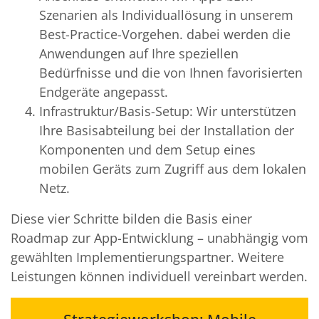
Szenarien als Individuallösung in unserem
Best-Practice-Vorgehen. dabei werden die
Anwendungen auf Ihre speziellen
Bedürfnisse und die von Ihnen favorisierten
Endgeräte angepasst.
Infrastruktur/Basis-Setup: Wir unterstützen
Ihre Basisabteilung bei der Installation der
Komponenten und dem Setup eines
mobilen Geräts zum Zugriff aus dem lokalen
Netz.
Diese vier Schritte bilden die Basis einer
Roadmap zur App-Entwicklung – unabhängig vom
gewählten Implementierungspartner. Weitere
Leistungen können individuell vereinbart werden.