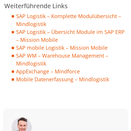
Weiterführende Links
SAP Logistik – Komplette Modulübersicht –
Mindlogistik
SAP Logistik – Übersicht Module im SAP ERP
– Mission Mobile
SAP mobile Logistik – Mission Mobile
SAP WM – Warehouse Management –
Mindlogistik
AppExchange – Mindforce
Mobile Datenerfassung – Mindlogistik