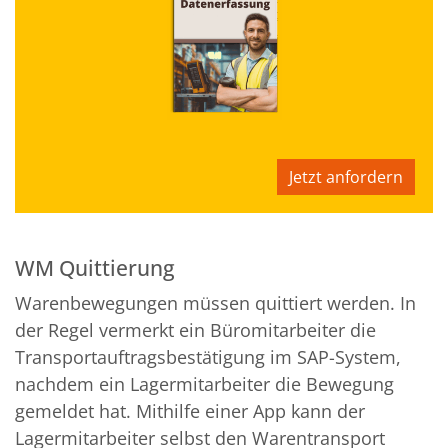
Jetzt anfordern
WM Quittierung
Warenbewegungen müssen quittiert werden. In
der Regel vermerkt ein Büromitarbeiter die
Transportauftragsbestätigung im SAP-System,
nachdem ein Lagermitarbeiter die Bewegung
gemeldet hat. Mithilfe einer App kann der
Lagermitarbeiter selbst den Warentransport