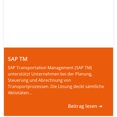
SAP TM
SAP Transportation Management (SAP TM)
unterstützt Unternehmen bei der Planung,
Steuerung und Abrechnung von
Transportprozessen. Die Lösung deckt sämtliche
Aktivitäten...
Beitrag lesen ➔