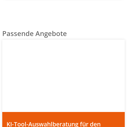
Passende Angebote
KI-Tool-Auswahlberatung für den