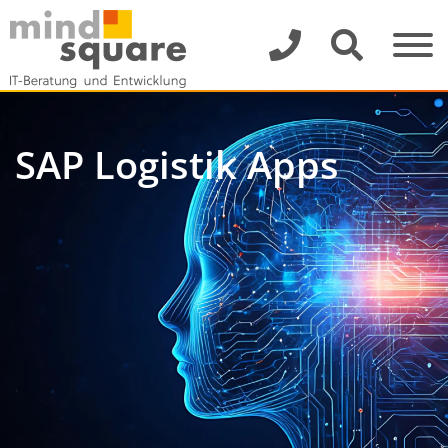
SAP Logistik Apps