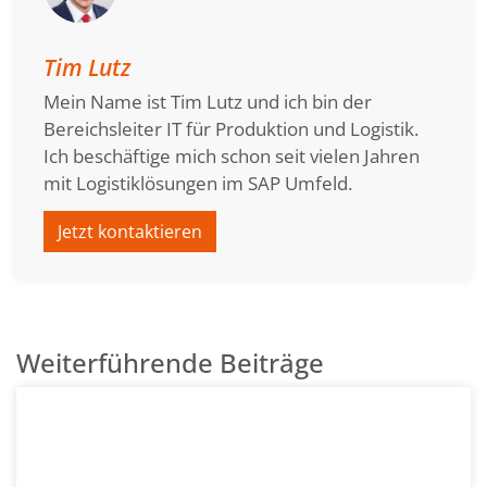
Tim Lutz
Mein Name ist Tim Lutz und ich bin der
Bereichsleiter IT für Produktion und Logistik.
Ich beschäftige mich schon seit vielen Jahren
mit Logistiklösungen im SAP Umfeld.
Jetzt kontaktieren
Weiterführende Beiträge