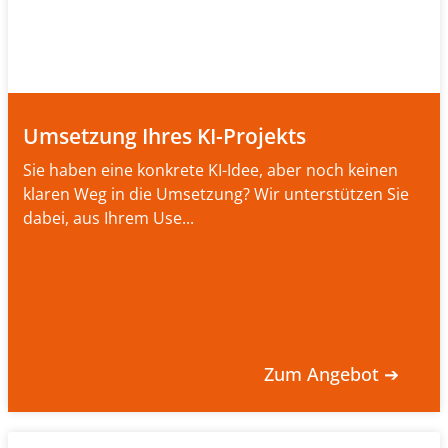
Umsetzung Ihres KI-Projekts
Sie haben eine konkrete KI-Idee, aber noch keinen
klaren Weg in die Umsetzung? Wir unterstützen Sie
dabei, aus Ihrem Use...
Zum Angebot ➔