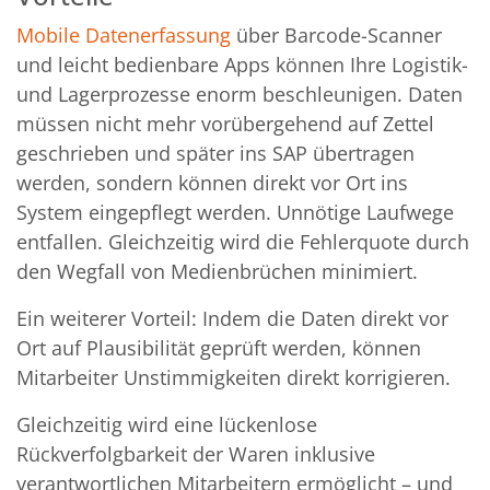
Mobile Datenerfassung
über Barcode-Scanner
und leicht bedienbare Apps können Ihre Logistik-
und Lagerprozesse enorm beschleunigen. Daten
müssen nicht mehr vorübergehend auf Zettel
geschrieben und später ins SAP übertragen
werden, sondern können direkt vor Ort ins
System eingepflegt werden. Unnötige Laufwege
entfallen. Gleichzeitig wird die Fehlerquote durch
den Wegfall von Medienbrüchen minimiert.
Ein weiterer Vorteil: Indem die Daten direkt vor
Ort auf Plausibilität geprüft werden, können
Mitarbeiter Unstimmigkeiten direkt korrigieren.
Gleichzeitig wird eine lückenlose
Rückverfolgbarkeit der Waren inklusive
verantwortlichen Mitarbeitern ermöglicht – und