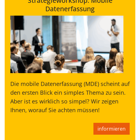
Strategieworkshop: Mobile
Datenerfassung
Die mobile Datenerfassung (MDE) scheint auf
den ersten Blick ein simples Thema zu sein.
Aber ist es wirklich so simpel? Wir zeigen
Ihnen, worauf Sie achten müssen!
informieren