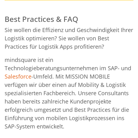
Best Practices & FAQ
Sie wollen die Effizienz und Geschwindigkeit Ihrer
Logistik optimieren? Sie wollen von Best
Practices für Logistik Apps profitieren?
mindsquare ist ein
Technologieberatungsunternehmen im SAP- und
Salesforce
-Umfeld. Mit MISSION MOBILE
verfügen wir über einen auf Mobility & Logistik
spezialisierten Fachbereich. Unsere Consultants
haben bereits zahlreiche Kundenprojekte
erfolgreich umgesetzt und Best Practices für die
Einführung von mobilen Logistikprozessen ins
SAP-System entwickelt.