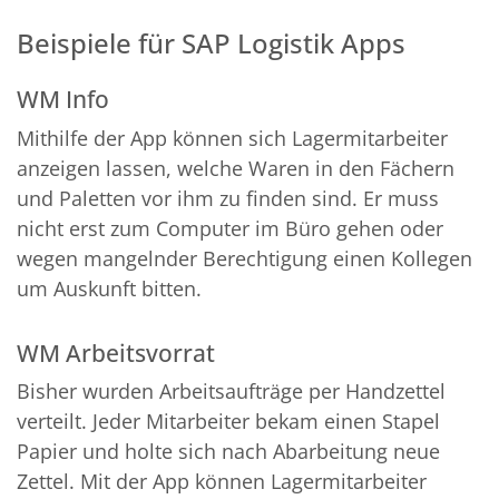
Beispiele für SAP Logistik Apps
WM Info
Mithilfe der App können sich Lagermitarbeiter
anzeigen lassen, welche Waren in den Fächern
und Paletten vor ihm zu finden sind. Er muss
nicht erst zum Computer im Büro gehen oder
wegen mangelnder Berechtigung einen Kollegen
um Auskunft bitten.
WM Arbeitsvorrat
Bisher wurden Arbeitsaufträge per Handzettel
verteilt. Jeder Mitarbeiter bekam einen Stapel
Papier und holte sich nach Abarbeitung neue
Zettel. Mit der App können Lagermitarbeiter