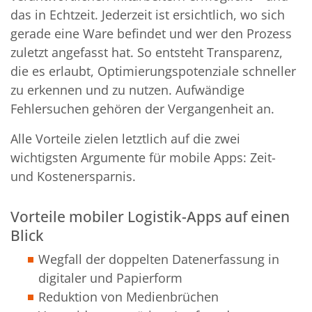
das in Echtzeit. Jederzeit ist ersichtlich, wo sich
gerade eine Ware befindet und wer den Prozess
zuletzt angefasst hat. So entsteht Transparenz,
die es erlaubt, Optimierungspotenziale schneller
zu erkennen und zu nutzen. Aufwändige
Fehlersuchen gehören der Vergangenheit an.
Alle Vorteile zielen letztlich auf die zwei
wichtigsten Argumente für mobile Apps: Zeit-
und Kostenersparnis.
Vorteile mobiler Logistik-Apps auf einen
Blick
Wegfall der doppelten Datenerfassung in
digitaler und Papierform
Reduktion von Medienbrüchen