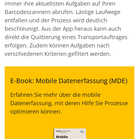
immer ihre aktuellsten Aufgaben auf Ihren
Barcodescannern abrufen. Lästige Laufwege
entfallen und der Prozess wird deutlich
beschleunigt. Aus der App heraus kann auch
direkt die Quittierung eines Transportauftrages
erfolgen. Zudem können Aufgaben nach
verschiedenen Kriterien gefiltert werden.
E-Book: Mobile Datenerfassung (MDE)
Erfahren Sie mehr über die mobile
Datenerfassung, mit deren Hilfe Sie Prozesse
optimieren können.