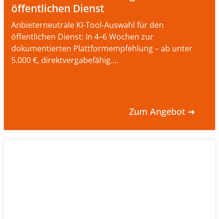
öffentlichen Dienst
Anbieterneutrale KI-Tool-Auswahl für den
öffentlichen Dienst: In 4–6 Wochen zur
dokumentierten Plattformempfehlung – ab unter
5.000 €, direktvergabefähig....
Zum Angebot ➔