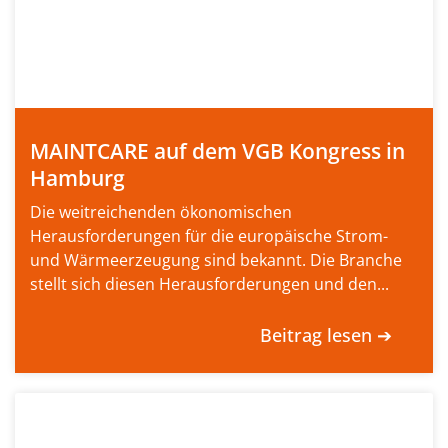
MAINTCARE auf dem VGB Kongress in
Hamburg
Die weitreichenden ökonomischen
Herausforderungen für die europäische Strom-
und Wärmeerzeugung sind bekannt. Die Branche
stellt sich diesen Herausforderungen und den...
Beitrag lesen ➔