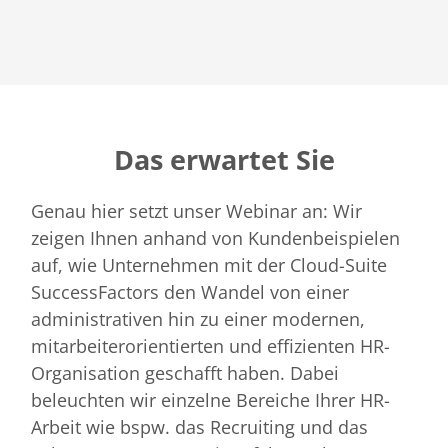
Das erwartet Sie
Genau hier setzt unser Webinar an: Wir
zeigen Ihnen anhand von Kundenbeispielen
auf, wie Unternehmen mit der Cloud-Suite
SuccessFactors den Wandel von einer
administrativen hin zu einer modernen,
mitarbeiterorientierten und effizienten HR-
Organisation geschafft haben. Dabei
beleuchten wir einzelne Bereiche Ihrer HR-
Arbeit wie bspw. das Recruiting und das