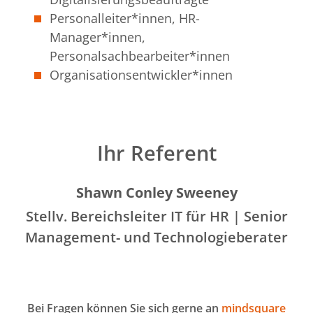
Personalleiter*innen, HR-
Manager*innen,
Personalsachbearbeiter*innen
Organisationsentwickler*innen
Ihr Referent
Shawn Conley Sweeney
Stellv. Bereichsleiter IT für HR | Senior
Management- und Technologieberater
Bei Fragen können Sie sich gerne an
mindsquare