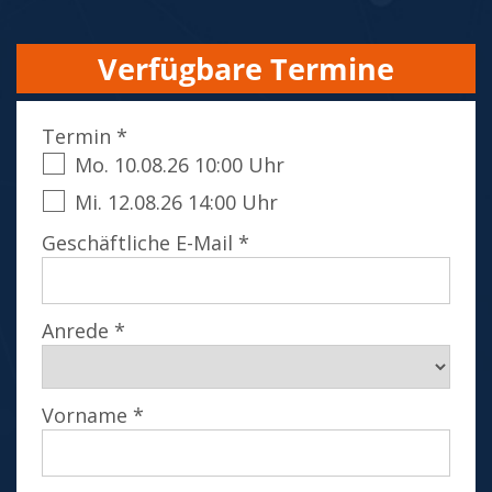
Verfügbare Termine