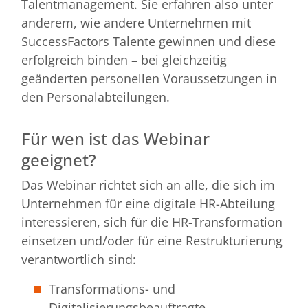
Talentmanagement. Sie erfahren also unter
anderem, wie andere Unternehmen mit
SuccessFactors Talente gewinnen und diese
erfolgreich binden – bei gleichzeitig
geänderten personellen Voraussetzungen in
den Personalabteilungen.
Für wen ist das Webinar
geeignet?
Das Webinar richtet sich an alle, die sich im
Unternehmen für eine digitale HR-Abteilung
interessieren, sich für die HR-Transformation
einsetzen und/oder für eine Restrukturierung
verantwortlich sind:
Transformations- und
Digitalisierungsbeauftragte