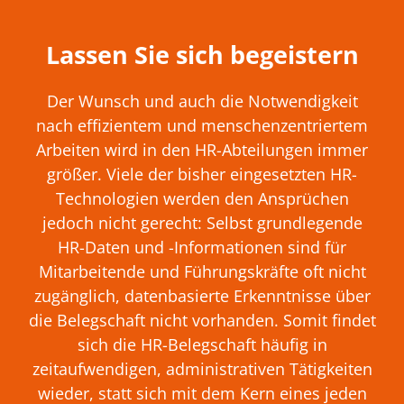
Lassen Sie sich begeistern
Der Wunsch und auch die Notwendigkeit
nach effizientem und menschenzentriertem
Arbeiten wird in den HR-Abteilungen immer
größer. Viele der bisher eingesetzten HR-
Technologien werden den Ansprüchen
jedoch nicht gerecht: Selbst grundlegende
HR-Daten und -Informationen sind für
Mitarbeitende und Führungskräfte oft nicht
zugänglich, datenbasierte Erkenntnisse über
die Belegschaft nicht vorhanden. Somit findet
sich die HR-Belegschaft häufig in
zeitaufwendigen, administrativen Tätigkeiten
wieder, statt sich mit dem Kern eines jeden