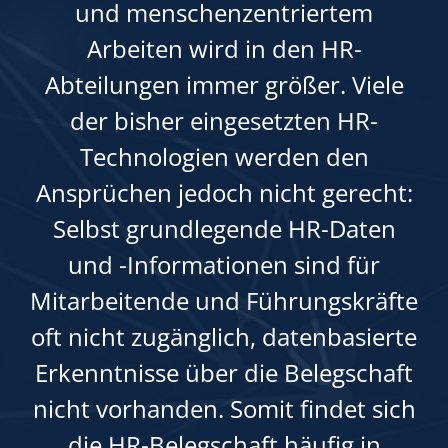
und menschenzentriertem
Arbeiten wird in den HR-
Abteilungen immer größer. Viele
der bisher eingesetzten HR-
Technologien werden den
Ansprüchen jedoch nicht gerecht:
Selbst grundlegende HR-Daten
und -Informationen sind für
Mitarbeitende und Führungskräfte
oft nicht zugänglich, datenbasierte
Erkenntnisse über die Belegschaft
nicht vorhanden. Somit findet sich
die HR-Belegschaft häufig in