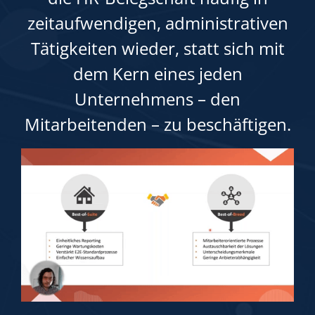
zeitaufwendigen, administrativen
Tätigkeiten wieder, statt sich mit
dem Kern eines jeden
Unternehmens – den
Mitarbeitenden – zu beschäftigen.