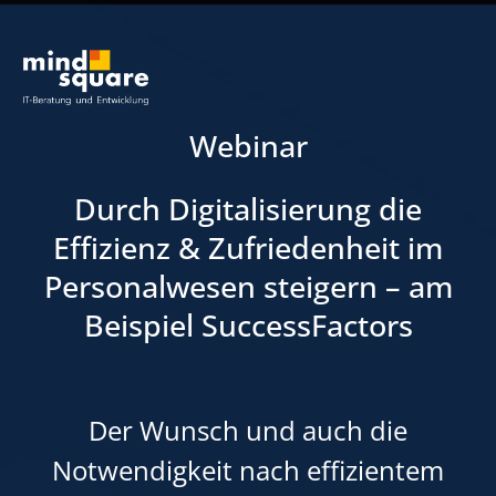
Webinar
Durch Digitalisierung die
Effizienz & Zufriedenheit im
Personalwesen steigern – am
Beispiel SuccessFactors
Der Wunsch und auch die
Notwendigkeit nach effizientem