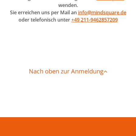
wenden.
Sie erreichen uns per Mail an
info@mindsquare.de
oder telefonisch unter
+49 211-9462857209
Nach oben zur Anmeldung