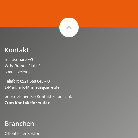
Kontakt
mindsquare AG
Willy-Brandt-Platz 2
33602 Bielefeld
Telefon:
0521 560 645 – 0
E-Mail:
info@mindsquare.de
oder nehmen Sie Kontakt zu uns auf:
Zum Kontaktformular
Branchen
Öffentlicher Sektor