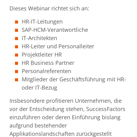
Dieses Webinar richtet sich an:
HR-IT-Leitungen
SAP-HCM-Verantwortliche
IT-Architekten
HR-Leiter und Personalleiter
Projektleiter HR
HR Business Partner
Personalreferenten
Mitglieder der Geschäftsführung mit HR-
oder IT-Bezug
Insbesondere profitieren Unternehmen, die
vor der Entscheidung stehen, SuccessFactors
einzuführen oder deren Einführung bislang
aufgrund bestehender
Applikationslandschaften zurückgestellt