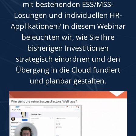
mit bestehenden ESS/MSS-
Lösungen und individuellen HR-
Applikationen? In diesem Webinar
beleuchten wir, wie Sie Ihre
bisherigen Investitionen
strategisch einordnen und den
Übergang in die Cloud fundiert
und planbar gestalten.