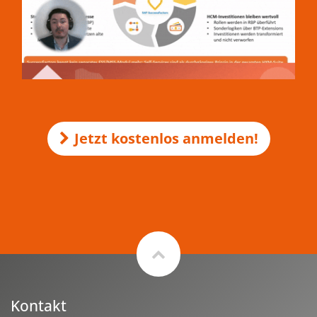
Jetzt kostenlos anmelden!
Kontakt