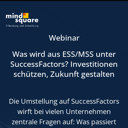
Webinar
Was wird aus ESS/MSS unter
SuccessFactors? Investitionen
schützen, Zukunft gestalten
Die Umstellung auf SuccessFactors
wirft bei vielen Unternehmen
zentrale Fragen auf: Was passiert