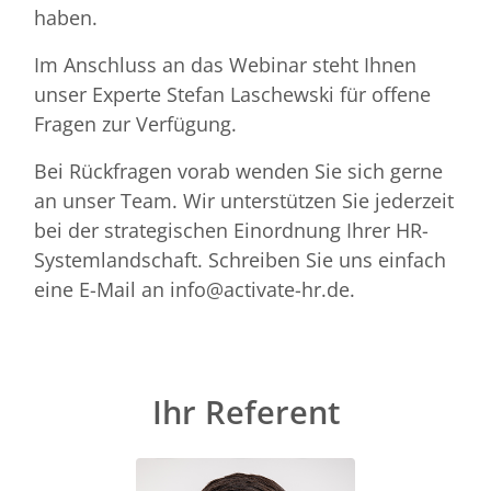
haben.
Im Anschluss an das Webinar steht Ihnen
unser Experte Stefan Laschewski für offene
Fragen zur Verfügung.
Bei Rückfragen vorab wenden Sie sich gerne
an unser Team. Wir unterstützen Sie jederzeit
bei der strategischen Einordnung Ihrer HR-
Systemlandschaft. Schreiben Sie uns einfach
eine E-Mail an info@activate-hr.de.
Ihr Referent