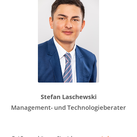
Stefan Laschewski
Management- und Technologieberater