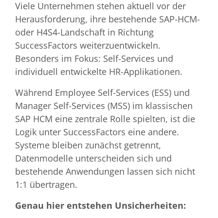
Viele Unternehmen stehen aktuell vor der
Herausforderung, ihre bestehende SAP-HCM-
oder H4S4-Landschaft in Richtung
SuccessFactors weiterzuentwickeln.
Besonders im Fokus: Self-Services und
individuell entwickelte HR-Applikationen.
Während Employee Self-Services (ESS) und
Manager Self-Services (MSS) im klassischen
SAP HCM eine zentrale Rolle spielten, ist die
Logik unter SuccessFactors eine andere.
Systeme bleiben zunächst getrennt,
Datenmodelle unterscheiden sich und
bestehende Anwendungen lassen sich nicht
1:1 übertragen.
Genau hier entstehen Unsicherheiten: