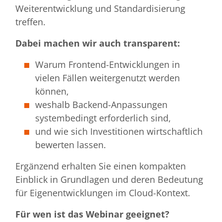
Weiterentwicklung und Standardisierung
treffen.
Dabei machen wir auch transparent:
Warum Frontend-Entwicklungen in
vielen Fällen weitergenutzt werden
können,
weshalb Backend-Anpassungen
systembedingt erforderlich sind,
und wie sich Investitionen wirtschaftlich
bewerten lassen.
Ergänzend erhalten Sie einen kompakten
Einblick in Grundlagen und deren Bedeutung
für Eigenentwicklungen im Cloud-Kontext.
Für wen ist das Webinar geeignet?