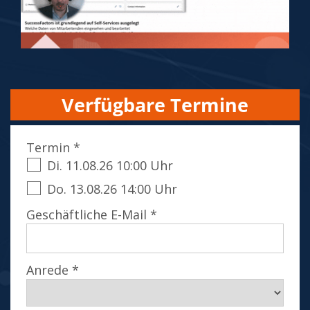
Verfügbare Termine