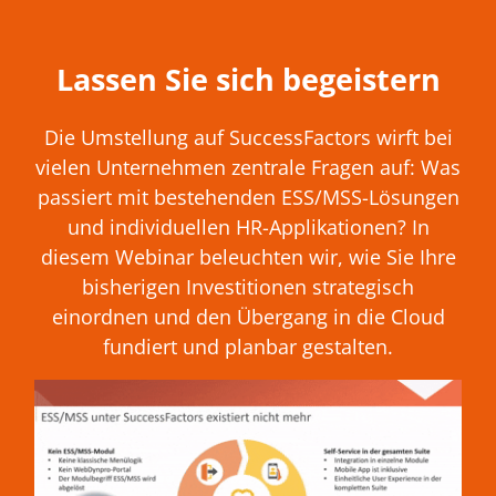
Lassen Sie sich begeistern
Die Umstellung auf SuccessFactors wirft bei
vielen Unternehmen zentrale Fragen auf: Was
passiert mit bestehenden ESS/MSS-Lösungen
und individuellen HR-Applikationen? In
diesem Webinar beleuchten wir, wie Sie Ihre
bisherigen Investitionen strategisch
einordnen und den Übergang in die Cloud
fundiert und planbar gestalten.