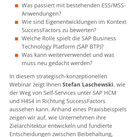
Was passiert mit bestehenden ESS/MSS-
Anwendungen?
Wie sind Eigenentwicklungen im Kontext
SuccessFactors zu bewerten?
Welche Rolle spielt die SAP Business
Technology Platform (SAP BTP)?
Was kann weiterverwendet und was
muss neu gedacht werden?
In diesem strategisch-konzeptionellen
Webinar zeigt Ihnen
Stefan Laschewski
, wie
der Weg von Self-Services unter SAP HCM
und H4S4 in Richtung SuccessFactors
aussehen kann. Anhand eines Praxisbeispiels
zeigen wir auf, wie Unternehmen ihre
Zielarchitektur entwickeln und fundierte
Entscheidungen zwischen Beibehaltung,