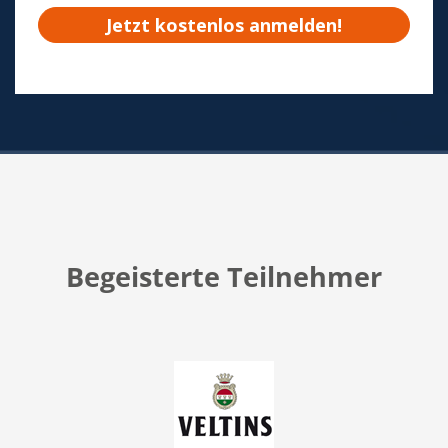
Begeisterte Teilnehmer