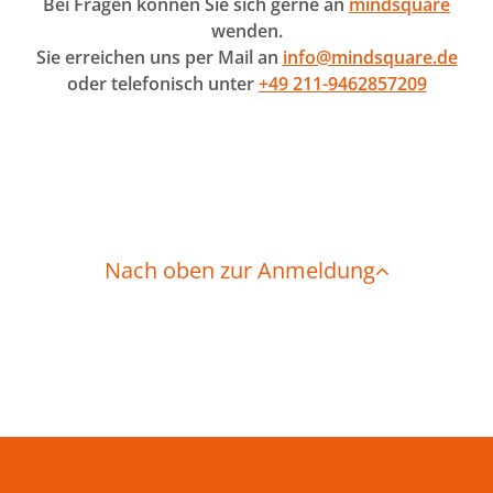
Bei Fragen können Sie sich gerne an
mindsquare
wenden.
Sie erreichen uns per Mail an
info@mindsquare.de
oder telefonisch unter
+49 211-9462857209
Nach oben zur Anmeldung