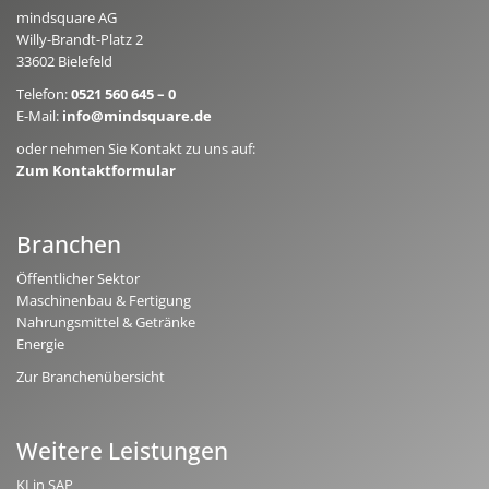
mindsquare AG
Willy-Brandt-Platz 2
33602 Bielefeld
Telefon:
0521 560 645 – 0
E-Mail:
info@mindsquare.de
oder nehmen Sie Kontakt zu uns auf:
Zum Kontaktformular
Branchen
Öffentlicher Sektor
Maschinenbau & Fertigung
Nahrungsmittel & Getränke
Energie
Zur Branchenübersicht
Weitere Leistungen
KI in SAP