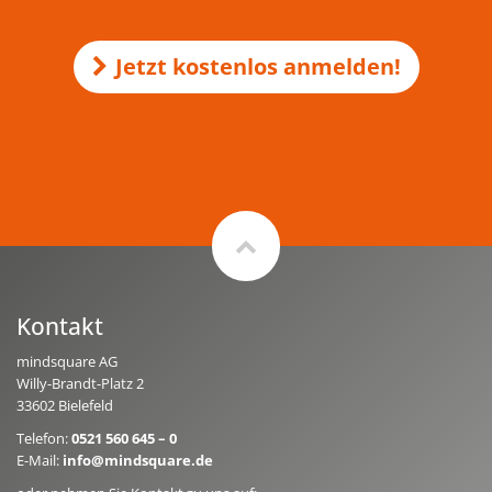
Jetzt kostenlos anmelden!
Kontakt
mindsquare AG
Willy-Brandt-Platz 2
33602 Bielefeld
Telefon:
0521 560 645 – 0
E-Mail:
info@mindsquare.de