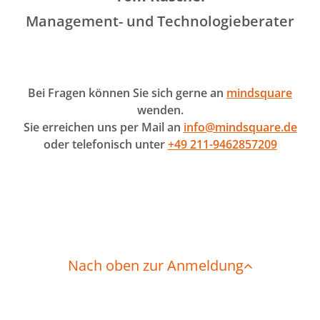
Management- und Technologieberater
Bei Fragen können Sie sich gerne an
mindsquare
wenden.
Sie erreichen uns per Mail an
info@mindsquare.de
oder telefonisch unter
+49 211-9462857209
Nach oben zur Anmeldung