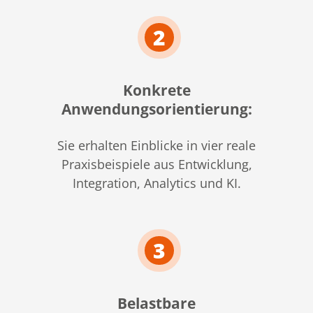
2
Konkrete
Anwendungsorientierung:
Sie erhalten Einblicke in vier reale
Praxisbeispiele aus Entwicklung,
Integration, Analytics und KI.
3
Belastbare