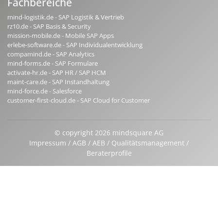
Fachbereiche
mind-logistik.de - SAP Logistik & Vertrieb
rz10.de - SAP Basis & Security
mission-mobile.de - Mobile SAP Apps
erlebe-software.de - SAP Individualentwicklung
compamind.de - SAP Analytics
mind-forms.de - SAP Formulare
activate-hr.de - SAP HR / SAP HCM
maint-care.de - SAP Instandhaltung
mind-force.de - Salesforce
customer-first-cloud.de - SAP Cloud for Customer
© copyright 2026 mindsquare AG
Impressum
AGB
AEB
Qualitätsmanagement
Beraterprofile