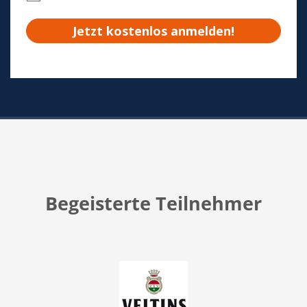
Begeisterte Teilnehmer