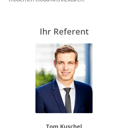
Ihr Referent
Tom Kuschel