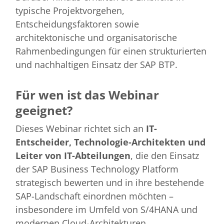
typische Projektvorgehen,
Entscheidungsfaktoren sowie
architektonische und organisatorische
Rahmenbedingungen für einen strukturierten
und nachhaltigen Einsatz der SAP BTP.
Für wen ist das Webinar
geeignet?
Dieses Webinar richtet sich an
IT-
Entscheider, Technologie-Architekten und
Leiter von IT-Abteilungen
, die den Einsatz
der SAP Business Technology Platform
strategisch bewerten und in ihre bestehende
SAP-Landschaft einordnen möchten –
insbesondere im Umfeld von S/4HANA und
modernen Cloud-Architekturen.