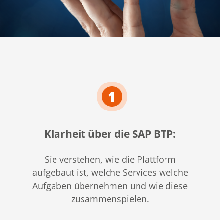
1
Klarheit über die SAP BTP:
Sie verstehen, wie die Plattform
aufgebaut ist, welche Services welche
Aufgaben übernehmen und wie diese
zusammenspielen.