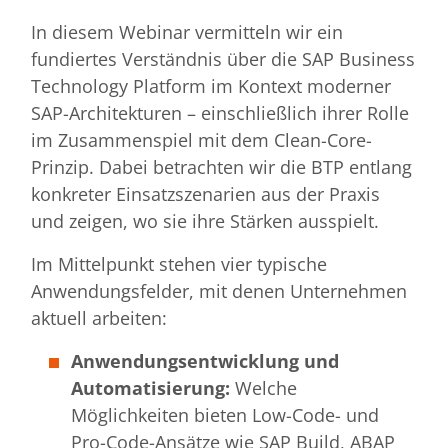
In diesem Webinar vermitteln wir ein
fundiertes Verständnis über die SAP Business
Technology Platform im Kontext moderner
SAP-Architekturen – einschließlich ihrer Rolle
im Zusammenspiel mit dem Clean-Core-
Prinzip. Dabei betrachten wir die BTP entlang
konkreter Einsatzszenarien aus der Praxis
und zeigen, wo sie ihre Stärken ausspielt.
Im Mittelpunkt stehen vier typische
Anwendungsfelder, mit denen Unternehmen
aktuell arbeiten:
Anwendungsentwicklung und
Automatisierung:
Welche
Möglichkeiten bieten Low-Code- und
Pro-Code-Ansätze wie SAP Build, ABAP