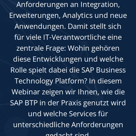
Anforderungen an Integration,
Erweiterungen, Analytics und neue
Anwendungen. Damit stellt sich
für viele IT-Verantwortliche eine
zentrale Frage: Wohin gehören
diese Entwicklungen und welche
Rolle spielt dabei die SAP Business
Technology Platform? In diesem
Webinar zeigen wir Ihnen, wie die
SAP BTP in der Praxis genutzt wird
und welche Services für
unterschiedliche Anforderungen
gedacht sind.