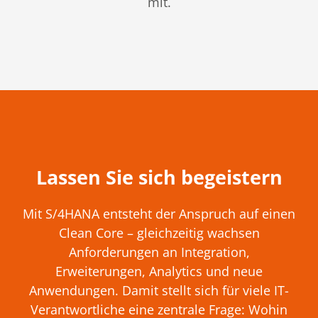
mit.
Lassen Sie sich begeistern
Mit S/4HANA entsteht der Anspruch auf einen
Clean Core – gleichzeitig wachsen
Anforderungen an Integration,
Erweiterungen, Analytics und neue
Anwendungen. Damit stellt sich für viele IT-
Verantwortliche eine zentrale Frage: Wohin