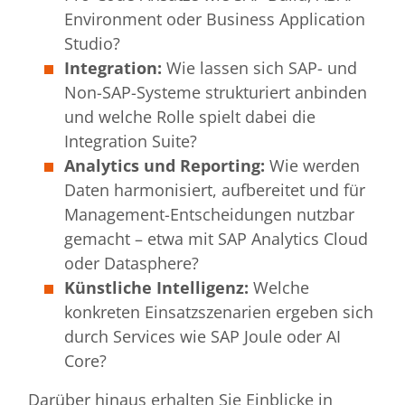
Environment oder Business Application
Studio?
Integration:
Wie lassen sich SAP- und
Non-SAP-Systeme strukturiert anbinden
und welche Rolle spielt dabei die
Integration Suite?
Analytics und Reporting:
Wie werden
Daten harmonisiert, aufbereitet und für
Management-Entscheidungen nutzbar
gemacht – etwa mit SAP Analytics Cloud
oder Datasphere?
Künstliche Intelligenz:
Welche
konkreten Einsatzszenarien ergeben sich
durch Services wie SAP Joule oder AI
Core?
Darüber hinaus erhalten Sie Einblicke in