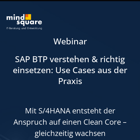
Webinar
SAP BTP verstehen & richtig
einsetzen: Use Cases aus der
Praxis
Mit S/4HANA entsteht der
Anspruch auf einen Clean Core –
gleichzeitig wachsen