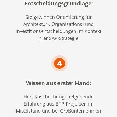
Entscheidungsgrundlage:
Sie gewinnen Orientierung für
Architektur-, Organisations- und
Investitionsentscheidungen im Kontext
Ihrer SAP-Strategie.
4
Wissen aus erster Hand:
Herr Kuschel bringt tiefgehende
Erfahrung aus BTP-Projekten im
Mittelstand und bei Großunternehmen