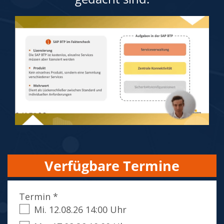
Verfügbare Termine