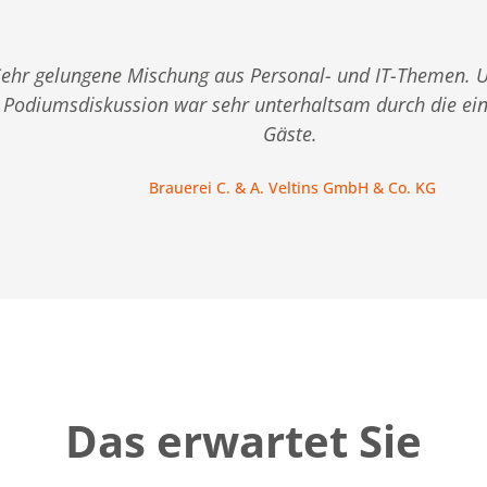
Sehr gelungene Mischung aus Personal- und IT-Themen. 
Podiumsdiskussion war sehr unterhaltsam durch die ei
Gäste.
Brauerei C. & A. Veltins GmbH & Co. KG
Das erwartet Sie