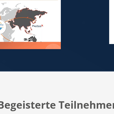
Begeisterte Teilnehme