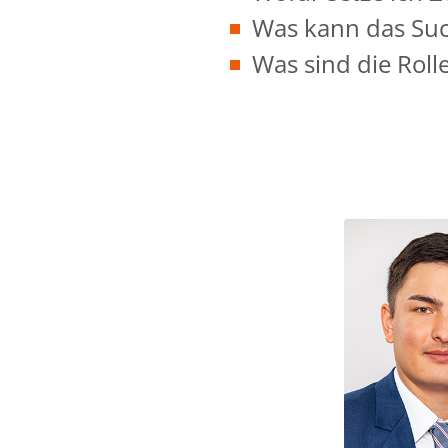
Was kann das Suc
Was sind die Roll