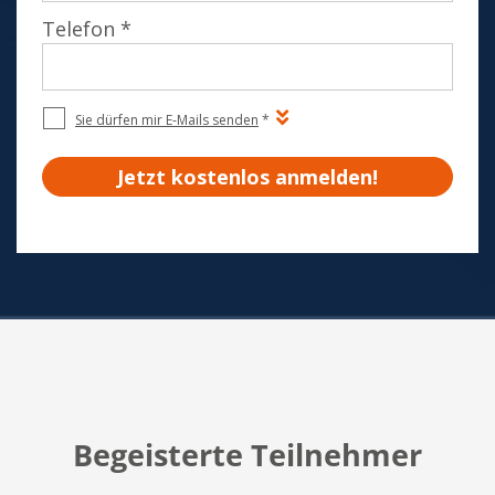
Begeisterte Teilnehmer