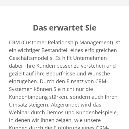
Das erwartet Sie
CRM (Customer Relationship Management) ist
ein wichtiger Bestandteil eines erfolgreichen
Geschäftsmodells. Es hilft Unternehmen
dabei, ihre Kunden besser zu verstehen und
gezielt auf ihre Bedürfnisse und Wünsche
einzugehen. Durch den Einsatz von CRM-
Systemen können Sie nicht nur die
Kundenbindung stärken, sondern auch Ihren
Umsatz steigern. Abgerundet wird das
Webinar durch Demos und Kundenbeispiele,
in denen wir Ihnen zeigen, wie unsere
Kunden durch die Einführung eines CRM-