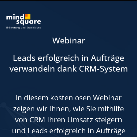
Webinar
Leads erfolgreich in Aufträge
verwandeln dank CRM-System
In diesem kostenlosen Webinar
zeigen wir Ihnen, wie Sie mithilfe
von CRM Ihren Umsatz steigern
und Leads erfolgreich in Aufträge