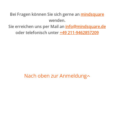
Bei Fragen können Sie sich gerne an
mindsquare
wenden.
Sie erreichen uns per Mail an
info@mindsquare.de
oder telefonisch unter
+49 211-9462857209
Nach oben zur Anmeldung