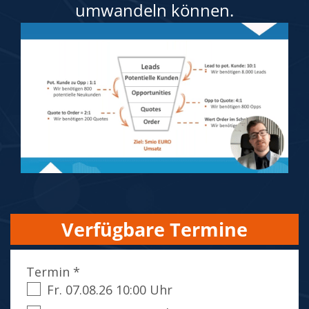
umwandeln können.
Verfügbare Termine