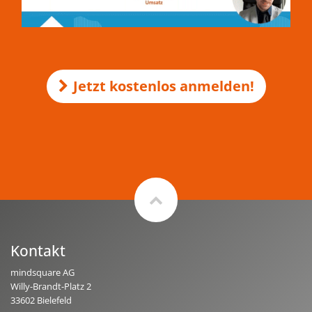
Jetzt kostenlos anmelden!
Kontakt
mindsquare AG
Willy-Brandt-Platz 2
33602 Bielefeld