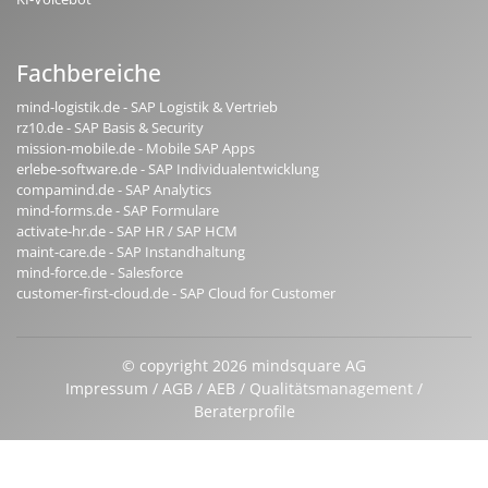
Fachbereiche
mind-logistik.de - SAP Logistik & Vertrieb
rz10.de - SAP Basis & Security
mission-mobile.de - Mobile SAP Apps
erlebe-software.de - SAP Individualentwicklung
compamind.de - SAP Analytics
mind-forms.de - SAP Formulare
activate-hr.de - SAP HR / SAP HCM
maint-care.de - SAP Instandhaltung
mind-force.de - Salesforce
customer-first-cloud.de - SAP Cloud for Customer
© copyright 2026 mindsquare AG
Impressum
AGB
AEB
Qualitätsmanagement
Beraterprofile