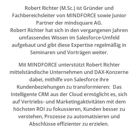
Robert Richter (M.Sc.) ist Gründer und
Fachbereichsleiter von MINDFORCE sowie Junior
Partner der mindsquare AG.
Robert Richter hat sich in den vergangenen Jahren
umfassendes Wissen im Salesforce-Umfeld
aufgebaut und gibt diese Expertise regelmäßig in
Seminaren und Vorträgen weiter.
Mit MINDFORCE unterstützt Robert Richter
mittelständische Unternehmen und DAX-Konzerne
dabei, mithilfe von Salesforce ihre
Kundenbeziehungen zu transformieren: Das
Intelligente CRM aus der Cloud ermöglicht es, sich
auf Vertriebs- und Marketingaktivitäten mit dem
höchsten ROI zu fokussieren, Kunden besser zu
verstehen, Prozesse zu automatisieren und
Abschlüsse effizienter zu erzielen.