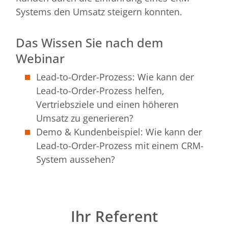
Systems den Umsatz steigern konnten.
Das Wissen Sie nach dem
Webinar
Lead-to-Order-Prozess: Wie kann der
Lead-to-Order-Prozess helfen,
Vertriebsziele und einen höheren
Umsatz zu generieren?
Demo & Kundenbeispiel: Wie kann der
Lead-to-Order-Prozess mit einem CRM-
System aussehen?
Ihr Referent