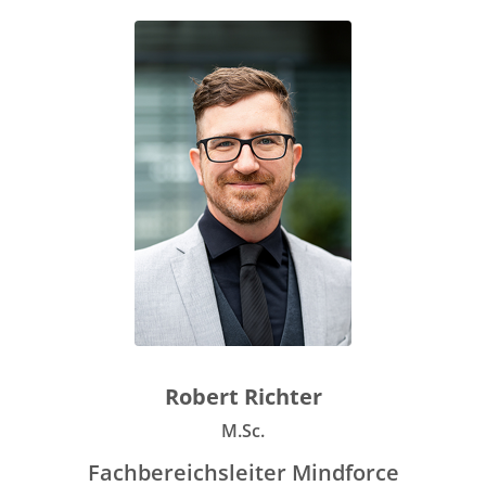
Robert Richter
M.Sc.
Fachbereichsleiter Mindforce