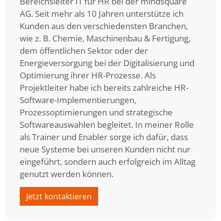
Bereichsleiter IT für HR bei der mindsquare
AG. Seit mehr als 10 Jahren unterstütze ich
Kunden aus den verschiedensten Branchen,
wie z. B. Chemie, Maschinenbau & Fertigung,
dem öffentlichen Sektor oder der
Energieversorgung bei der Digitalisierung und
Optimierung ihrer HR-Prozesse. Als
Projektleiter habe ich bereits zahlreiche HR-
Software-Implementierungen,
Prozessoptimierungen und strategische
Softwareauswahlen begleitet. In meiner Rolle
als Trainer und Enabler sorge ich dafür, dass
neue Systeme bei unseren Kunden nicht nur
eingeführt, sondern auch erfolgreich im Alltag
genutzt werden können.
Jetzt kontaktieren