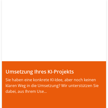
Umsetzung Ihres KI-Projekts
Sie haben eine konkrete KI-Idee, aber noch keinen
klaren Weg in die Umsetzung? Wir unterstützen Sie
dabei, aus Ihrem Use...