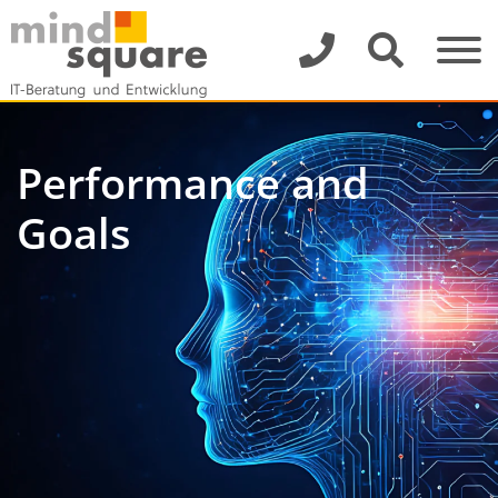
Performance and
Goals