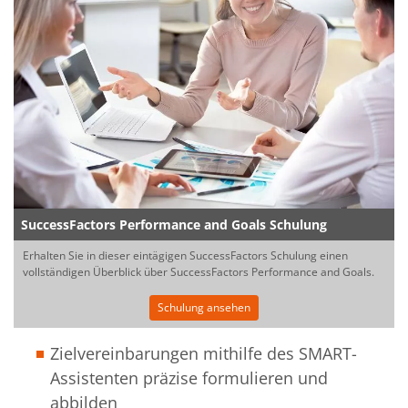
SuccessFactors Performance and Goals Schulung
Erhalten Sie in dieser eintägigen SuccessFactors Schulung einen
vollständigen Überblick über SuccessFactors Performance and Goals.
Schulung ansehen
Zielvereinbarungen mithilfe des SMART-
Assistenten präzise formulieren und
abbilden