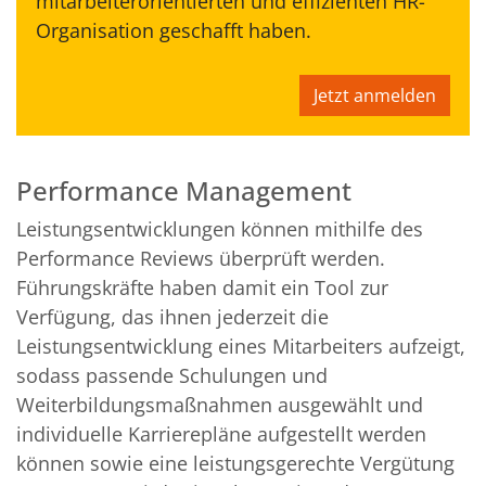
mitarbeiterorientierten und effizienten HR-
Organisation geschafft haben.
Jetzt anmelden
Performance Management
Leistungsentwicklungen können mithilfe des
Performance Reviews überprüft werden.
Führungskräfte haben damit ein Tool zur
Verfügung, das ihnen jederzeit die
Leistungsentwicklung eines Mitarbeiters aufzeigt,
sodass passende Schulungen und
Weiterbildungsmaßnahmen ausgewählt und
individuelle Karrierepläne aufgestellt werden
können sowie eine leistungsgerechte Vergütung