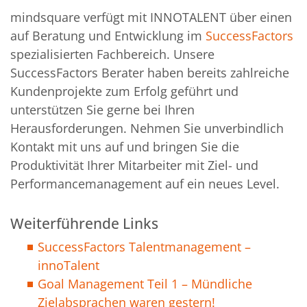
mindsquare verfügt mit INNOTALENT über einen
auf Beratung und Entwicklung im
SuccessFactors
spezialisierten Fachbereich. Unsere
SuccessFactors Berater haben bereits zahlreiche
Kundenprojekte zum Erfolg geführt und
unterstützen Sie gerne bei Ihren
Herausforderungen. Nehmen Sie unverbindlich
Kontakt mit uns auf und bringen Sie die
Produktivität Ihrer Mitarbeiter mit Ziel- und
Performancemanagement auf ein neues Level.
Weiterführende Links
SuccessFactors Talentmanagement –
innoTalent
Goal Management Teil 1 – Mündliche
Zielabsprachen waren gestern!