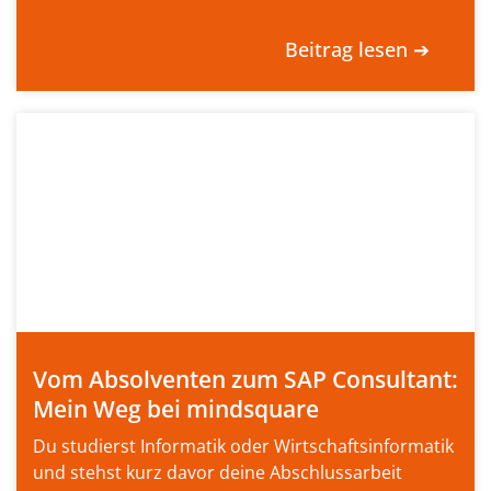
Beitrag lesen ➔
Vom Absolventen zum SAP Consultant:
Mein Weg bei mindsquare
Du studierst Informatik oder Wirtschaftsinformatik
und stehst kurz davor deine Abschlussarbeit