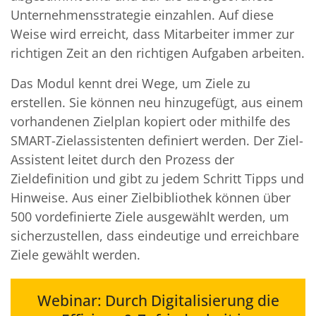
Unternehmensstrategie einzahlen. Auf diese
Weise wird erreicht, dass Mitarbeiter immer zur
richtigen Zeit an den richtigen Aufgaben arbeiten.
Das Modul kennt drei Wege, um Ziele zu
erstellen. Sie können neu hinzugefügt, aus einem
vorhandenen Zielplan kopiert oder mithilfe des
SMART-Zielassistenten definiert werden. Der Ziel-
Assistent leitet durch den Prozess der
Zieldefinition und gibt zu jedem Schritt Tipps und
Hinweise. Aus einer Zielbibliothek können über
500 vordefinierte Ziele ausgewählt werden, um
sicherzustellen, dass eindeutige und erreichbare
Ziele gewählt werden.
Webinar: Durch Digitalisierung die