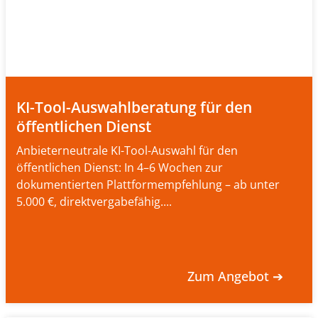
KI-Tool-Auswahlberatung für den
öffentlichen Dienst
Anbieterneutrale KI-Tool-Auswahl für den
öffentlichen Dienst: In 4–6 Wochen zur
dokumentierten Plattformempfehlung – ab unter
5.000 €, direktvergabefähig....
Zum Angebot ➔