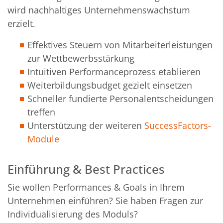
wird nachhaltiges Unternehmenswachstum
erzielt.
Effektives Steuern von Mitarbeiterleistungen
zur Wettbewerbsstärkung
Intuitiven Performanceprozess etablieren
Weiterbildungsbudget gezielt einsetzen
Schneller fundierte Personalentscheidungen
treffen
Unterstützung der weiteren
SuccessFactors-
Module
Einführung & Best Practices
Sie wollen Performances & Goals in Ihrem
Unternehmen einführen? Sie haben Fragen zur
Individualisierung des Moduls?