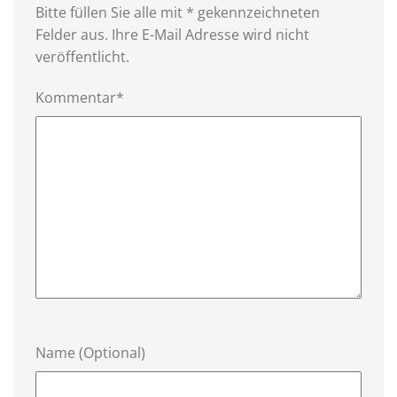
Bitte füllen Sie alle mit * gekennzeichneten
Felder aus. Ihre E-Mail Adresse wird nicht
veröffentlicht.
Kommentar*
Name (Optional)