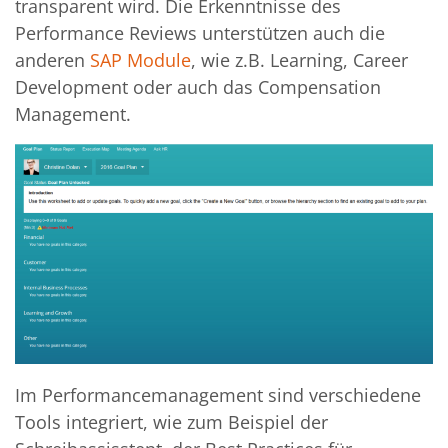
transparent wird. Die Erkenntnisse des
Performance Reviews unterstützen auch die
anderen
SAP Module
, wie z.B. Learning, Career
Development oder auch das Compensation
Management.
Im Performancemanagement sind verschiedene
Tools integriert, wie zum Beispiel der