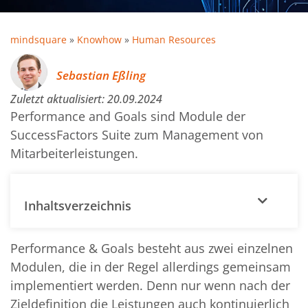
mindsquare
»
Knowhow
»
Human Resources
Sebastian Eßling
Zuletzt aktualisiert:
20.09.2024
Performance and Goals sind Module der
SuccessFactors Suite zum Management von
Mitarbeiterleistungen.
Inhaltsverzeichnis
Performance & Goals besteht aus zwei einzelnen
Modulen, die in der Regel allerdings gemeinsam
implementiert werden. Denn nur wenn nach der
Zieldefinition die Leistungen auch kontinuierlich