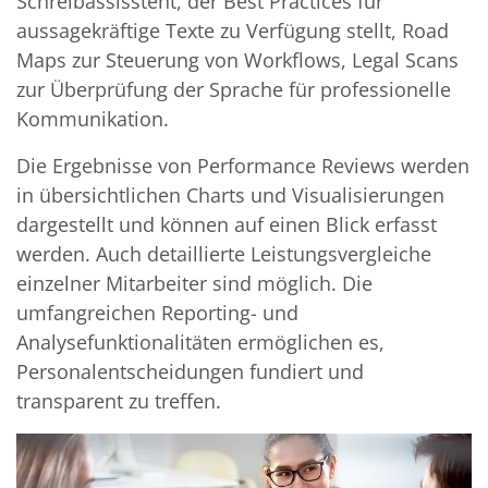
Schreibassisstent, der Best Practices für
aussagekräftige Texte zu Verfügung stellt, Road
Maps zur Steuerung von Workflows, Legal Scans
zur Überprüfung der Sprache für professionelle
Kommunikation.
Die Ergebnisse von Performance Reviews werden
in übersichtlichen Charts und Visualisierungen
dargestellt und können auf einen Blick erfasst
werden. Auch detaillierte Leistungsvergleiche
einzelner Mitarbeiter sind möglich. Die
umfangreichen Reporting- und
Analysefunktionalitäten ermöglichen es,
Personalentscheidungen fundiert und
transparent zu treffen.