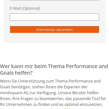
E-Mail (Optional)
Wer kann mir beim Thema Performance and
Goals helfen?
Wenn Sie Unterstützung zum Thema Performance and
Goals benötigen, stehen Ihnen die Experten der
mindsquare AG zur Verfügung. Unsere Berater helfen
Ihnen, Ihre Fragen zu beantworten, das passende Tool für
Ihr Unternehmen zu finden und es optimal einzusetzen.