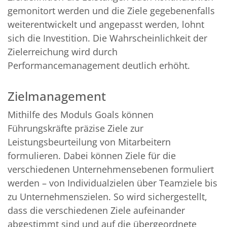
gemonitort werden und die Ziele gegebenenfalls
weiterentwickelt und angepasst werden, lohnt
sich die Investition. Die Wahrscheinlichkeit der
Zielerreichung wird durch
Performancemanagement deutlich erhöht.
Zielmanagement
Mithilfe des Moduls Goals können
Führungskräfte präzise Ziele zur
Leistungsbeurteilung von Mitarbeitern
formulieren. Dabei können Ziele für die
verschiedenen Unternehmensebenen formuliert
werden – von Individualzielen über Teamziele bis
zu Unternehmenszielen. So wird sichergestellt,
dass die verschiedenen Ziele aufeinander
abgestimmt sind und auf die übergeordnete