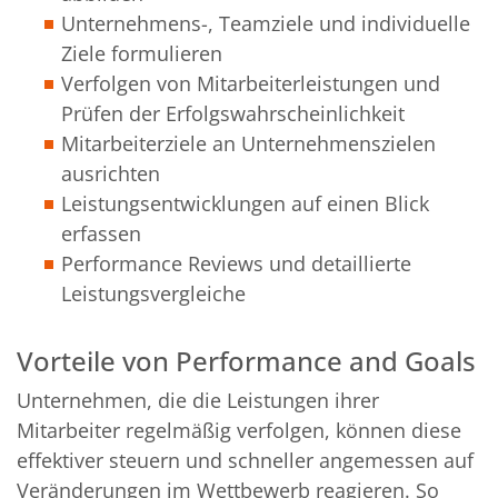
Unternehmens-, Teamziele und individuelle
Ziele formulieren
Verfolgen von Mitarbeiterleistungen und
Prüfen der Erfolgswahrscheinlichkeit
Mitarbeiterziele an Unternehmenszielen
ausrichten
Leistungsentwicklungen auf einen Blick
erfassen
Performance Reviews und detaillierte
Leistungsvergleiche
Vorteile von Performance and Goals
Unternehmen, die die Leistungen ihrer
Mitarbeiter regelmäßig verfolgen, können diese
effektiver steuern und schneller angemessen auf
Veränderungen im Wettbewerb reagieren. So