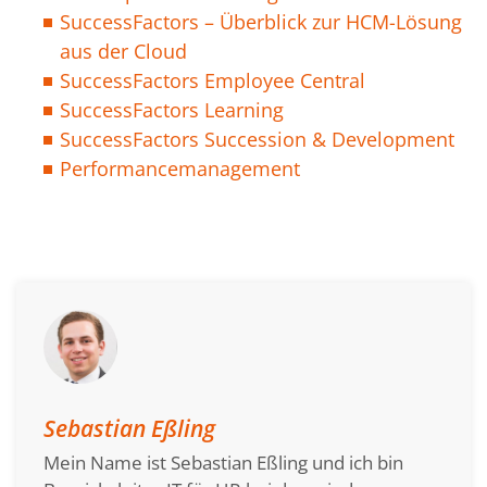
SuccessFactors – Überblick zur HCM-Lösung
aus der Cloud
SuccessFactors Employee Central
SuccessFactors Learning
SuccessFactors Succession & Development
Performancemanagement
Sebastian Eßling
Mein Name ist Sebastian Eßling und ich bin