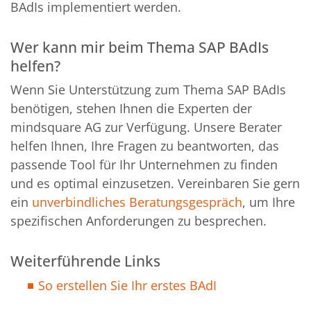
BAdIs implementiert werden.
Wer kann mir beim Thema SAP BAdIs
helfen?
Wenn Sie Unterstützung zum Thema SAP BAdIs
benötigen, stehen Ihnen die Experten der
mindsquare AG zur Verfügung. Unsere Berater
helfen Ihnen, Ihre Fragen zu beantworten, das
passende Tool für Ihr Unternehmen zu finden
und es optimal einzusetzen. Vereinbaren Sie gern
ein
unverbindliches Beratungsgespräch
, um Ihre
spezifischen Anforderungen zu besprechen.
Weiterführende Links
So erstellen Sie Ihr erstes BAdI