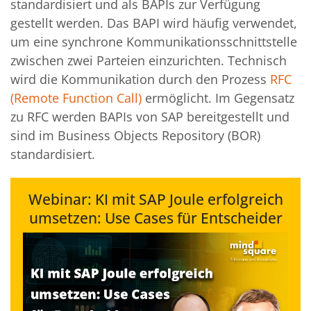
standardisiert und als BAPIs zur Verfügung
gestellt werden. Das BAPI wird häufig verwendet,
um eine synchrone Kommunikationsschnittstelle
zwischen zwei Parteien einzurichten. Technisch
wird die Kommunikation durch den Prozess
RFC
(Remote Function Call)
ermöglicht. Im Gegensatz
zu RFC werden BAPIs von SAP bereitgestellt und
sind im Business Objects Repository (BOR)
standardisiert.
Webinar: KI mit SAP Joule erfolgreich
umsetzen: Use Cases für Entscheider