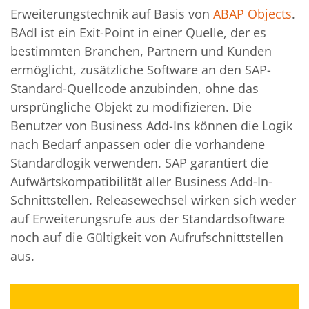
Erweiterungstechnik auf Basis von
ABAP Objects
.
BAdI ist ein Exit-Point in einer Quelle, der es
bestimmten Branchen, Partnern und Kunden
ermöglicht, zusätzliche Software an den SAP-
Standard-Quellcode anzubinden, ohne das
ursprüngliche Objekt zu modifizieren. Die
Benutzer von Business Add-Ins können die Logik
nach Bedarf anpassen oder die vorhandene
Standardlogik verwenden. SAP garantiert die
Aufwärtskompatibilität aller Business Add-In-
Schnittstellen. Releasewechsel wirken sich weder
auf Erweiterungsrufe aus der Standardsoftware
noch auf die Gültigkeit von Aufrufschnittstellen
aus.