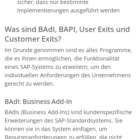
sicher, dass nur bestimmte
Implementierungen ausgeführt werden
Was sind BAdI, BAPI, User Exits und
Customer Exits?
Im Grunde genommen sind es alles Programme,
die es Ihnen ermöglichen, die Funktionalität
eines SAP-Systems zu erweitern, um den
individuellen Anforderungen des Unternehmens
gerecht zu werden.
BAdI: Business Add-In
BAdIs (Business Add-Ins) sind kundenspezifische
Erweiterungen des SAP-Standardsystems. Sie
können sie in das System einfügen, um
Benutzeranforderungen zu erfüllen, die nicht