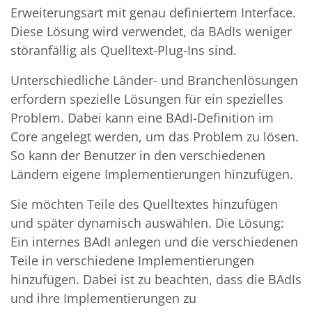
Erweiterungsart mit genau definiertem Interface.
Diese Lösung wird verwendet, da BAdIs weniger
störanfällig als Quelltext-Plug-Ins sind.
Unterschiedliche Länder- und Branchenlösungen
erfordern spezielle Lösungen für ein spezielles
Problem. Dabei kann eine BAdI-Definition im
Core angelegt werden, um das Problem zu lösen.
So kann der Benutzer in den verschiedenen
Ländern eigene Implementierungen hinzufügen.
Sie möchten Teile des Quelltextes hinzufügen
und später dynamisch auswählen. Die Lösung:
Ein internes BAdI anlegen und die verschiedenen
Teile in verschiedene Implementierungen
hinzufügen. Dabei ist zu beachten, dass die BAdIs
und ihre Implementierungen zu