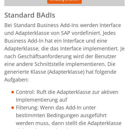
Standard BAdIs
Bei Standard Business Add-Ins werden Interface
und Adapterklasse von SAP vordefiniert. Jedes
Business Add-In hat ein Interface und eine
Adapterklasse, die das Interface implementiert. Je
nach Geschäftsanforderung wird der Benutzer
eine andere Schnittstelle implementieren. Die
generierte Klasse (Adapterklasse) hat folgende
Aufgaben:
Control: Ruft die Adapterklasse zur aktiven
Implementierung auf
Filterung: Wenn das Add-In unter
bestimmten Bedingungen ausgeführt
werden muss, dann stellt die Adapterklasse