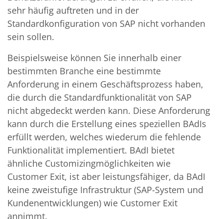
sehr häufig auftreten und in der
Standardkonfiguration von SAP nicht vorhanden
sein sollen.
Beispielsweise können Sie innerhalb einer
bestimmten Branche eine bestimmte
Anforderung in einem Geschäftsprozess haben,
die durch die Standardfunktionalität von SAP
nicht abgedeckt werden kann. Diese Anforderung
kann durch die Erstellung eines speziellen BAdIs
erfüllt werden, welches wiederum die fehlende
Funktionalität implementiert. BAdI bietet
ähnliche Customizingmöglichkeiten wie
Customer Exit, ist aber leistungsfähiger, da BAdI
keine zweistufige Infrastruktur (SAP-System und
Kundenentwicklungen) wie Customer Exit
annimmt.