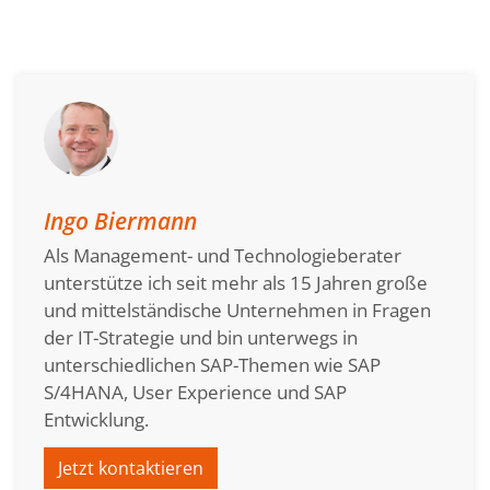
Ingo Biermann
Als Management- und Technologieberater
unterstütze ich seit mehr als 15 Jahren große
und mittelständische Unternehmen in Fragen
der IT-Strategie und bin unterwegs in
unterschiedlichen SAP-Themen wie SAP
S/4HANA, User Experience und SAP
Entwicklung.
Jetzt kontaktieren