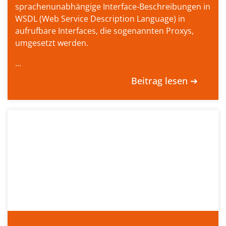
sprachenunabhängige Interface-Beschreibungen in
WSDL (Web Service Description Language) in
aufrufbare Interfaces, die sogenannten Proxys,
umgesetzt werden.
...
Beitrag lesen ➔