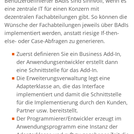
Benutzerdefinierter BAdIs sind sinnvoll, wenn es
eine zentrale IT für einen Konzern mit
dezentralen Fachabteilungen gibt. So können die
Wünsche der Fachabteilungen jeweils über BAdIs
implementiert werden, anstatt riesige If-then-
else- oder Case-Abfragen zu generieren.
Zuerst definieren Sie ein Business Add-In,
der Anwendungsentwickler erstellt dann
eine Schnittstelle für das Add-In.
Die Erweiterungsverwaltung legt eine
Adapterklasse an, die das Interface
implementiert und damit die Schnittstelle
für die Implementierung durch den Kunden,
Partner usw. bereitstellt.
Der Programmierer/Entwickler erzeugt im
Anwendungsprogramm eine Instanz der