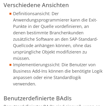
Verschiedene Ansichten
Definitionsansicht: Der
Anwendungsprogrammierer kann die Exit-
Punkte in der Quelle vordefinieren, an
denen bestimmte Branchenkunden
zusätzliche Software an den SAP-Standard-
Quellcode anhängen können, ohne das
ursprüngliche Objekt modifizieren zu
müssen.
Implementierungssicht: Die Benutzer von
Business Add-Ins können die benötigte Logik
anpassen oder eine Standardlogik
verwenden.
Benutzerdefinierte BAdIs