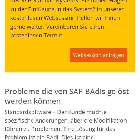
des SAP-Standardsystems. Sie haben Fragen
zu der Einfügung in das System? In unserer
kostenlosen Websession helfen wir Ihnen
gerne weiter. Vereinbaren Sie einen
kostenlosen Termin.
Websession anfragen
Probleme die von SAP BAdIs gelöst
werden können
Standardsoftware – Der Kunde möchte
spezifische Änderungen, aber die Modifikation
führen zu Problemen. Eine Lösung für das
Problem ist ein BAdI. Dies ist eine