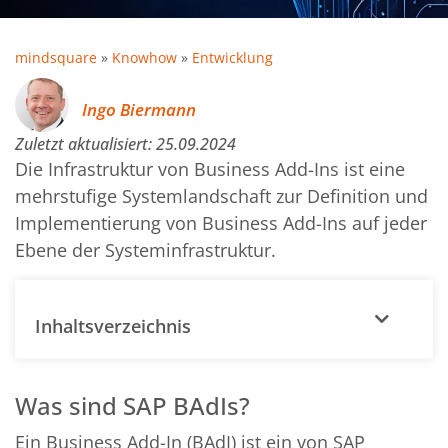
mindsquare
»
Knowhow
»
Entwicklung
Ingo Biermann
Zuletzt aktualisiert:
25.09.2024
Die Infrastruktur von Business Add-Ins ist eine
mehrstufige Systemlandschaft zur Definition und
Implementierung von Business Add-Ins auf jeder
Ebene der Systeminfrastruktur.
Inhaltsverzeichnis
Was sind SAP BAdIs?
Ein Business Add-In (BAdI) ist ein von SAP