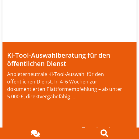
KI-Tool-Auswahlberatung für den
öffentlichen Dienst
Anbieterneutrale KI-Tool-Auswahl für den
öffentlichen Dienst: In 4–6 Wochen zur
dokumentierten Plattformempfehlung – ab unter
5.000 €, direktvergabefähig....
Zum Angebot ➔
Ansprechpartner