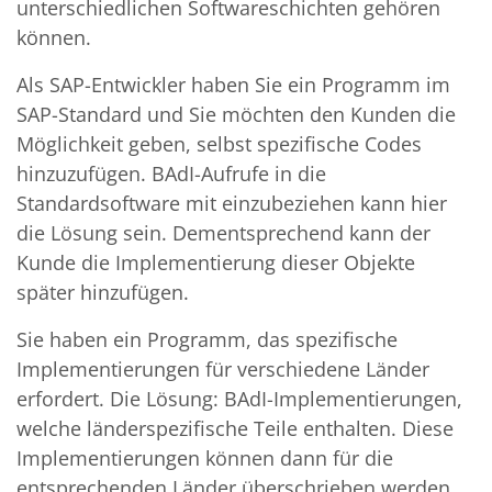
unterschiedlichen Softwareschichten gehören
können.
Als SAP-Entwickler haben Sie ein Programm im
SAP-Standard und Sie möchten den Kunden die
Möglichkeit geben, selbst spezifische Codes
hinzuzufügen. BAdI-Aufrufe in die
Standardsoftware mit einzubeziehen kann hier
die Lösung sein. Dementsprechend kann der
Kunde die Implementierung dieser Objekte
später hinzufügen.
Sie haben ein Programm, das spezifische
Implementierungen für verschiedene Länder
erfordert. Die Lösung: BAdI-Implementierungen,
welche länderspezifische Teile enthalten. Diese
Implementierungen können dann für die
entsprechenden Länder überschrieben werden.