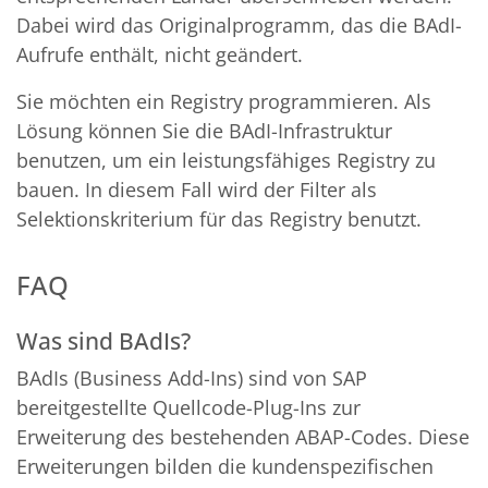
Dabei wird das Originalprogramm, das die BAdI-
Aufrufe enthält, nicht geändert.
Sie möchten ein Registry programmieren. Als
Lösung können Sie die BAdI-Infrastruktur
benutzen, um ein leistungsfähiges Registry zu
bauen. In diesem Fall wird der Filter als
Selektionskriterium für das Registry benutzt.
FAQ
Was sind BAdIs?
BAdIs (Business Add-Ins) sind von SAP
bereitgestellte Quellcode-Plug-Ins zur
Erweiterung des bestehenden ABAP-Codes. Diese
Erweiterungen bilden die kundenspezifischen