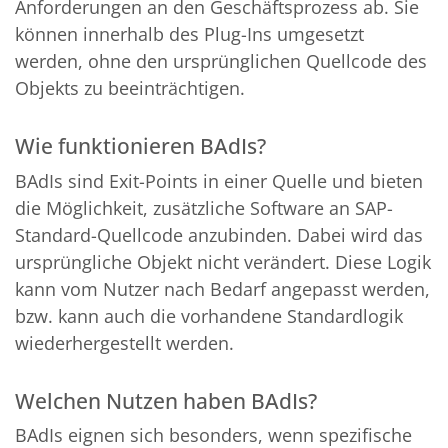
Anforderungen an den Geschäftsprozess ab. Sie
können innerhalb des Plug-Ins umgesetzt
werden, ohne den ursprünglichen Quellcode des
Objekts zu beeinträchtigen.
Wie funktionieren BAdIs?
BAdIs sind Exit-Points in einer Quelle und bieten
die Möglichkeit, zusätzliche Software an SAP-
Standard-Quellcode anzubinden. Dabei wird das
ursprüngliche Objekt nicht verändert. Diese Logik
kann vom Nutzer nach Bedarf angepasst werden,
bzw. kann auch die vorhandene Standardlogik
wiederhergestellt werden.
Welchen Nutzen haben BAdIs?
BAdIs eignen sich besonders, wenn spezifische