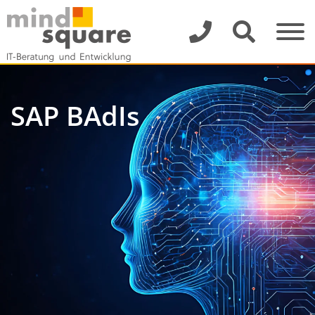
SAP BAdIs