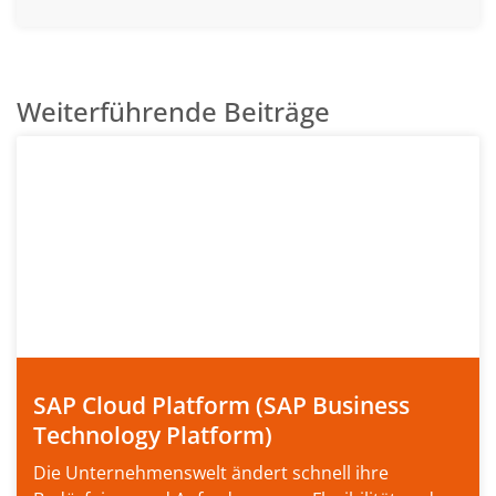
Weiterführende Beiträge
SAP Cloud Platform (SAP Business
Technology Platform)
Die Unternehmenswelt ändert schnell ihre