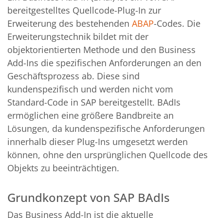
bereitgestelltes Quellcode-Plug-In zur
Erweiterung des bestehenden
ABAP
-Codes. Die
Erweiterungstechnik bildet mit der
objektorientierten Methode und den Business
Add-Ins die spezifischen Anforderungen an den
Geschäftsprozess ab. Diese sind
kundenspezifisch und werden nicht vom
Standard-Code in SAP bereitgestellt. BAdIs
ermöglichen eine größere Bandbreite an
Lösungen, da kundenspezifische Anforderungen
innerhalb dieser Plug-Ins umgesetzt werden
können, ohne den ursprünglichen Quellcode des
Objekts zu beeinträchtigen.
Grundkonzept von SAP BAdIs
Das Business Add-In ist die aktuelle