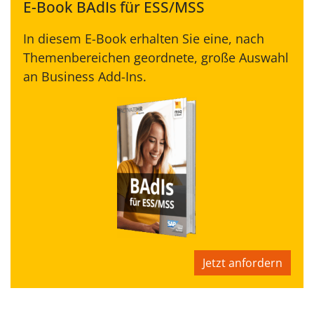
E-Book BAdIs für ESS/MSS
In diesem E-Book erhalten Sie eine, nach
Themenbereichen geordnete, große Auswahl
an Business Add-Ins.
Jetzt anfordern