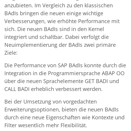
anzubieten. Im Vergleich zu den klassischen
BAdIs bringen die neuen einige wichtige
Verbesserungen, wie erhöhte Performance mit
sich. Die neuen BAdIs sind in den Kernel
integriert und schaltbar. Dabei verfolgt die
Neuimplementierung der BAdIs zwei primäre
Ziele:
Die Performance von SAP BAdIs konnte durch die
Integration in die Programmiersprache ABAP OO
über die neuen Sprachelemente GET BADI und
CALL BADI erheblich verbessert werden.
Bei der Umsetzung von vorgedachten
Erweiterungsoptionen, bieten die neuen BAdIs
durch eine neue Eigenschaften wie Kontexte und
Filter wesentlich mehr Flexibilität.