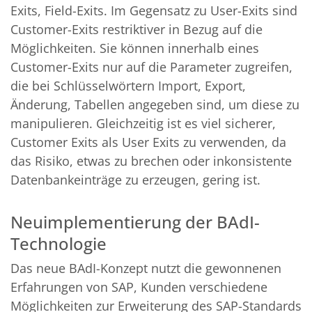
Exits, Field-Exits. Im Gegensatz zu User-Exits sind
Customer-Exits restriktiver in Bezug auf die
Möglichkeiten. Sie können innerhalb eines
Customer-Exits nur auf die Parameter zugreifen,
die bei Schlüsselwörtern Import, Export,
Änderung, Tabellen angegeben sind, um diese zu
manipulieren. Gleichzeitig ist es viel sicherer,
Customer Exits als User Exits zu verwenden, da
das Risiko, etwas zu brechen oder inkonsistente
Datenbankeinträge zu erzeugen, gering ist.
Neuimplementierung der BAdI-
Technologie
Das neue BAdI-Konzept nutzt die gewonnenen
Erfahrungen von SAP, Kunden verschiedene
Möglichkeiten zur Erweiterung des SAP-Standards