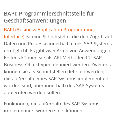
BAPI: Programmierschnittstelle für
Geschäftsanwendungen
BAPI (Business Application Programming
Interface)
ist eine Schnittstelle, die den Zugriff auf
Daten und Prozesse innerhalb eines SAP-Systems
ermöglicht. Es gibt zwei Arten von Anwendungen.
Erstens können sie als API-Methoden für SAP-
Business-Objekttypen definiert werden. Zweitens
können sie als Schnittstellen definiert werden,
die außerhalb eines SAP-Systems implementiert
worden sind, aber innerhalb des SAP-Systems
aufgerufen werden sollen.
Funktionen, die außerhalb des SAP-Systems
implementiert worden sind, können