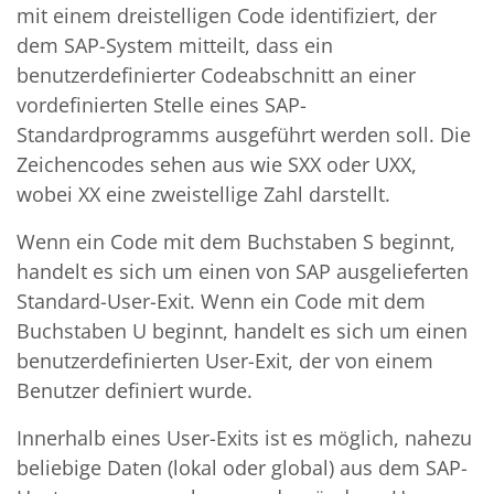
mit einem dreistelligen Code identifiziert, der
dem SAP-System mitteilt, dass ein
benutzerdefinierter Codeabschnitt an einer
vordefinierten Stelle eines SAP-
Standardprogramms ausgeführt werden soll. Die
Zeichencodes sehen aus wie SXX oder UXX,
wobei XX eine zweistellige Zahl darstellt.
Wenn ein Code mit dem Buchstaben S beginnt,
handelt es sich um einen von SAP ausgelieferten
Standard-User-Exit. Wenn ein Code mit dem
Buchstaben U beginnt, handelt es sich um einen
benutzerdefinierten User-Exit, der von einem
Benutzer definiert wurde.
Innerhalb eines User-Exits ist es möglich, nahezu
beliebige Daten (lokal oder global) aus dem SAP-