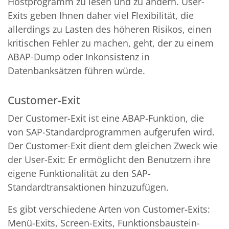
Hostprogramm zu lesen und zu ändern. User-
Exits geben Ihnen daher viel Flexibilität, die
allerdings zu Lasten des höheren Risikos, einen
kritischen Fehler zu machen, geht, der zu einem
ABAP-Dump oder Inkonsistenz in
Datenbanksätzen führen würde.
Customer-Exit
Der Customer-Exit ist eine ABAP-Funktion, die
von SAP-Standardprogrammen aufgerufen wird.
Der Customer-Exit dient dem gleichen Zweck wie
der User-Exit: Er ermöglicht den Benutzern ihre
eigene Funktionalität zu den SAP-
Standardtransaktionen hinzuzufügen.
Es gibt verschiedene Arten von Customer-Exits:
Menü-Exits, Screen-Exits, Funktionsbaustein-