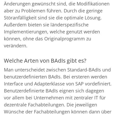
Änderungen gewünscht sind, die Modifikationen
aber zu Problemen führen. Durch die geringe
Störanfälligkeit sind sie die optimale Lösung.
Außerdem bieten sie länderspezifische
Implementierungen, welche genutzt werden
können, ohne das Originalprogramm zu
verändern.
Welche Arten von BAdIs gibt es?
Man unterscheidet zwischen Standard-BAdIs und
benutzerdefinierten BAdIs. Bei ersteren werden
Interface und Adapterklasse von SAP vordefiniert.
Benutzerdefinierte BAdIs eignen sich dagegen
vor allem bei Unternehmen mit zentraler IT für
dezentrale Fachabteilungen. Die jeweiligen
Wünsche der Fachabteilungen können dann über