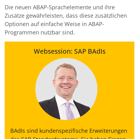
Die neuen ABAP-Sprachelemente und ihre
Zusätze gewährleisten, dass diese zusätzlichen
Optionen auf einfache Weise in ABAP-
Programmen nutzbar sind.
Websession: SAP BAdIs
BAdIs sind kundenspezifische Erweiterungen