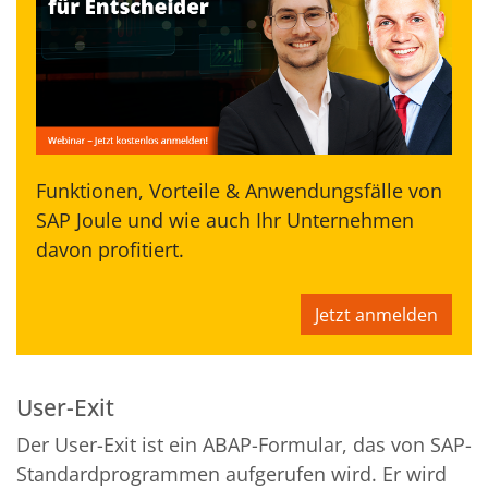
Funktionen, Vorteile & Anwendungsfälle von
SAP Joule und wie auch Ihr Unternehmen
davon profitiert.
Jetzt anmelden
User-Exit
Der User-Exit ist ein ABAP-Formular, das von SAP-
Standardprogrammen aufgerufen wird. Er wird