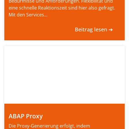
Bedürfnisse und Anforderungen. Flexibilität und
eine schnelle Reaktionszeit sind hier also gefragt.
Mit den Services...
Beitrag lesen ➔
ABAP Proxy
Die Proxy-Generierung erfolgt, indem