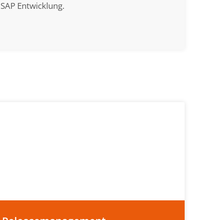
SAP Entwicklung.