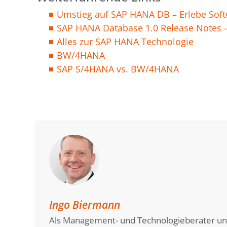
Umstieg auf SAP HANA DB – Erlebe Sof
SAP HANA Database 1.0 Release Notes 
Alles zur SAP HANA Technologie
BW/4HANA
SAP S/4HANA vs. BW/4HANA
Ingo Biermann
Als Management- und Technologieberater unte