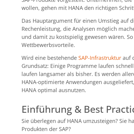
wollen, gehen mit HANA den richtigen Schrit
Das Hauptargument für einen Umstieg auf die
Rechenleistung, die Analysen möglich mache
und damit zu kostspielig gewesen wären. So
Wettbewerbsvorteile.
Wird eine bestehende
SAP-Infrastruktur
auf d
Grundsatz: Einige Programme laufen schnelle
laufen langsamer als bisher. Es werden alle
HANA-optimierte Anwendungen ausgeliefert,
HANA optimal ausnutzen.
Einführung & Best Practi
Sie überlegen auf HANA umzusteigen? Sie h
Produkten der SAP?