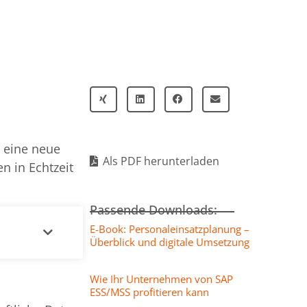
 eine neue
Als PDF herunterladen
n in Echtzeit
Passende Downloads:
E-Book: Personaleinsatzplanung –
Überblick und digitale Umsetzung
Wie Ihr Unternehmen von SAP
ESS/MSS profitieren kann