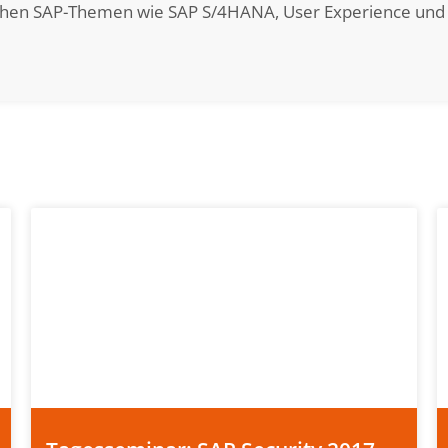
lichen SAP-Themen wie SAP S/4HANA, User Experience und 