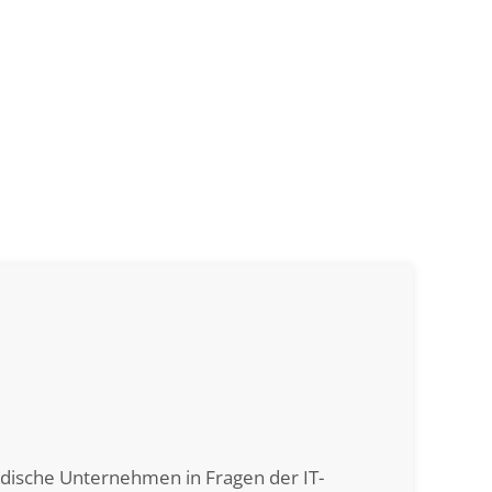
ndische Unternehmen in Fragen der IT-