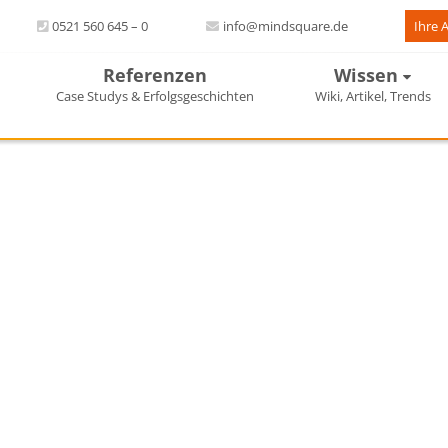
0521 560 645 – 0
info@mindsquare.de
Ihre 
Referenzen
Wissen
Case Studys & Erfolgsgeschichten
Wiki, Artikel, Trends