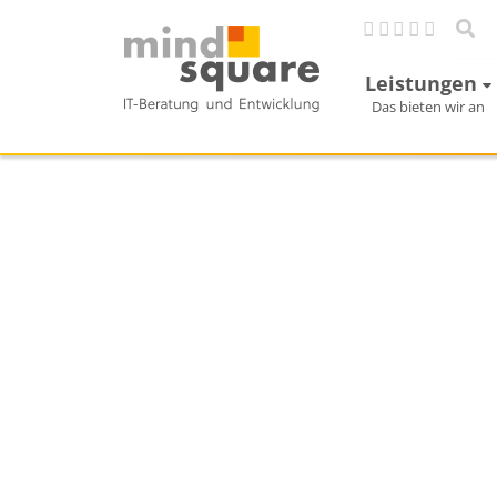
Leistungen
Das bieten wir an
HANA DB