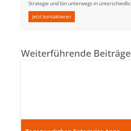
Strategie und bin unterwegs in unterschied
Jetzt kontaktieren
Weiterführende Beiträge