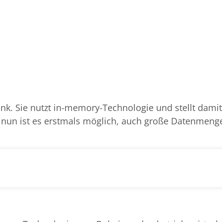
k. Sie nutzt in-memory-Technologie und stellt damit
 nun ist es erstmals möglich, auch große Datenmenge