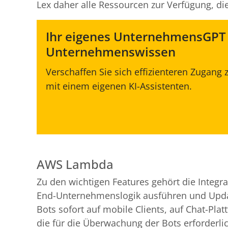
Lex daher alle Ressourcen zur Verfügung, di
Ihr eigenes UnternehmensGPT
Unternehmenswissen
Verschaffen Sie sich effizienteren Zuga
mit einem eigenen KI-Assistenten.
AWS Lambda
Zu den wichtigen Features gehört die Integr
End-Unternehmenslogik ausführen und Updates
Bots sofort auf mobile Clients, auf Chat-Pla
die für die Überwachung der Bots erforderli