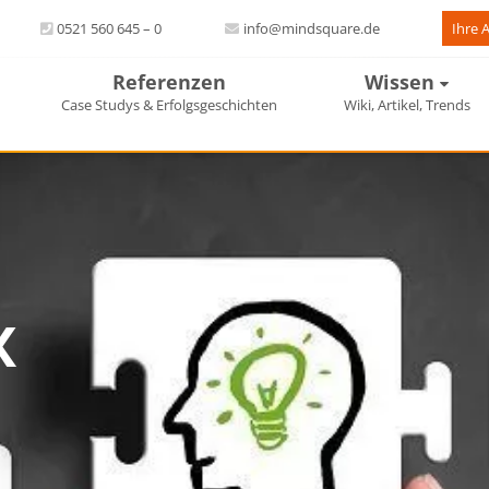
0521 560 645 – 0
info@mindsquare.de
Ihre 
Referenzen
Wissen
Case Studys & Erfolgsgeschichten
Wiki, Artikel, Trends
x